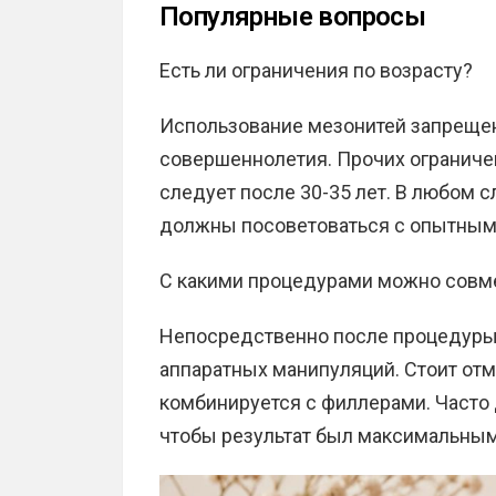
Популярные вопросы
Есть ли ограничения по возрасту?
Использование мезонитей запрещен
совершеннолетия. Прочих ограничен
следует после 30-35 лет. В любом 
должны посоветоваться с опытным
С какими процедурами можно совм
Непосредственно после процедуры
аппаратных манипуляций. Стоит отм
комбинируется с филлерами. Часто 
чтобы результат был максимальным