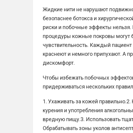
Жидкие нити не нарушают подвижнос
безопаснее ботокса и хирургическо
риски и побочные эффекты нельзя. 
процедуры кожные покровы могут 
чувствительность. Каждый пациент 
краснеют и немного припухают. А пр
дискомфорт.
Чтобы избежать побочных эффектов
придерживаться нескольких правил
1. Ухаживать за кожей правильно.2.
курения и употребления алкогольны
вредную пищу.3. Использовать тща
Обрабатывать зоны уколов антисепт