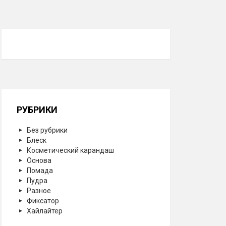
РУБРИКИ
Без рубрики
Блеск
Косметический карандаш
Основа
Помада
Пудра
Разное
Фиксатор
Хайлайтер