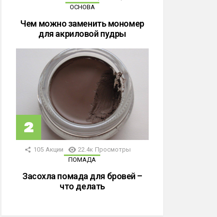
ОСНОВА
Чем можно заменить мономер
для акриловой пудры
105
Акции
22.4к
Просмотры
ПОМАДА
Засохла помада для бровей –
что делать