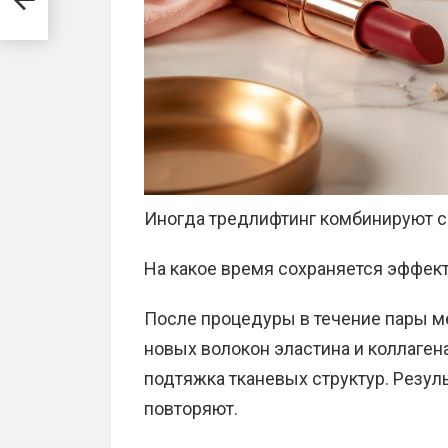
Иногда тредлифтинг комбинируют 
На какое время сохраняется эффек
После процедуры в течение пары м
новых волокон эластина и коллаген
подтяжка тканевых структур. Резуль
повторяют.