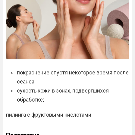
покраснение спустя некоторое время после
сеанса;
сухость кожи в зонах, подвергшихся
обработке;
пилинга с фруктовыми кислотами