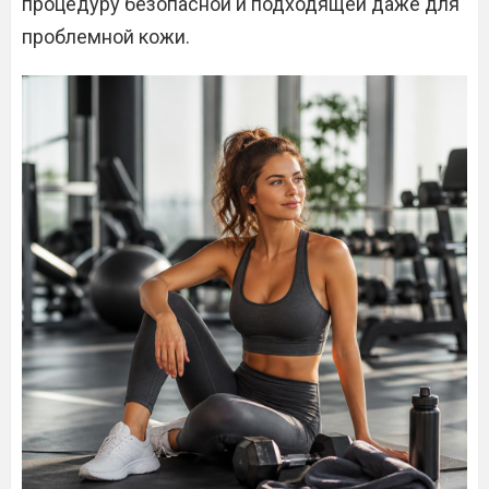
процедуру безопасной и подходящей даже для
проблемной кожи.