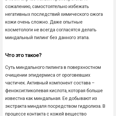
сожалению, самостоятельно избежать
негативных последствий химического ожога
кожи очень сложно. Даже опытные
косметологи не всегда согласятся делать
миндальный пилинг без данного этапа.
Что это такое?
Суть миндального пилинга в поверхностном
очищении эпидермиса от ороговевших
частичек. Активный компонент состава –
феноксигликолевая кислота, которая больше
известна как миндальная. Ее добывают из
экстракта миндаля посредством гидролиза. В
процессе контакта с кожей вещество