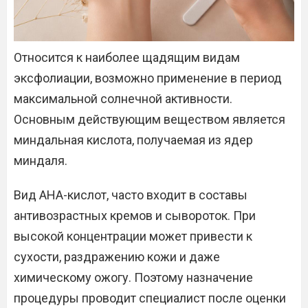
Относится к наиболее щадящим видам
эксфолиации, возможно применение в период
максимальной солнечной активности.
Основным действующим веществом является
миндальная кислота, получаемая из ядер
миндаля.
Вид АНА-кислот, часто входит в составы
антивозрастных кремов и сывороток. При
высокой концентрации может привести к
сухости, раздражению кожи и даже
химическому ожогу. Поэтому назначение
процедуры проводит специалист после оценки