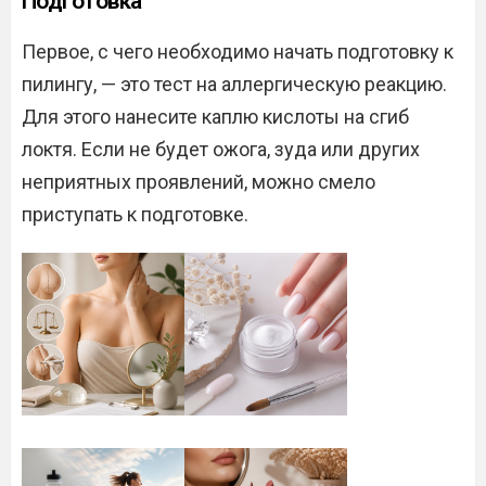
Подготовка
Первое, с чего необходимо начать подготовку к
пилингу, — это тест на аллергическую реакцию.
Для этого нанесите каплю кислоты на сгиб
локтя. Если не будет ожога, зуда или других
неприятных проявлений, можно смело
приступать к подготовке.