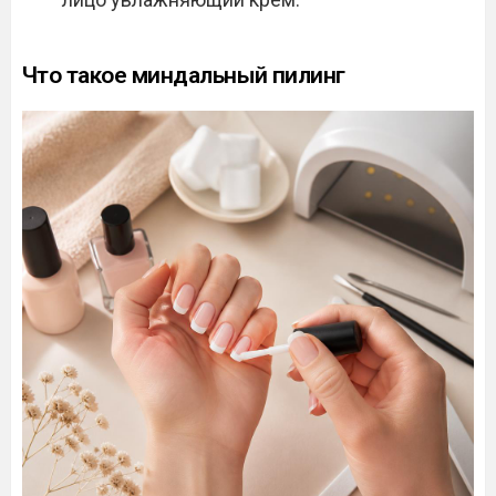
Что такое миндальный пилинг