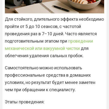
Для стойкого, длительного эффекта необходимо
пройти от 5 до 10 сеансов, с частотой
проведения раз в 7–10 дней. Часто является
подготовительным этапом при
проведении
механической или вакуумной чистки
для
облегчения удаления сальных пробок.
Самостоятельно можно использовать
профессиональные средства в домашних
условиях, но результат будет менее заметен
чем при обращении к специалисту.
Этапы проведения: