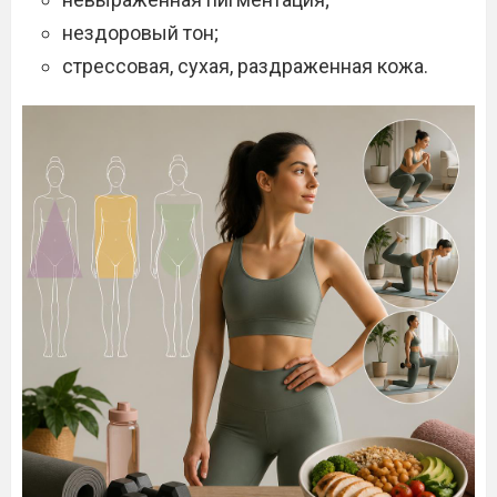
нездоровый тон;
стрессовая, сухая, раздраженная кожа.