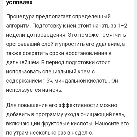
условиях
Процедура предполагает определенный
алгоритм. Подготовку к ней стоит начать за 1–2
недели до проведения. Это поможет смягчить
ороговевший слой и упростить его удаление, а
также сократить сроки восстановления в
дальнейшем. В период подготовки стоит
использовать специальный крем с
содержанием 15% миндальной кислоты. Он
используется на ночь.
Для повышения его эффективности можно
добавить в программу ухода очищающий гель,
включающий фруктовые кислоты. Наносите его
по утрам несколько раз в неделю.