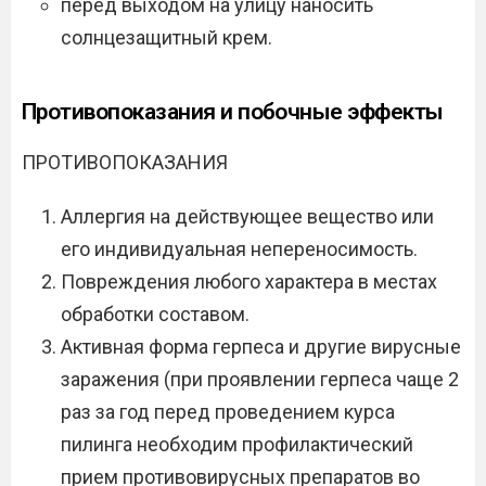
перед выходом на улицу наносить
солнцезащитный крем.
Противопоказания и побочные эффекты
ПРОТИВОПОКАЗАНИЯ
Аллергия на действующее вещество или
его индивидуальная непереносимость.
Повреждения любого характера в местах
обработки составом.
Активная форма герпеса и другие вирусные
заражения (при проявлении герпеса чаще 2
раз за год перед проведением курса
пилинга необходим профилактический
прием противовирусных препаратов во