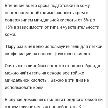
В течение всего срока подготовки на кожу
перед сном необходимо наносить крем с
содержанием миндальной кислоты от 5% до
15% в зависимости от типа и чувствительности
кожи.
Пару раз в неделю используйте гель для легкой
эксфолиации на основе фруктовых кислот
Опять же в линейках средств от одного бренда
можно найти гель на основе все той же
миндальной кислоты. Важно в эти дни не
использовать крем
В случае домашнего пилинга предпоготовкой ни
в коем случае нельзя пренебрегать. К