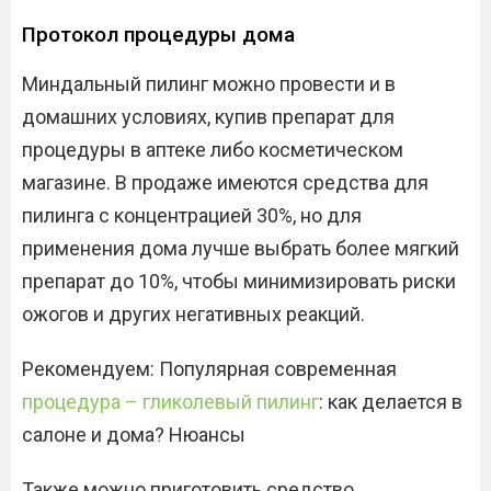
Протокол процедуры дома
Миндальный пилинг можно провести и в
домашних условиях, купив препарат для
процедуры в аптеке либо косметическом
магазине. В продаже имеются средства для
пилинга с концентрацией 30%, но для
применения дома лучше выбрать более мягкий
препарат до 10%, чтобы минимизировать риски
ожогов и других негативных реакций.
Рекомендуем: Популярная современная
процедура – гликолевый пилинг
: как делается в
салоне и дома? Нюансы
Также можно приготовить средство