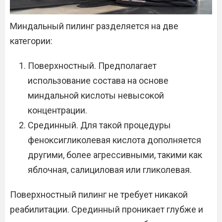
Миндальный пилинг разделяется на две
категории:
Поверхностный. Предполагает
использование состава на основе
миндальной кислоты невысокой
концентрации.
Срединный. Для такой процедуры
феноксигликолевая кислота дополняется
другими, более агрессивными, такими как
яблочная, салициловая или гликолевая.
Поверхностный пилинг не требует никакой
реабилитации. Срединный проникает глубже и