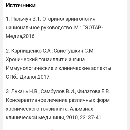
Источники
1. Пальчун В.Т. Оториноларингология:
национальное руководство. М.: ГЭОТАР-
Медиа,2016.
2. Карпищенко С.А., Свистушкин С.М.
Хронический тонзиллит и ангина.
Иммунологические и клинические аспекты.
СПб.: Диалог,2017.
3. Лукань Н.В., Самбулов В.И., Филатова Е.В.
Консервативное лечение различных форм
хронического тонзиллита. Альманах
клинической медицины, 2010, 23: 37-41.