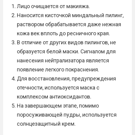
Лицо очищается от макияжа.
Наносится кисточкой миндальный пилинг,
раствором обрабатывается даже нежная
кожа век вплоть до ресничного края.
В отличие от других видов пилингов, не
образуется белой маски. Сигналом для
нанесения нейтрализатора является
появление легкого покраснения.
Для восстановления, предупреждения
отечности, используется маска с
комплексом антиоксидантов.
На завершающем этапе, помимо
поросуживающей пудры, используется
солнцезащитный крем.