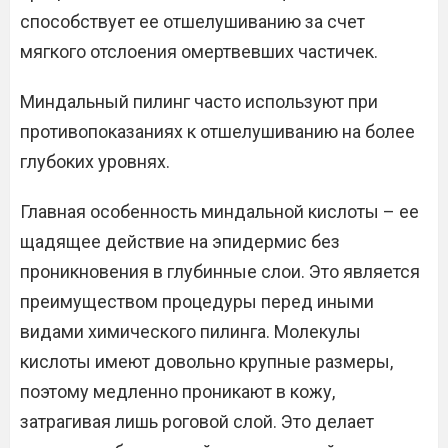
способствует ее отшелушиванию за счет
мягкого отслоения омертвевших частичек.
Миндальный пилинг часто используют при
противопоказаниях к отшелушиванию на более
глубоких уровнях.
Главная особенность миндальной кислоты – ее
щадящее действие на эпидермис без
проникновения в глубинные слои. Это является
преимуществом процедуры перед иными
видами химического пилинга. Молекулы
кислоты имеют довольно крупные размеры,
поэтому медленно проникают в кожу,
затрагивая лишь роговой слой. Это делает