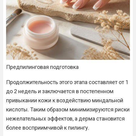
Предпилинговая подготовка
Продолжительность этого этапа составляет от 1
до 2 недель и заключается в постепенном
привыкании кожи к воздействию миндальной
кислоты. Таким образом минимизируются риски
нежелательных эффектов, а дерма становится
более восприимчивой к пилингу.