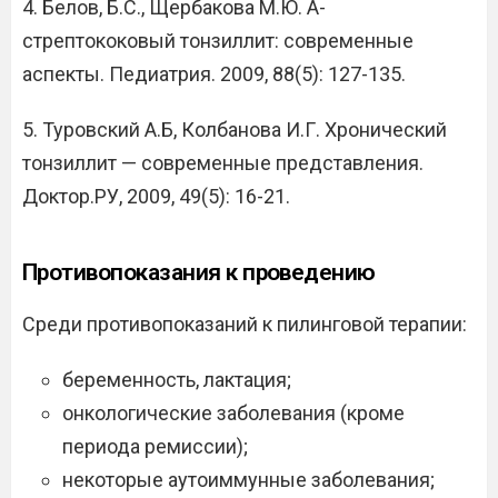
4. Белов, Б.С., Щербакова М.Ю. А-
стрептококовый тонзиллит: современные
аспекты. Педиатрия. 2009, 88(5): 127-135.
5. Туровский А.Б, Колбанова И.Г. Хронический
тонзиллит — современные представления.
Доктор.РУ, 2009, 49(5): 16-21.
Противопоказания к проведению
Среди противопоказаний к пилинговой терапии:
беременность, лактация;
онкологические заболевания (кроме
периода ремиссии);
некоторые аутоиммунные заболевания;