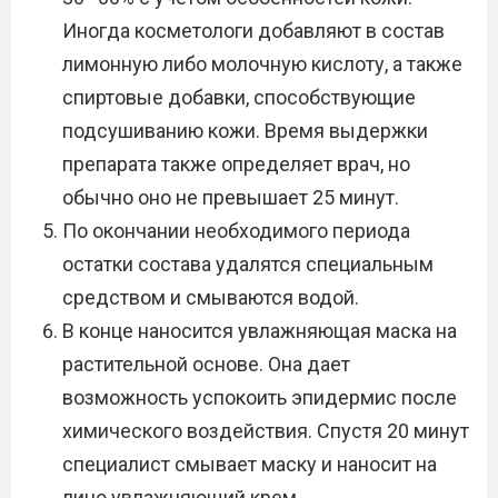
Иногда косметологи добавляют в состав
лимонную либо молочную кислоту, а также
спиртовые добавки, способствующие
подсушиванию кожи. Время выдержки
препарата также определяет врач, но
обычно оно не превышает 25 минут.
По окончании необходимого периода
остатки состава удалятся специальным
средством и смываются водой.
В конце наносится увлажняющая маска на
растительной основе. Она дает
возможность успокоить эпидермис после
химического воздействия. Спустя 20 минут
специалист смывает маску и наносит на
лицо увлажняющий крем.