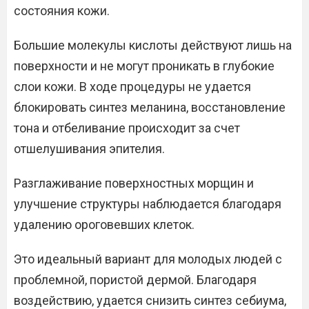
состояния кожи.
Большие молекулы кислоты действуют лишь на
поверхности и не могут проникать в глубокие
слои кожи. В ходе процедуры не удается
блокировать синтез меланина, восстановление
тона и отбеливание происходит за счет
отшелушивания эпителия.
Разглаживание поверхностных морщин и
улучшение структуры наблюдается благодаря
удалению ороговевших клеток.
Это идеальный вариант для молодых людей с
проблемной, пористой дермой. Благодаря
воздействию, удается снизить синтез себиума,