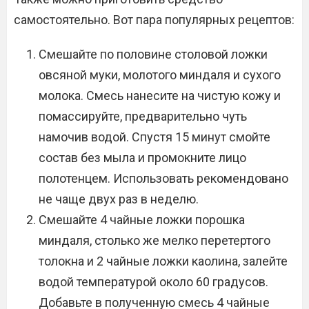
самостоятельно. Вот пара популярных рецептов:
Смешайте по половине столовой ложки
овсяной муки, молотого миндаля и сухого
молока. Смесь нанесите на чистую кожу и
помассируйте, предварительно чуть
намочив водой. Спустя 15 минут смойте
состав без мыла и промокните лицо
полотенцем. Использовать рекомендовано
не чаще двух раз в неделю.
Смешайте 4 чайные ложки порошка
миндаля, столько же мелко перетертого
толокна и 2 чайные ложки каолина, залейте
водой температурой около 60 градусов.
Добавьте в полученную смесь 4 чайные