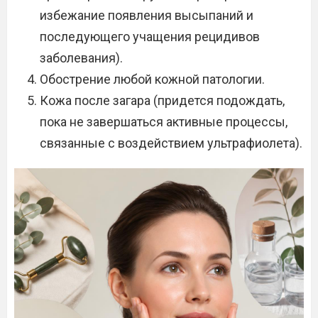
избежание появления высыпаний и
последующего учащения рецидивов
заболевания).
Обострение любой кожной патологии.
Кожа после загара (придется подождать,
пока не завершаться активные процессы,
связанные с воздействием ультрафиолета).