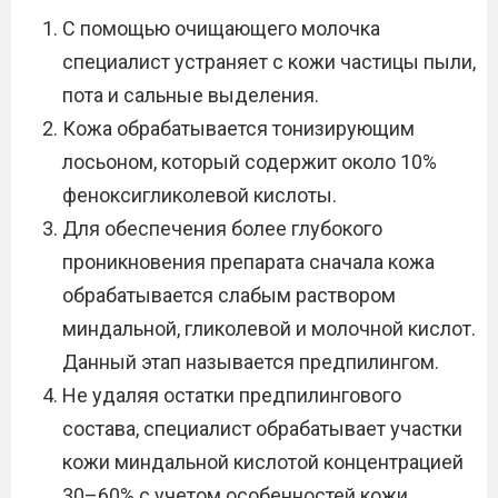
С помощью очищающего молочка
специалист устраняет с кожи частицы пыли,
пота и сальные выделения.
Кожа обрабатывается тонизирующим
лосьоном, который содержит около 10%
феноксигликолевой кислоты.
Для обеспечения более глубокого
проникновения препарата сначала кожа
обрабатывается слабым раствором
миндальной, гликолевой и молочной кислот.
Данный этап называется предпилингом.
Не удаляя остатки предпилингового
состава, специалист обрабатывает участки
кожи миндальной кислотой концентрацией
30–60% с учетом особенностей кожи.