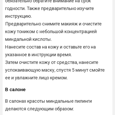
обязательно обратите внимание на срок
годности. Также предварительно изучите
инструкцию.
Предварительно снимите макияж и очистите
кожу тоником с небольшой концентрацией
миндальной кислоты.
Нанесите состав на кожу и оставьте его на
указанное в инструкции время.
Затем очистите кожу от средства, нанесите
успокаивающую маску, спустя 5 минут смойте
ее и увлажните лицо кремом.
В салоне
В салонах красоты миндальные пилинги
делаются следующим образом: