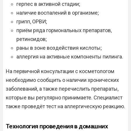
герпес в активной стадии;
наличие воспалений в организме;
грипп, ОРВИ;
приём ряда гормональных препаратов,
ретиноидов;
раны в зоне воздействия кислоты;
аллергия на активные компоненты пилинга.
На первичной консультации с косметологом
необходимо сообщить о наличии хронических
заболеваний, а также перечислить препараты,
которые вы регулярно принимаете. Специалист
также проведёт тест на аллергическую реакцию.
Технология проведения в домашних