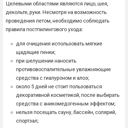
Целевыми областями являются лицо, шея,
декольте, руки. Несмотря на возможность
проведения летом, необходимо соблюдать
правила постпилингового ухода:
для очищения использовать мягкие
щадящие пенки;
при шелушении наносить
противовоспалительные увлажняющие
средства с гиалуроном и алоэ;
около 5 дней не стоит пользоваться
декоративной косметикой, после выбирать
средства с аникомедогенным эффектом;
нельзя посещать сауну, бассейн, солярий,
спортзал;