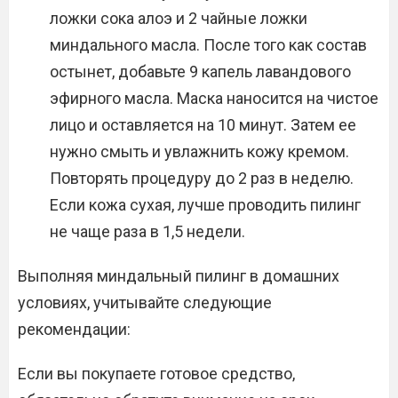
ложки сока алоэ и 2 чайные ложки
миндального масла. После того как состав
остынет, добавьте 9 капель лавандового
эфирного масла. Маска наносится на чистое
лицо и оставляется на 10 минут. Затем ее
нужно смыть и увлажнить кожу кремом.
Повторять процедуру до 2 раз в неделю.
Если кожа сухая, лучше проводить пилинг
не чаще раза в 1,5 недели.
Выполняя миндальный пилинг в домашних
условиях, учитывайте следующие
рекомендации:
Если вы покупаете готовое средство,