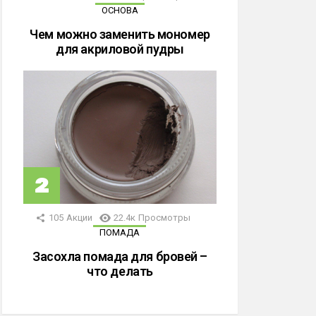
ОСНОВА
Чем можно заменить мономер
для акриловой пудры
105
Акции
22.4к
Просмотры
ПОМАДА
Засохла помада для бровей –
что делать