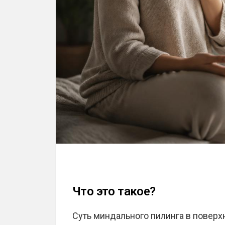
Что это такое?
Суть миндального пилинга в повер