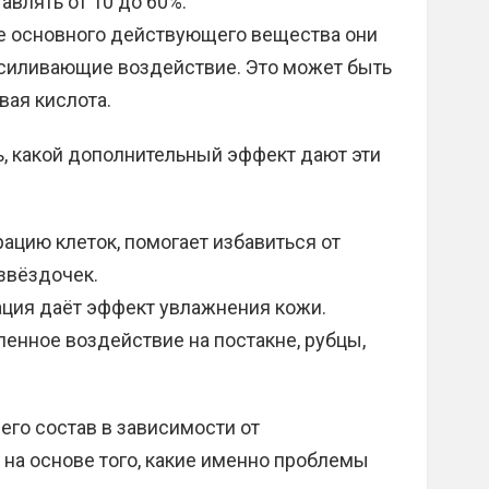
авлять от 10 до 60%.
е основного действующего вещества они
усиливающие воздействие. Это может быть
вая кислота.
, какой дополнительный эффект дают эти
ацию клеток, помогает избавиться от
звёздочек.
ция даёт эффект увлажнения кожи.
енное воздействие на постакне, рубцы,
его состав в зависимости от
 на основе того, какие именно проблемы