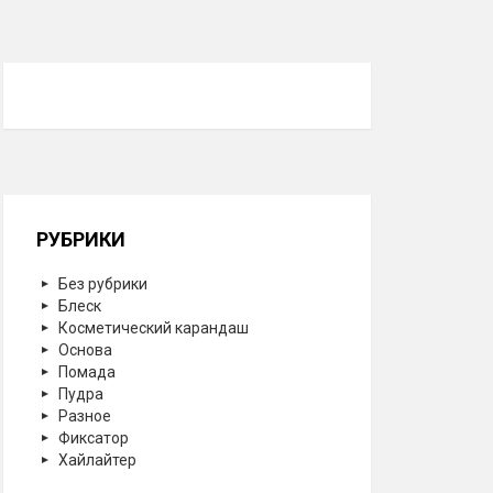
РУБРИКИ
Без рубрики
Блеск
Косметический карандаш
Основа
Помада
Пудра
Разное
Фиксатор
Хайлайтер