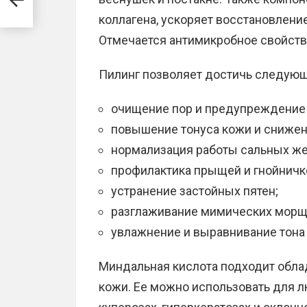
коллагена, ускоряет восстановление
Отмечается антимикробное свойств
Пилинг позволяет достичь следующ
очищение пор и предупреждение 
повышение тонуса кожи и снижен
нормализация работы сальных же
профилактика прыщей и гнойничк
устранение застойных пятен;
разглаживание мимических морщ
увлажнение и выравнивание тона
Миндальная кислота подходит обла
кожи. Ее можно использовать для л