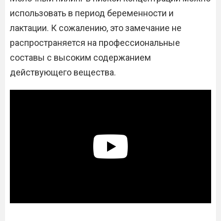
использовать в период беременности и
лактации. К сожалению, это замечание не
распространяется на профессиональные
составы с высоким содержанием
действующего вещества.