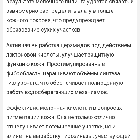
результате молочного пилинга удаётся связать и
равномерно распределить влагу в толще
кожного покрова, что предупреждает
образование сухих участков.
Активная выработка церамидов под действием
лактоновой кислоты, улучшает защитную
функцию кожи. Простимулированные
фибробласты наращивают объёмы синтеза
гиалуроната, что обеспечивает полноценную
работу водосберегающих механизмов.
Эффективна молочная кислота и в вопросах
пигментации кожи. Она не только отлично
отшелушивает потемневшие участки, но и
влияет на выработку тирозиназы, участвующей