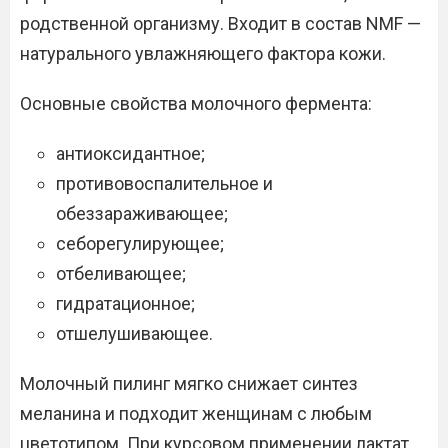
родственной организму. Входит в состав NMF —
натурального увлажняющего фактора кожи.
Основные свойства молочного фермента:
антиоксидантное;
противовоспалительное и
обеззараживающее;
себорегулирующее;
отбеливающее;
гидратационное;
отшелушивающее.
Молочный пилинг мягко снижает синтез
меланина и подходит женщинам с любым
цветотипом. При курсовом применении лактат