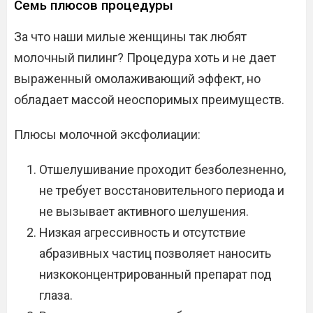
Семь плюсов процедуры
За что наши милые женщины так любят
молочный пилинг? Процедура хоть и не дает
выраженный омолаживающий эффект, но
обладает массой неоспоримых преимуществ.
Плюсы молочной эксфолиации:
Отшелушивание проходит безболезненно,
не требует восстановительного периода и
не вызывает активного шелушения.
Низкая агрессивность и отсутствие
абразивных частиц позволяет наносить
низкоконцентрированный препарат под
глаза.