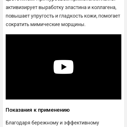
активизирует выработку эластина и коллагена,
повышает упругость и гладкость кожи, помогает
сократить мимические морщины.
Показания к применению
Благодаря бережному и эффективному