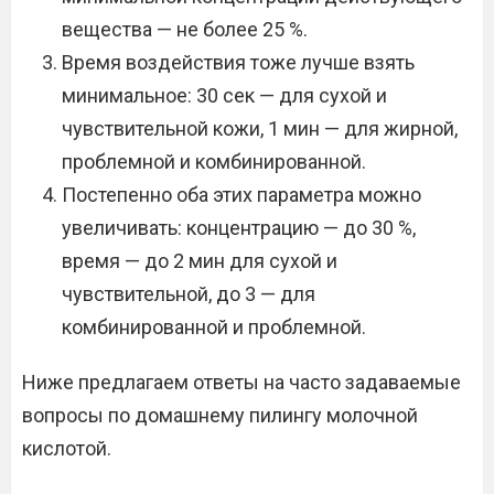
вещества — не более 25 %.
Время воздействия тоже лучше взять
минимальное: 30 сек — для сухой и
чувствительной кожи, 1 мин — для жирной,
проблемной и комбинированной.
Постепенно оба этих параметра можно
увеличивать: концентрацию — до 30 %,
время — до 2 мин для сухой и
чувствительной, до 3 — для
комбинированной и проблемной.
Ниже предлагаем ответы на часто задаваемые
вопросы по домашнему пилингу молочной
кислотой.