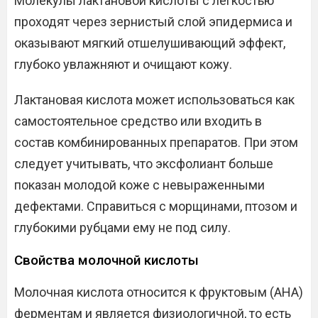
Молекулы лактановой кислоты с легкостью
проходят через зернистый слой эпидермиса и
оказывают мягкий отшелушивающий эффект,
глубоко увлажняют и очищают кожу.
Лактановая кислота может использоваться как
самостоятельное средство или входить в
состав комбинированных препаратов. При этом
следует учитывать, что эксфолиант больше
показан молодой коже с невыраженными
дефектами. Справиться с морщинами, птозом и
глубокими рубцами ему не под силу.
Свойства молочной кислоты
Молочная кислота относится к фруктовым (AHA)
ферментам и является физиологичной, то есть