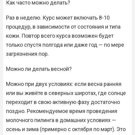
Как часто можно делать?
Раз в неделю. Курс может включать 8-10
процедур, в зависимости от состояния и типа
кожи. Повтор всего курса возможен будет
только спустя полгода или даже год — по мере
загрязнения пор.
Можно ли делать весной?
Можно при двух условиях: если весна ранняя
или вы живёте в северных широтах, где солнце
переходит в свою активную фазу достаточно
поздно. Рекомендуемое время проведения
молочного пилинга в домашних условиях —
осень и зима (примерно с октября по март). Это