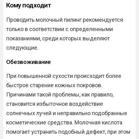
Кому подходит
Проводить молочный пилинг рекомендуется
только в соответствии с определенными
показаниями, среди которых выделяют
следующие.
Обезвоживание
При повышенной сухости происходит более
быстрое старение кожных покровов.
Причинами такой проблемы, как правило,
становится избыточное воздействие
солнечных лучей и неправильно подобранные
косметические средства. Молочная кислота
помогает устранить подобный дефект, при этом