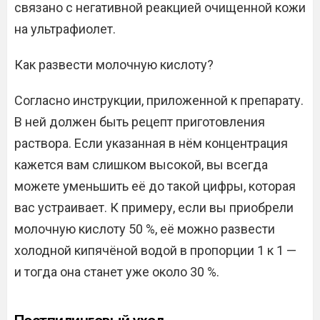
связано с негативной реакцией очищенной кожи
на ультрафиолет.
Как развести молочную кислоту?
Согласно инструкции, приложенной к препарату.
В ней должен быть рецепт приготовления
раствора. Если указанная в нём концентрация
кажется вам слишком высокой, вы всегда
можете уменьшить её до такой цифры, которая
вас устраивает. К примеру, если вы приобрели
молочную кислоту 50 %, её можно развести
холодной кипячёной водой в пропорции 1 к 1 —
и тогда она станет уже около 30 %.