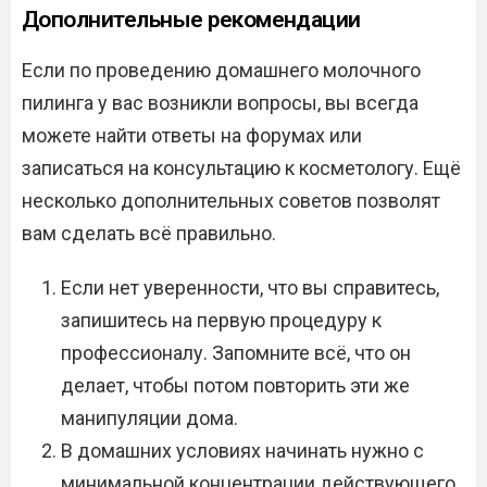
Дополнительные рекомендации
Если по проведению домашнего молочного
пилинга у вас возникли вопросы, вы всегда
можете найти ответы на форумах или
записаться на консультацию к косметологу. Ещё
несколько дополнительных советов позволят
вам сделать всё правильно.
Если нет уверенности, что вы справитесь,
запишитесь на первую процедуру к
профессионалу. Запомните всё, что он
делает, чтобы потом повторить эти же
манипуляции дома.
В домашних условиях начинать нужно с
минимальной концентрации действующего