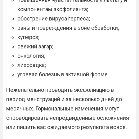
компонентам эксфолианта;
обострение вируса герпеса;
раны и повреждения в зоне обработки;
купероз;
свежий загар;
онкология;
лихорадка;
угревая болезнь в активной форме.
Нежелательно проводить эксфолиацию в
период менструаций и за несколько дней до
месячных. Гормональные изменения могут
спровоцировать непредвиденные осложнения
или лишить вас ожидаемого результата вовсе.