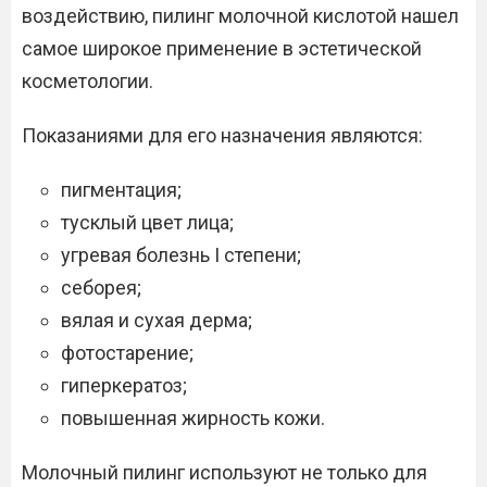
воздействию, пилинг молочной кислотой нашел
самое широкое применение в эстетической
косметологии.
Показаниями для его назначения являются:
пигментация;
тусклый цвет лица;
угревая болезнь I степени;
себорея;
вялая и сухая дерма;
фотостарение;
гиперкератоз;
повышенная жирность кожи.
Молочный пилинг используют не только для