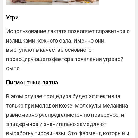
Угри
Использование лактата позволяет справиться с
излишками кожного сала. Именно они
выступают в качестве основного
провоцирующего фактора появления угревой
сыпи.
Пигментные пятна
В этом случае процедура будет эффективна
только при молодой коже. Молекулы меланина
равномерно распределяются по поверхности
эпидермиса и значительно замедляют
выработку тирозиназы. Это фермент, который и