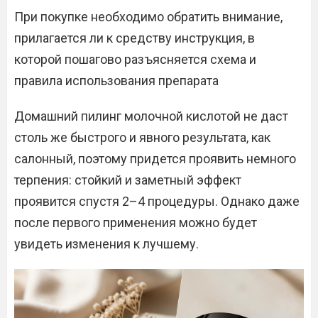
При покупке необходимо обратить внимание,
прилагается ли к средству инструкция, в
которой пошагово разъясняется схема и
правила использования препарата
Домашний пилинг молочной кислотой не даст
столь же быстрого и явного результата, как
салонный, поэтому придется проявить немного
терпения: стойкий и заметный эффект
проявится спустя 2–4 процедуры. Однако даже
после первого применения можно будет
увидеть изменения к лучшему.