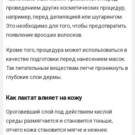
проведением других косметических процедур,
например, перед депиляцией или шугарингом.
Это необходимо для того, чтобы предотвратить
появление вросших волосков.
Кроме того, процедура может использоваться в
качестве подготовки перед нанесением масок.
Так питательным веществам легче проникнуть в
глубокие слои дермы.
Как лактат влияет на кожу
Ороговевший слой под действием кислой
среды размягчается и становится тоньше,
отчего кожа становится мягче и нежнее.