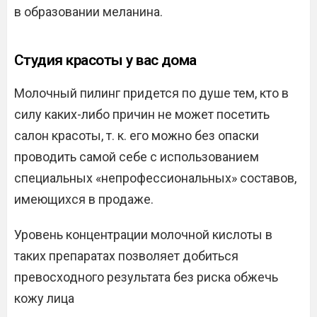
в образовании меланина.
Студия красоты у вас дома
Молочный пилинг придется по душе тем, кто в
силу каких-либо причин не может посетить
салон красоты, т. к. его можно без опаски
проводить самой себе с использованием
специальных «непрофессиональных» составов,
имеющихся в продаже.
Уровень концентрации молочной кислоты в
таких препаратах позволяет добиться
превосходного результата без риска обжечь
кожу лица