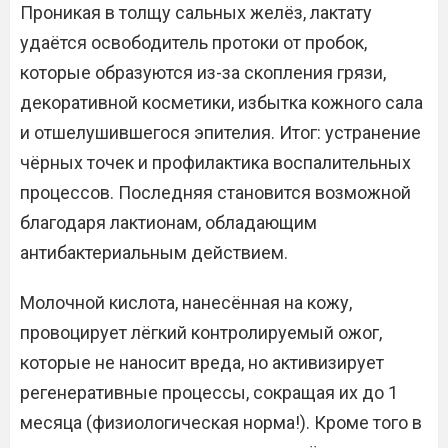
Проникая в толщу сальных желёз, лактату
удаётся освободитель протоки от пробок,
которые образуются из-за скопления грязи,
декоративной косметики, избытка кожного сала
и отшелушившегося эпителия. Итог: устранение
чёрных точек и профилактика воспалительных
процессов. Последняя становится возможной
благодаря лактионам, обладающим
антибактериальным действием.
Молочной кислота, нанесённая на кожу,
провоцирует лёгкий контролируемый ожог,
которые не наносит вреда, но активизирует
регенеративные процессы, сокращая их до 1
месяца (физиологическая норма!). Кроме того в