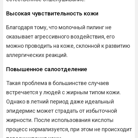
Высокая чувствительность кожи
Благодаря тому, что молочный пилинг не
оказывает агрессивного воздействия, его
можно проводить на коже, склонной к развитию
аллергических реакций.
Повышенное салоотделение
Такая проблема в большинстве случаев
встречается у людей с жирным типом кожи.
Однако в летний период даже идеальный
эпидермис может страдать от избыточной
жирности. После использования кислоты
процесс нормализуется, при этом не происходит