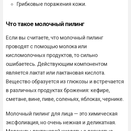
Грибковые поражения кожи.
Что такое молочный пилинг
Если вы считаете, что молочный пилинг
проводят с помощью молока или
кисломолочных продуктов, то сильно
ошибаетесь. Действующим компонентом
является лактат или лактановая кислота.
Вещество образуется из глюкозы и встречается
в различных продуктах брожения: кефире,
сметане, вине, пиве, соленьях, яблоках, чернике.
Молочный пилинг для лица — это химическая
эксфолиация, но очень нежная и деликатная.