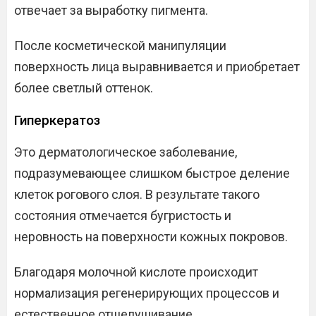
отвечает за выработку пигмента.
После косметической манипуляции
поверхность лица выравнивается и приобретает
более светлый оттенок.
Гиперкератоз
Это дерматологическое заболевание,
подразумевающее слишком быстрое деление
клеток рогового слоя. В результате такого
состояния отмечается бугристость и
неровность на поверхности кожных покровов.
Благодаря молочной кислоте происходит
нормализация регенерирующих процессов и
естественное отшелушивание.