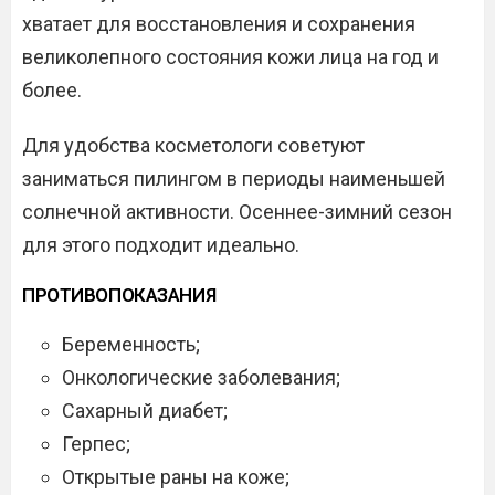
хватает для восстановления и сохранения
великолепного состояния кожи лица на год и
более.
Для удобства косметологи советуют
заниматься пилингом в периоды наименьшей
солнечной активности. Осеннее-зимний сезон
для этого подходит идеально.
ПРОТИВОПОКАЗАНИЯ
Беременность;
Онкологические заболевания;
Сахарный диабет;
Герпес;
Открытые раны на коже;