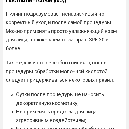
Постпилинговый уход
Пилинг подразумевает ненавязчивый но
корректный уход и после самой процедуры.
Можно применять просто увлажняющий крем
для лица, а также крем от загара с SPF 30 и
более.
Так же, как и после любого пилинга, после
процедуры обработки молочной кислотой
следует придерживаться некоторых правил:
Сутки после процедуры не наносить
декоративную косметику;
Не применять средства для лица с
агрессивным воздействием;
Не прикасаться к местам, обработанным