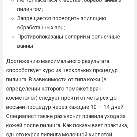
пилингом;
Запрещается проводить эпиляцию
обработанных зон;
Противопоказаны солярий и солнечные
ванны.
Достижению максимального результата
способствует курс из нескольких процедур
пилинга. В зависимости от типа кожи (в
определении которого поможет врач-
косметолог) следует пройти от четырех до
восьми процедур через каждые 10 — 14 дней.
Специалист также разъяснит правила ухода за
кожей после пилинга. Как показывает практика,
одного курса пилинга молочной кислотой