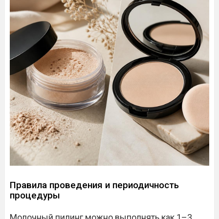
Правила проведения и периодичность
процедуры
Молочный пилинг можно выполнять как 1–3