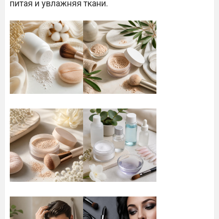
питая и увлажняя ткани.