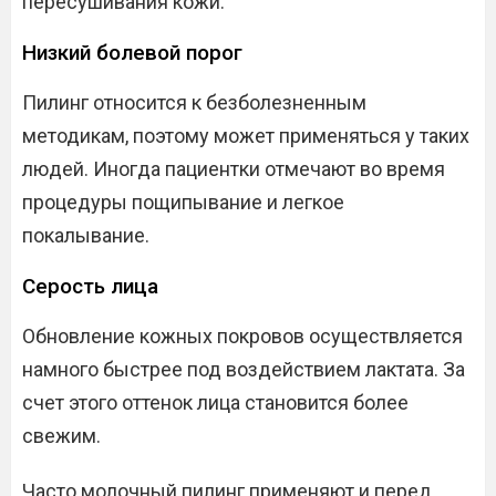
пересушивания кожи.
Низкий болевой порог
Пилинг относится к безболезненным
методикам, поэтому может применяться у таких
людей. Иногда пациентки отмечают во время
процедуры пощипывание и легкое
покалывание.
Серость лица
Обновление кожных покровов осуществляется
намного быстрее под воздействием лактата. За
счет этого оттенок лица становится более
свежим.
Часто молочный пилинг применяют и перед