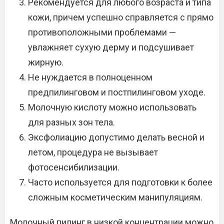
Рекомендуется для любого возраста и типа
кожи, причем успешно справляется с прямо
противоположными проблемами —
увлажняет сухую дерму и подсушивает
жирную.
Не нуждается в полноценном
предпилинговом и постпилинговом уходе.
Молочную кислоту можно использовать
для разных зон тела.
Эксфолиацию допустимо делать весной и
летом, процедура не вызывает
фотосенсибилизации.
Часто используется для подготовки к более
сложным косметическим манипуляциям.
Молочный пилинг в низкой концентрации можно