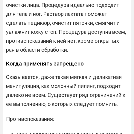
очистки лица. Процедура идеально подходит
для тела и ног. Раствор лактата поможет
сделать педикюр, очистит пяточки, смягчит и
увлажнит кожу стоп. Процедура доступна всем,
противопоказаний к ней нет, кроме открытых
ран в области обработки.
Когда применять запрещено
Оказывается, даже такая мягкая и деликатная
манипуляция, как молочный пилинг, подходит
далеко не всем. Существует ряд ограничений к
ее выполнению, о которых следует помнить.
Противопоказания:
повышенная чувствительность к лактату и