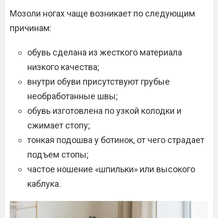
Мозоли ногах чаще возникает по следующим
причинам:
обувь сделана из жесткого материала
низкого качества;
внутри обуви присутствуют грубые
необработанные швы;
обувь изготовлена по узкой колодки и
сжимает стопу;
тонкая подошва у ботинок, от чего страдает
подъем стопы;
частое ношение «шпильки» или высокого
каблука.