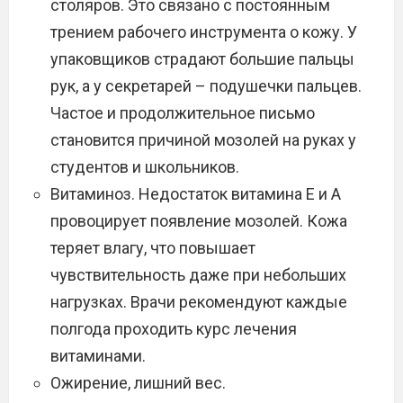
столяров. Это связано с постоянным
трением рабочего инструмента о кожу. У
упаковщиков страдают большие пальцы
рук, а у секретарей – подушечки пальцев.
Частое и продолжительное письмо
становится причиной мозолей на руках у
студентов и школьников.
Витаминоз. Недостаток витамина Е и А
провоцирует появление мозолей. Кожа
теряет влагу, что повышает
чувствительность даже при небольших
нагрузках. Врачи рекомендуют каждые
полгода проходить курс лечения
витаминами.
Ожирение, лишний вес.