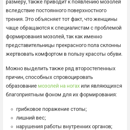
размеру, также приводит к появлению мозолей
вследствие постоянного поверхностного
трения. Это объясняет тот факт, что женщины
чаще обращаются к специалистам с проблемой
формирования мозолей, так как именно
представительницы прекрасного пола склонны
жертвовать комфортом в пользу красоты обуви.
Можно выделить также ряд второстепенных
причин, способных спровоцировать
образование
мозолей на ногах
или являющихся
благоприятным фоном для их формирования:
грибковое поражение стопы;
лишний вес;
нарушения работы внутренних органов;