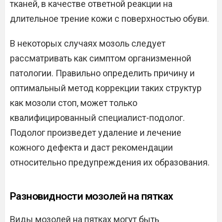
тканей, в качестве ответной реакции на
длительное трение кожи с поверхностью обуви.
В некоторых случаях мозоль следует
рассматривать как симптом организменной
патологии. Правильно определить причину и
оптимальный метод коррекции таких структур
как мозоли стоп, может только
квалифицированный специалист-подолог.
Подолог произведет удаление и лечение
кожного дефекта и даст рекомендации
относительно предупреждения их образования.
Разновидности мозолей на пятках
Виды мозолей на пятках могут быть