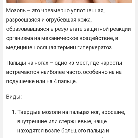
Мозоль – это чрезмерно уплотненная,
разросшаяся и огрубевшая кожа,
образовавшаяся в результате защитной реакции
организма на механическое воздействие, в
медицине носящая термин гиперкератоз.
Пальцы на ногах – одно из мест, где наросты
встречаются наиболее часто, особенно на на
подушечке или на 4 пальце.
Виды:
Твердые мозоли на пальцах ног, вросшие,
внутренние или стержневые, чаще
находятся возле большого пальца и