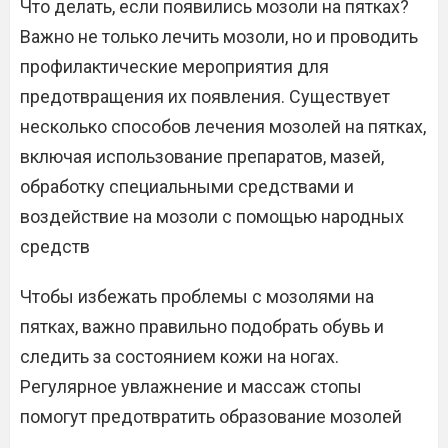
Что делать, если появились мозоли на пятках?
Важно не только лечить мозоли, но и проводить
профилактические мероприятия для
предотвращения их появления. Существует
несколько способов лечения мозолей на пятках,
включая использование препаратов, мазей,
обработку специальными средствами и
воздействие на мозоли с помощью народных
средств
Чтобы избежать проблемы с мозолями на
пятках, важно правильно подобрать обувь и
следить за состоянием кожи на ногах.
Регулярное увлажнение и массаж стопы
помогут предотвратить образование мозолей