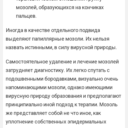
мозолей, образующихся на кончиках
пальцев.
Иногда в качестве отдельного подвида
выделяют папиллярные мозоли. Их нельзя
назвать истинными, в силу вирусной природы.
Самостоятельное удаление и лечение мозолей
затрудняет диагностику. Их легко спутать с
подошвенными бородавками, визуально очень
напоминающими мозоли, однако имеющими
вирусную природу образования и предполагают
принципиально иной подход к терапии. Мозоль
же представляет собой не что иное, как
уплотнение собственных эпидермальных