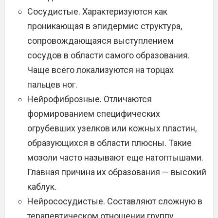
Сосудистые. Характеризуются как
проникающая в эпидермис структура,
сопровождающаяся выступлением
сосудов в области самого образования.
Чаще всего локализуются на торцах
пальцев ног.
Нейрофиброзные. Отличаются
формированием специфических
огрубевших узелков или кожных пластин,
образующихся в области плюсны. Такие
мозоли часто называют еще натоптышами.
Главная причина их образования — высокий
каблук.
Нейрососудистые. Составляют сложную в
терапевтическом отношении группу