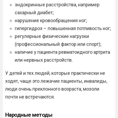
эндокринные расстройства, например
сахарный диабет;
нарушение кровообращения ног;
гипергидроз – повышенная потливость ног;
регулярные физические нагрузки
(профессиональный фактор или спорт);
наличие у пациента ревматоидного артрита
или нервных расстройств.
У детей и тех людей, которые практически не
ходят, чаще это лежачие пациенты, инвалиды,
люди очень преклонного возраста, мозоли
почти не встречаются.
Народные методы