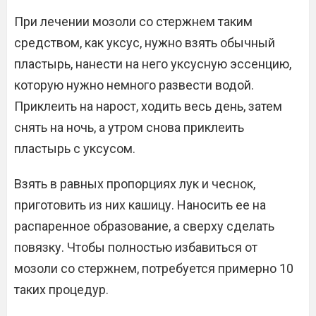
При лечении мозоли со стержнем таким
средством, как уксус, нужно взять обычный
пластырь, нанести на него уксусную эссенцию,
которую нужно немного развести водой.
Приклеить на нарост, ходить весь день, затем
снять на ночь, а утром снова приклеить
пластырь с уксусом.
Взять в равных пропорциях лук и чеснок,
приготовить из них кашицу. Наносить ее на
распаренное образование, а сверху сделать
повязку. Чтобы полностью избавиться от
мозоли со стержнем, потребуется примерно 10
таких процедур.