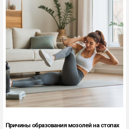
Причины образования мозолей на стопах