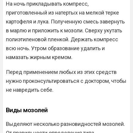
На ночь прикладывать компресс,
приготовленный из натертых на мелкой терке
картофеля и лука. Полученную смесь завернуть
в марлю и приложить к мозоли. Сверху укутать
полиэтиленовой пленкой. Держать компресс
всю ночь. Утром образование удалить и
намазать жирным кремом.
Перед применением любых из этих средств
нужно проконсультироваться с доктором, чтобы
не навредить себе.
Виды мозолей
Выделяют несколько разновидностей мозолей.
От правильности определения типа