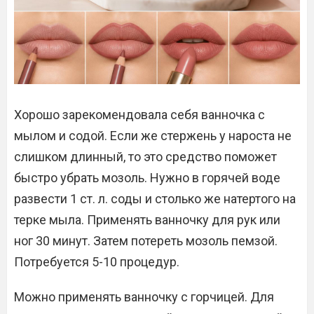
Хорошо зарекомендовала себя ванночка с
мылом и содой. Если же стержень у нароста не
слишком длинный, то это средство поможет
быстро убрать мозоль. Нужно в горячей воде
развести 1 ст. л. соды и столько же натертого на
терке мыла. Применять ванночку для рук или
ног 30 минут. Затем потереть мозоль пемзой.
Потребуется 5-10 процедур.
Можно применять ванночку с горчицей. Для