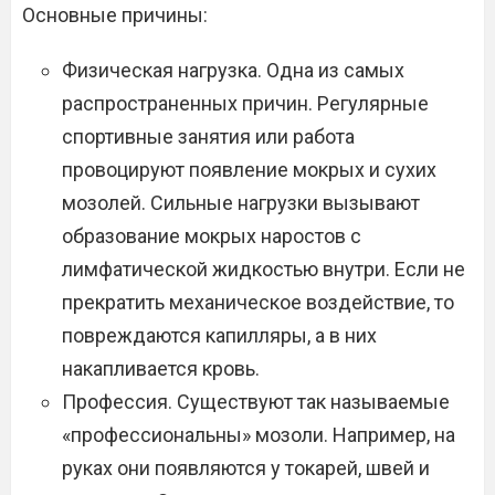
Основные причины:
Физическая нагрузка. Одна из самых
распространенных причин. Регулярные
спортивные занятия или работа
провоцируют появление мокрых и сухих
мозолей. Сильные нагрузки вызывают
образование мокрых наростов с
лимфатической жидкостью внутри. Если не
прекратить механическое воздействие, то
повреждаются капилляры, а в них
накапливается кровь.
Профессия. Существуют так называемые
«профессиональны» мозоли. Например, на
руках они появляются у токарей, швей и