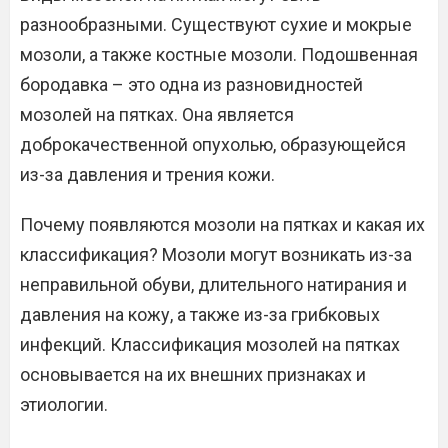
разнообразными. Существуют сухие и мокрые
мозоли, а также костные мозоли. Подошвенная
бородавка – это одна из разновидностей
мозолей на пятках. Она является
доброкачественной опухолью, образующейся
из-за давления и трения кожи.
Почему появляются мозоли на пятках и какая их
классификация? Мозоли могут возникать из-за
неправильной обуви, длительного натирания и
давления на кожу, а также из-за грибковых
инфекций. Классификация мозолей на пятках
основывается на их внешних признаках и
этиологии.