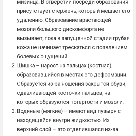
мизинца. В отверстии посреди образования
присутствует стержень, который мешает его
удалению. Образование врастающей
мозоли большого дискомфорта не
вызывает, пока в запущенной стадии грубая
кожа не начинает трескаться с появлением
болевых ощущений.
Шишка – нарост на пальцах (костная),
образовавшийся в местах его деформации.
Образуется из-за ношения закрытой обуви,
сдавливающей косточки пальцев, на
которых образуются потертости и мозоли.
Водяные (мягкие) – имеют вид пузыря с
находящейся внутри жидкостью. Их
верхний слой – это отделившаяся из-за