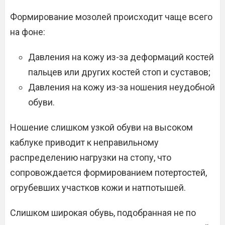
Формирование мозолей происходит чаще всего
на фоне:
Давления на кожу из-за деформаций костей
пальцев или других костей стоп и суставов;
Давления на кожу из-за ношения неудобной
обуви.
Ношение слишком узкой обуви на высоком
каблуке приводит к неправильному
распределению нагрузки на стопу, что
сопровождается формированием потертостей,
огрубевших участков кожи и натпотышей.
Слишком широкая обувь, подобранная не по