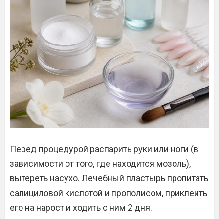
Перед процедурой распарить руки или ноги (в
зависимости от того, где находится мозоль),
вытереть насухо. Лечебный пластырь пропитать
салициловой кислотой и прополисом, приклеить
его на нарост и ходить с ним 2 дня.