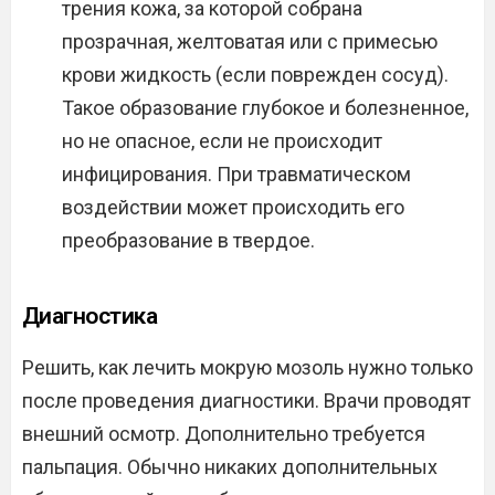
трения кожа, за которой собрана
прозрачная, желтоватая или с примесью
крови жидкость (если поврежден сосуд).
Такое образование глубокое и болезненное,
но не опасное, если не происходит
инфицирования. При травматическом
воздействии может происходить его
преобразование в твердое.
Диагностика
Решить, как лечить мокрую мозоль нужно только
после проведения диагностики. Врачи проводят
внешний осмотр. Дополнительно требуется
пальпация. Обычно никаких дополнительных