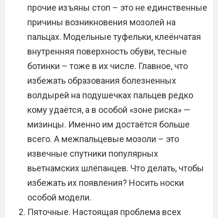
прочие изъяны стоп – это не единственные
причины возникновения мозолей на
пальцах. Модельные туфельки, клеёнчатая
внутренняя поверхность обуви, тесные
ботинки – тоже в их числе. Главное, что
избежать образования болезненных
волдырей на подушечках пальцев редко
кому удаётся, а в особой «зоне риска» —
мизинцы. Именно им достаётся больше
всего. А межпальцевые мозоли – это
извечные спутники популярных
вьетнамских шлёпанцев. Что делать, чтобы
избежать их появления? Носить носки
особой модели.
Пяточные. Настоящая проблема всех