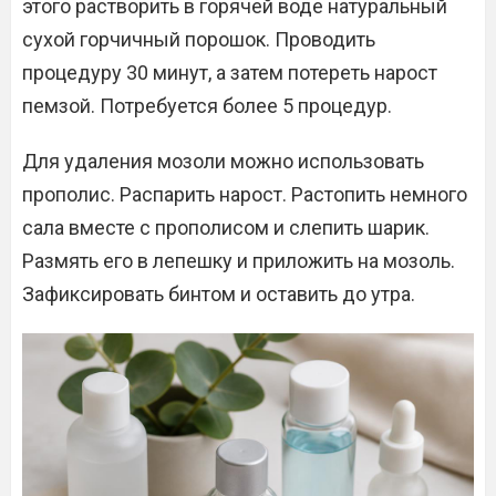
этого растворить в горячей воде натуральный
сухой горчичный порошок. Проводить
процедуру 30 минут, а затем потереть нарост
пемзой. Потребуется более 5 процедур.
Для удаления мозоли можно использовать
прополис. Распарить нарост. Растопить немного
сала вместе с прополисом и слепить шарик.
Размять его в лепешку и приложить на мозоль.
Зафиксировать бинтом и оставить до утра.