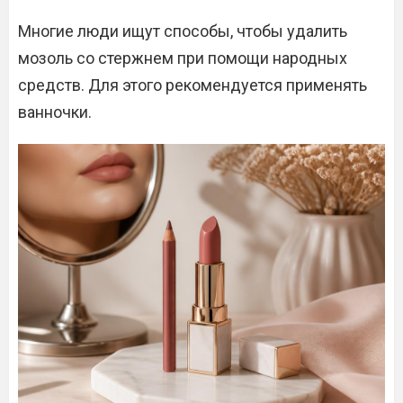
Многие люди ищут способы, чтобы удалить
мозоль со стержнем при помощи народных
средств. Для этого рекомендуется применять
ванночки.