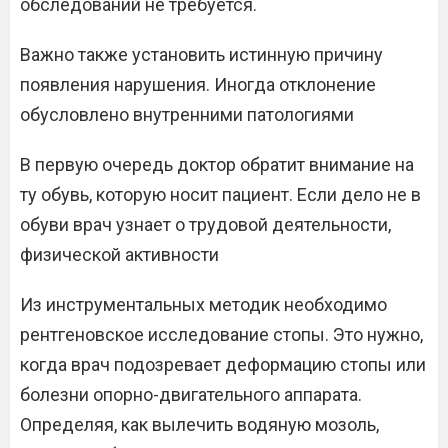
обследований не требуется.
Важно также установить истинную причину
появления нарушения. Иногда отклонение
обусловлено внутренними патологиями
В первую очередь доктор обратит внимание на
ту обувь, которую носит пациент. Если дело не в
обуви врач узнает о трудовой деятельности,
физической активности
Из инструментальных методик необходимо
рентгеновское исследование стопы. Это нужно,
когда врач подозревает деформацию стопы или
болезни опорно-двигательного аппарата.
Определяя, как вылечить водяную мозоль,