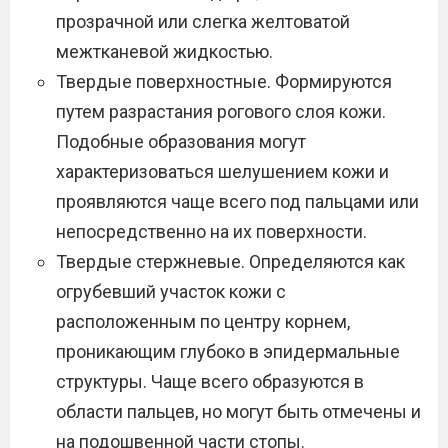
прозрачной или слегка желтоватой
межтканевой жидкостью.
Твердые поверхностные. Формируются
путем разрастания рогового слоя кожи.
Подобные образования могут
характеризоваться шелушением кожи и
проявляются чаще всего под пальцами или
непосредственно на их поверхности.
Твердые стержневые. Определяются как
огрубевший участок кожи с
расположенным по центру корнем,
проникающим глубоко в эпидермальные
структуры. Чаще всего образуются в
области пальцев, но могут быть отмечены и
на подошвенной части стопы.