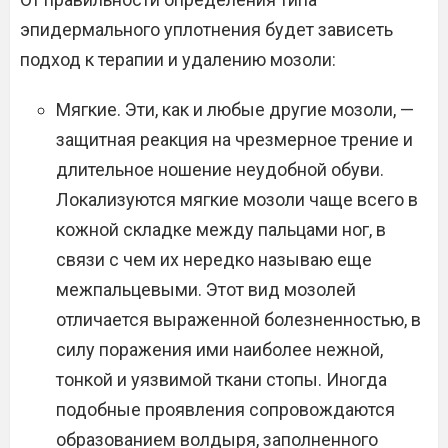
эпидермального уплотнения будет зависеть
подход к терапии и удалению мозоли:
Мягкие. Эти, как и любые другие мозоли, —
защитная реакция на чрезмерное трение и
длительное ношение неудобной обуви.
Локализуются мягкие мозоли чаще всего в
кожной складке между пальцами ног, в
связи с чем их нередко называю еще
межпальцевыми. Этот вид мозолей
отличается выраженной болезненностью, в
силу поражения ими наиболее нежной,
тонкой и уязвимой ткани стопы. Иногда
подобные проявления сопровождаются
образованием волдыря, заполненного