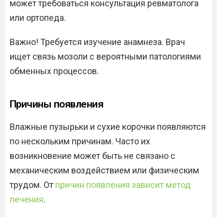
может требоваться консультация ревматолога
или ортопеда.
Важно! Требуется изучение анамнеза. Врач
ищет связь мозоли с вероятными патологиями
обменных процессов.
Причины появления
Влажные пузырьки и сухие корочки появляются
по нескольким причинам. Часто их
возникновение может быть не связано с
механическим воздействием или физическим
трудом. От
причин появления зависит метод
лечения
.