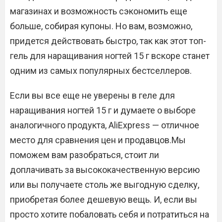
магазинах и возможность сэкономить еще
больше, собирая купоны. Но вам, возможно,
придется действовать быстро, так как этот топ-
гель для наращивания ногтей 15 г вскоре станет
одним из самых популярных бестселлеров.
Если вы все еще не уверены в геле для
наращивания ногтей 15 г и думаете о выборе
аналогичного продукта, AliExpress — отличное
место для сравнения цен и продавцов.Мы
поможем вам разобраться, стоит ли
доплачивать за высококачественную версию
или вы получаете столь же выгодную сделку,
приобретая более дешевую вещь. И, если вы
просто хотите побаловать себя и потратиться на