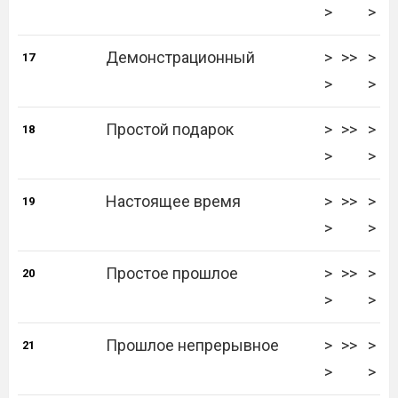
>
>
Демонстрационный
>
>>
>
17
>
>
Простой подарок
>
>>
>
18
>
>
Настоящее время
>
>>
>
19
>
>
Простое прошлое
>
>>
>
20
>
>
Прошлое непрерывное
>
>>
>
21
>
>