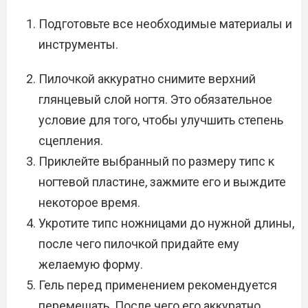
Подготовьте все необходимые материалы и
инструменты.
Пилочкой аккуратно снимите верхний
глянцевый слой ногтя. Это обязательное
условие для того, чтобы улучшить степень
сцепления.
Приклейте выбранный по размеру типс к
ногтевой пластине, зажмите его и выждите
некоторое время.
Укротите типс ножницами до нужной длины,
после чего пилочкой придайте ему
желаемую форму.
Гель перед применением рекомендуется
перемешать. После чего его аккуратно