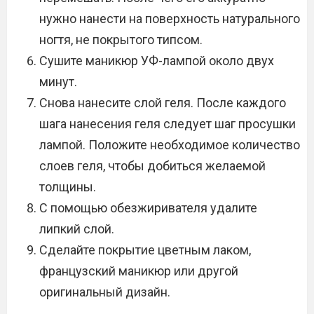
нужно нанести на поверхность натурального
ногтя, не покрытого типсом.
Сушите маникюр УФ-лампой около двух
минут.
Снова нанесите слой геля. После каждого
шага нанесения геля следует шаг просушки
лампой. Положите необходимое количество
слоев геля, чтобы добиться желаемой
толщины.
С помощью обезжиривателя удалите
липкий слой.
Сделайте покрытие цветным лаком,
французский маникюр или другой
оригинальный дизайн.