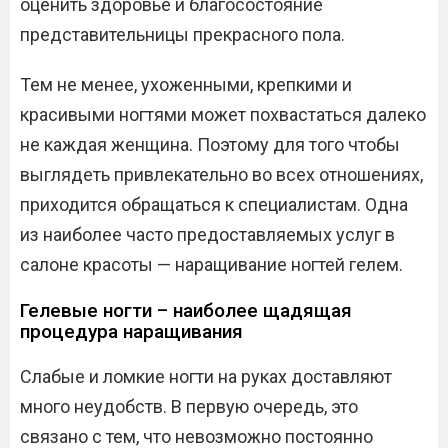
оценить здоровье и благосостояние
представительницы прекрасного пола.
Тем не менее, ухоженными, крепкими и
красивыми ногтями может похвастаться далеко
не каждая женщина. Поэтому для того чтобы
выглядеть привлекательно во всех отношениях,
приходится обращаться к специалистам. Одна
из наиболее часто предоставляемых услуг в
салоне красоты — наращивание ногтей гелем.
Гелевые ногти – наиболее щадящая
процедура наращивания
Слабые и ломкие ногти на руках доставляют
много неудобств. В первую очередь, это
связано с тем, что невозможно постоянно