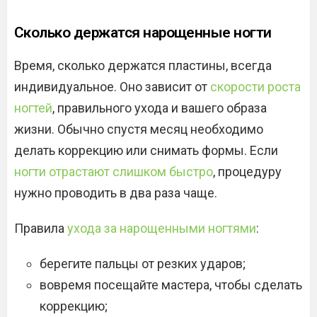
Сколько держатся нарощенные ногти
Время, сколько держатся пластины, всегда
индивидуальное. Оно зависит от
скорости роста
ногтей
, правильного ухода и вашего образа
жизни. Обычно спустя месяц необходимо
делать коррекцию или снимать формы. Если
ногти отрастают слишком быстро
, процедуру
нужно проводить в два раза чаще.
Правила
ухода за нарощенными ногтями
:
берегите пальцы от резких ударов;
вовремя посещайте мастера, чтобы сделать
коррекцию;