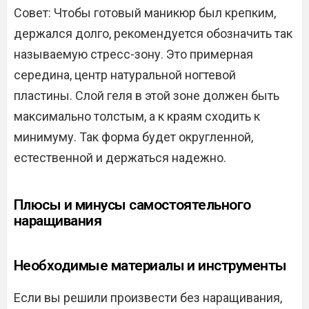
Совет: Чтобы готовый маникюр был крепким,
держался долго, рекомендуется обозначить так
называемую стресс-зону. Это примерная
середина, центр натуральной ногтевой
пластины. Слой геля в этой зоне должен быть
максимально толстым, а к краям сходить к
минимуму. Так форма будет округленной,
естественной и держаться надежно.
Плюсы и минусы самостоятельного
наращивания
Необходимые материалы и инструменты
Если вы решили произвести без наращивания,