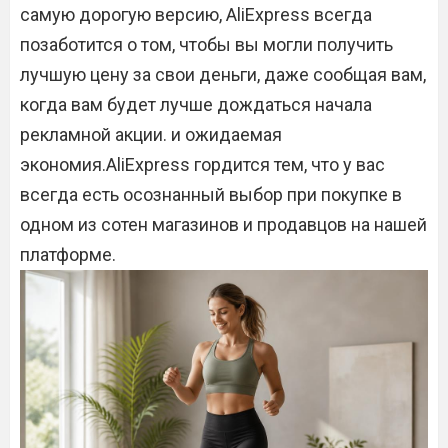
самую дорогую версию, AliExpress всегда
позаботится о том, чтобы вы могли получить
лучшую цену за свои деньги, даже сообщая вам,
когда вам будет лучше дождаться начала
рекламной акции. и ожидаемая
экономия.AliExpress гордится тем, что у вас
всегда есть осознанный выбор при покупке в
одном из сотен магазинов и продавцов на нашей
платформе.