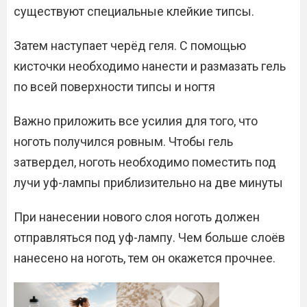
существуют специальные клейкие типсы.
Затем наступает черёд геля. С помощью
кисточки необходимо нанести и размазать гель
по всей поверхности типсы и ногтя
Важно приложить все усилия для того, что
ноготь получился ровным. Чтобы гель
затвердел, ноготь необходимо поместить под
лучи уф-лампы приблизительно на две минуты
При нанесении нового слоя ноготь должен
отправляться под уф-лампу. Чем больше слоёв
нанесено на ноготь, тем он окажется прочнее.