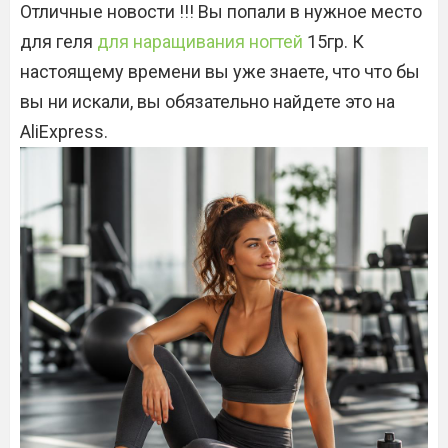
Отличные новости !!! Вы попали в нужное место
для геля
для наращивания ногтей
15гр. К
настоящему времени вы уже знаете, что что бы
вы ни искали, вы обязательно найдете это на
AliExpress.