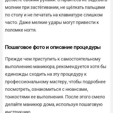
молнии при застёгивании, не щёлкать пальцами
по столу и не печатать на клавиатуре слишком
часто. Даже мелкие удары могут привести к
поломке ногтя.
Пошаговое фото и описание процедуры
Прежде чем приступить к самостоятельному
выполнению маникюра, рекомендуется хотя бы
единожды сходить на эту процедуру к
профессиональному мастеру, чтобы подробнее
посмотреть, ознакомиться с нюансами,
тонкостями ее выполнения. После этого смело
делайте маникюр дома, используя пошаговую
инструкцию.