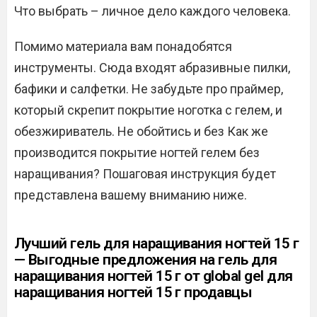
Что выбрать – личное дело каждого человека.
Помимо материала вам понадобятся
инструменты. Сюда входят абразивные пилки,
бафики и салфетки. Не забудьте про праймер,
который скрепит покрытие ноготка с гелем, и
обезжириватель. Не обойтись и без Как же
производится покрытие ногтей гелем без
наращивания? Пошаговая инструкция будет
представлена вашему вниманию ниже.
Лучший гель для наращивания ногтей 15 г
— Выгодные предложения на гель для
наращивания ногтей 15 г от global gel для
наращивания ногтей 15 г продавцы