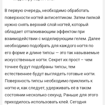
В первую очередь, необходимо обработать
поверхности ногтей антисептиком. Затем пилкой
нужно снять верхний слой ногтей, который
обладает отталкивающим эффектом при
взаимодействии с моделирующим гелем. Далее
необходимо подобрать для каждого ногтя по
его форме и длине типсы — это так называемые
искусственные ногти. Секрет их прост – чем
точнее будут подобраны типсы, тем
естественнее будут выглядеть готовые ногти.
Поверхность типсы необходимо приклеить к
ногтю и, как следует, удерживать её в таком
состоянии несколько секунд. Раньше для этого
приходилось использовать клей. Сегодня