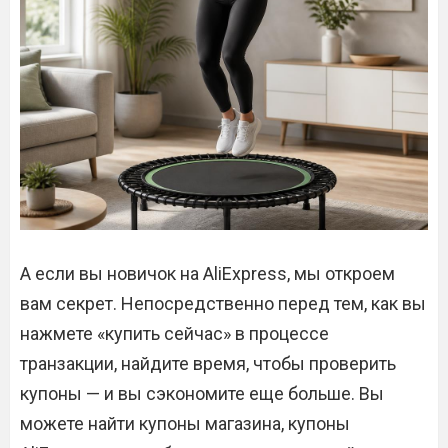
А если вы новичок на AliExpress, мы откроем
вам секрет. Непосредственно перед тем, как вы
нажмете «купить сейчас» в процессе
транзакции, найдите время, чтобы проверить
купоны — и вы сэкономите еще больше. Вы
можете найти купоны магазина, купоны