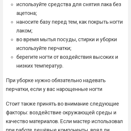
используйте средства для снятия лака без
ацетона;
наносите базу перед тем, как покрыть ногти
лаком;
во время мытья посуды, стирки и уборки
используйте перчатки;
берегите ногти от воздействия высоких и
низких температур.
При уборке нужно обязательно надевать
перчатки, если у вас нарощенные ногти
Стоит также принять во внимание следующие
факторы: воздействие окружающей среды и
качество материалов. Если мастер использовал
при работе дешёвые компоненты, вряд ли