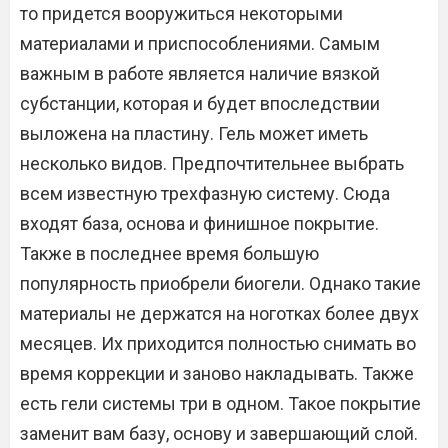
то придется вооружиться некоторыми
материалами и приспособлениями. Самым
важным в работе является наличие вязкой
субстанции, которая и будет впоследствии
выложена на пластину. Гель может иметь
несколько видов. Предпочтительнее выбрать
всем известную трехфазную систему. Сюда
входят база, основа и финишное покрытие.
Также в последнее время большую
популярность приобрели биогели. Однако такие
материалы не держатся на ноготках более двух
месяцев. Их приходится полностью снимать во
время коррекции и заново накладывать. Также
есть гели системы три в одном. Такое покрытие
заменит вам базу, основу и завершающий слой.