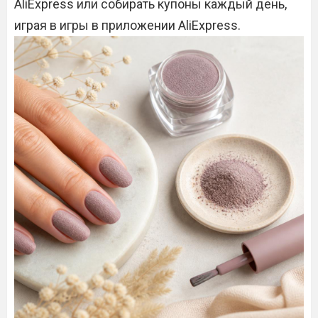
AliExpress или собирать купоны каждый день,
играя в игры в приложении AliExpress.