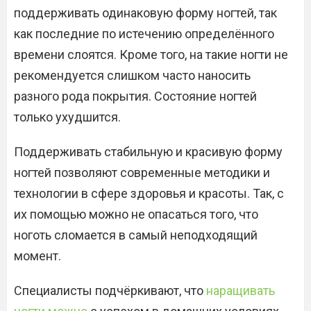
поддерживать одинаковую форму ногтей, так
как последние по истечению определённого
времени слоятся. Кроме того, на такие ногти не
рекомендуется слишком часто наносить
разного рода покрытия. Состояние ногтей
только ухудшится.
Поддерживать стабильную и красивую форму
ногтей позволяют современные методики и
технологии в сфере здоровья и красоты. Так, с
их помощью можно не опасаться того, что
ноготь сломается в самый неподходящий
момент.
Специалисты подчёркивают, что
наращивать