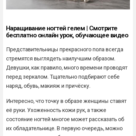
Наращивание ногтей гелем | Смотрите
бесплатно онлайн урок, обучающее видео
Представительницы прекрасного пола всегда
стремятся выглядеть наилучшим образом.
Девушки, как правило, много времени проводят
перед зеркалом. Тщательно подбирают себе
наряд, обувь, макияж и причёску.
Интересно, что точку в образе женщины ставят
её руки. Ухоженность кожи рук, а также
состояние ногтей многое может рассказать об
их обладательнице. В первую очередь, можно