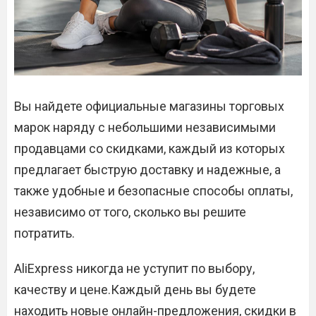
Вы найдете официальные магазины торговых
марок наряду с небольшими независимыми
продавцами со скидками, каждый из которых
предлагает быструю доставку и надежные, а
также удобные и безопасные способы оплаты,
независимо от того, сколько вы решите
потратить.
AliExpress никогда не уступит по выбору,
качеству и цене.Каждый день вы будете
находить новые онлайн-предложения, скидки в