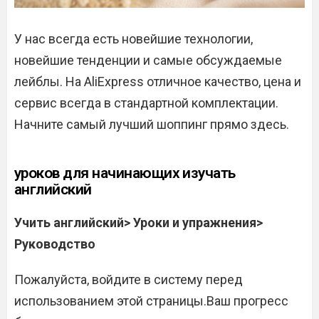
У нас всегда есть новейшие технологии,
новейшие тенденции и самые обсуждаемые
лейблы. На AliExpress отличное качество, цена и
сервис всегда в стандартной комплектации.
Начните самый лучший шоппинг прямо здесь.
уроков для начинающих изучать
английский
Учить английский> Уроки и упражнения>
Руководство
Пожалуйста, войдите в систему перед
использованием этой страницы.Ваш прогресс