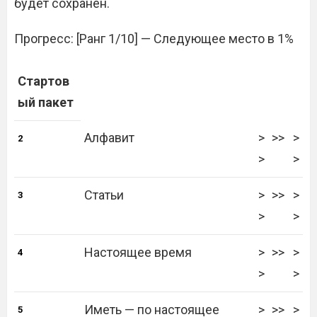
будет сохранен.
Прогресс: [Ранг 1/10] — Следующее место в 1%
Стартов
ый пакет
Алфавит
>
>>
>
2
>
>
Статьи
>
>>
>
3
>
>
Настоящее время
>
>>
>
4
>
>
Иметь — по настоящее
>
>>
>
5