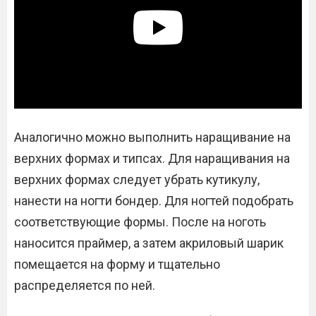
Аналогично можно выполнить наращивание на
верхних формах и типсах. Для наращивания на
верхних формах следует убрать кутикулу,
нанести на ногти бондер. Для ногтей подобрать
соответствующие формы. После на ноготь
наносится праймер, а затем акриловый шарик
помещается на форму и тщательно
распределяется по ней.