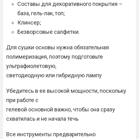
Составы для декоративного покрытия –
база, гель-лак, топ;
Клинсер;
Безворсовые салфетки.
Для сушки основы нужна обязательная
полимеризация, поэтому подготовьте
ультрафиолетовую,
светодиодную или гибридную лампу
Убедитесь в ее высокой мощности, поскольку
при работе с
гелевой основной важно, чтобы она сразу
схватилась и не начала течь
Все инструменты предварительно