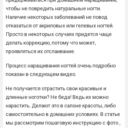
чтобы не повредить натуральные ногти.
Наличие некоторых заболеваний не повод
отказаться от акриловых или гелевых ногтей.
Просто в некоторых случаях придется чаще
делать коррекцию, потому что может,
проявляться их отслаивание.
Процесс наращивания ногтей очень подробно
показан в следующем видео.
Не получается отрастить свои красивые и
длинные ноготки? Не беда! Ведь их можно
нарастить. Делают это в салоне красоты, либо
самостоятельно в домашних условиях. В статье
мы рассмотрим пошаговую инструкцию с фото ,