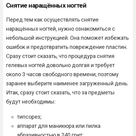
Снятие наращённых ногтей
Перед тем как осуществлять снятие
наращённых ногтей, нужно ознакомиться с
небольшой инструкцией. Она поможет избежать
ошибок и предотвратить повреждение пластин.
Сразу стоит сказать, что процедура снятия
гелевых ногтей довольно долгая и требует
около 3 часов свободного времени, поэтому
заранее выберите наименее загруженный день.
Итак, сразу стоит сказать, что за предметы
будут необходимы:
типсорез;
аппарат для маникюра или пилка
абразивностью в 240 грит;