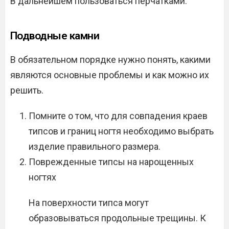
В дальнейшем пользоваться перчатками.
Подводные камни
В обязательном порядке нужно понять, какими
являются основные проблемы и как можно их
решить.
Помните о том, что для совпадения краев
типсов и границ ногтя необходимо выбрать
изделие правильного размера.
Поврежденные типсы на нарощенных
ногтях
На поверхности типса могут
образовываться продольные трещины. К