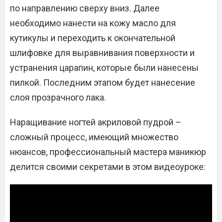
по направлению сверху вниз. Далее
необходимо нанести на кожу масло для
кутикулы и переходить к окончательной
шлифовке для выравнивания поверхности и
устранения царапин, которые были нанесены
пилкой. Последним этапом будет нанесение
слоя прозрачного лака.
Наращивание ногтей акриловой пудрой –
сложный процесс, имеющий множество
нюансов, профессиональный мастера маникюр
делится своими секретами в этом видеоуроке: