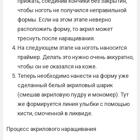
прижать, соединив кончики без закрытия,
чтобы ноготь не получился неправильной
формы. Если на этом этапе неверно
расположить форму, то акрил может
треснуть после наращивания.
На следующем этапе на ноготь наносится
праймер. Делать это нужно очень аккуратно,
чтобы он не оказался на коже.
Теперь необходимо нанести на форму уже
сделанный белый акриловый шарик
(смешав акриловую пудру и мономер). Тут
же формируется линия улыбки с помощью
кисти, смоченной в ликвиде.
Процесс акрилового наращивания