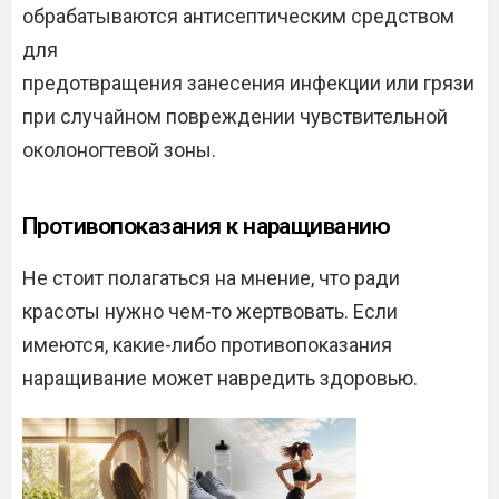
обрабатываются антисептическим средством
для
предотвращения занесения инфекции или грязи
при случайном повреждении чувствительной
околоногтевой зоны.
Противопоказания к наращиванию
Не стоит полагаться на мнение, что ради
красоты нужно чем-то жертвовать. Если
имеются, какие-либо противопоказания
наращивание может навредить здоровью.