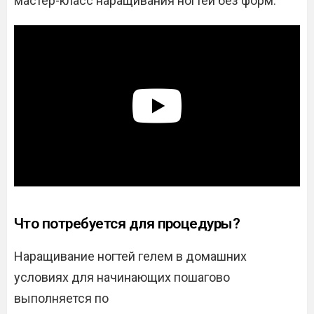
мастер-класс наращивания ногтей без форм:
Что потребуется для процедуры?
Наращивание ногтей гелем в домашних
условиях для начинающих пошагово
выполняется по