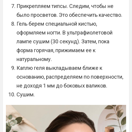
Прикрепляем типсы. Следим, чтобы не
было просветов. Это обеспечить качество.
Гель берем специальной кистью,
оформляем ногти. В ультрафиолетовой
лампе сушим (30 секунд). Затем, пока
форма горячая, прижимаем ее к
натуральному.
Каплю геля выкладываем ближе к
основанию, распределяем по поверхности,
не доходя 1 мм до боковых валиков.
Сушим.