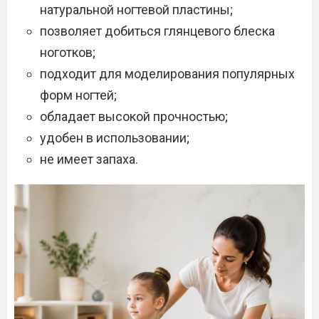
натуральной ногтевой пластины;
позволяет добиться глянцевого блеска
ноготков;
подходит для моделирования популярных
форм ногтей;
обладает высокой прочностью;
удобен в использовании;
не имеет запаха.