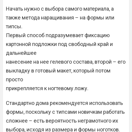
Начать нужно с выбора самого материала, а
также метода наращивания – на формы или
типсы.
Первый способ подразумевает фиксацию
картонной подложки под свободный край и
дальнейшее
нанесение на нее гелевого состава, второй – его
выкладку в готовый макет, который потом
просто
прикрепляется к ногтевому ложу.
Стандартно дома рекомендуется использовать
формы, поскольку с типсами новичкам работать
сложнее – есть вероятность неграмотного их
выбора, исходя из размера и формы ноготков.