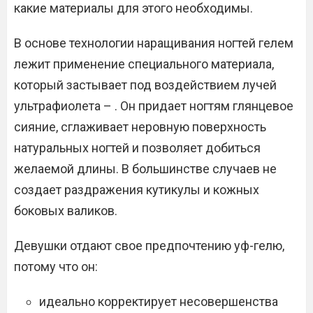
какие материалы для этого необходимы.
В основе технологии наращивания ногтей гелем
лежит применение специального материала,
который застывает под воздействием лучей
ультрафиолета – . Он придает ногтям глянцевое
сияние, сглаживает неровную поверхность
натуральных ногтей и позволяет добиться
желаемой длины. В большинстве случаев не
создает раздражения кутикулы и кожных
боковых валиков.
Девушки отдают свое предпочтению уф-гелю,
потому что он:
идеально корректирует несовершенства