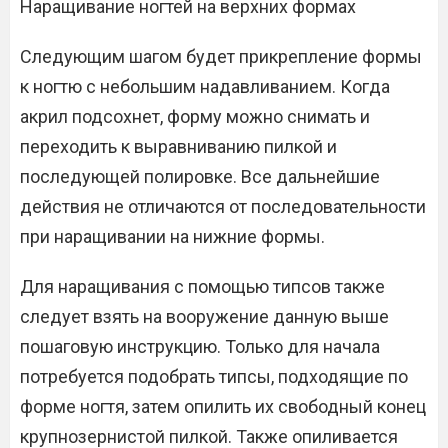
Наращивание ногтей на верхних формах
Следующим шагом будет прикрепление формы
к ногтю с небольшим надавливанием. Когда
акрил подсохнет, форму можно снимать и
переходить к выравниванию пилкой и
последующей полировке. Все дальнейшие
действия не отличаются от последовательности
при наращивании на нижние формы.
Для наращивания с помощью типсов также
следует взять на вооружение данную выше
пошаговую инструкцию. Только для начала
потребуется подобрать типсы, подходящие по
форме ногтя, затем опилить их свободный конец
крупнозернистой пилкой. Также опиливается