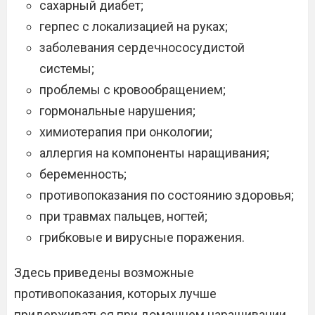
сахарный диабет;
герпес с локализацией на руках;
заболевания сердечнососудистой
системы;
проблемы с кровообращением;
гормональные нарушения;
химиотерапия при онкологии;
аллергия на компоненты наращивания;
беременность;
противопоказания по состоянию здоровья;
при травмах пальцев, ногтей;
грибковые и вирусные поражения.
Здесь приведены возможные
противопоказания, которых лучше
придерживаться при домашнем наращивании,