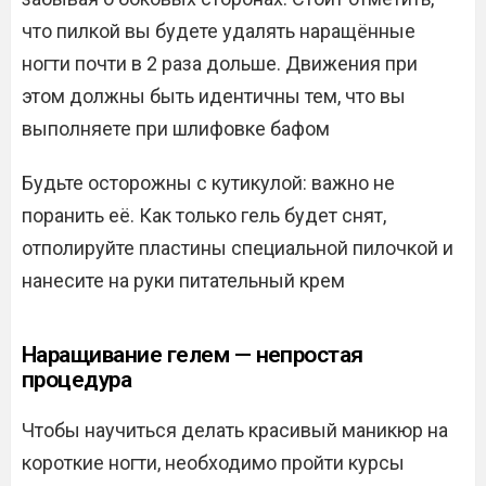
что пилкой вы будете удалять наращённые
ногти почти в 2 раза дольше. Движения при
этом должны быть идентичны тем, что вы
выполняете при шлифовке бафом
Будьте осторожны с кутикулой: важно не
поранить её. Как только гель будет снят,
отполируйте пластины специальной пилочкой и
нанесите на руки питательный крем
Наращивание гелем — непростая
процедура
Чтобы научиться делать красивый маникюр на
короткие ногти, необходимо пройти курсы