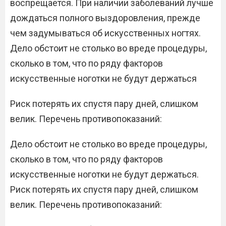
воспрещается. При наличии заболеваний лучше
дождаться полного выздоровления, прежде
чем задумываться об искусственных ногтях.
Дело обстоит не столько во вреде процедуры,
сколько в том, что по ряду факторов
искусственные ноготки не будут держаться
Риск потерять их спустя пару дней, слишком
велик. Перечень противопоказаний:
Дело обстоит не столько во вреде процедуры,
сколько в том, что по ряду факторов
искусственные ноготки не будут держаться.
Риск потерять их спустя пару дней, слишком
велик. Перечень противопоказаний: