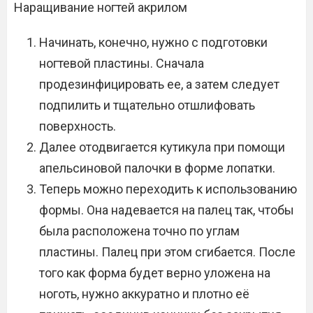
Наращивание ногтей акрилом
Начинать, конечно, нужно с подготовки
ногтевой пластины. Сначала
продезинфицировать ее, а затем следует
подпилить и тщательно отшлифовать
поверхность.
Далее отодвигается кутикула при помощи
апельсиновой палочки в форме лопатки.
Теперь можно переходить к использованию
формы. Она надевается на палец так, чтобы
была расположена точно по углам
пластины. Палец при этом сгибается. После
того как форма будет верно уложена на
ноготь, нужно аккуратно и плотно её