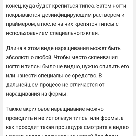
конец, куда будет крепиться типса. Затем ногти
покрываются дезинфицирующим раствором и
праймером, а после на них крепятся типсы с
использованием специального клея.
Длина в этом виде наращивания может быть
абсолютно любой. Чтобы место склеивания
ногтя и типсы было не видно, нужно опилить его
или нанести специальное средство. В
дальнейшем процесс не отличается от
наращивания на формы.
Также акриловое наращивание можно
проводить и не используя типсы или формы, а
как проходит такая процедура смотрите в видео