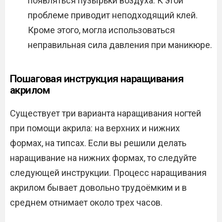
появляться пузырьки воздуха. К этой
проблеме приводит неподходящий клей.
Кроме этого, могла использоваться
неправильная сила давления при маникюре.
Пошаговая инструкция наращивания
акрилом
Существует три варианта наращивания ногтей
при помощи акрила: на верхних и нижних
формах, на типсах. Если вы решили делать
наращивание на нижних формах, то следуйте
следующей инструкции. Процесс наращивания
акрилом бывает довольно трудоёмким и в
среднем отнимает около трех часов.