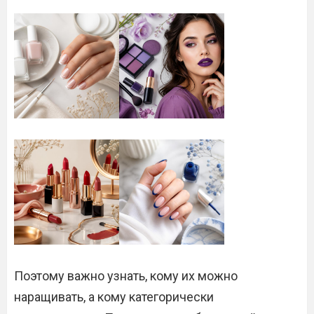
Поэтому важно узнать, кому их можно
наращивать, а кому категорически