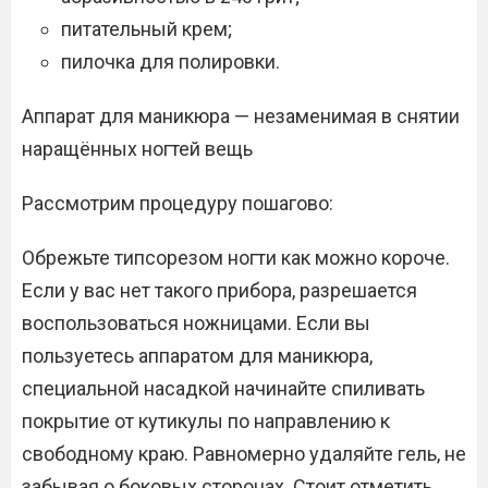
питательный крем;
пилочка для полировки.
Аппарат для маникюра — незаменимая в снятии
наращённых ногтей вещь
Рассмотрим процедуру пошагово:
Обрежьте типсорезом ногти как можно короче.
Если у вас нет такого прибора, разрешается
воспользоваться ножницами. Если вы
пользуетесь аппаратом для маникюра,
специальной насадкой начинайте спиливать
покрытие от кутикулы по направлению к
свободному краю. Равномерно удаляйте гель, не
забывая о боковых сторонах. Стоит отметить,