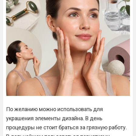
По желанию можно использовать для
украшения элементы дизайна. В день
процедуры не стоит браться за грязную работу.