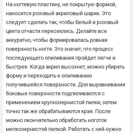
На ногтевую пластину, не покрытую формой,
наносится розовый акриловый шарик. Это
следует сделать так, чтобы белый и розовый
цвета отчасти пересеклись. Делайте все
аккуратно, чтобы формировалась ровная
поверхность ногтя. Это значит, что процесс
последующего опиливания пройдет легче и
быстрее. Когда акрил высохнет, можно убирать
форму и переходить к опиливанию
получившейся поверхности. Для выравнивания
боковые поверхности подпиливаются с
применением крупнозернистой пилки, затем
точно так же обрабатываются края. После
можно окончательно обработать ноготок
мелкозернистой пилкой. Работать с ней нужно