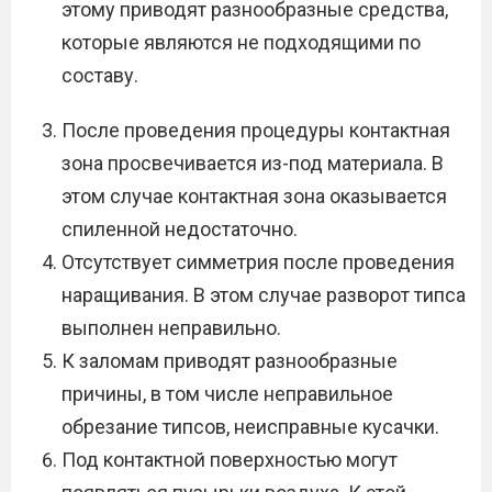
этому приводят разнообразные средства,
которые являются не подходящими по
составу.
После проведения процедуры контактная
зона просвечивается из-под материала. В
этом случае контактная зона оказывается
спиленной недостаточно.
Отсутствует симметрия после проведения
наращивания. В этом случае разворот типса
выполнен неправильно.
К заломам приводят разнообразные
причины, в том числе неправильное
обрезание типсов, неисправные кусачки.
Под контактной поверхностью могут