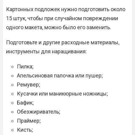
Картонных подложек нужно подготовить около
15 штук, чтобы при случайном повреждении
одного макета, можно было его заменить.
Подготовьте и другие расходные материалы,
инструменты для наращивания:
Пилка;
Апельсиновая палочка или пушер;
Ремувер;
Кусачки или маникюрные ножницы;
Бафик;
Обезжириватель;
Праймер;
Кисть;