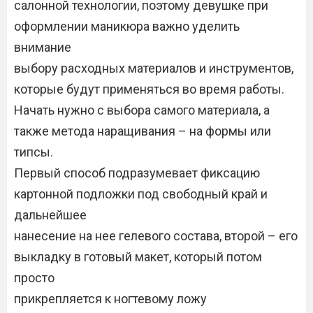
салонной технологии, поэтому девушке при
оформлении маникюра важно уделить
внимание
выбору расходных материалов и инструментов,
которые будут применяться во время работы.
Начать нужно с выбора самого материала, а
также метода наращивания – на формы или
типсы.
Первый способ подразумевает фиксацию
картонной подложки под свободный край и
дальнейшее
нанесение на нее гелевого состава, второй – его
выкладку в готовый макет, который потом
просто
прикрепляется к ногтевому ложу