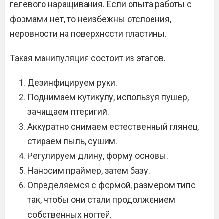
гелевого наращивания. Если опыта работы с
формами нет, то неизбежны отслоения,
неровности на поверхности пластины.
Такая манипуляция состоит из этапов.
Дезинфицируем руки.
Поднимаем кутикулу, используя пушер,
зачищаем птеригий.
Аккуратно снимаем естественный глянец,
стираем пыль, сушим.
Регулируем длину, форму основы.
Наносим праймер, затем базу.
Определяемся с формой, размером типс
так, чтобы они стали продолжением
собственных ногтей.