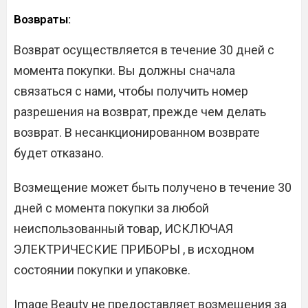
Возвраты:
Возврат осуществляется в течение 30 дней с
момента покупки. Вы должны сначала
связаться с нами, чтобы получить номер
разрешения на возврат, прежде чем делать
возврат. В несанкционированном возврате
будет отказано.
Возмещение может быть получено в течение 30
дней с момента покупки за любой
неиспользованный товар, ИСКЛЮЧАЯ
ЭЛЕКТРИЧЕСКИЕ ПРИБОРЫ , в исходном
состоянии покупки и упаковке.
Image Beauty не предоставляет возмещения за