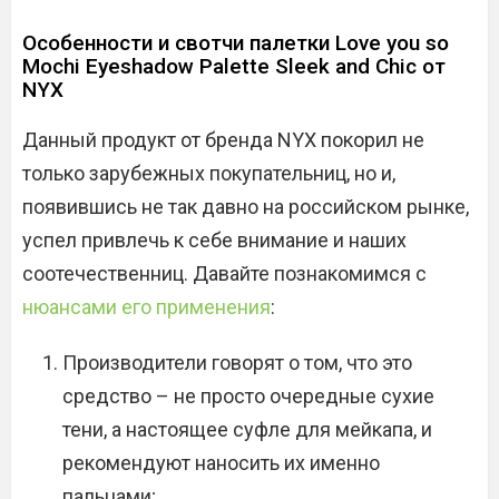
Особенности и свотчи палетки Love you so
Mochi Eyeshadow Palette Sleek and Chic от
NYX
Данный продукт от бренда NYX покорил не
только зарубежных покупательниц, но и,
появившись не так давно на российском рынке,
успел привлечь к себе внимание и наших
соотечественниц. Давайте познакомимся с
нюансами его применения
:
Производители говорят о том, что это
средство – не просто очередные сухие
тени, а настоящее суфле для мейкапа, и
рекомендуют наносить их именно
пальцами;