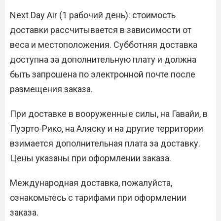
Next Day Air (1 рабочий день): стоимость
доставки рассчитывается в зависимости от
веса и местоположения. Субботняя доставка
доступна за дополнительную плату и должна
быть запрошена по электронной почте после
размещения заказа.
При доставке в вооруженные силы, на Гавайи, в
Пуэрто-Рико, на Аляску и на другие территории
взимается дополнительная плата за доставку.
Цены указаны при оформлении заказа.
Международная доставка, пожалуйста,
ознакомьтесь с тарифами при оформлении
заказа.