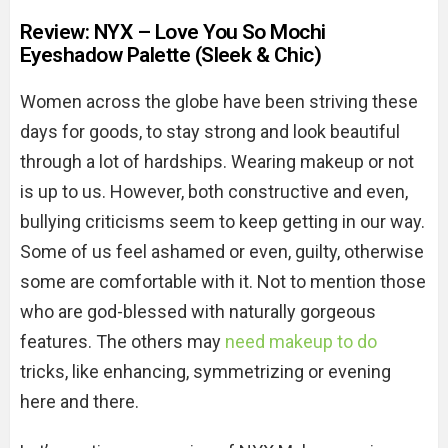
Review: NYX – Love You So Mochi
Eyeshadow Palette (Sleek & Chic)
Women across the globe have been striving these
days for goods, to stay strong and look beautiful
through a lot of hardships. Wearing makeup or not
is up to us. However, both constructive and even,
bullying criticisms seem to keep getting in our way.
Some of us feel ashamed or even, guilty, otherwise
some are comfortable with it. Not to mention those
who are god-blessed with naturally gorgeous
features. The others may
need makeup to do
tricks, like enhancing, symmetrizing or evening
here and there.