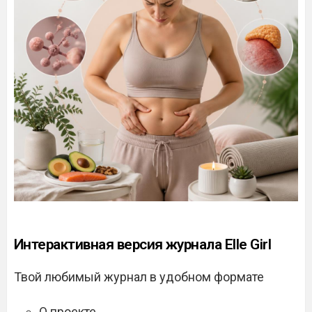
Интерактивная версия журнала Elle Girl
Твой любимый журнал в удобном формате
О проекте