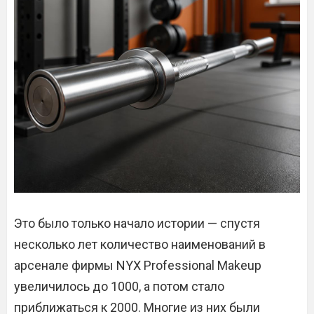
Это было только начало истории — спустя
несколько лет количество наименований в
арсенале фирмы NYX Professional Makeup
увеличилось до 1000, а потом стало
приближаться к 2000. Многие из них были