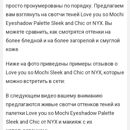
просто пронумерованы по порядку. Предлагаем
вам взглянуть на свотчи теней Love you so Mochi
Eyeshadow Palette Sleek and Chic от NYX. Вы
можете сравнить, как смотрятся оттенки на
более бледной и на более загорелой и смуглой
коже.
Ниже на фото приведены примеры отзывов о
Love you so Mochi Sleek and Chic от NYX, которые
можно встретить в сети:
В следующем видео вашему вниманию
предлагаются живые свотчи оттенков теней из
палетки Love you so Mochi Eyeshadow Palette
Sleek and Chic от NYX и макияж с их