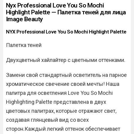
Nyx Professional Love You So Mochi
Highlight Palette — Палетка теней для лица
Image Beauty
NYX Professional Love You So Mochi Highlight Palette
Палетка теней
Двухцветный хайлайтер с цветными оттенками.
Замени свой стандартный осветитель на парное
хроматическое свечение своей мечты! Наша
палитра для осветления Love You So Mochi
Highlighting Palette представлена ​​в двух
цветовых палитрах, которые отражают свет,
создавая глянцевый вид со всех
сторон.Каждый легкий оттенок обеспечивает