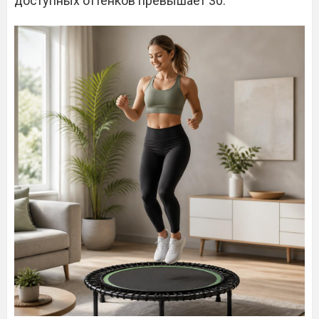
доступных оттенков превышает 30.