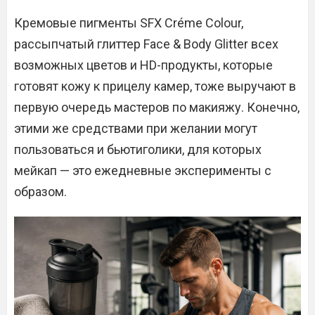
Кремовые пигменты SFX Créme Colour,
рассыпчатый глиттер Face & Body Glitter всех
возможных цветов и HD-продукты, которые
готовят кожу к прицелу камер, тоже выручают в
первую очередь мастеров по макияжу. Конечно,
этими же средствами при желании могут
пользоваться и бьютиголики, для которых
мейкап — это ежедневные эксперименты с
образом.