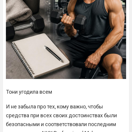
Тони угодила всем
И не забыла про тех, кому важно, чтобы
средства при всех своих достоинствах были
безопасными и соответствовали последним