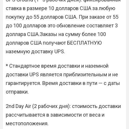
ставка в размере 10 долларов США за любую
покупку до 55 долларов США. При заказе от 55
до 100 долларов это обновление составляет 3
доллара США.Заказы на сумму более 100
долларов США получают БЕСПЛАТНУЮ
наземную доставку UPS.
* Стандартное время доставки и наземной
доставки UPS является приблизительным и не
гарантируется. Время доставки в пути — с даты
отправки.
2nd Day Air (2 рабочих дня): стоимость доставки
рассчитывается в зависимости от веса и
местоположения.