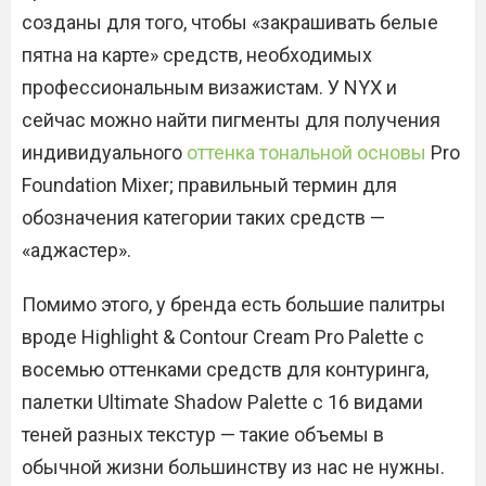
созданы для того, чтобы «закрашивать белые
пятна на карте» средств, необходимых
профессиональным визажистам. У NYX и
сейчас можно найти пигменты для получения
индивидуального
оттенка тональной основы
Pro
Foundation Mixer; правильный термин для
обозначения категории таких средств —
«аджастер».
Помимо этого, у бренда есть большие палитры
вроде Highlight & Contour Cream Pro Palette с
восемью оттенками средств для контуринга,
палетки Ultimate Shadow Palette с 16 видами
теней разных текстур — такие объемы в
обычной жизни большинству из нас не нужны.