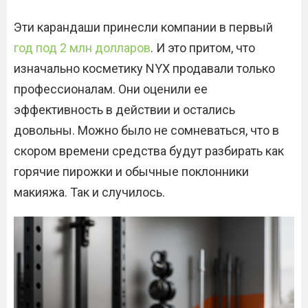
Эти карандаши принесли компании в первый
год под 2 млн долларов
. И это притом, что
изначально косметику NYX продавали только
профессионалам. Они оценили ее
эффективность в действии и остались
довольны. Можно было не сомневаться, что в
скором времени средства будут разбирать как
горячие пирожки и обычные поклонники
макияжа. Так и случилось.