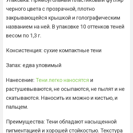
черного цвета с прозрачной, плотно
закрывающейся крышкой и голографическим
названием на ней. В упаковке 10 оттенков теней
весом по 1,3 г.
Консистенция: сухие компактные тени
Запах: едва уловимый
Нанесение:
Тени легко наносятся
и
растушевываются, не осыпаются, не пылят и не
скатываются. Наносить их можно и кистью, и
пальцем.
Преимущества: Тени обладают насыщенной
пигментацией и хорошей стойкостью. Текстура