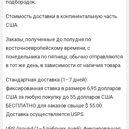
подбородок.
Стоимость доставки в континентальную часть
США:
Заказы, полученные до полудня по
восточноевропейскому времени, с
понедельника по пятницу, обычно отправляются
в тот же день, в зависимости от наличия товара.
Стандартная доставка (1–7 дней):
фиксированная ставка в размере 6,95 долларов
США за любую покупку до 55 долларов США.
БЕСПЛАТНО для заказов свыше $ 55.00.
Доставка осуществляется USPS.
UPS Ground (1–5 рабочих дней): фиксированная