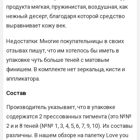
продукта мягкая, пружинистая, воздушная, как
нежный десерт, благодаря которой средство
выравнивает кожу век.
Недостатки: Многие покупательницы в своих
отзывах пишут, что им хотелось бы иметь в
упаковке чуть больше теней с матовым
финишем. В комплекте нет зеркальца, кисти и
аппликатора.
Состав
Производитель указывает, что в упаковке
содержатся 2 прессованных пигмента (это №№
2 и и 8 теней (№№ 1, 3, 4, 5, 6, 7, 9, 10). Их составы
различны. В нашем обзоре на палетку Love you