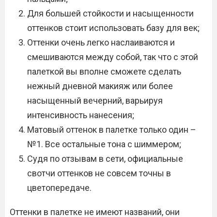
Для большей стойкости и насыщенности
оттенков стоит использовать базу для век;
Оттенки очень легко наслаиваются и
смешиваются между собой, так что с этой
палеткой вы вполне сможете сделать
нежный дневной макияж или более
насыщенный вечерний, варьируя
интенсивность нанесения;
Матовый оттенок в палетке только один –
№1. Все остальные тона с шиммером;
Судя по отзывам в сети, официальные
свотчи оттенков не совсем точны в
цветопередаче.
Оттенки в палетке не имеют названий, они