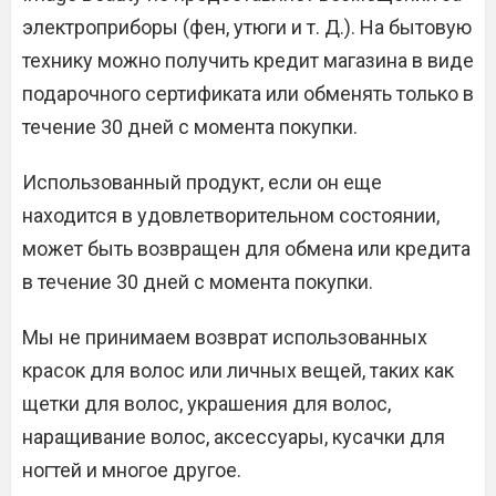
электроприборы (фен, утюги и т. Д.). На бытовую
технику можно получить кредит магазина в виде
подарочного сертификата или обменять только в
течение 30 дней с момента покупки.
Использованный продукт, если он еще
находится в удовлетворительном состоянии,
может быть возвращен для обмена или кредита
в течение 30 дней с момента покупки.
Мы не принимаем возврат использованных
красок для волос или личных вещей, таких как
щетки для волос, украшения для волос,
наращивание волос, аксессуары, кусачки для
ногтей и многое другое.