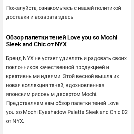
Пожалуйста, ознакомьтесь с нашей политикой
доставки и возврата здесь
Обзор палетки теней Love you so Mochi
Sleek and Chic от NYX
Бренд NYX не устает удивлять и радовать своих
поклонников качественной продукцией и
креативными идеями. Этой весной вышла их
новая коллекция теней, вдохновленная
японским рисовым десертом Mochi.
Представляем вам обзор палетки теней Love
you so Mochi Eyeshadow Palette Sleek and Chic 02
от NYX.