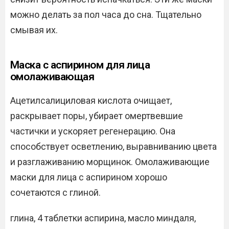
можно делать за пол часа до сна. Тщательно
смывая их.
Маска с аспирином для лица
омолаживающая
Ацетилсалициловая кислота очищает,
раскрывает поры, убирает омертвевшие
частички и ускоряет регенерацию. Она
способствует осветлению, выравниванию цвета
и разглаживанию морщинок. Омолаживающие
маски для лица с аспирином хорошо
сочетаются с глиной.
глина, 4 таблетки аспирина, масло миндаля,