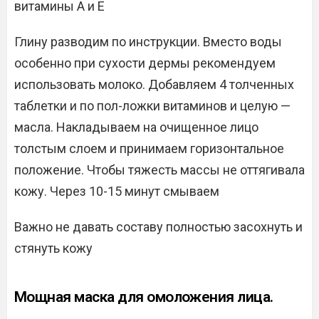
витамины А и Е
Глину разводим по инструкции. Вместо воды
особенно при сухости дермы рекомендуем
использовать молоко. Добавляем 4 толченных
таблетки и по пол-ложки витаминов и целую —
масла. Накладываем на очищенное лицо
толстым слоем и принимаем горизонтальное
положение. Чтобы тяжесть массы не оттягивала
кожу. Через 10-15 минут смываем
Важно не давать составу полностью засохнуть и
стянуть кожу
Мощная маска для омоложения лица.