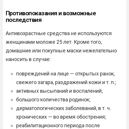
Противопоказания и возможные
последствия
Антивозрастные средства не используются
женщинами моложе 25 лет. Кроме того,
домашние или покупные маски нежелательно
наносить в случае:
повреждений на лице — открытых ранок,
свежего загара, раздражений кожи и т. п.;
активных высыпаний и воспалений;
большого количества родинок;
дерматологических заболеваний, в т. ч.
хронических — во время обострения;
реабилитационного периода после