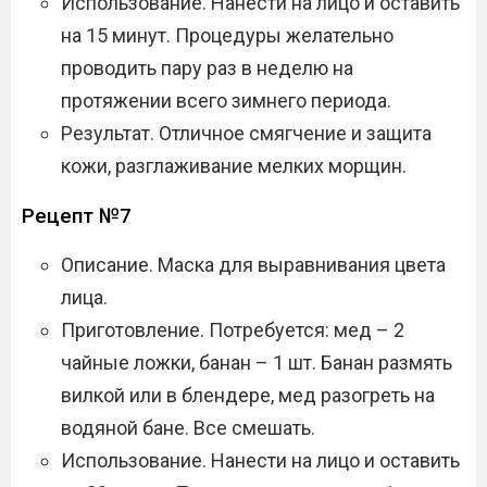
Использование. Нанести на лицо и оставить
на 15 минут. Процедуры желательно
проводить пару раз в неделю на
протяжении всего зимнего периода.
Результат. Отличное смягчение и защита
кожи, разглаживание мелких морщин.
Рецепт №7
Описание. Маска для выравнивания цвета
лица.
Приготовление. Потребуется: мед – 2
чайные ложки, банан – 1 шт. Банан размять
вилкой или в блендере, мед разогреть на
водяной бане. Все смешать.
Использование. Нанести на лицо и оставить