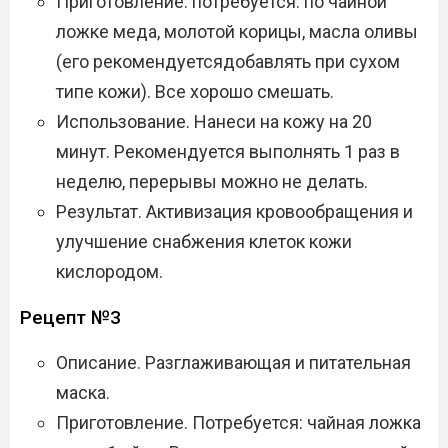
Приготовление. потребуется: по чайной
ложке меда, молотой корицы, масла оливы
(его рекомендуетсядобавлять при сухом
типе кожи). Все хорошо смешать.
Использование. Нанеси на кожу на 20
минут. Рекомендуется выполнять 1 раз в
неделю, перерывы можно не делать.
Результат. Активизация кровообращения и
улучшение снабжения клеток кожи
кислородом.
Рецепт №3
Описание. Разглаживающая и питательная
маска.
Приготовление. Потребуется: чайная ложка