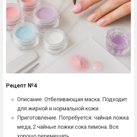
Рецепт №4
Описание. Отбеливающая маска. Подходит
для жирной и нормальной кожи.
Приготовление. Потребуется: чайная ложка
меда, 2 чайные ложки сока лимона. Все
хорошо перемешать.