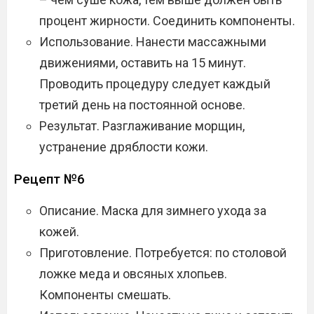
процент жирности. Соединить компоненты.
Использование. Нанести массажными
движениями, оставить на 15 минут.
Проводить процедуру следует каждый
третий день на постоянной основе.
Результат. Разглаживание морщин,
устранение дряблости кожи.
Рецепт №6
Описание. Маска для зимнего ухода за
кожей.
Приготовление. Потребуется: по столовой
ложке меда и овсяных хлопьев.
Компоненты смешать.