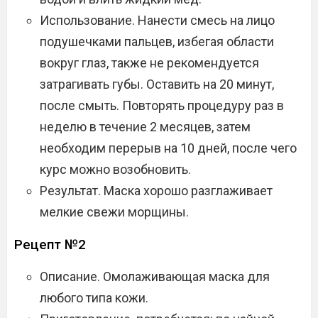
Использование. Нанести смесь на лицо
подушечками пальцев, избегая области
вокруг глаз, также не рекомендуется
затрагивать губы. Оставить на 20 минут,
после смыть. Повторять процедуру раз в
неделю в течение 2 месяцев, затем
необходим перерыв на 10 дней, после чего
курс можно возобновить.
Результат. Маска хорошо разглаживает
мелкие свежи морщины.
Рецепт №2
Описание. Омолаживающая маска для
любого типа кожи.