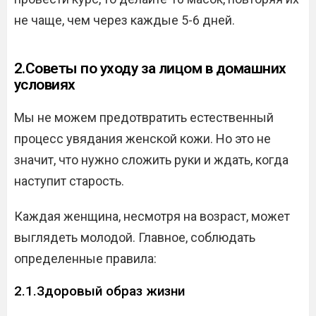
не чаще, чем через каждые 5-6 дней.
2.Советы по уходу за лицом в домашних
условиях
Мы не можем предотвратить естественный
процесс увядания женской кожи. Но это не
значит, что нужно сложить руки и ждать, когда
наступит старость.
Каждая женщина, несмотря на возраст, может
выглядеть молодой. Главное, соблюдать
определенные правила:
2.1.Здоровый образ жизни