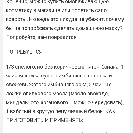
Конечно, можно купить омолаживающую
косметику в магазине или посетить салон
красоты. Но ведь это никуда не убежит, почему
бы не попробовать сделать домашнюю маску?
Попробуйте, вам понравится.
ПОТРЕБУЕТСЯ:
1/3 спелого, но без коричневых пятен, банана, 1
чайная ложка сухого имбирного порошка и
свежевыжатого имбирного сока, 2 чайные
ложки оливкового масла (масло авокадо,
миндального, арганового…, можно чередовать),
1 взбитый в крутую пену яичный белок. КАК
ПРИГОТОВИТЬ И ПРИМЕНЯТЬ: