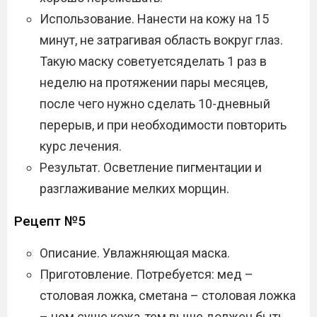
Использование. Нанести на кожу на 15
минут, не затрагивая область вокруг глаз.
Такую маску советуетсяделать 1 раз в
неделю на протяжении пары месяцев,
после чего нужно сделать 10-дневный
перерыв, и при необходимости повторить
курс лечения.
Результат. Осветление пигментации и
разглаживание мелких морщин.
Рецепт №5
Описание. Увлажняющая маска.
Приготовление. Потребуется: мед –
столовая ложка, сметана – столовая ложка
– чем суше кожа, тем выше должен быть