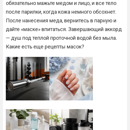
обязательно мажьте медом и лицо, и все тело
после парилки, когда кожа немного обсохнет.
После нанесения меда, вернитесь в парную и
дайте «маске» впитаться. Завершающий аккорд
— душ под теплой проточной водой без мыла.
Какие есть еще рецепты масок?