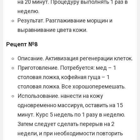
на 20 минут. Процедуру выполнять 1 раз в
неделю.
Результат. Разглаживание морщин и
выравнивание цвета кожи.
Рецепт №8
Описание. Активизация регенерации клеток.
Приготовление. Потребуется: мед – 1
столовая ложка, кофейная гуща – 1
столовая ложка. Все хорошоперемешать.
Использование. нанести на кожу
одновременно массируя, оставить на 15
минут. Курс 5 недель по 1 разу в неделю.
Затем следует сделать перерыв на 2
недели, и при необходимости повторить