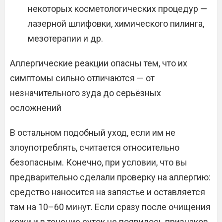
некоторых косметологических процедур —
лазерной шлифовки, химического пилинга,
мезотерапии и др.
Аллергические реакции опасны тем, что их
симптомы сильно отличаются — от
незначительного зуда до серьёзных
осложнений
В остальном подобный уход, если им не
злоупотреблять, считается относительно
безопасным. Конечно, при условии, что вы
предварительно сделали проверку на аллергию:
средство наносится на запястье и оставляется
там на 10–60 минут. Если сразу после очищения
кожи и в течение суток не появилось признаков