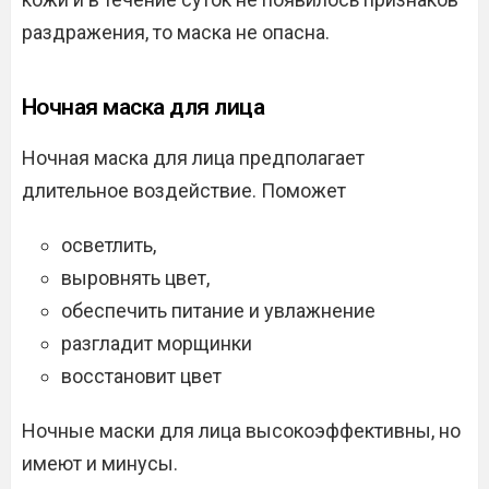
раздражения, то маска не опасна.
Ночная маска для лица
Ночная маска для лица предполагает
длительное воздействие. Поможет
осветлить,
выровнять цвет,
обеспечить питание и увлажнение
разгладит морщинки
восстановит цвет
Ночные маски для лица высокоэффективны, но
имеют и минусы.