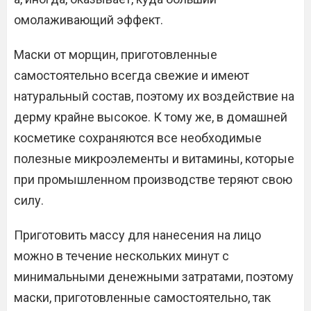
омолаживающий эффект.
Маски от морщин, приготовленные
самостоятельно всегда свежие и имеют
натуральный состав, поэтому их воздействие на
дерму крайне высокое. К тому же, в домашней
косметике сохраняются все необходимые
полезные микроэлементы и витамины, которые
при промышленном производстве теряют свою
силу.
Приготовить массу для нанесения на лицо
можно в течение нескольких минут с
минимальными денежными затратами, поэтому
маски, приготовленные самостоятельно, так