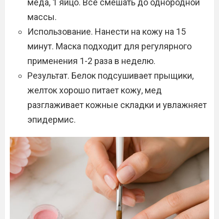
меда, 1 яйцо. Все смешать до однородной
массы.
Использование. Нанести на кожу на 15
минут. Маска подходит для регулярного
применения 1-2 раза в неделю.
Результат. Белок подсушивает прыщики,
желток хорошо питает кожу, мед
разглаживает кожные складки и увлажняет
эпидермис.