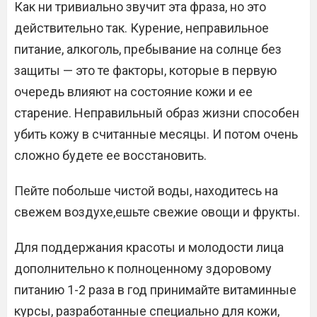
Как ни тривиально звучит эта фраза, но это
действительно так. Курение, неправильное
питание, алкоголь, пребывание на солнце без
защиты — это те факторы, которые в первую
очередь влияют на состояние кожи и ее
старение. Неправильный образ жизни способен
убить кожу в считанные месяцы. И потом очень
сложно будете ее восстановить.
Пейте побольше чистой воды, находитесь на
свежем воздухе,ешьте свежие овощи и фрукты.
Для поддержания красоты и молодости лица
дополнительно к полноценному здоровому
питанию 1-2 раза в год принимайте витаминные
курсы, разработанные специально для кожи,