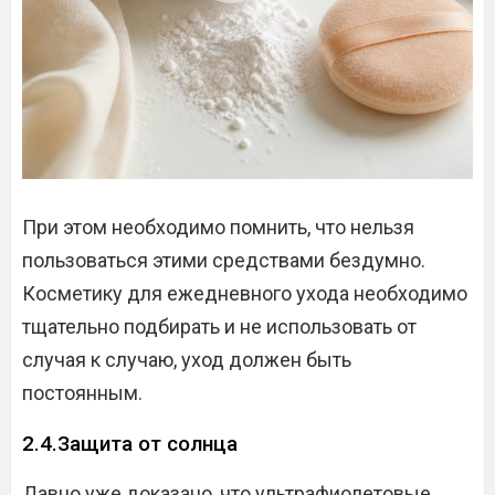
При этом необходимо помнить, что нельзя
пользоваться этими средствами бездумно.
Косметику для ежедневного ухода необходимо
тщательно подбирать и не использовать от
случая к случаю, уход должен быть
постоянным.
2.4.Защита от солнца
Давно уже доказано, что ультрафиолетовые