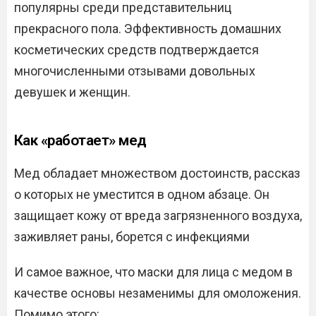
популярны среди представительниц
прекрасного пола. Эффективность домашних
косметических средств подтверждается
многочисленными отзывами довольных
девушек и женщин.
Как «работает» мед
Мед обладает множеством достоинств, рассказ
о которых не уместится в одном абзаце. Он
защищает кожу от вреда загрязненного воздуха,
заживляет раны, борется с инфекциями
И самое важное, что маски для лица с медом в
качестве основы незаменимы для омоложения.
Помимо этого: