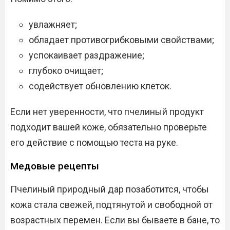
увлажняет;
обладает противогрибковыми свойствами;
успокаивает раздражение;
глубоко очищает;
содействует обновлению клеток.
Если нет уверенности, что пчелиный продукт
подходит вашей коже, обязательно проверьте
его действие с помощью теста на руке.
Медовые рецепты
Пчелиный природный дар позаботится, чтобы
кожа стала свежей, подтянутой и свободной от
возрастных перемен. Если вы бываете в бане, то