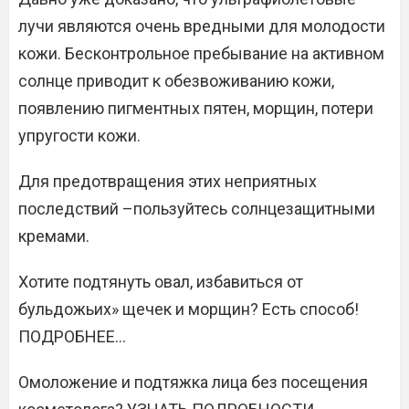
лучи являются очень вредными для молодости
кожи. Бесконтрольное пребывание на активном
солнце приводит к обезвоживанию кожи,
появлению пигментных пятен, морщин, потери
упругости кожи.
Для предотвращения этих неприятных
последствий –пользуйтесь солнцезащитными
кремами.
Хотите подтянуть овал, избавиться от
бульдожьих» щечек и морщин? Есть способ!
ПОДРОБНЕЕ…
Омоложение и подтяжка лица без посещения