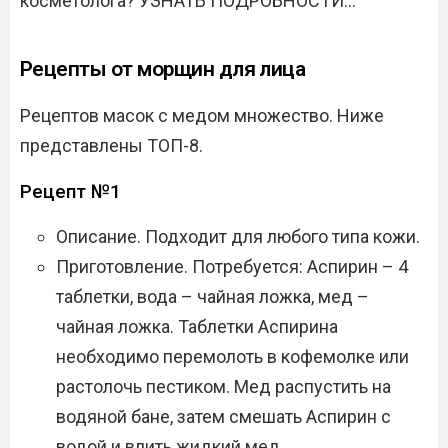
косметолога? УЗНАТЬ ПОДРОБНОСТИ…
Рецепты от морщин для лица
Рецептов масок с медом множество. Ниже
представлены ТОП-8.
Рецепт №1
Описание. Подходит для любого типа кожи.
Приготовление. Потребуется: Аспирин – 4
таблетки, вода – чайная ложка, мед –
чайная ложка. Таблетки Аспирина
необходимо перемолоть в кофемолке или
растолочь пестиком. Мед распустить на
водяной бане, затем смешать Аспирин с
водой и влить жидкий мед.