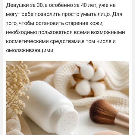
Девушки за 30, а особенно за 40 лет, уже не
могут себе позволить просто умыть лицо. Для
того, чтобы остановить старение кожи,
необходимо пользоваться всеми возможными
косметическими средствами,в том числе и
омолаживающими.