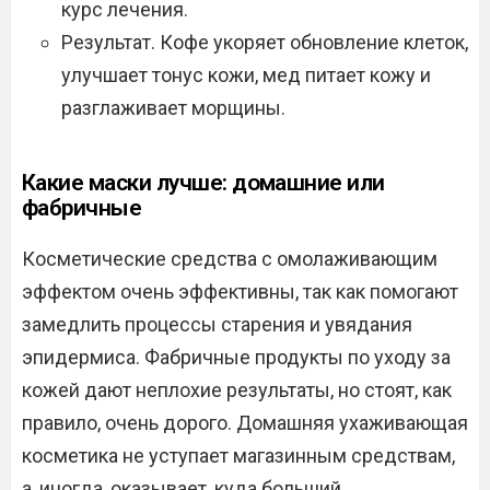
курс лечения.
Результат. Кофе укоряет обновление клеток,
улучшает тонус кожи, мед питает кожу и
разглаживает морщины.
Какие маски лучше: домашние или
фабричные
Косметические средства с омолаживающим
эффектом очень эффективны, так как помогают
замедлить процессы старения и увядания
эпидермиса. Фабричные продукты по уходу за
кожей дают неплохие результаты, но стоят, как
правило, очень дорого. Домашняя ухаживающая
косметика не уступает магазинным средствам,
а, иногда, оказывает, куда больший