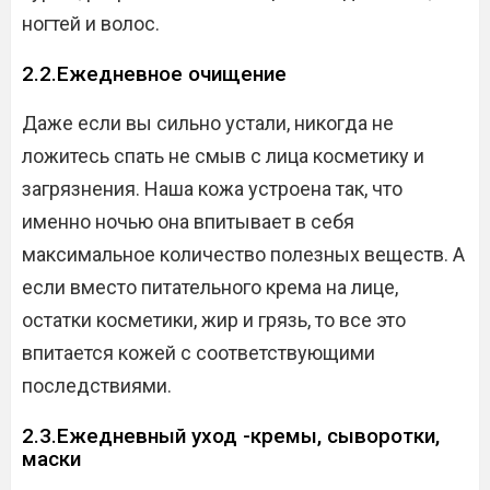
ногтей и волос.
2.2.Ежедневное очищение
Даже если вы сильно устали, никогда не
ложитесь спать не смыв с лица косметику и
загрязнения. Наша кожа устроена так, что
именно ночью она впитывает в себя
максимальное количество полезных веществ. А
если вместо питательного крема на лице,
остатки косметики, жир и грязь, то все это
впитается кожей с соответствующими
последствиями.
2.3.Ежедневный уход -кремы, сыворотки,
маски