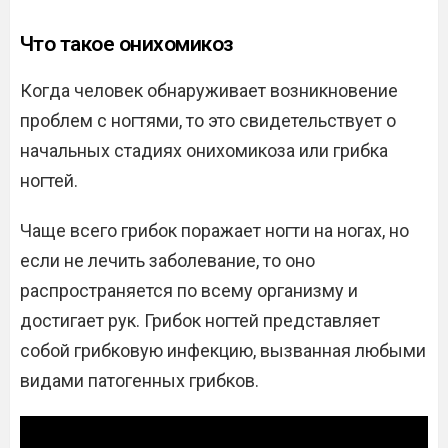
Что такое онихомикоз
Когда человек обнаруживает возникновение
проблем с ногтями, то это свидетельствует о
начальных стадиях онихомикоза или грибка
ногтей.
Чаще всего грибок поражает ногти на ногах, но
если не лечить заболевание, то оно
распространяется по всему организму и
достигает рук. Грибок ногтей представляет
собой грибковую инфекцию, вызванная любыми
видами патогенных грибков.