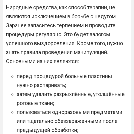
Народные средства, как способ терапии, не
являются исключением в борьбе с недугом.
Заранее запаситесь терпением и проводите
процедуры регулярно. Это будет залогом
успешного выздоровления. Кроме того, нужно
знать правила проведения манипуляций.
Основными из них являются:
перед процедурой больные пластины
нужно распаривать;
затем удалить разрыхлённые, утолщённые
роговые ткани;
пользоваться одноразовыми предметами
или тщательно обеззараженными после
предыдущей обработки;