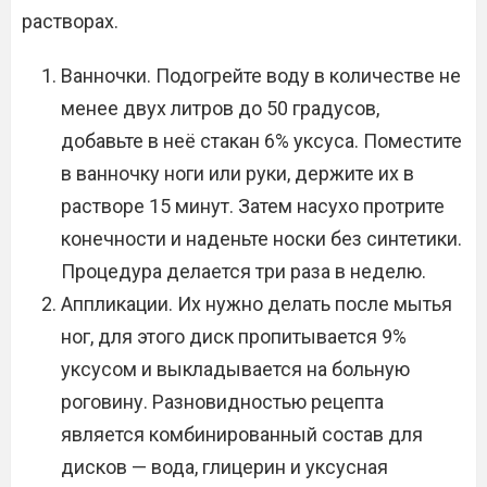
растворах.
Ванночки. Подогрейте воду в количестве не
менее двух литров до 50 градусов,
добавьте в неё стакан 6% уксуса. Поместите
в ванночку ноги или руки, держите их в
растворе 15 минут. Затем насухо протрите
конечности и наденьте носки без синтетики.
Процедура делается три раза в неделю.
Аппликации. Их нужно делать после мытья
ног, для этого диск пропитывается 9%
уксусом и выкладывается на больную
роговину. Разновидностью рецепта
является комбинированный состав для
дисков — вода, глицерин и уксусная