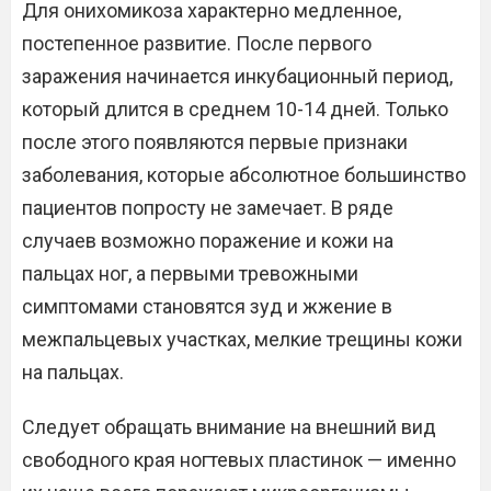
Для онихомикоза характерно медленное,
постепенное развитие. После первого
заражения начинается инкубационный период,
который длится в среднем 10-14 дней. Только
после этого появляются первые признаки
заболевания, которые абсолютное большинство
пациентов попросту не замечает. В ряде
случаев возможно поражение и кожи на
пальцах ног, а первыми тревожными
симптомами становятся зуд и жжение в
межпальцевых участках, мелкие трещины кожи
на пальцах.
Следует обращать внимание на внешний вид
свободного края ногтевых пластинок — именно