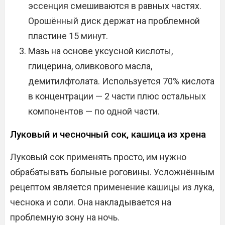
эссенция смешиваются в равных частях.
Орошённый диск держат на проблемной
пластине 15 минут.
Мазь на основе уксусной кислоты,
глицерина, оливкового масла,
демитилфтолата. Используется 70% кислота
в концентрации — 2 части плюс остальных
компонентов — по одной части.
Луковый и чесночный сок, кашица из хрена
Луковый сок применять просто, им нужно
обрабатывать больные роговины. Усложнённым
рецептом является применение кашицы из лука,
чеснока и соли. Она накладывается на
проблемную зону на ночь.