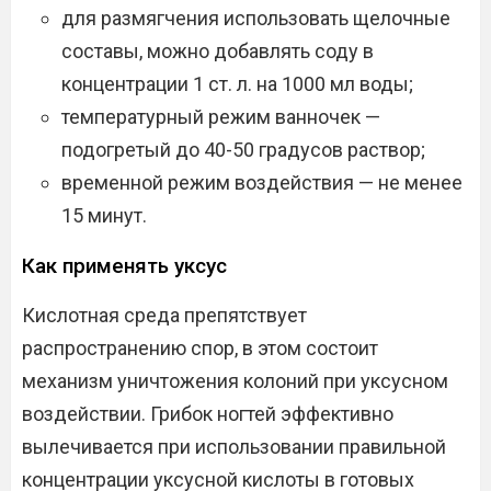
для размягчения использовать щелочные
составы, можно добавлять соду в
концентрации 1 ст. л. на 1000 мл воды;
температурный режим ванночек —
подогретый до 40-50 градусов раствор;
временной режим воздействия — не менее
15 минут.
Как применять уксус
Кислотная среда препятствует
распространению спор, в этом состоит
механизм уничтожения колоний при уксусном
воздействии. Грибок ногтей эффективно
вылечивается при использовании правильной
концентрации уксусной кислоты в готовых