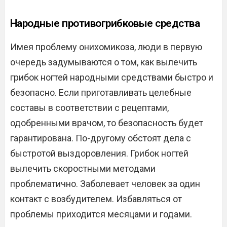
Народные противогрибковые средства
Имея проблему онихомикоза, люди в первую
очередь задумываются о том, как вылечить
грибок ногтей народными средствами быстро и
безопасно. Если приготавливать целебные
составы в соответствии с рецептами,
одобренными врачом, то безопасность будет
гарантирована. По-другому обстоят дела с
быстротой выздоровления. Грибок ногтей
вылечить скоростными методами
проблематично. Заболевает человек за один
контакт с возбудителем. Избавляться от
проблемы приходится месяцами и годами.