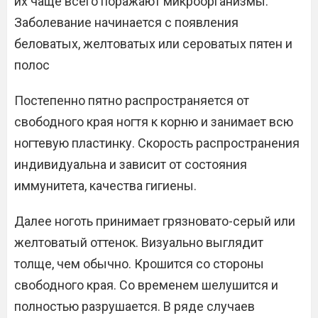
их чаще всего поражают микроорганизмы.
Заболевание начинается с появления
беловатых, желтоватых или сероватых пятен и
полос
Постепенно пятно распространяется от
свободного края ногтя к корню и занимает всю
ногтевую пластинку. Скорость распространения
индивидуальна и зависит от состояния
иммунитета, качества гигиены.
Далее ноготь принимает грязновато-серый или
желтоватый оттенок. Визуально выглядит
толще, чем обычно. Крошится со стороны
свободного края. Со временем шелушится и
полностью разрушается. В ряде случаев