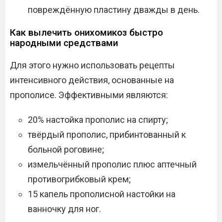
повреждённую пластину дважды в день.
Как вылечить онихомикоз быстро
народными средствами
Для этого нужно использовать рецепты
интенсивного действия, основанные на
прополисе. Эффективными являются:
20% настойка прополис на спирту;
твёрдый прополис, прибинтованный к
больной роговине;
измельчённый прополис плюс аптечный
противогрибковый крем;
15 капель прополисной настойки на
ванночку для ног.