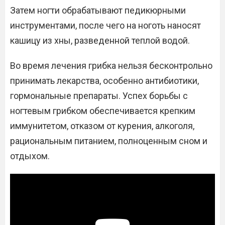
Затем ногти обрабатывают педикюрными
инструментами, после чего на ноготь наносят
кашицу из хны, разведенной теплой водой.
Во время лечения грибка нельзя бесконтрольно
принимать лекарства, особенно антибиотики,
гормональные препараты. Успех борьбы с
ногтевым грибком обеспечивается крепким
иммунитетом, отказом от курения, алкоголя,
рациональным питанием, полноценным сном и
отдыхом.