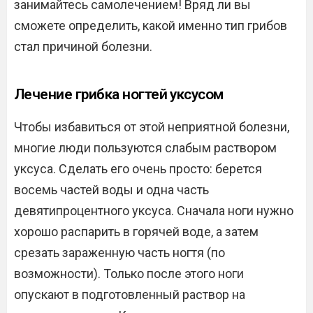
занимайтесь самолечением! Вряд ли вы
сможете определить, какой именно тип грибов
стал причиной болезни.
Лечение грибка ногтей уксусом
Чтобы избавиться от этой неприятной болезни,
многие люди пользуются слабым раствором
уксуса. Сделать его очень просто: берется
восемь частей воды и одна часть
девятипроцентного уксуса. Сначала ноги нужно
хорошо распарить в горячей воде, а затем
срезать зараженную часть ногтя (по
возможности). Только после этого ноги
опускают в подготовленный раствор на