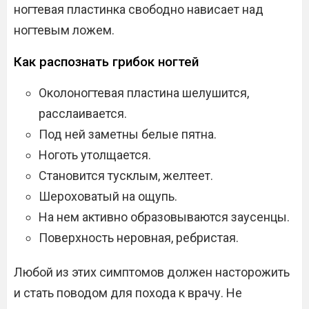
ногтевая пластинка свободно нависает над
ногтевым ложем.
Как распознать грибок ногтей
Околоногтевая пластина шелушится,
расслаивается.
Под ней заметны белые пятна.
Ноготь утолщается.
Становится тусклым, желтеет.
Шероховатый на ощупь.
На нем активно образовываются заусенцы.
Поверхность неровная, ребристая.
Любой из этих симптомов должен насторожить
и стать поводом для похода к врачу. Не