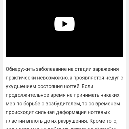
Обнаружить заболевание на стадии заражения
практически невозможно, а проявляется недуг с
ухудшением состояния ногтей. Если
продолжительное время не принимать никаких
мер по борьбе с возбудителем, то со временем
происходит сильная деформация ногтевых
пластин вплоть до их разрушения. Кроме того,