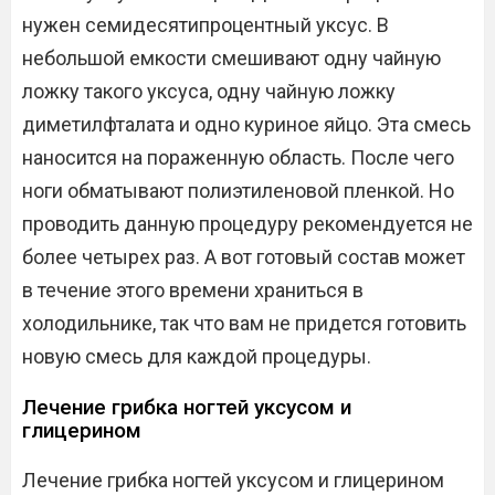
нужен семидесятипроцентный уксус. В
небольшой емкости смешивают одну чайную
ложку такого уксуса, одну чайную ложку
диметилфталата и одно куриное яйцо. Эта смесь
наносится на пораженную область. После чего
ноги обматывают полиэтиленовой пленкой. Но
проводить данную процедуру рекомендуется не
более четырех раз. А вот готовый состав может
в течение этого времени храниться в
холодильнике, так что вам не придется готовить
новую смесь для каждой процедуры.
Лечение грибка ногтей уксусом и
глицерином
Лечение грибка ногтей уксусом и глицерином