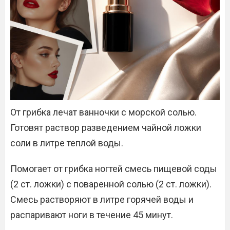
От грибка лечат ванночки с морской солью.
Готовят раствор разведением чайной ложки
соли в литре теплой воды.
Помогает от грибка ногтей смесь пищевой соды
(2 ст. ложки) с поваренной солью (2 ст. ложки).
Смесь растворяют в литре горячей воды и
распаривают ноги в течение 45 минут.