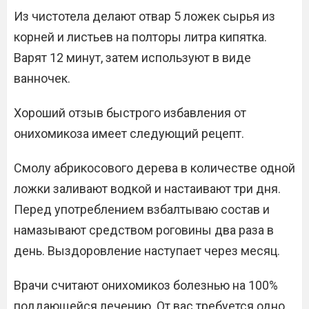
Из чистотела делают отвар 5 ложек сырья из
корней и листьев на полторы литра кипятка.
Варят 12 минут, затем используют в виде
ванночек.
Хороший отзыв быстрого избавления от
онихомикоза имеет следующий рецепт.
Смолу абрикосового дерева в количестве одной
ложки заливают водкой и настаивают три дня.
Перед употреблением взбалтываю состав и
намазывают средством роговины два раза в
день. Выздоровление наступает через месяц.
Врачи считают онихомикоз болезнью на 100%
поддающейся лечению. От вас требуется одно