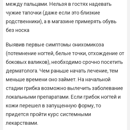
между пальцами. Нельзя в гостях надевать
чужие тапочки (даже если это близкие
родственники), а в магазине примерять обувь
без носка
Выявив первые симптомы онихомикоза
(потемнение ногтей, белые точки, отхождение от
боковых валиков), необходимо срочно посетить
дерматолога. Чем раньше начать лечение, тем
меньше времени оно займет. На начальной
стадии грибка возможно вылечить заболевание
локальными препаратами. Если грибок ногтей и
кожи перешел в запущенную форму, то
придется пройти курс системными
лекарствами.