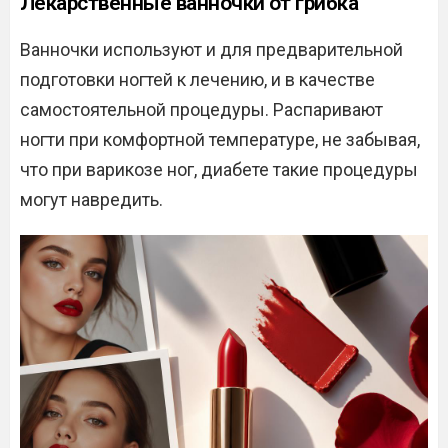
Лекарственные ванночки от грибка
Ванночки используют и для предварительной
подготовки ногтей к лечению, и в качестве
самостоятельной процедуры. Распаривают
ногти при комфортной температуре, не забывая,
что при варикозе ног, диабете такие процедуры
могут навредить.