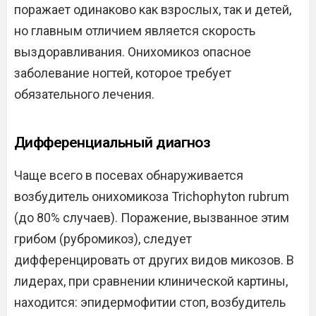
поражает одинаково как взрослых, так и детей,
но главным отличием является скорость
выздоравливания. Онихомикоз опасное
заболевание ногтей, которое требует
обязательного лечения.
Дифференциальный диагноз
Чаще всего в посевах обнаруживается
возбудитель онихомикоза Trichophyton rubrum
(до 80% случаев). Поражение, вызванное этим
грибом (рубромикоз), следует
дифференцировать от других видов микозов. В
лидерах, при сравнении клинической картины,
находится: эпидермофитии стоп, возбудитель