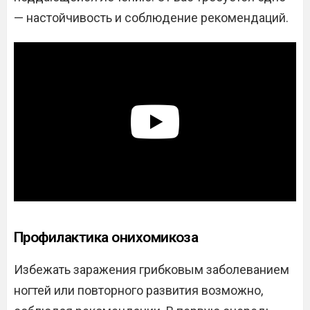
— настойчивость и соблюдение рекомендаций.
Профилактика онихомикоза
Избежать заражения грибковым заболеванием
ногтей или повторного развития возможно,