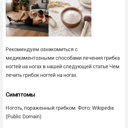
Рекомендуем ознакомиться с
медикаментозными способами лечения грибка
ногтей на ногах в нашей следующей статье Чем
лечить грибок ногтей на ногах.
Симптомы
Ноготь, пораженный грибком. Фото: Wikipedia
(Public Domain)