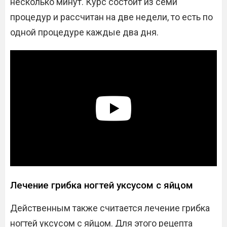
несколько минут. Курс состоит из семи
процедур и рассчитан на две недели, то есть по
одной процедуре каждые два дня.
Лечение грибка ногтей уксусом с яйцом
Действенным также считается лечение грибка
ногтей уксусом с яйцом. Для этого рецепта