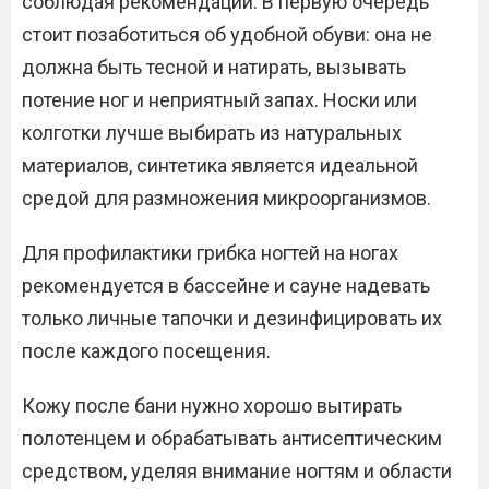
соблюдая рекомендации. В первую очередь
стоит позаботиться об удобной обуви: она не
должна быть тесной и натирать, вызывать
потение ног и неприятный запах. Носки или
колготки лучше выбирать из натуральных
материалов, синтетика является идеальной
средой для размножения микроорганизмов.
Для профилактики грибка ногтей на ногах
рекомендуется в бассейне и сауне надевать
только личные тапочки и дезинфицировать их
после каждого посещения.
Кожу после бани нужно хорошо вытирать
полотенцем и обрабатывать антисептическим
средством, уделяя внимание ногтям и области