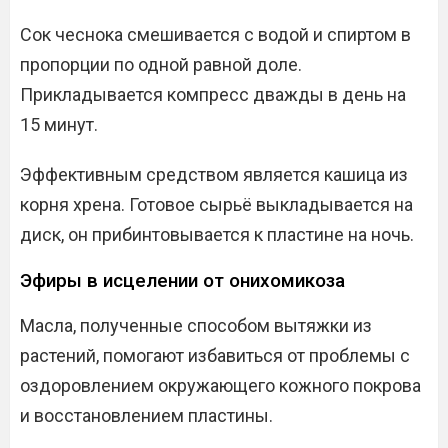
Сок чеснока смешивается с водой и спиртом в
пропорции по одной равной доле.
Прикладывается компресс дважды в день на
15 минут.
Эффективным средством является кашица из
корня хрена. Готовое сырьё выкладывается на
диск, он прибинтовывается к пластине на ночь.
Эфиры в исцелении от онихомикоза
Масла, полученные способом вытяжки из
растений, помогают избавиться от проблемы с
оздоровлением окружающего кожного покрова
и восстановлением пластины.