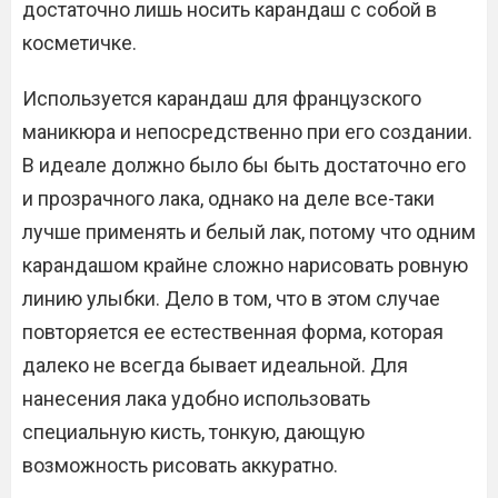
достаточно лишь носить карандаш с собой в
косметичке.
Используется карандаш для французского
маникюра и непосредственно при его создании.
В идеале должно было бы быть достаточно его
и прозрачного лака, однако на деле все-таки
лучше применять и белый лак, потому что одним
карандашом крайне сложно нарисовать ровную
линию улыбки. Дело в том, что в этом случае
повторяется ее естественная форма, которая
далеко не всегда бывает идеальной. Для
нанесения лака удобно использовать
специальную кисть, тонкую, дающую
возможность рисовать аккуратно.