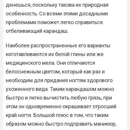
денешься, поскольку такова их природная
особенность. Со всеми этими досадными
проблемами поможет легко справиться
отбеливающий карандаш.
Наиболее распространенные его варианты
изготавливаются из белой глины или же
медицинского мела. Они отличаются
белоснежным цветом, который как раз и
необходим для придания ногтям здорового
ухоженного вида. Таким карандашом можно
быстро и легко вычистить любую грязь, при
этом он одновременно окрашивает отросший
край ногтя. Большой плюс в том, что таким
образом можно быстро подправить маникюр,