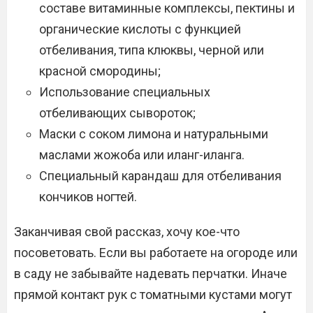
составе витаминные комплексы, пектины и
органические кислоты с функцией
отбеливания, типа клюквы, черной или
красной смородины;
Использование специальных
отбеливающих сывороток;
Маски с соком лимона и натуральными
маслами жожоба или иланг-иланга.
Специальный карандаш для отбеливания
кончиков ногтей.
Заканчивая свой рассказ, хочу кое-что
посоветовать. Если вы работаете на огороде или
в саду не забывайте надевать перчатки. Иначе
прямой контакт рук с томатными кустами могут