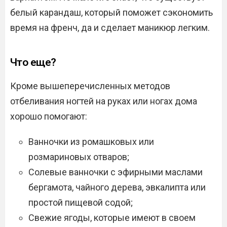
белый карандаш, который поможет сэкономить
время на френч, да и сделает маникюр легким.
Что еще?
Кроме вышеперечисленных методов
отбеливания ногтей на руках или ногах дома
хорошо помогают:
Ванночки из ромашковых или
розмариновых отваров;
Солевые ванночки с эфирными маслами
бергамота, чайного дерева, эвкалипта или
простой пищевой содой;
Свежие ягоды, которые имеют в своем