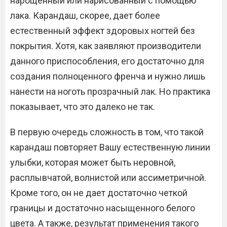
нарощенный или нарисованный с помощью
лака. Карандаш, скорее, дает более
естественный эффект здоровых ногтей без
покрытия. Хотя, как заявляют производители
данного приспособления, его достаточно для
создания полноценного френча и нужно лишь
нанести на ноготь прозрачный лак. Но практика
показывает, что это далеко не так.
В первую очередь сложность в том, что такой
карандаш повторяет Вашу естественную линии
улыбки, которая может быть неровной,
расплывчатой, волнистой или ассиметричной.
Кроме того, он не дает достаточно четкой
границы и достаточно насыщенного белого
цвета. А также, результат применения такого