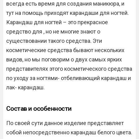
всегда есть время для создания маникюра, и
тут на помощь приходят карандаши для ногтей.
Карандаш для ногтей – это прекрасное
средство для , но не многие знают о
существовании такого средства. Эти
косметические средства бывают нескольких
видов, но мы поговорим о двух самых ярких
представителях этого косметического средства
по уходу за ногтями- отбеливающий карандаш и
лак- карандаш.
Состав и особенности
По своей сути данное изделие представляет
собой непосредственно карандаш белого цвета.