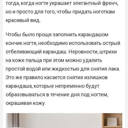
тогда, когда ногти украшает элегантный френч,
но и просто для того, чтобы придать ноготкам
красивый вид.
Чтобы было проще заполнить карандашом
кончик ногтя, необходимо использовать острый
отбеливающий карандаш. Неровности, штрихи
на коже пальца при этом можно удалить
простой водой или жидкостью для снятия лака.
Это же правило касается снятия излишков
карандаша, которые непременно будут
образовываться в течение дня под ногтем,
окрашивая кожу.