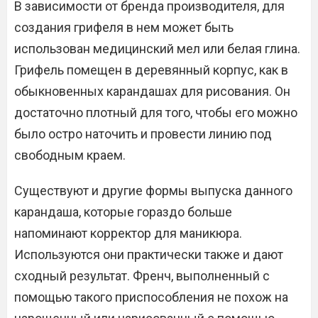
В зависимости от бренда производителя, для
создания грифеля в нем может быть
использован медицинский мел или белая глина.
Грифель помещен в деревянный корпус, как в
обыкновенных карандашах для рисования. Он
достаточно плотный для того, чтобы его можно
было остро наточить и провести линию под
свободным краем.
Существуют и другие формы выпуска данного
карандаша, которые гораздо больше
напоминают корректор для маникюра.
Используются они практически также и дают
сходный результат. Френч, выполненный с
помощью такого приспособления не похож на