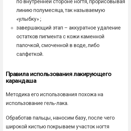
по внутренней стороне ногтя, прорисовывая
линию полумесяца, так называемую
«улыбку» ;
завершающий этап – аккуратное удаление
остатков пигмента с кожи каменной
палочкой, смоченной в воде, либо
салфеткой.
Правила использования лакирующего
карандаша
Методика его использования похожа на
использование гель-лака.
Обработав пальцы, наносим базу, после чего
широкой кистью покрываем участок ногтя