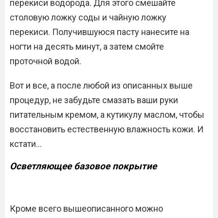
перекиси водорода. Для этого смешайте
столовую ложку соды и чайную ложку
перекиси. Получившуюся пасту нанесите на
ногти на десять минут, а затем смойте
проточной водой.
Вот и все, а после любой из описанных выше
процедур, не забудьте смазать ваши руки
питательным кремом, а кутикулу маслом, чтобы
восстановить естественную влажность кожи. И
кстати…
Осветляющее базовое покрытие
Кроме всего вышеописанного можно