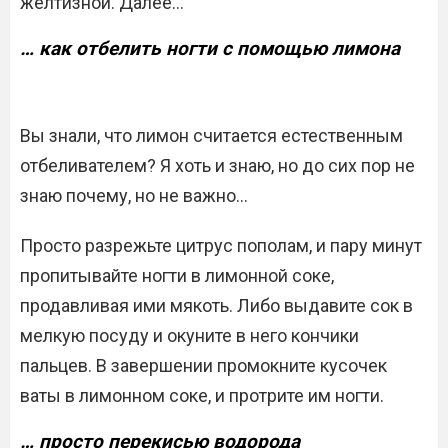
желтизной. Далее…
… как отбелить ногти с помощью лимона
Вы знали, что лимон считается естественным
отбеливателем? Я хоть и знаю, но до сих пор не
знаю почему, но не важно…
Просто разрежьте цитрус пополам, и пару минут
пропитывайте ногти в лимонной соке,
продавливая ими мякоть. Либо выдавите сок в
мелкую посуду и окуните в него кончики
пальцев. В завершении промокните кусочек
ваты в лимонном соке, и протрите им ногти.
… просто перекисью водорода