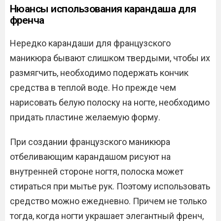
Нюансы использования карандаша для
френча
Нередко карандаши для французского
маникюра бывают слишком твердыми, чтобы их
размягчить, необходимо подержать кончик
средства в теплой воде. Но прежде чем
нарисовать белую полоску на ногте, необходимо
придать пластине желаемую форму.
При создании французского маникюра
отбеливающим карандашом рисуют на
внутренней стороне ногтя, полоска может
стираться при мытье рук. Поэтому использовать
средство можно ежедневно. Причем не только
тогда, когда ногти украшает элегантный френч,