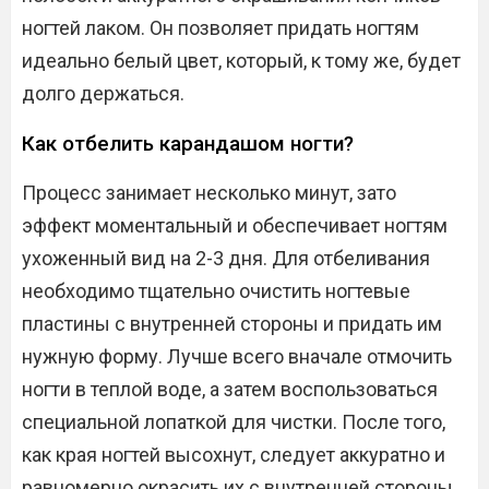
ногтей лаком. Он позволяет придать ногтям
идеально белый цвет, который, к тому же, будет
долго держаться.
Как отбелить карандашом ногти?
Процесс занимает несколько минут, зато
эффект моментальный и обеспечивает ногтям
ухоженный вид на 2-3 дня. Для отбеливания
необходимо тщательно очистить ногтевые
пластины с внутренней стороны и придать им
нужную форму. Лучше всего вначале отмочить
ногти в теплой воде, а затем воспользоваться
специальной лопаткой для чистки. После того,
как края ногтей высохнут, следует аккуратно и
равномерно окрасить их с внутренней стороны