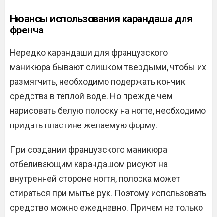
Нюансы использования карандаша для
френча
Нередко карандаши для французского
маникюра бывают слишком твердыми, чтобы их
размягчить, необходимо подержать кончик
средства в теплой воде. Но прежде чем
нарисовать белую полоску на ногте, необходимо
придать пластине желаемую форму.
При создании французского маникюра
отбеливающим карандашом рисуют на
внутренней стороне ногтя, полоска может
стираться при мытье рук. Поэтому использовать
средство можно ежедневно. Причем не только