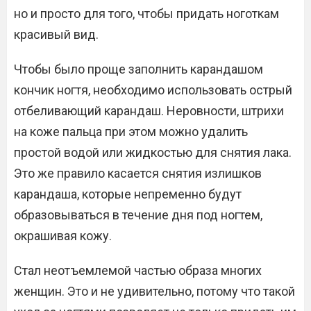
но и просто для того, чтобы придать ноготкам
красивый вид.
Чтобы было проще заполнить карандашом
кончик ногтя, необходимо использовать острый
отбеливающий карандаш. Неровности, штрихи
на коже пальца при этом можно удалить
простой водой или жидкостью для снятия лака.
Это же правило касается снятия излишков
карандаша, которые непременно будут
образовываться в течение дня под ногтем,
окрашивая кожу.
Стал неотъемлемой частью образа многих
женщин. Это и не удивительно, потому что такой