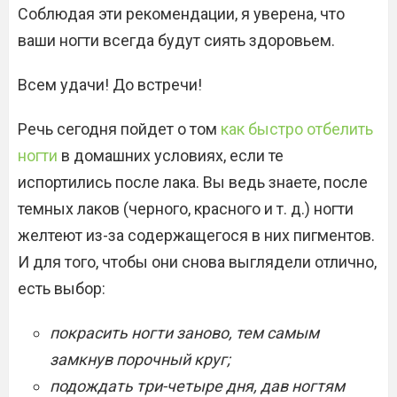
Соблюдая эти рекомендации, я уверена, что
ваши ногти всегда будут сиять здоровьем.
Всем удачи! До встречи!
Речь сегодня пойдет о том
как быстро отбелить
ногти
в домашних условиях, если те
испортились после лака. Вы ведь знаете, после
темных лаков (черного, красного и т. д.) ногти
желтеют из-за содержащегося в них пигментов.
И для того, чтобы они снова выглядели отлично,
есть выбор:
покрасить ногти заново, тем самым
замкнув порочный круг;
подождать три-четыре дня, дав ногтям