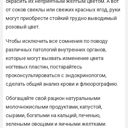
окрасить их неприятным желтым цветом. А вот
от соков свеклы или свежих красных ягод, руки
могут приобрести стойкий трудно выводимый
розовый цвет.
Чтобы исключить все сомнения по поводу
различных патологий внутренних органов,
которые могут вызвать изменение цвета
ногтевых пластин, постарайтесь
проконсультироваться с эндокринологом,
сделать общий анализ крови и флюорографию.
Обогащайте свой рацион натуральными
молочнокислыми продуктами, капустой,
сырами, богатыми на кальций, печенью,
зелеными овощами и яичными желтками.