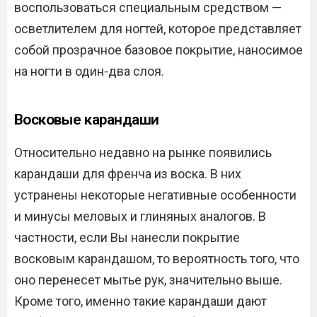
воспользоваться специальным средством —
осветлителем для ногтей, которое представляет
собой прозрачное базовое покрытие, наносимое
на ногти в один-два слоя.
Восковые карандаши
Относительно недавно на рынке появились
карандаши для френча из воска. В них
устранены некоторые негативные особенности
и минусы меловых и глиняных аналогов. В
частности, если Вы нанесли покрытие
восковым карандашом, то вероятность того, что
оно перенесет мытье рук, значительно выше.
Кроме того, именно такие карандаши дают