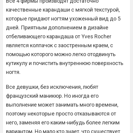
Все 4 фирмы производят достаточно
качественные карандаши с мягкой текстурой,
которые придают ногтям ухоженный вид до 5
дней. Приятным дополнением в дизайне
отбеливающего карандаша от Yves Rocher
является колпачок с заостренным краем, с
помощью которого можно легко отодвинуть
кутикулу и почистить внутреннюю поверхность
ногтя.
Все девушки, без исключения, любят
французский маникюр. Но иногда его
выполнение может занимать много времени,
поэтому некоторые просто отказываются от
него, заменяя его каким-нибудь более легким
вариантом. Но мало кто знает, что существует