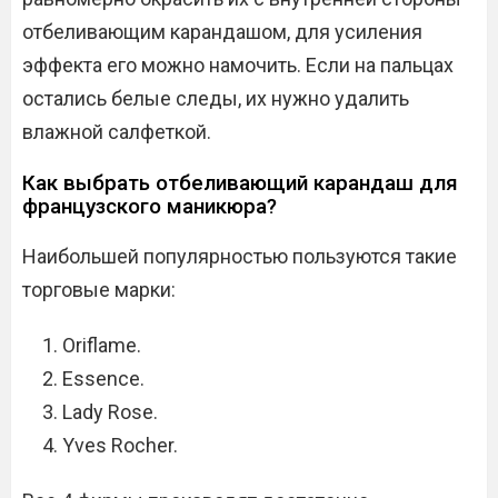
отбеливающим карандашом, для усиления
эффекта его можно намочить. Если на пальцах
остались белые следы, их нужно удалить
влажной салфеткой.
Как выбрать отбеливающий карандаш для
французского маникюра?
Наибольшей популярностью пользуются такие
торговые марки:
Oriflame.
Essence.
Lady Rose.
Yves Rocher.