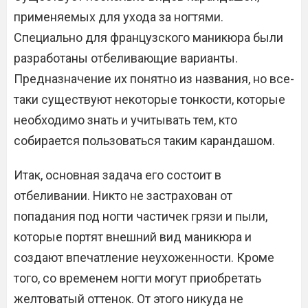
применяемых для ухода за ногтями.
Специально для французского маникюра были
разработаны отбеливающие варианты.
Предназначение их понятно из названия, но все-
таки существуют некоторые тонкости, которые
необходимо знать и учитывать тем, кто
собирается пользоваться таким карандашом.
Итак, основная задача его состоит в
отбеливании. Никто не застрахован от
попадания под ногти частичек грязи и пыли,
которые портят внешний вид маникюра и
создают впечатление неухоженности. Кроме
того, со временем ногти могут приобретать
желтоватый оттенок. От этого никуда не