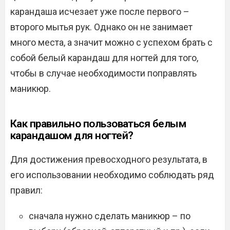
карандаша исчезает уже после первого –
второго мытья рук. Однако он не занимает
много места, а значит можно с успехом брать с
собой белый карандаш для ногтей для того,
чтобы в случае необходимости поправлять
маникюр.
Как правильно пользоваться белым
карандашом для ногтей?
Для достижения превосходного результата, в
его использовании необходимо соблюдать ряд
правил:
сначала нужно сделать маникюр – по