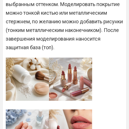
выбранным оттенком. Моделировать покрытие
можно тонкой кистью или металлическим
стержнем, по желанию можно добавить рисунки
(тонким металлическим наконечником). После
завершения моделирования наносится
защитная база (топ).