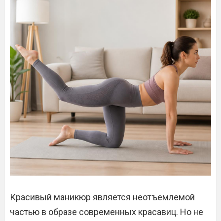
Красивый маникюр является неотъемлемой
частью в образе современных красавиц. Но не