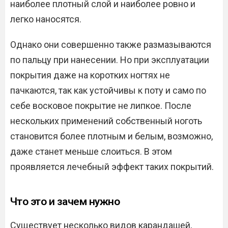
наиболее плотный слой и наиболее ровно и
легко наносятся.
Однако они совершенно также размазываются
по пальцу при нанесении. Но при эксплуатации
покрытия даже на коротких ногтях не
пачкаются, так как устойчивы к поту и само по
себе восковое покрытие не липкое. После
нескольких применений собственный ноготь
становится более плотным и белым, возможно,
даже станет меньше слоиться. В этом
проявляется лечебный эффект таких покрытий.
Что это и зачем нужно
Существует несколько видов карандашей,