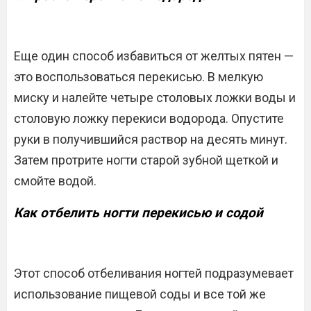
Еще один способ избавиться от желтых пятен —
это воспользоваться перекисью. В мелкую
миску и налейте четыре столовых ложки воды и
столовую ложку перекиси водорода. Опустите
руки в получившийся раствор на десять минут.
Затем протрите ногти старой зубной щеткой и
смойте водой.
Как отбелить ногти перекисью и содой
Этот способ отбеливания ногтей подразумевает
использование пищевой соды и все той же