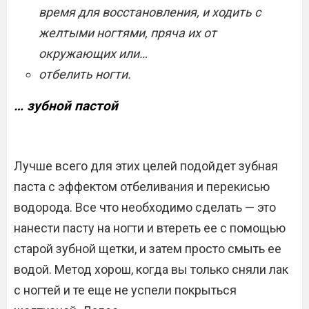
время для восстановления, и ходить с
желтыми ногтями, пряча их от
окружающих или…
отбелить ногти.
… зубной пастой
Лучше всего для этих целей подойдет зубная
паста с эффектом отбеливания и перекисью
водорода. Все что необходимо сделать — это
нанести пасту на ногти и втереть ее с помощью
старой зубной щетки, и затем просто смыть ее
водой. Метод хорош, когда вы только сняли лак
с ногтей и те еще не успели покрыться