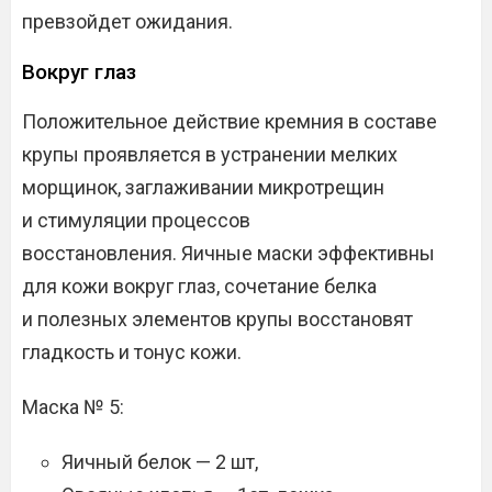
превзойдет ожидания.
Вокруг глаз
Положительное действие кремния в составе
крупы проявляется в устранении мелких
морщинок, заглаживании микротрещин
и стимуляции процессов
восстановления. Яичные маски эффективны
для кожи вокруг глаз, сочетание белка
и полезных элементов крупы восстановят
гладкость и тонус кожи.
Маска № 5:
Яичный белок — 2 шт,