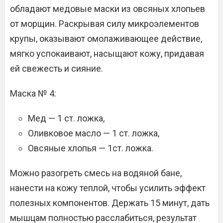
обладают медовые маски из овсяных хлопьев
от морщин. Раскрывая силу микроэлементов
крупы, оказывают омолаживающее действие,
мягко успокаивают, насыщают кожу, придавая
ей свежесть и сияние.
Маска № 4:
Мед — 1 ст. ложка,
Оливковое масло — 1 ст. ложка,
Овсяные хлопья — 1ст. ложка.
Можно разогреть смесь на водяной бане,
нанести на кожу теплой, чтобы усилить эффект
полезных компонентов. Держать 15 минут, дать
мышцам полностью расслабиться, результат