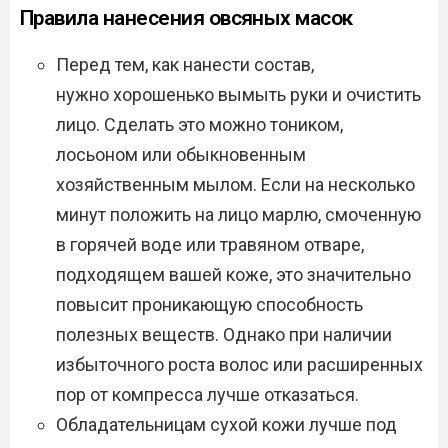
Правила нанесения овсяных масок
Перед тем, как нанести состав,
нужно хорошенько вымыть руки и очистить
лицо. Сделать это можно тоником,
лосьоном или обыкновенным
хозяйственным мылом. Если на несколько
минут положить на лицо марлю, смоченную
в горячей воде или травяном отваре,
подходящем вашей коже, это значительно
повысит проникающую способность
полезных веществ. Однако при наличии
избыточного роста волос или расширенных
пор от компресса лучше отказаться.
Обладательницам сухой кожи лучше под