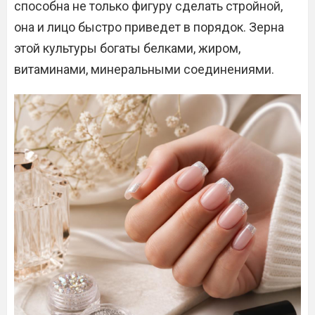
способна не только фигуру сделать стройной,
она и лицо быстро приведет в порядок. Зерна
этой культуры богаты белками, жиром,
витаминами, минеральными соединениями.