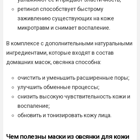
ретинол способствует быстрому
заживлению существующих на коже
микротравм и снимает воспаление.
В комплексе с дополнительными натуральными
ингредиентами, которые входят в состав
домашних масок, овсянка способна:
очистить и уменьшить расширенные поры;
улучшить обменные процессы;
снизить высокую чувствительность кожи и
воспаление;
обновить и тонизировать кожу лица.
Чем полезны маски из овсянки для кожи