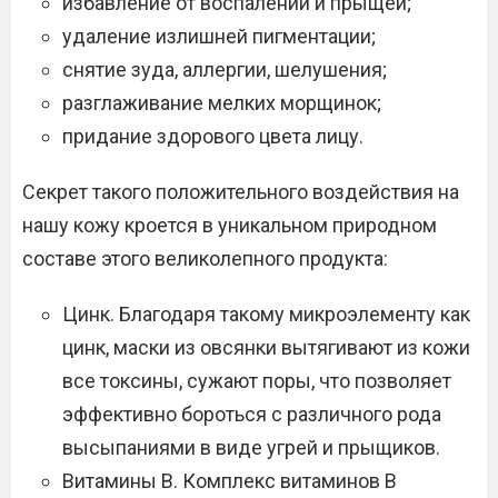
избавление от воспалений и прыщей;
удаление излишней пигментации;
снятие зуда, аллергии, шелушения;
разглаживание мелких морщинок;
придание здорового цвета лицу.
Секрет такого положительного воздействия на
нашу кожу кроется в уникальном природном
составе этого великолепного продукта:
Цинк. Благодаря такому микроэлементу как
цинк, маски из овсянки вытягивают из кожи
все токсины, сужают поры, что позволяет
эффективно бороться с различного рода
высыпаниями в виде угрей и прыщиков.
Витамины В. Комплекс витаминов В