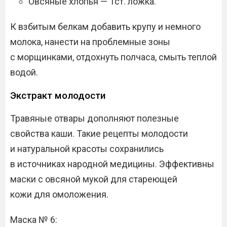
Овсяные хлопья — 1ст. ложка.
К взбитым белкам добавить крупу и немного
молока, нанести на проблемные зоны
с морщинками, отдохнуть полчаса, смыть теплой
водой.
Экстракт молодости
Травяные отвары дополняют полезные
свойства каши. Такие рецепты молодости
и натуральной красоты сохранились
в источниках народной медицины. Эффективны
маски с овсяной мукой для стареющей
кожи для омоложения.
Маска № 6: