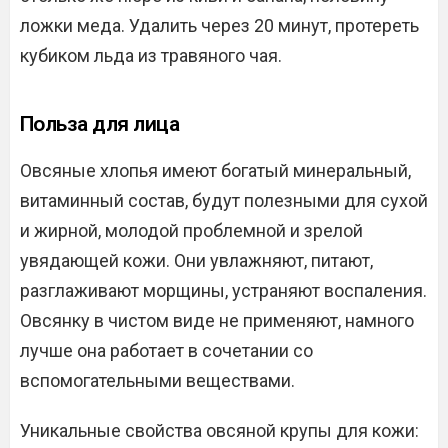
ложки меда. Удалить через 20 минут, протереть
кубиком льда из травяного чая.
Польза для лица
Овсяные хлопья имеют богатый минеральный,
витаминный состав, будут полезными для сухой
и жирной, молодой проблемной и зрелой
увядающей кожи. Они увлажняют, питают,
разглаживают морщины, устраняют воспаления.
Овсянку в чистом виде не применяют, намного
лучше она работает в сочетании со
вспомогательными веществами.
Уникальные свойства овсяной крупы для кожи: