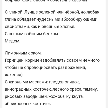
С глиной. Лучше зеленой или чёрной, но любая
глина обладает чудесными абсорбирующими
свойствами, как и овсяные хлопья.
С сырым взбитым белком.
Медом.
Лимонным соком.
Горчицей, корицей (добавлять совсем немного,
чтобы не спровоцировать раздражения,
жжения).
С жирными маслами: плодов оливок,
виноградных косточек, лесного ореха, таману,
рисовых зародышей, жожоба, кунжута,
абрикосовых косточек.