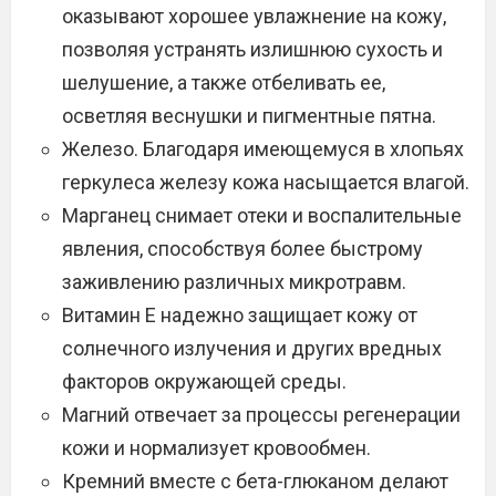
оказывают хорошее увлажнение на кожу,
позволяя устранять излишнюю сухость и
шелушение, а также отбеливать ее,
осветляя веснушки и пигментные пятна.
Железо. Благодаря имеющемуся в хлопьях
геркулеса железу кожа насыщается влагой.
Марганец снимает отеки и воспалительные
явления, способствуя более быстрому
заживлению различных микротравм.
Витамин Е надежно защищает кожу от
солнечного излучения и других вредных
факторов окружающей среды.
Магний отвечает за процессы регенерации
кожи и нормализует кровообмен.
Кремний вместе с бета-глюканом делают