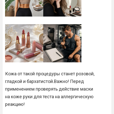
Кожа от такой процедуры станет розовой,
гладкой и бархатистой.Важно! Перед
применением проверять действие маски
на коже руки для теста на аллергическую
реакцию!