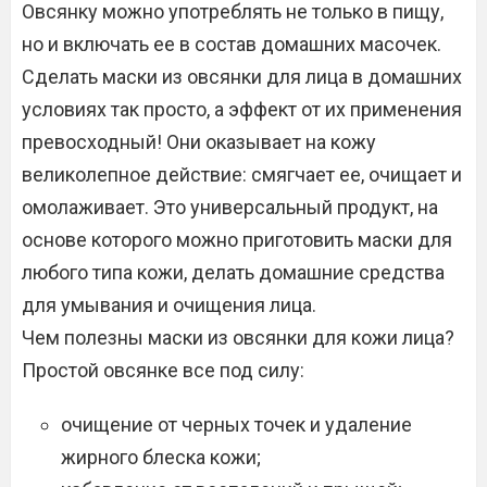
Овсянку можно употреблять не только в пищу,
но и включать ее в состав домашних масочек.
Сделать маски из овсянки для лица в домашних
условиях так просто, а эффект от их применения
превосходный! Они оказывает на кожу
великолепное действие: смягчает ее, очищает и
омолаживает. Это универсальный продукт, на
основе которого можно приготовить маски для
любого типа кожи, делать домашние средства
для умывания и очищения лица.
Чем полезны маски из овсянки для кожи лица?
Простой овсянке все под силу:
очищение от черных точек и удаление
жирного блеска кожи;