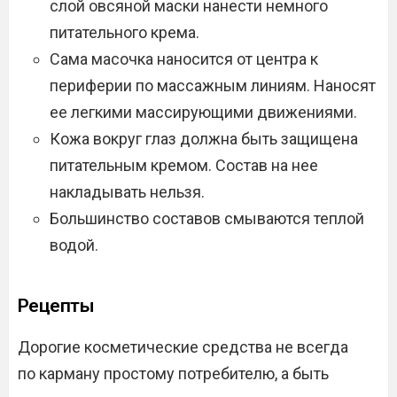
слой овсяной маски нанести немного
питательного крема.
Сама масочка наносится от центра к
периферии по массажным линиям. Наносят
ее легкими массирующими движениями.
Кожа вокруг глаз должна быть защищена
питательным кремом. Состав на нее
накладывать нельзя.
Большинство составов смываются теплой
водой.
Рецепты
Дорогие косметические средства не всегда
по карману простому потребителю, а быть