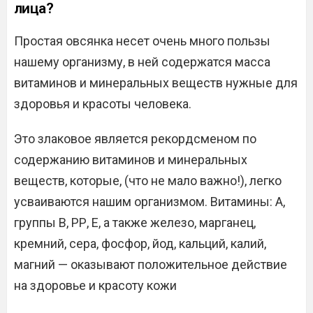
лица?
Простая овсянка несет очень много пользы
нашему организму, в ней содержатся масса
витаминов и минеральных веществ нужные для
здоровья и красоты человека.
Это злаковое является рекордсменом по
содержанию витаминов и минеральных
веществ, которые, (что не мало важно!), легко
усваиваются нашим организмом. Витамины: А,
группы В, РР, Е, а также железо, марганец,
кремний, сера, фосфор, йод, кальций, калий,
магний — оказывают положительное действие
на здоровье и красоту кожи