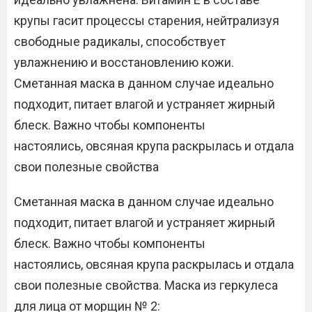
крупы гасит процессы старения, нейтрализуя
свободные радикалы, способствует
увлажнению и восстановлению кожи.
Сметанная маска в данном случае идеально
подходит, питает влагой и устраняет жирный
блеск. Важно чтобы компоненты
настоялись, овсяная крупа раскрылась и отдала
свои полезные свойства
Сметанная маска в данном случае идеально
подходит, питает влагой и устраняет жирный
блеск. Важно чтобы компоненты
настоялись, овсяная крупа раскрылась и отдала
свои полезные свойства. Маска из геркулеса
для лица от морщин № 2: