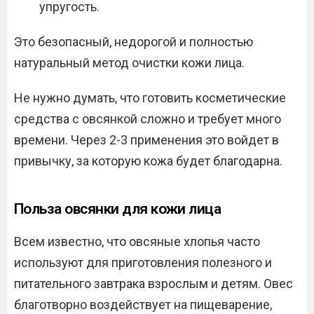
упругость.
Это безопасный, недорогой и полностью
натуральный метод очистки кожи лица.
Не нужно думать, что готовить косметические
средства с овсянкой сложно и требует много
времени. Через 2-3 применения это войдет в
привычку, за которую кожа будет благодарна.
Польза овсянки для кожи лица
Всем известно, что овсяные хлопья часто
используют для приготовления полезного и
питательного завтрака взрослым и детям. Овес
благотворно воздействует на пищеварение,