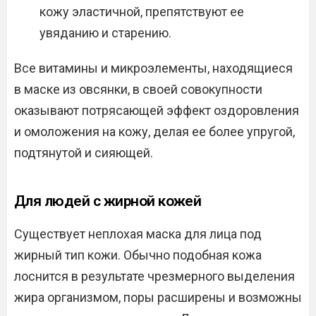
кожу эластичной, препятствуют ее
увяданию и старению.
Все витамины и микроэлементы, находящиеся
в маске из овсянки, в своей совокупности
оказывают потрясающей эффект оздоровления
и омоложения на кожу, делая ее более упругой,
подтянутой и сияющей.
Для людей с жирной кожей
Существует неплохая маска для лица под
жирный тип кожи. Обычно подобная кожа
лоснится в результате чрезмерного выделения
жира организмом, поры расширены и возможны