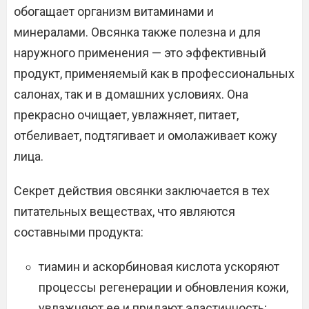
обогащает организм витаминами и
минералами. Овсянка также полезна и для
наружного применения — это эффективный
продукт, применяемый как в профессиональных
салонах, так и в домашних условиях. Она
прекрасно очищает, увлажняет, питает,
отбеливает, подтягивает и омолаживает кожу
лица.
Секрет действия овсянки заключается в тех
питательных веществах, что являются
составными продукта:
тиамин и аскорбиновая кислота ускоряют
процессы регенерации и обновления кожи,
увлажняют ее и придают эластичность;