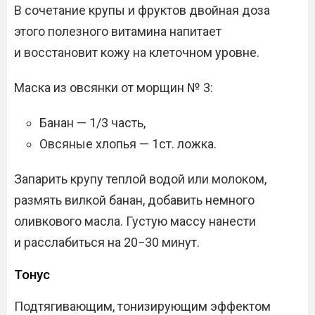
В сочетание крупы и фруктов двойная доза
этого полезного витамина напитает
и восстановит кожу на клеточном уровне.
Маска из овсянки от морщин № 3:
Банан — 1/3 часть,
Овсяные хлопья — 1ст. ложка.
Запарить крупу теплой водой или молоком,
размять вилкой банан, добавить немного
оливкового масла. Густую массу нанести
и расслабиться на 20−30 минут.
Тонус
Подтягивающим, тонизирующим эффектом