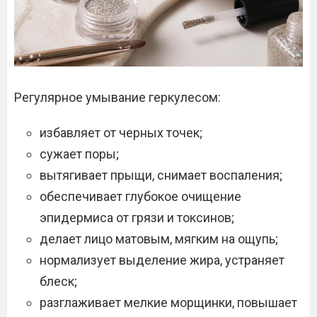
Регулярное умывание геркулесом:
избавляет от черных точек;
сужает поры;
вытягивает прыщи, снимает воспаления;
обеспечивает глубокое очищение
эпидермиса от грязи и токсинов;
делает лицо матовым, мягким на ощупь;
нормализует выделение жира, устраняет
блеск;
разглаживает мелкие морщинки, повышает