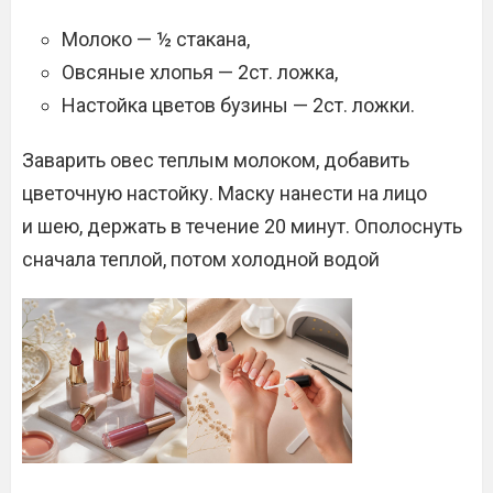
Молоко — ½ стакана,
Овсяные хлопья — 2ст. ложка,
Настойка цветов бузины — 2ст. ложки.
Заварить овес теплым молоком, добавить
цветочную настойку. Маску нанести на лицо
и шею, держать в течение 20 минут. Ополоснуть
сначала теплой, потом холодной водой