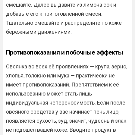
смешайте. Далее выдавите из лимона сок и
добавьте его к приготовленной смеси.
Тщательно смешайте и распределите по коже
бережными движениями.
Противопоказания и побочные эффекты
Овсянка во всех её проявлениях — крупа, зерно,
хлопья, толокно или мука — практически не
имеет противопоказаний. Препятствием к её
использованию может стать лишь
индивидуальная непереносимость. Если после
овсяного средства у вас начинает печь лицо,
появляется сухость, зуд, значит, чудесный злак
не подошёл вашей коже. Вводите продукт в