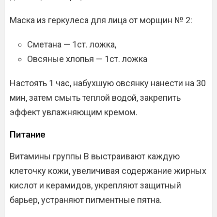
Маска из геркулеса для лица от морщин № 2:
Сметана — 1ст. ложка,
Овсяные хлопья — 1ст. ложка
Настоять 1 час, набухшую овсянку нанести на 30
мин, затем смыть теплой водой, закрепить
эффект увлажняющим кремом.
Питание
Витамины группы В выстраивают каждую
клеточку кожи, увеличивая содержание жирных
кислот и керамидов, укрепляют защитный
барьер, устраняют пигментные пятна.