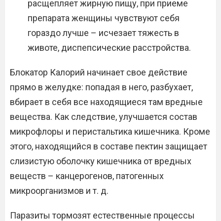
расщепляет жирную пищу, при приеме
препарата женщины чувствуют себя
гораздо лучше – исчезает тяжесть в
животе, диспепсические расстройства.
Блокатор Калорий начинает свое действие
прямо в желудке: попадая в него, разбухает,
вбирает в себя все находящиеся там вредные
вещества. Как следствие, улучшается состав
микрофлоры и перистальтика кишечника. Кроме
этого, находящийся в составе пектин защищает
слизистую оболочку кишечника от вредных
веществ – канцерогенов, патогенных
микроорганизмов и т. д.
Паразиты тормозят естественные процессы