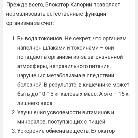
Прежде всего, Блокатор Калорий позволяет
нормализовать естественные функции
организма за счет:
Вывода токсинов. Не секрет, что организм
наполнен шлаками и токсинами – они
попадают в организм из-за загрязненной
атмосферы, неправильного питания,
нарушения метаболизма в следствии
болезней. В результате, в кишечнике может
быть до 10-15 кг каловых масс. А это – 15 кг
лишнего веса.
Улучшения усвояемости витаминов и
минералов, поступающих с пищей.
Ускорение обмена веществ. Блокатор