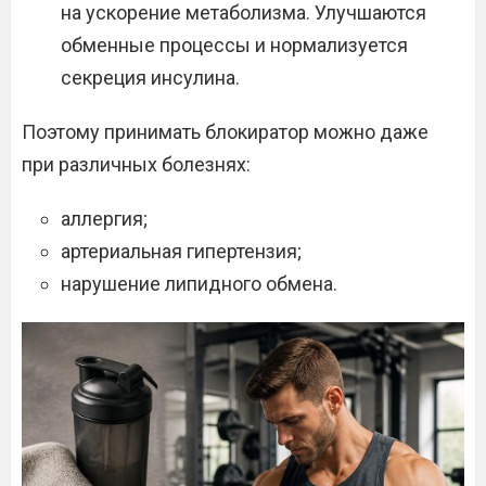
на ускорение метаболизма. Улучшаются
обменные процессы и нормализуется
секреция инсулина.
Поэтому принимать блокиратор можно даже
при различных болезнях:
аллергия;
артериальная гипертензия;
нарушение липидного обмена.