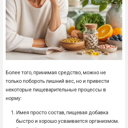
Более того, принимая средство, можно не
только побороть лишний вес, но и привести
некоторые пищеварительные процессы в
норму:
Имея просто состав, пищевая добавка
быстро и хорошо усваивается организмом.