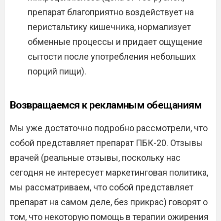
препарат благоприятно воздействует на
перистальтику кишечника, нормализует
обменные процессы и придает ощущение
сытости после употребления небольших
порций пищи).
Возвращаемся к рекламным обещаниям
Мы уже достаточно подробно рассмотрели, что
собой представляет препарат ПБК-20. Отзывы
врачей (реальные отзывы, поскольку нас
сегодня не интересует маркетинговая политика,
мы рассматриваем, что собой представляет
препарат на самом деле, без прикрас) говорят о
том, что некоторую помощь в терапии ожирения