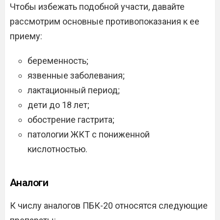
Чтобы избежать подобной участи, давайте
рассмотрим основные противопоказания к ее
приему:
беременность;
язвенные заболевания;
лактационный период;
дети до 18 лет;
обострение гастрита;
патологии ЖКТ с пониженной
кислотностью.
Аналоги
К числу аналогов ПБК-20 относятся следующие