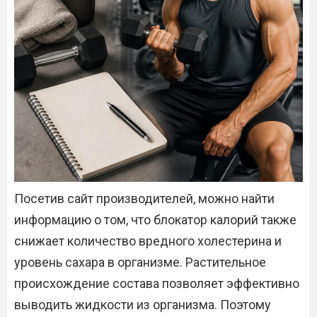
Посетив сайт производителей, можно найти
информацию о том, что блокатор калорий также
снижает количество вредного холестерина и
уровень сахара в организме. Растительное
происхождение состава позволяет эффективно
выводить жидкости из организма. Поэтому