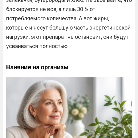
блокируется не все, а лишь 30 % от
потребляемого количества. А вот жиры,
которые и несут большую часть энергетической
нагрузки, этот препарат не остановит, они будут
усваиваться полностью.
Влияние на организм