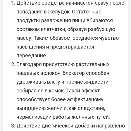
Действие средства начинается сразу после
попадания в желудок. Остаточные
продукты разложения пищи вбираются
составом клетчатки, образуя разбухшую
массу. Таким образом, создаётся чувство
насыщения и предотвращается
переедание.
Благодаря присутствию растительных
пищевых волокон, блокатор способен
удерживать влагу и прочие жидкости,
собирая её в комок. Такой эффект
способствует более эффективному
выведению желчи и, как следствие,
нормализации работы желчных путей.
Действие диетической добавки направлено