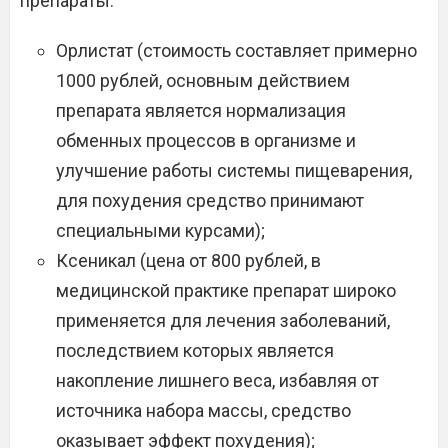
препараты:
Орлистат (стоимость составляет примерно
1000 рублей, основным действием
препарата является нормализация
обменных процессов в организме и
улучшение работы системы пищеварения,
для похудения средство принимают
специальными курсами);
Ксеникал (цена от 800 рублей, в
медицинской практике препарат широко
применяется для лечения заболеваний,
последствием которых является
накопление лишнего веса, избавляя от
источника набора массы, средство
оказывает эффект похудения);