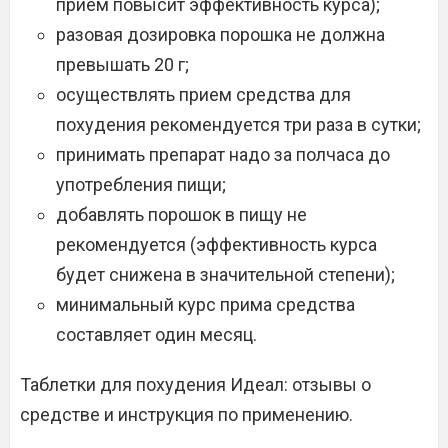
прием повысит эффективность курса);
разовая дозировка порошка не должна
превышать 20 г;
осуществлять прием средства для
похудения рекомендуется три раза в сутки;
принимать препарат надо за полчаса до
употребления пищи;
добавлять порошок в пищу не
рекомендуется (эффективность курса
будет снижена в значительной степени);
минимальный курс прима средства
составляет один месяц.
Таблетки для похудения Идеал: отзывы о
средстве и инструкция по применению.