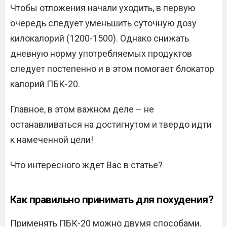
Чтобы отложения начали уходить, в первую
очередь следует уменьшить суточную дозу
килокалорий (1200-1500). Однако снижать
дневную норму употребляемых продуктов
следует постепенно и в этом помогает блокатор
калорий ПБК-20.
Главное, в этом важном деле – не
останавливаться на достигнутом и твердо идти
к намеченной цели!
Что интересного ждет Вас в статье?
Как правильно принимать для похудения?
Применять ПБК-20 можно двумя способами.