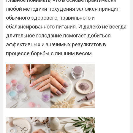
любой методики похудения заложен принцип
обычного здорового, правильного и
сбалансированного питания. И далеко не всегда
длительное голодание помогает добиться
эффективных и значимых результатов в
процессе борьбы с лишним весом.