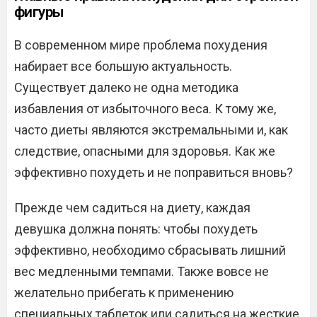
фигуры
В современном мире проблема похудения
набирает все большую актуальность.
Существует далеко не одна методика
избавления от избыточного веса. К тому же,
часто диеты являются экстремальными и, как
следствие, опасными для здоровья. Как же
эффективно похудеть и не поправиться вновь?
Прежде чем садиться на диету, каждая
девушка должна понять: чтобы похудеть
эффективно, необходимо сбрасывать лишний
вес медленными темпами. Также вовсе не
желательно прибегать к применению
специальных таблеток или садиться на жесткие