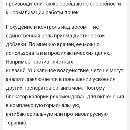
производители также сообщают о способности
к нормализации работы почек.
Похудение и контроль над весом — не
единственная цель приёма диетической
добавки. По мнению врачей, её можно
использовать и в профилактических целях.
Например, против глистных
инвазий. Уникальное воздействие, чего не могут
аналоги, заключается в повышении усвоения
других препаратов организмом. Поэтому
блокатор калорий рекомендован для включения
в комплексную гормональную,
антибактериальную или противовирусную
терапию.