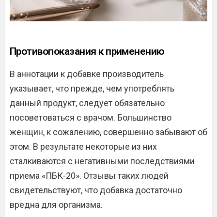
Противопоказания к применению
В аннотации к добавке производитель
указывает, что прежде, чем употреблять
данный продукт, следует обязательно
посоветоваться с врачом. Большинство
женщин, к сожалению, совершенно забывают об
этом. В результате некоторые из них
сталкиваются с негативными последствиями
приема «ПБК-20». Отзывы таких людей
свидетельствуют, что добавка достаточно
вредна для организма.