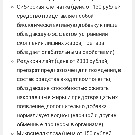
Сибирская клетчатка (цена от 130 рублей,
средство представляет собой
биологически активную добавку к пище,
обладающую эффектом устранения
скопления лишних жиров, препарат
обладает слабительными свойствами);
Редуксин лайт (цена от 2000 рублей,
препарат предназначен для похудения, в
состав средства входят компоненты,
обладающие способностью сжигать
накопленные жиры и предотвращать их
появление, дополнительно добавка
нормализует водно-щелочной и другие
обменные процессы в организме);
Микроцеллюлоза (цена от 150 рублей,