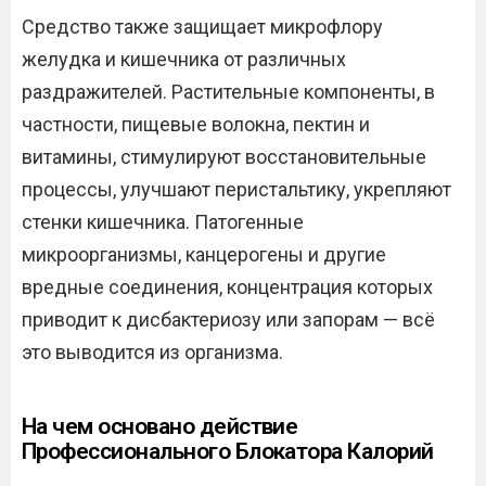
Средство также защищает микрофлору
желудка и кишечника от различных
раздражителей. Растительные компоненты, в
частности, пищевые волокна, пектин и
витамины, стимулируют восстановительные
процессы, улучшают перистальтику, укрепляют
стенки кишечника. Патогенные
микроорганизмы, канцерогены и другие
вредные соединения, концентрация которых
приводит к дисбактериозу или запорам — всё
это выводится из организма.
На чем основано действие
Профессионального Блокатора Калорий