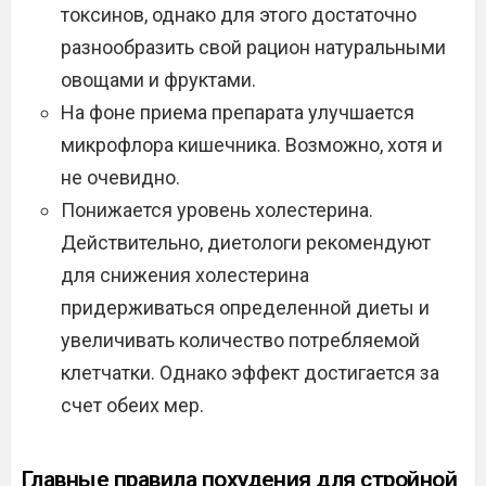
токсинов, однако для этого достаточно
разнообразить свой рацион натуральными
овощами и фруктами.
На фоне приема препарата улучшается
микрофлора кишечника. Возможно, хотя и
не очевидно.
Понижается уровень холестерина.
Действительно, диетологи рекомендуют
для снижения холестерина
придерживаться определенной диеты и
увеличивать количество потребляемой
клетчатки. Однако эффект достигается за
счет обеих мер.
Главные правила похудения для стройной