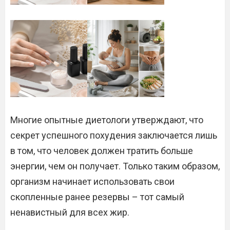
Многие опытные диетологи утверждают, что
секрет успешного похудения заключается лишь
в том, что человек должен тратить больше
энергии, чем он получает. Только таким образом,
организм начинает использовать свои
скопленные ранее резервы – тот самый
ненавистный для всех жир.