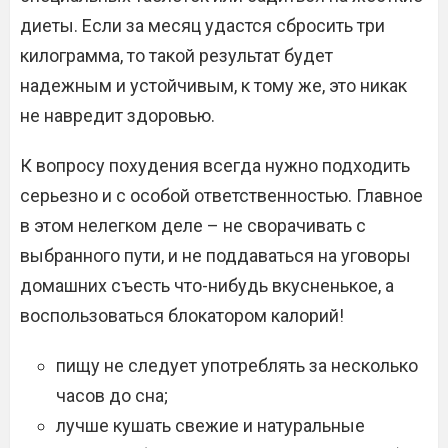
диеты. Если за месяц удастся сбросить три
килограмма, то такой результат будет
надежным и устойчивым, к тому же, это никак
не навредит здоровью.
К вопросу похудения всегда нужно подходить
серьезно и с особой ответственностью. Главное
в этом нелегком деле – не сворачивать с
выбранного пути, и не поддаваться на уговоры
домашних съесть что-нибудь вкусненькое, а
воспользоваться блокатором калорий!
пищу не следует употреблять за несколько
часов до сна;
лучше кушать свежие и натуральные