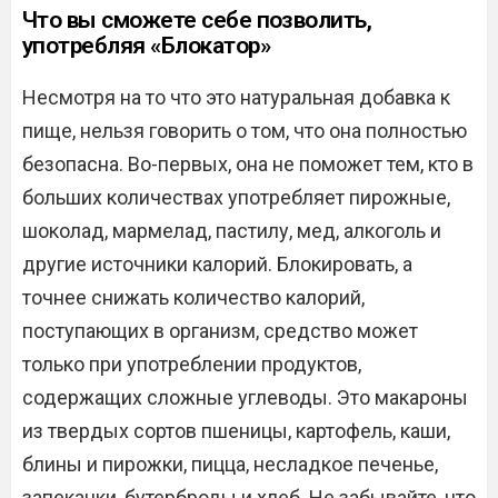
Что вы сможете себе позволить,
употребляя «Блокатор»
Несмотря на то что это натуральная добавка к
пище, нельзя говорить о том, что она полностью
безопасна. Во-первых, она не поможет тем, кто в
больших количествах употребляет пирожные,
шоколад, мармелад, пастилу, мед, алкоголь и
другие источники калорий. Блокировать, а
точнее снижать количество калорий,
поступающих в организм, средство может
только при употреблении продуктов,
содержащих сложные углеводы. Это макароны
из твердых сортов пшеницы, картофель, каши,
блины и пирожки, пицца, несладкое печенье,
запеканки, бутерброды и хлеб. Не забывайте, что