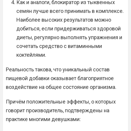
Как и аналоги, блокиратор из тыквенных
семян лучше всего принимать в комплексе.
Наиболее высоких результатов можно
добиться, если придерживаться здоровой
диеты, регулярно выполнять упражнения и
сочетать средство с витаминными
коктейлями.
Реальность такова, что уникальный состав
пищевой добавки оказывает благоприятное
воздействие на общее состояние организма.
Причём положительные эффекты, о которых
говорит производитель, подтверждены на
практике многими девушками: