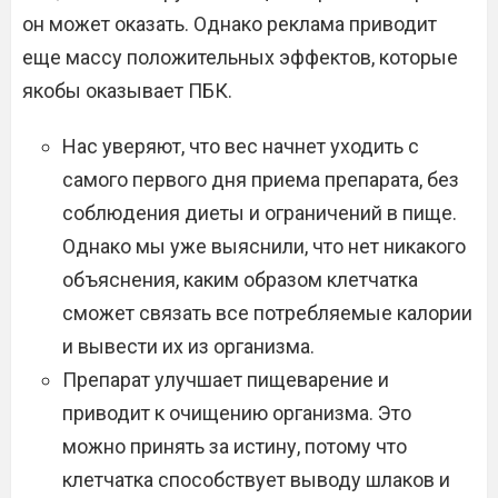
он может оказать. Однако реклама приводит
еще массу положительных эффектов, которые
якобы оказывает ПБК.
Нас уверяют, что вес начнет уходить с
самого первого дня приема препарата, без
соблюдения диеты и ограничений в пище.
Однако мы уже выяснили, что нет никакого
объяснения, каким образом клетчатка
сможет связать все потребляемые калории
и вывести их из организма.
Препарат улучшает пищеварение и
приводит к очищению организма. Это
можно принять за истину, потому что
клетчатка способствует выводу шлаков и