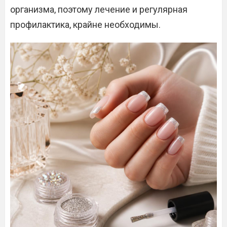
организма, поэтому лечение и регулярная
профилактика, крайне необходимы.