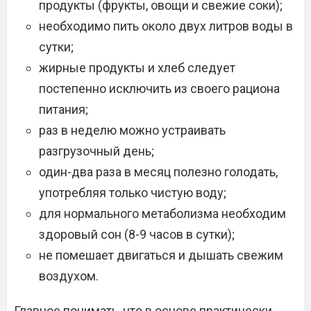
продукты (фрукты, овощи и свежие соки);
необходимо пить около двух литров воды в
сутки;
жирные продукты и хлеб следует
постепенно исключить из своего рациона
питания;
раз в неделю можно устраивать
разгрузочный день;
один-два раза в месяц полезно голодать,
употребляя только чистую воду;
для нормального метаболизма необходим
здоровый сон (8-9 часов в сутки);
не помешает двигаться и дышать свежим
воздухом.
Главное понимать, что в основе практически