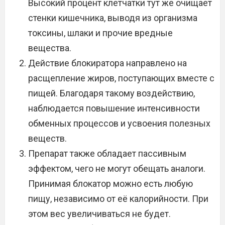
Высокий процент клетчатки тут же очищает
стенки кишечника, выводя из организма
токсины, шлаки и прочие вредные
вещества.
Действие блокиратора направлено на
расщепление жиров, поступающих вместе с
пищей. Благодаря такому воздействию,
наблюдается повышение интенсивности
обменных процессов и усвоения полезных
веществ.
Препарат также обладает пассивным
эффектом, чего не могут обещать аналоги.
Принимая блокатор можно есть любую
пищу, независимо от её калорийности. При
этом вес увеличиваться не будет.