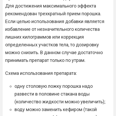
Для достижения максимального эффекта
рекомендован трехкратный прием порошка.
Если целью использования добавки является
избавление от незначительного количества
лишних килограммов или коррекция
определенных участков тела, то дозировку
можно снизить. В данном случае достаточно
принимать препарат только по утрам.
Схема использования препарата:
одну столовую ложку порошка надо
развести в половине стакана воды
(количество жидкости можно увеличить);
воду можно заменить кефиром (такой