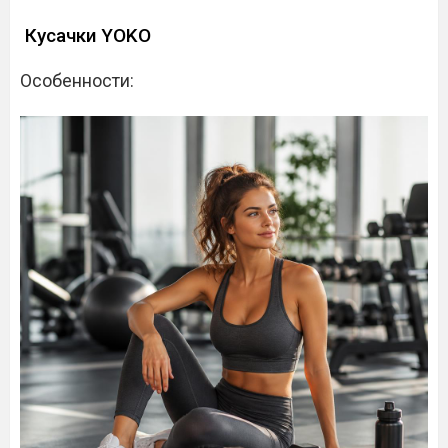
Кусачки YOKO
Особенности: