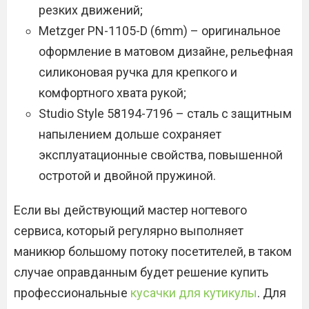
резких движений;
Metzger PN-1105-D (6mm) – оригинальное
оформление в матовом дизайне, рельефная
силиконовая ручка для крепкого и
комфортного хвата рукой;
Studio Style 58194-7196 – сталь с защитным
напылением дольше сохраняет
эксплуатационные свойства, повышенной
остротой и двойной пружиной.
Если вы действующий мастер ногтевого
сервиса, который регулярно выполняет
маникюр большому потоку посетителей, в таком
случае оправданным будет решение купить
профессиональные
кусачки для кутикулы
. Для