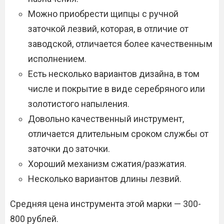
Можно приобрести щипцы с ручной
заточкой лезвий, которая, в отличие от
заводской, отличается более качественным
исполнением.
Есть несколько вариантов дизайна, в том
числе и покрытие в виде серебряного или
золотистого напыления.
Довольно качественный инструмент,
отличается длительным сроком службы от
заточки до заточки.
Хороший механизм сжатия/разжатия.
Несколько вариантов длины лезвий.
Средняя цена инструмента этой марки — 300-
800 рублей.