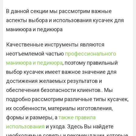
В данной секции мы рассмотрим важные
аспекты выбора и использования кусачек для
маникюра и педикюра
Качественные инструменты являются
неотъемлемой частью
профессионального
маникюра и педикюра
‚ поэтому правильный
выбор кусачек имеет важное значение для
достижения желаемых результатов и
обеспечения безопасности клиентов.​. Мы
подробно рассмотрим различные типы кусачек‚
их особенности‚ материалы изготовления‚
формы и размеры‚ а
также правила
использования
и ухода.​ Здесь Вы найдете
необходимые советы и рекомендации‚ которые