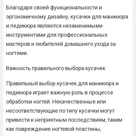
Благодаря своей функциональности и
эргономичному дизайну‚ кусачки для маникюра
и педикюра являются незаменимыми
инструментами для профессиональных
мастеров и любителей домашнего ухода за
ногтями.
Важность правильного выбора кусачек
Правильный выбор кусачек для маникюра и
педикюра играет важную роль в процессе
обработки ногтей.​ Некачественные или
несоответствующие по типу кусачки могут
привести к неприятным последствиям‚ таким
как повреждение ногтевой пластины‚