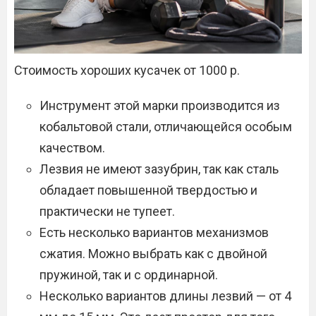
Стоимость хороших кусачек от 1000 р.
Инструмент этой марки производится из
кобальтовой стали, отличающейся особым
качеством.
Лезвия не имеют зазубрин, так как сталь
обладает повышенной твердостью и
практически не тупеет.
Есть несколько вариантов механизмов
сжатия. Можно выбрать как с двойной
пружиной, так и с ординарной.
Несколько вариантов длины лезвий — от 4