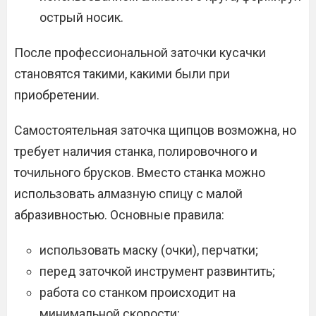
острый носик.
После профессиональной заточки кусачки
становятся такими, какими были при
приобретении.
Самостоятельная заточка щипцов возможна, но
требует наличия станка, полировочного и
точильного брусков. Вместо станка можно
использовать алмазную спицу с малой
абразивностью. Основные правила:
использовать маску (очки), перчатки;
перед заточкой инструмент развинтить;
работа со станком происходит на
минимальной скорости;