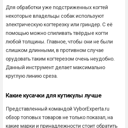
Для обработки уже подстриженных когтей
некоторые владельцы собак используют
электрическую когтерезку или гриндер. С её
помощью можно спиливать твёрдые когти
любой толщины. Главное, чтобы они не были
слишком длинными, в противном случае
орудовать таким когтерезом очень неудобно.
Данный инструмент делает максимально
круглую линию среза.
Какие кусачки для кутикулы лучше
Представленный командой VyborExperta.ru
обзор топовых товаров не только показал, на
какие марки и принадлежности стоит обратить