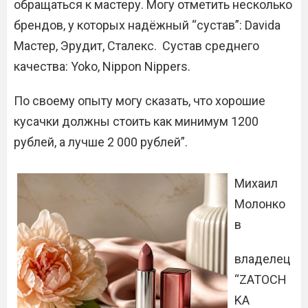
обращаться к мастеру. Могу отметить несколько
брендов, у которых надёжный “сустав”: Davida
Мастер, Эрудит, Сталекс. Сустав среднего
качества: Yoko, Nippon Nippers.
По своему опыту могу сказать, что хорошие
кусачки должны стоить как минимум 1200
рублей, а лучше 2 000 рублей”.
Михаил
Молонко
в
владелец
“ZATOCH
KA