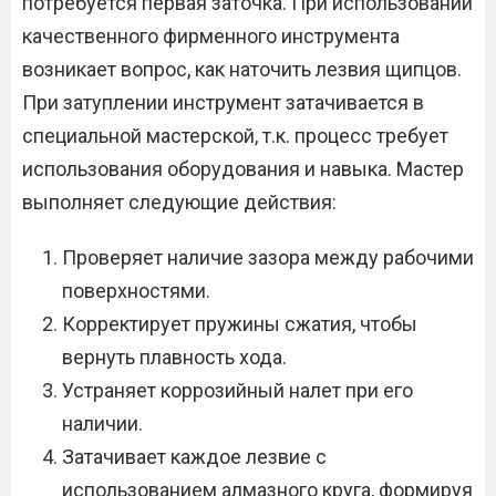
потребуется первая заточка. При использовании
качественного фирменного инструмента
возникает вопрос, как наточить лезвия щипцов.
При затуплении инструмент затачивается в
специальной мастерской, т.к. процесс требует
использования оборудования и навыка. Мастер
выполняет следующие действия:
Проверяет наличие зазора между рабочими
поверхностями.
Корректирует пружины сжатия, чтобы
вернуть плавность хода.
Устраняет коррозийный налет при его
наличии.
Затачивает каждое лезвие с
использованием алмазного круга, формируя