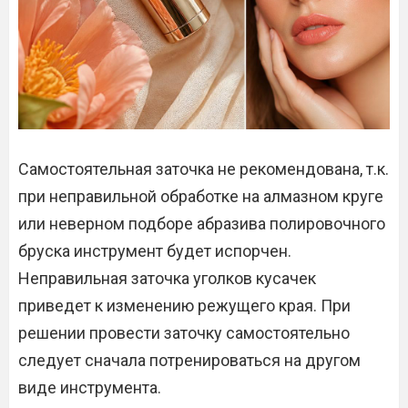
Самостоятельная заточка не рекомендована, т.к.
при неправильной обработке на алмазном круге
или неверном подборе абразива полировочного
бруска инструмент будет испорчен.
Неправильная заточка уголков кусачек
приведет к изменению режущего края. При
решении провести заточку самостоятельно
следует сначала потренироваться на другом
виде инструмента.