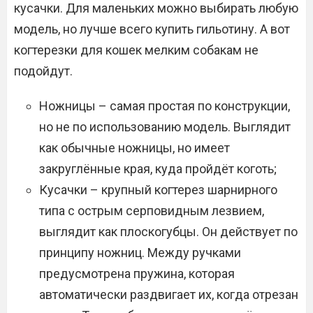
кусачки. Для маленьких можно выбирать любую
модель, но лучше всего купить гильотину. А вот
когтерезки для кошек мелким собакам не
подойдут.
Ножницы – самая простая по конструкции,
но не по использованию модель. Выглядит
как обычные ножницы, но имеет
закруглённые края, куда пройдёт коготь;
Кусачки – крупный когтерез шарнирного
типа с острым серповидным лезвием,
выглядит как плоскогубцы. Он действует по
принципу ножниц. Между ручками
предусмотрена пружина, которая
автоматически раздвигает их, когда отрезан