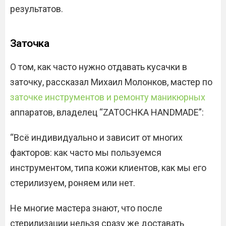
результатов.​
Заточка
О том, как часто нужно отдавать кусачки в
заточку, рассказал Михаил Молонков, мастер по
заточке инструментов и ремонту маникюрных
аппаратов, владелец “ZATOCHKA HANDMADE”:
“Всё индивидуально и зависит от многих
факторов: как часто мы пользуемся
инструментом, типа кожи клиентов, как мы его
стерилизуем, роняем или нет.
Не многие мастера знают, что после
стерилизации нельзя сразу же доставать