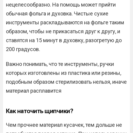
нецелесообразно. На помощь может прийти
обычная фольга и духовка. Чистые сухие
инструменты раскладываются на фольге таким
образом, чтобы не прикасаться друг к другу, и
ставятся на 15 минут в духовку, разогретую до
200 градусов.
Важно понимать, что те инструменты, ручки
которых изготовлены из пластика или резины,
подобным образом стерилизовать нельзя, иначе
материал расплавится
Как наточить щипчики?
Чем прочнее материал кусачек, тем дольше не