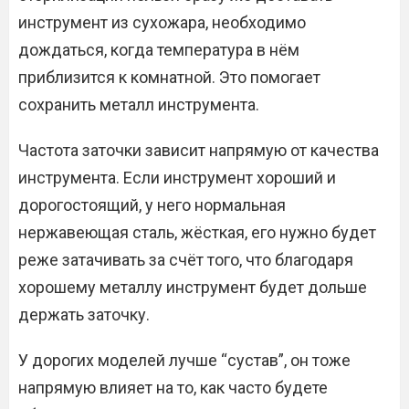
инструмент из сухожара, необходимо
дождаться, когда температура в нём
приблизится к комнатной. Это помогает
сохранить металл инструмента.
Частота заточки зависит напрямую от качества
инструмента. Если инструмент хороший и
дорогостоящий, у него нормальная
нержавеющая сталь, жёсткая, его нужно будет
реже затачивать за счёт того, что благодаря
хорошему металлу инструмент будет дольше
держать заточку.
У дорогих моделей лучше “сустав”, он тоже
напрямую влияет на то, как часто будете