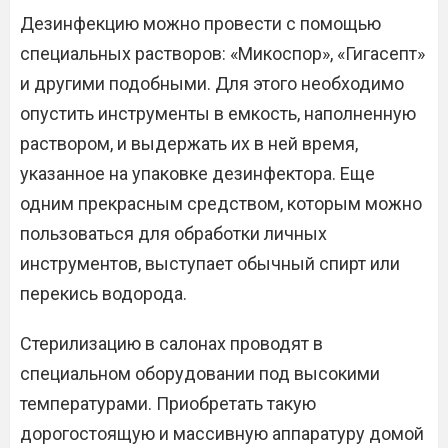
Дезинфекцию можно провести с помощью
специальных растворов: «Микоспор», «Гигасепт»
и другими подобными. Для этого необходимо
опустить инструменты в емкость, наполненную
раствором, и выдержать их в ней время,
указанное на упаковке дезинфектора. Еще
одним прекрасным средством, которым можно
пользоваться для обработки личных
инструментов, выступает обычный спирт или
перекись водорода.
Стерилизацию в салонах проводят в
специальном оборудовании под высокими
температурами. Приобретать такую
дорогостоящую и массивную аппаратуру домой