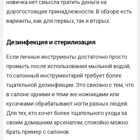
новичка нет смысла тратить деньги на
дорогостоящие принадлежности. В обзоре есть
варианты, как для первых, так и вторых.
Дезинфекция и стерилизация
Если личные инструменты достаточно просто
промыть после использования мыльной водой,
то салонный инструментарий требует более
тщательной дезинфекции. Это связано с тем, что
в салоне одними и теми же ножницами или
кусачками обрабатывают ногти разных людей.
Для тех, кто хочет более тщательного ухода за
своим домашним арсеналом, спокойно можно
брать пример с салонов.