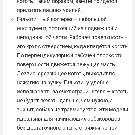
коготь. Таким образом, вам не придётся
прилагать лишних усилий.
Гильотинный когтерез – небольшой
инструмент, состоящий из подвижной и
неподвижной части. Рабочая поверхность –
это круг с отверстием, куда кладётся коготь.
По перпендикулярной рабочей плоскости
поверхности движется режущая часть.
Лезвие, срезающее коготь, выходит по
нажатию на ручку. Гильотину удобно
использовать за счёт ограничителя – коготь
не будет лежать дальше, чем нужно, а
значит, собака не травмируется. Эти модели
идеальны для начинающих собаководов
без достаточного опыта стрижки когтей.