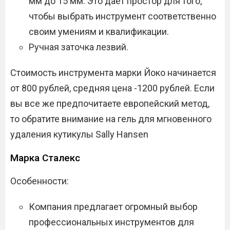
мм до 15 мм. Это дает простор для того,
чтобы выбрать инструмент соответственно
своим умениям и квалификации.
Ручная заточка лезвий.
Стоимость инструмента марки Йоко начинается
от 800 рублей, средняя цена -1200 рублей. Если
вы все же предпочитаете европейский метод,
то обратите внимание на гель для мгновенного
удаления кутикулы Sally Hansen
Марка Сталекс
Особенности:
Компания предлагает огромный выбор
профессиональных инструментов для