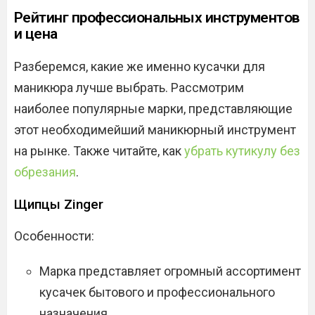
Рейтинг профессиональных инструментов
и цена
Разберемся, какие же именно кусачки для
маникюра лучше выбрать. Рассмотрим
наиболее популярные марки, представляющие
этот необходимейший маникюрный инструмент
на рынке. Также читайте, как
убрать кутикулу без
обрезания
.
Щипцы Zinger
Особенности:
Марка представляет огромный ассортимент
кусачек бытового и профессионального
назначения.