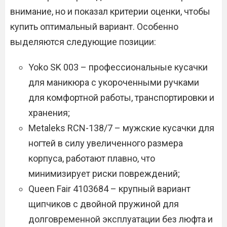
внимание, но и показал критерии оценки, чтобы
купить оптимальный вариант. Особенно
выделяются следующие позиции:
Yoko SK 003 – профессиональные кусачки
для маникюра с укороченными ручками
для комфортной работы, транспортировки и
хранения;
Metaleks RCN-138/7 – мужские кусачки для
ногтей в силу увеличенного размера
корпуса, работают плавно, что
минимизирует риски повреждений;
Queen Fair 4103684 – крупный вариант
щипчиков с двойной пружиной для
долговременной эксплуатации без люфта и