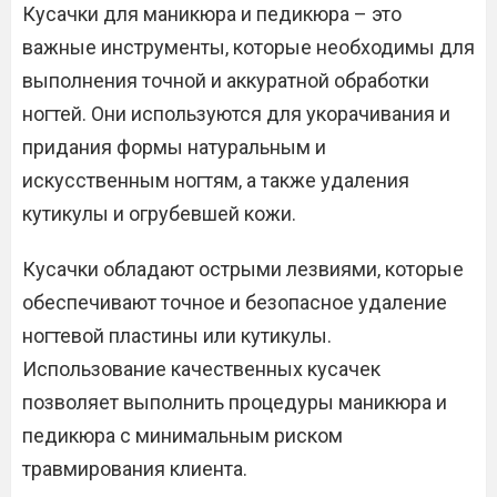
Кусачки для маникюра и педикюра – это
важные инструменты‚ которые необходимы для
выполнения точной и аккуратной обработки
ногтей.​ Они используются для укорачивания и
придания формы натуральным и
искусственным ногтям‚ а также удаления
кутикулы и огрубевшей кожи.​
Кусачки обладают острыми лезвиями‚ которые
обеспечивают точное и безопасное удаление
ногтевой пластины или кутикулы.​
Использование качественных кусачек
позволяет выполнить процедуры маникюра и
педикюра с минимальным риском
травмирования клиента.​