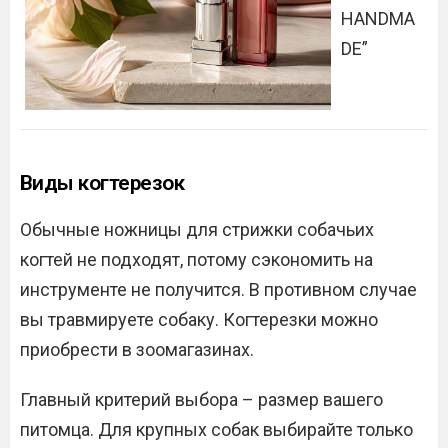
HANDMA
DE”
Виды когтерезок
Обычные ножницы для стрижки собачьих
когтей не подходят, потому сэкономить на
инструменте не получится. В противном случае
вы травмируете собаку. Когтерезки можно
приобрести в зоомагазинах.
Главный критерий выбора – размер вашего
питомца. Для крупных собак выбирайте только