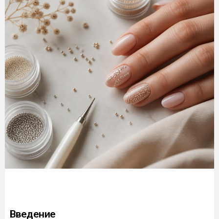
Введение