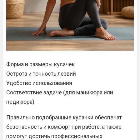
Форма и размеры кусачек
Острота и точность лезвий
Удобство использования
Соответствие задаче (для маникюра или
педикюра)
Правильно подобранные кусачки обеспечат
безопасность и комфорт при работе‚ а также
помогут достичь профессиональных