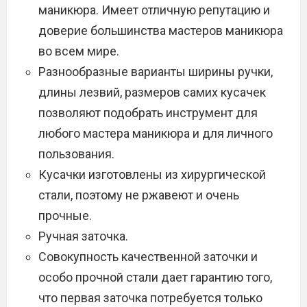
маникюра. Имеет отличную репутацию и
доверие большинства мастеров маникюра
во всем мире.
Разнообразные варианты ширины ручки,
длины лезвий, размеров самих кусачек
позволяют подобрать инструмент для
любого мастера маникюра и для личного
пользования.
Кусачки изготовлены из хирургической
стали, поэтому не ржавеют и очень
прочные.
Ручная заточка.
Совокупность качественной заточки и
особо прочной стали дает гарантию того,
что первая заточка потребуется только