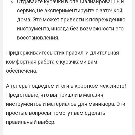
Отдавайте кусачки в специализированный
сервис, не экспериментируйте с заточкой
дома. Это может привести к повреждению
инструмента, иногда без возможности его
восстановления.
Придерживайтесь этих правил, и длительная
комфортная работа с кусачками вам
обеспечена.
А теперь подведём итоги в коротком чек-листе!
Представьте, что вы пришли в магазин
инструментов и материалов для маникюра. Эти
простые вопросы помогут вам сделать
правильный выбор.