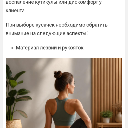
воспаление кутикулы или дискомфорт у
клиента.
При выборе кусачек необходимо обратить
внимание на следующие аспекты⁚
Материал лезвий и рукояток