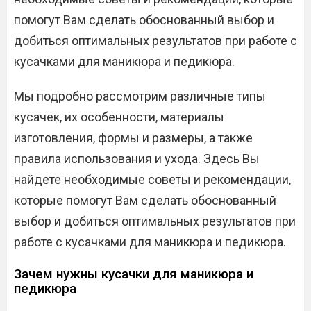
помогут Вам сделать обоснованный выбор и
добиться оптимальных результатов при работе с
кусачками для маникюра и педикюра.​
Мы подробно рассмотрим различные типы
кусачек‚ их особенности‚ материалы
изготовления‚ формы и размеры‚ а также
правила использования и ухода.​ Здесь Вы
найдете необходимые советы и рекомендации‚
которые помогут Вам сделать обоснованный
выбор и добиться оптимальных результатов при
работе с кусачками для маникюра и педикюра.​
Зачем нужны кусачки для маникюра и
педикюра