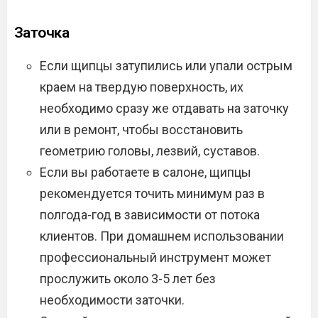
Заточка
Если щипцы затупились или упали острым
краем на твердую поверхность, их
необходимо сразу же отдавать на заточку
или в ремонт, чтобы восстановить
геометрию головы, лезвий, суставов.
Если вы работаете в салоне, щипцы
рекомендуется точить минимум раз в
полгода-год в зависимости от потока
клиентов. При домашнем использовании
профессиональный инструмент может
прослужить около 3-5 лет без
необходимости заточки.