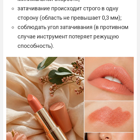
затачивание происходит строго в одну
сторону (область не превышает 0,3 мм);
соблюдать угол затачивания (в противном
случае инструмент потеряет режущую
способность).