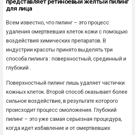
представляет ретиноевый желтый пилинг
для лица
Всем известно, что пилинг – это процесс
удаления омертвевших клеток кожи с помощью
воздействия химических препаратов. В
индустрии красоты принято выделять три
способа пилинга : поверхностный, срединный и
глубокий .
Поверхностный пилинг лишь удаляет частички
кожных клеток. Второй способ оказывает более
сильное воздействие, в результате которого
происходит процесс омоложения. Глубокий
пилинг – это уже самая серьезная процедура,
когда идет избавление и от омертвевших