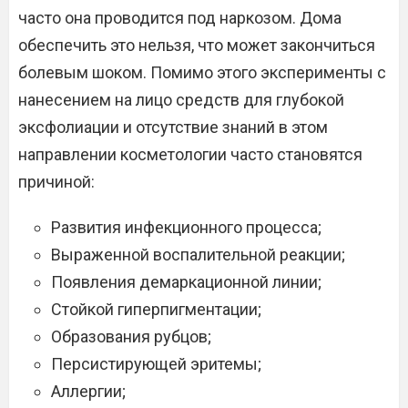
часто она проводится под наркозом. Дома
обеспечить это нельзя, что может закончиться
болевым шоком. Помимо этого эксперименты с
нанесением на лицо средств для глубокой
эксфолиации и отсутствие знаний в этом
направлении косметологии часто становятся
причиной:
Развития инфекционного процесса;
Выраженной воспалительной реакции;
Появления демаркационной линии;
Стойкой гиперпигментации;
Образования рубцов;
Персистирующей эритемы;
Аллергии;