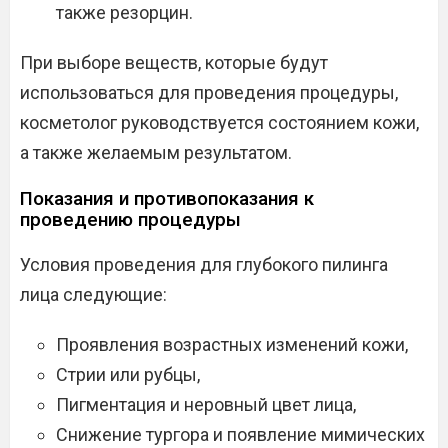
также резорцин.
При выборе веществ, которые будут
использоваться для проведения процедуры,
косметолог руководствуется состоянием кожи,
а также желаемым результатом.
Показания и противопоказания к
проведению процедуры
Условия проведения для глубокого пилинга
лица следующие:
Проявления возрастных изменений кожи,
Стрии или рубцы,
Пигментация и неровный цвет лица,
Снижение тургора и появление мимических