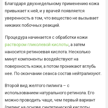
Благодаря двухнедельному применению кожа
привыкает к ней, и у врачей появляется
уверенность в том, что вещество не вызывает
никаких побочных реакций.
Процедура начинается с обработки кожи
раствором гликолевой кислоты
, а затем
наносится ретиноевая кислота. Несколько
минут компоненты воздействуют на
поверхность кожи, а потом проникают вглубь
нее. По окончании сеанса состав нейтрализуют.
Второй вид желтого пилинга – с
использованием натурального ретинола. Его
можно проводить чаще, чем первый вариант
(пилинг на основе синтетической кислоты