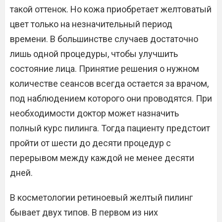
такой оттенок. Но кожа приобретает желтоватый
цвет только на незначительный период
времени. В большинстве случаев достаточно
лишь одной процедуры, чтобы улучшить
состояние лица. Принятие решения о нужном
количестве сеансов всегда остается за врачом,
под наблюдением которого они проводятся. При
необходимости доктор может назначить
полный курс пилинга. Тогда пациенту предстоит
пройти от шести до десяти процедур с
перерывом между каждой не менее десяти
дней.
В косметологии ретиноевый желтый пилинг
бывает двух типов. В первом из них