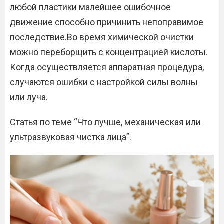
любой пластики малейшее ошибочное
движение способно причинить непоправимое
последствие.Во время химической очистки
можно переборщить с концентрацией кислоты.
Когда осуществляется аппаратная процедура,
случаются ошибки с настройкой силы волны
или луча.
Статья по теме “Что лучше, механическая или
ультразвуковая чистка лица”.