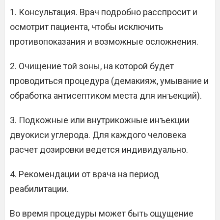
1. Консультация. Врач подробно расспросит и
осмотрит пациента, чтобы исключить
противопоказания и возможные осложнения.
2. Очищение той зоны, на которой будет
проводиться процедура (демакияж, умывание и
обработка антисептиком места для инъекций).
3. Подкожные или внутрикожные инъекции
двуокиси углерода. Для каждого человека
расчет дозировки ведется индивидуально.
4. Рекомендации от врача на период
реабилитации.
Во время процедуры может быть ощущение