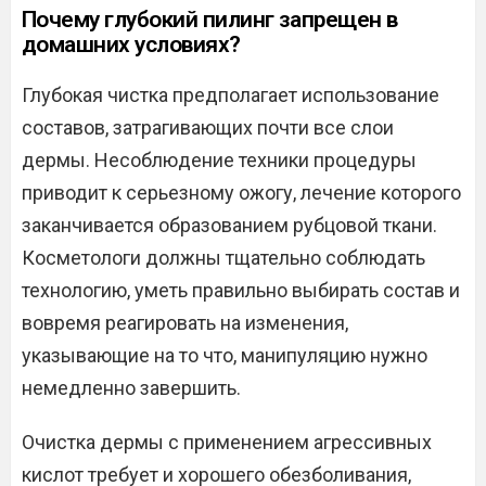
Почему глубокий пилинг запрещен в
домашних условиях?
Глубокая чистка предполагает использование
составов, затрагивающих почти все слои
дермы. Несоблюдение техники процедуры
приводит к серьезному ожогу, лечение которого
заканчивается образованием рубцовой ткани.
Косметологи должны тщательно соблюдать
технологию, уметь правильно выбирать состав и
вовремя реагировать на изменения,
указывающие на то что, манипуляцию нужно
немедленно завершить.
Очистка дермы с применением агрессивных
кислот требует и хорошего обезболивания,