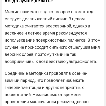
Когда лучше делать?
Многие пациенты задают вопрос о том, когда
следует делать желтый пилинг. В целом
методика считается всесезонной, однако в
весеннее и летнее время рекомендуется
использование поверхностных пилингов. В этом
случае не происходит сильного отшелушивания
верхних слоев, поэтому ткани не так
восприимчивы к воздействию ультрафиолета.
Срединные методики проводят в осенне-
зимний период, что позволяет избежать
гиперпигментации и других неприятных
последствий. Независимо от времени
проведения манипуляции рекомендовано