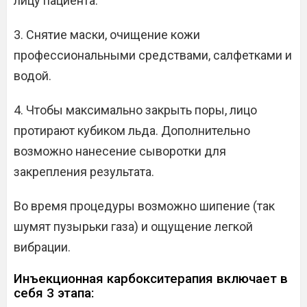
лицу пациента.
3. Снятие маски, очищение кожи
профессиональными средствами, салфетками и
водой.
4. Чтобы максимально закрыть поры, лицо
протирают кубиком льда. Дополнительно
возможно нанесение сыворотки для
закрепления результата.
Во время процедуры возможно шипение (так
шумят пузырьки газа) и ощущение легкой
вибрации.
Инъекционная карбокситерапия включает в
себя 3 этапа: