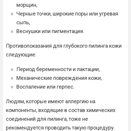
морщин,
Черные точки, широкие поры или угревая
сыпь,
Веснушки или пигментация.
Противопоказания для глубокого пилинга кожи
следующие:
Период беременности и лактации,
Механические повреждения кожи,
Воспаление или герпес.
Людям, которые имеют аллергию на
компоненты, входящие в состав химических
соединений для пилинга, тоже не
рекомендуется проводить такую процедуру.