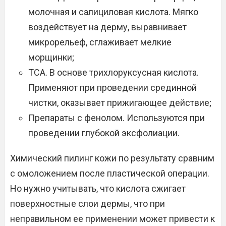
молочная и салициловая кислота. Мягко
воздействует на дерму, выравнивает
микрорельеф, сглаживает мелкие
морщинки;
ТСА. В основе трихлоруксусная кислота.
Применяют при проведении срединной
чистки, оказывает прижигающее действие;
Препараты с фенолом. Используются при
проведении глубокой эксфолиации.
Химический пилинг кожи по результату сравним
с омоложением после пластической операции.
Но нужно учитывать, что кислота сжигает
поверхностные слои дермы, что при
неправильном ее применении может привести к