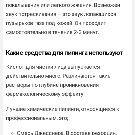
покалывания или легкого жжения. Возможен
звук потрескивания – это звук лопающихся
пузырьков газа под кожей. Он проходит
самостоятельно в течение 2-3 минут.
Какие средства для пилинга используют
Кислот для чистки лица выпускается
действительно много. Различаются такие
растворы по глубине проникновения
фармакологическому эффекту.
Лучшие химические пилинги, относящиеся к
профессиональным, это;
Смесь Джесснера. В составе резорцин,