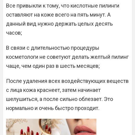
Все привыкли к тому, что кислотные пилинги
оставляют на коже всего на пять минут. А
данный вид нужно держать целых десять
часов;
В связи с длительностью процедуры
косметологи не советуют делать желтый пилинг
чаще, чем один раз в шесть месяцев;
После удаления всех воздействующих веществ
с лица кожа краснеет, затем начинает
шелушиться, а после сильно облезает. Это
нормально и очень быстро проходит.