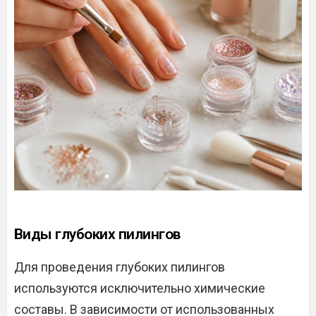
Виды глубоких пилингов
Для проведения глубоких пилингов
используются исключительно химические
составы. В зависимости от использованных