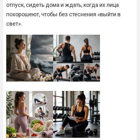
отпуск, сидеть дома и ждать, когда их лица
похорошеют, чтобы без стеснения «выйти в
свет».