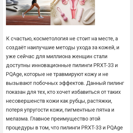
К счастью, косметология не стоит на месте, а
создаёт наилучшие методы ухода за кожей, и
уже сейчас для миллиона женщин стали
доступны инновационные пилинги PRXT-33 и
PQAge, которые не травмируют кожу и не
вызывают побочных эффектов. Данный пилинг
показан для тех, кто хочет избавиться от таких
несовершенств кожи как рубцы, растяжки,
потеря упругости кожи, пигментные пятна и
мелазма. Главное преимущество этой
процедуры в том, что пилинги PRXT-33 и PQAge