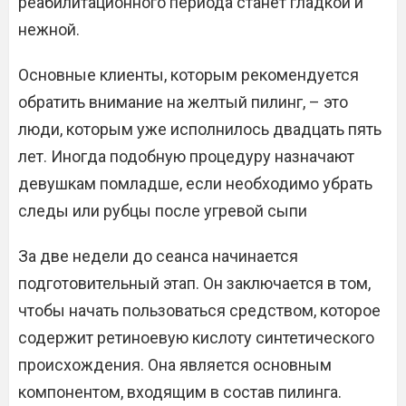
реабилитационного периода станет гладкой и
нежной.
Основные клиенты, которым рекомендуется
обратить внимание на желтый пилинг, – это
люди, которым уже исполнилось двадцать пять
лет. Иногда подобную процедуру назначают
девушкам помладше, если необходимо убрать
следы или рубцы после угревой сыпи
За две недели до сеанса начинается
подготовительный этап. Он заключается в том,
чтобы начать пользоваться средством, которое
содержит ретиноевую кислоту синтетического
происхождения. Она является основным
компонентом, входящим в состав пилинга.