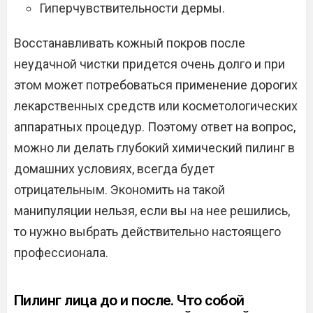
Гиперчувствительности дермы.
Восстанавливать кожный покров после
неудачной чистки придется очень долго и при
этом может потребоваться применение дорогих
лекарственных средств или косметологических
аппаратных процедур. Поэтому ответ на вопрос,
можно ли делать глубокий химический пилинг в
домашних условиях, всегда будет
отрицательным. Экономить на такой
манипуляции нельзя, если вы на нее решились,
то нужно выбрать действительно настоящего
профессионала.
Пилинг лица до и после. Что собой