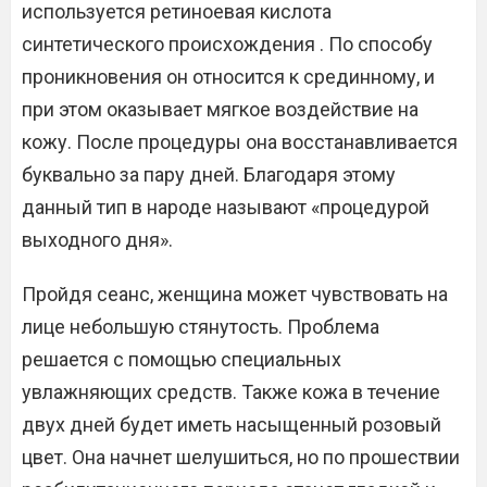
используется ретиноевая кислота
синтетического происхождения . По способу
проникновения он относится к срединному, и
при этом оказывает мягкое воздействие на
кожу. После процедуры она восстанавливается
буквально за пару дней. Благодаря этому
данный тип в народе называют «процедурой
выходного дня».
Пройдя сеанс, женщина может чувствовать на
лице небольшую стянутость. Проблема
решается с помощью специальных
увлажняющих средств. Также кожа в течение
двух дней будет иметь насыщенный розовый
цвет. Она начнет шелушиться, но по прошествии