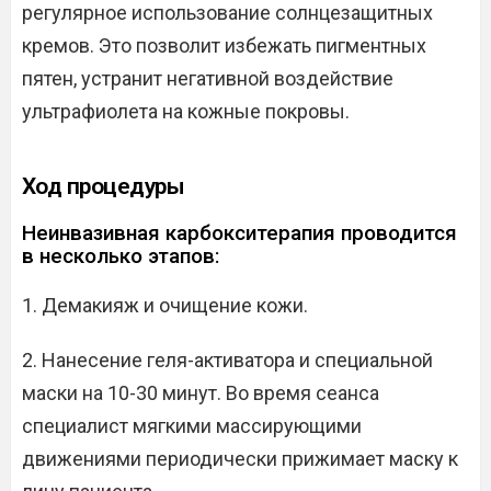
регулярное использование солнцезащитных
кремов. Это позволит избежать пигментных
пятен, устранит негативной воздействие
ультрафиолета на кожные покровы.
Ход процедуры
Неинвазивная карбокситерапия проводится
в несколько этапов:
1. Демакияж и очищение кожи.
2. Нанесение геля-активатора и специальной
маски на 10-30 минут. Во время сеанса
специалист мягкими массирующими
движениями периодически прижимает маску к