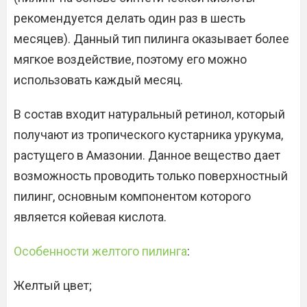
рекомендуется делать один раз в шесть
месяцев). Данный тип пилинга оказывает более
мягкое воздействие, поэтому его можно
использовать каждый месяц.
В состав входит натуральный ретинол, который
получают из тропического кустарника урукума,
растущего в Амазонии. Данное вещество дает
возможность проводить только поверхностный
пилинг, основным компонентом которого
является койевая кислота.
Особенности желтого пилинга
:
Желтый цвет;