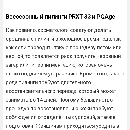
Всесезонный пилинги PRXT-33 и PQAge
Как правило, косметологи советуют делать
срединные пилинги в холодное время года, так
как если проводить такую процедуру летом или
весной, то появляется риск получить неровный
загар или гиперпигментацию, которая очень
плохо поддаётся устранению. Кроме того, такого
рода пилинги требуют длительного
восстановительного периода, который может
занимать до 14 дней. Поэтому большинство
процедур по восстановлению кожи требуют
соблюдения определённых условий, а также
подготовки. Женщинам приходиться уходить в