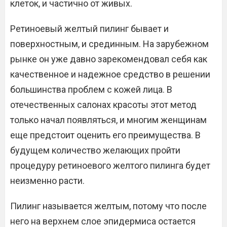
клеток, и частично от живых.
Ретиноевый желтый пилинг бывает и
поверхностным, и срединным. На зарубежном
рынке он уже давно зарекомендовал себя как
качественное и надежное средство в решении
большинства проблем с кожей лица. В
отечественных салонах красоты этот метод
только начал появляться, и многим женщинам
еще предстоит оценить его преимущества. В
будущем количество желающих пройти
процедуру ретиноевого желтого пилинга будет
неизменно расти.
Пилинг называется желтым, потому что после
него на верхнем слое эпидермиса остается