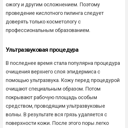
ожогу и другим осложнением. Поэтому
проведение кислотного пилинга следует
доверять только косметологу с
профессиональным образованием.
Ультразвуковая процедура
В последнее время стала популярна процедура
очищения верхнего слоя эпидермиса с
помощью ультразвука. Кожу перед процедурой
очищают специальным образом. Потом
покрывают рабочую площадь особым
средством, проводящим ультразвуковые
волны. В результате вся грязь удаляется с
поверхности кожи. После этого поры легко