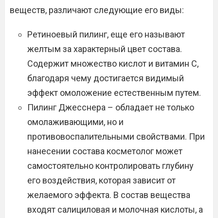
веществ, различают следующие его виды:
Ретиноевый пилинг, еще его называют
желтым за характерный цвет состава.
Содержит множество кислот и витамин С,
благодаря чему достигается видимый
эффект омоложение естественным путем.
Пилинг Джесснера – обладает не только
омолаживающими, но и
противовоспалительными свойствами. При
нанесении состава косметолог может
самостоятельно контролировать глубину
его воздействия, которая зависит от
желаемого эффекта. В состав вещества
входят салициловая и молочная кислоты, а