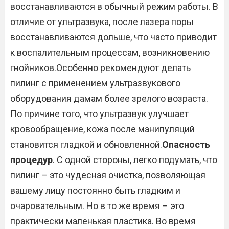
восстанавливаются в обычный режим работы. В
отличие от ультразвука, после лазера поры
восстанавливаются дольше, что часто приводит
к воспалительным процессам, возникновению
гнойников.Особенно рекомендуют делать
пилинг с применением ультразвукового
оборудования дамам более зрелого возраста.
По причине того, что ультразвук улучшает
кровообращение, кожа после манипуляций
становится гладкой и обновленной.
Опасность
процедур
. С одной стороны, легко подумать, что
пилинг – это чудесная очистка, позволяющая
вашему лицу постоянно быть гладким и
очаровательным. Но в то же время – это
практически маленькая пластика. Во время