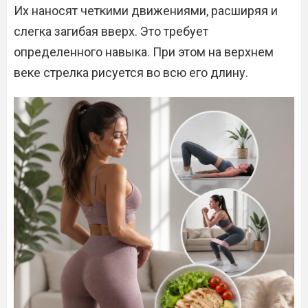
Их наносят четкими движениями, расширяя и
слегка загибая вверх. Это требует
определенного навыка. При этом на верхнем
веке стрелка рисуется во всю его длину.