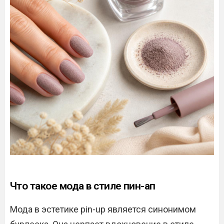
Что такое мода в стиле пин-ап
Мода в эстетике pin-up является синонимом