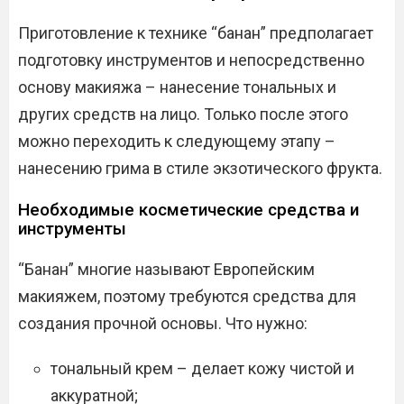
Приготовление к технике “банан” предполагает
подготовку инструментов и непосредственно
основу макияжа – нанесение тональных и
других средств на лицо. Только после этого
можно переходить к следующему этапу –
нанесению грима в стиле экзотического фрукта.
Необходимые косметические средства и
инструменты
“Банан” многие называют Европейским
макияжем, поэтому требуются средства для
создания прочной основы. Что нужно:
тональный крем – делает кожу чистой и
аккуратной;