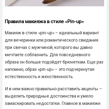
Правила макияжа в стиле «Pin-up»
Макияж в стиле «pin-up» – идеальный вариант
для вечеринки или романтического свидания
при свечах с мужчиной, которого вы давно
мечтаете соблазнить. Для повседневного
образа он больше подойдет брюнеткам. Еще раз
напомню, образ «pin-up» – это подчеркнутая
естественность и женственность
И в нем важно правильно расставить акценты –
выделить природные достоинства и умело
замаскировать недостатки. Главное в макияже