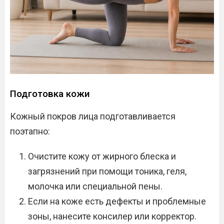
Подготовка кожи
Кожный покров лица подготавливается
поэтапно:
Очистите кожу от жирного блеска и
загрязнений при помощи тоника, геля,
молочка или специальной пены.
Если на коже есть дефекты и проблемные
зоны, нанесите консилер или корректор.