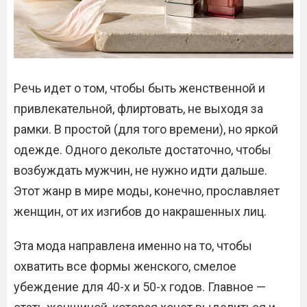
Речь идет о том, чтобы быть женственной и
привлекательной, флиртовать, не выходя за
рамки. В простой (для того времени), но яркой
одежде. Одного декольте достаточно, чтобы
возбуждать мужчин, не нужно идти дальше.
Этот жанр в мире моды, конечно, прославляет
женщин, от их изгибов до накрашенных лиц.
Эта мода направлена именно на то, чтобы
охватить все формы женского, смелое
убеждение для 40-х и 50-х годов. Главное —