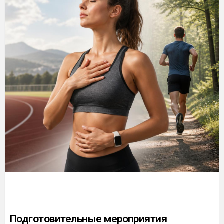
Подготовительные мероприятия