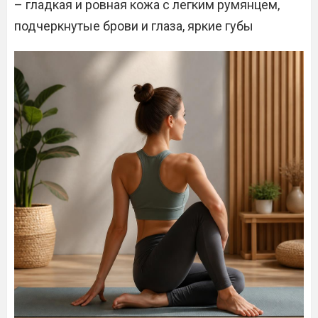
– гладкая и ровная кожа с легким румянцем,
подчеркнутые брови и глаза, яркие губы