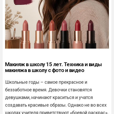
Макияж в школу 15 лет. Техника и виды
макияжа в школу с фото и видео
Школьные годы – самое прекрасное и
беззаботное время. Девочки становятся
девушками, начинают краситься и учатся
создавать красивые образы. Однако не во всех
школах учителя приветствуют «боевой раскрас»,