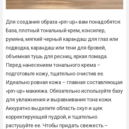
Для создания образа «pin-up» вам понадобятся:
База, плотный тональный крем, консилер,
румяна, мягкий черный карандаш для глаз или
подводка, карандаш или тени для бровей,
объемная тушь для ресниц, яркая помада.
Перед нанесением тонального крема –
подготовьте кожу, тщательно очистив ее.
Идеально ровная кожа – главная составляющая
«pin-up» макияжа. Обязательно используйте базу
для увлажнения и выравнивания тона кожи.
Аккуратно выделите область скул и щек
корректирующей пудрой, и тщательно
растушуйте ее. Чтобы придать свежесть –