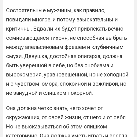
Состоятельные мужчины, как правило,
повидали многое, и потому взыскательны и
критичны. Едва ли их будет привлекать вечно
сомневающаяся тихоня, не способная выбрать
между апельсиновым фрешем и клубничным
смузи. Девушка, достойная олигарха, должна
быть уверенной в себе, но без снобизма и
высокомерия, уравновешенной, но не холодной
и с чувством юмора, спокойной и вежливой, но
не занудной и слишком покорной.
Она должна четко знать, чего хочет от
окружающих, от своей жизни, от него и от себя.
Но не высказываться об этом слишком
категорично. Она должна уметь играть и всегда