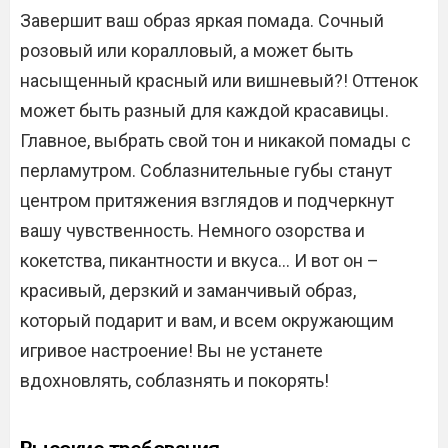
Завершит ваш образ яркая помада. Сочный
розовый или коралловый, а может быть
насыщенный красный или вишневый?! Оттенок
может быть разный для каждой красавицы.
Главное, выбрать свой тон и никакой помады с
перламутром. Соблазнительные губы станут
центром притяжения взглядов и подчеркнут
вашу чувственность. Немного озорства и
кокетства, пикантности и вкуса… И вот он –
красивый, дерзкий и заманчивый образ,
который подарит и вам, и всем окружающим
игривое настроение! Вы не устанете
вдохновлять, соблазнять и покорять!