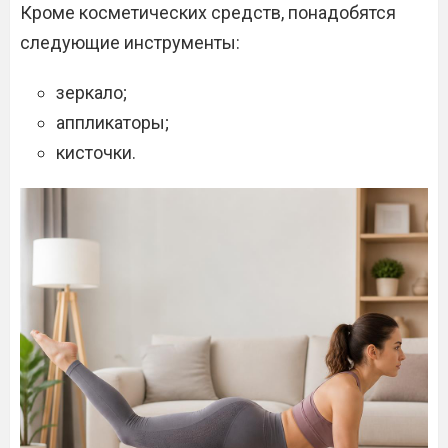
Кроме косметических средств, понадобятся
следующие инструменты:
зеркало;
аппликаторы;
кисточки.