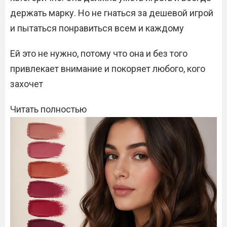
держать марку. Но не гнаться за дешевой игрой
и пытаться понравиться всем и каждому
Ей это не нужно, потому что она и без того
привлекает внимание и покоряет любого, кого
захочет
Читать полностью