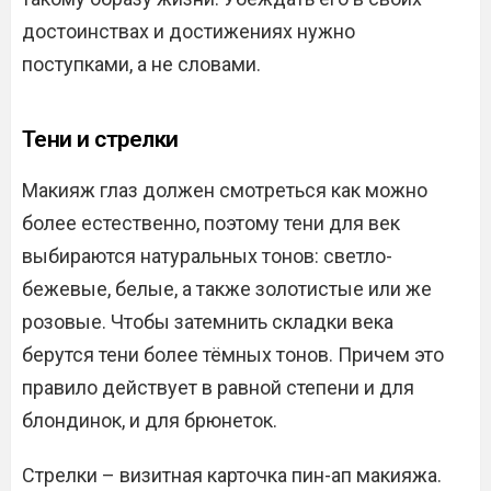
достоинствах и достижениях нужно
поступками, а не словами.
Тени и стрелки
Макияж глаз должен смотреться как можно
более естественно, поэтому тени для век
выбираются натуральных тонов: светло-
бежевые, белые, а также золотистые или же
розовые. Чтобы затемнить складки века
берутся тени более тёмных тонов. Причем это
правило действует в равной степени и для
блондинок, и для брюнеток.
Стрелки – визитная карточка пин-ап макияжа.