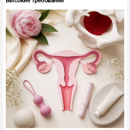
Высокие требования