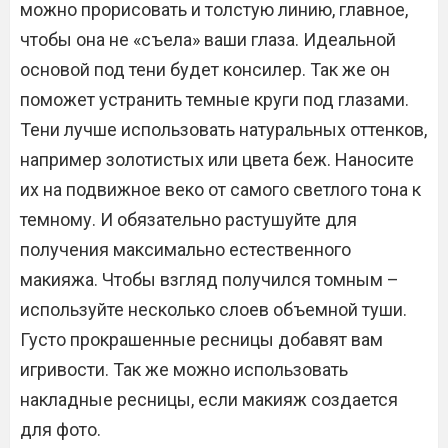
можно прорисовать и толстую линию, главное,
чтобы она не «съела» ваши глаза. Идеальной
основой под тени будет консилер. Так же он
поможет устранить темные круги под глазами.
Тени лучше использовать натуральных оттенков,
например золотистых или цвета беж. Наносите
их на подвижное веко от самого светлого тона к
темному. И обязательно растушуйте для
получения максимально естественного
макияжа. Чтобы взгляд получился томным –
используйте несколько слоев объемной туши.
Густо прокрашенные ресницы добавят вам
игривости. Так же можно использовать
накладные ресницы, если макияж создается
для фото.