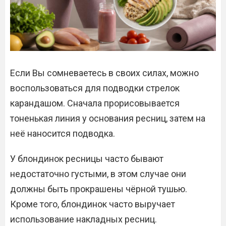
Если Вы сомневаетесь в своих силах, можно
воспользоваться для подводки стрелок
карандашом. Сначала прорисовывается
тоненькая линия у основания ресниц, затем на
неё наносится подводка.
У блондинок ресницы часто бывают
недостаточно густыми, в этом случае они
должны быть прокрашены чёрной тушью.
Кроме того, блондинок часто выручает
использование накладных ресниц.