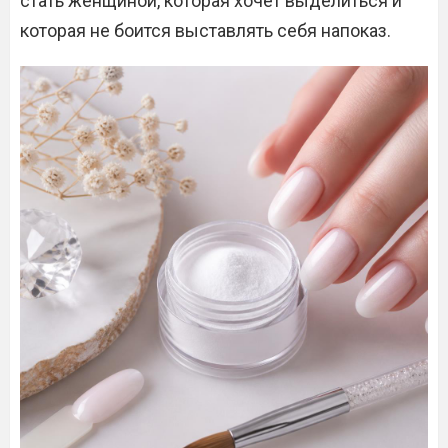
стать женщиной, которая хочет выделиться и
которая не боится выставлять себя напоказ.