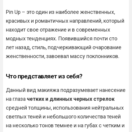
Pin Up – это один из наиболее женственных,
красивых и романтичных направлений, который
находит свое отражение и в современных
модных тенденциях. Появившийся почти сто
лет назад, стиль, подчеркивающий очарование
женственности, завоевал массу поклонников.
Что представляет из себя?
Данный вид макияжа подразумевает нанесение
на глаза
четких и длинных черных стрелок
средней толщины, использования нейтральных
светлых теней и небольшого количества теней
на несколько тонов темнее и на губах с четким и