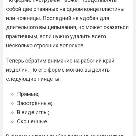
собой две спаянных на одном конце пластины
или ножницы. Последний не удобен для
длительного выщипывания, но может оказаться
практичным, если нужно удалить всего
несколько отросших волосков.
Теперь обратим внимание на рабочий край
изделия. По его форме можно выделить
следующие пинцеты:
Прямые;
Заострённые;
В виде иглы;
Скошенные.