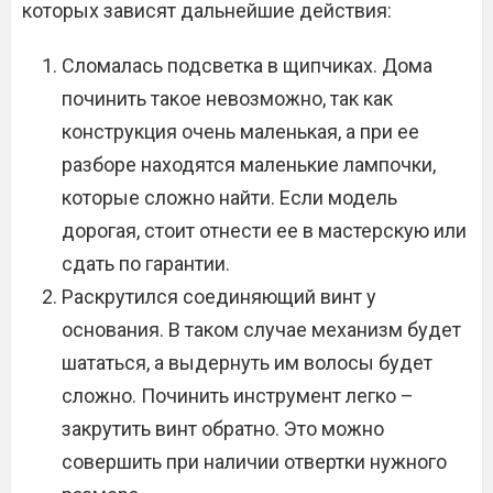
которых зависят дальнейшие действия:
Сломалась подсветка в щипчиках. Дома
починить такое невозможно, так как
конструкция очень маленькая, а при ее
разборе находятся маленькие лампочки,
которые сложно найти. Если модель
дорогая, стоит отнести ее в мастерскую или
сдать по гарантии.
Раскрутился соединяющий винт у
основания. В таком случае механизм будет
шататься, а выдернуть им волосы будет
сложно. Починить инструмент легко –
закрутить винт обратно. Это можно
совершить при наличии отвертки нужного