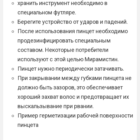
хранить инструмент необходимо в
специальном футляре.
Берегите устройство от ударов и падений.
После использования пинцет необходимо
продезинфицировать специальным
составом. Некоторые потребители
используют с этой целью Мирамистин.
Пинцет нужно периодически затачивать.
При закрывании между губками пинцета не
должно быть зазоров, это обеспечивает
хороший захват волос и предотвращает их
выскальзывание при рвании.
Пример герметизации рабочей поверхности
пинцета