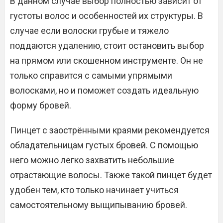
В данном случае выбор полностью зависит от
густоты волос и особенностей их структуры. В
случае если волоски грубые и тяжело
поддаются удалению, стоит остановить выбор
на прямом или скошенном инструменте. Он не
только справится с самыми упрямыми
волосками, но и поможет создать идеальную
форму бровей.
Пинцет с заострёнными краями рекомендуется
обладательницам густых бровей. С помощью
него можно легко захватить небольшие
отрастающие волосы. Также такой пинцет будет
удобен тем, кто только начинает учиться
самостоятельному выщипыванию бровей.