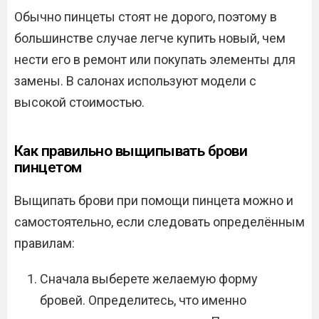
Обычно пинцеты стоят не дорого, поэтому в
большинстве случае легче купить новый, чем
нести его в ремонт или покупать элементы для
замены. В салонах используют модели с
высокой стоимостью.
Как правильно выщипывать брови
пинцетом
Выщипать брови при помощи пинцета можно и
самостоятельно, если следовать определённым
правилам:
Сначала выберете желаемую форму
бровей. Определитесь, что именно