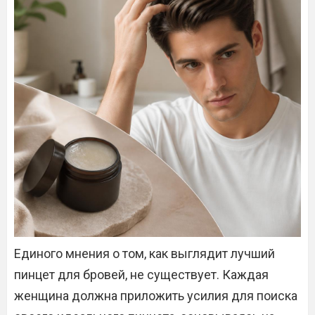
Единого мнения о том, как выглядит лучший
пинцет для бровей, не существует. Каждая
женщина должна приложить усилия для поиска