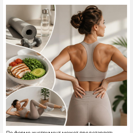
По форме инструмент может представлять