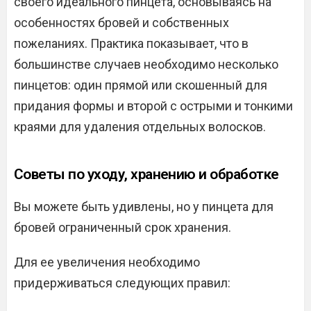
своего идеального пинцета, основываясь на
особенностях бровей и собственных
пожеланиях. Практика показывает, что в
большинстве случаев необходимо несколько
пинцетов: один прямой или скошенный для
придания формы и второй с острыми и тонкими
краями для удаления отдельных волосков.
Советы по уходу, хранению и обработке
Вы можете быть удивлены, но у пинцета для
бровей ограниченный срок хранения.
Для ее увеличения необходимо
придерживаться следующих правил: