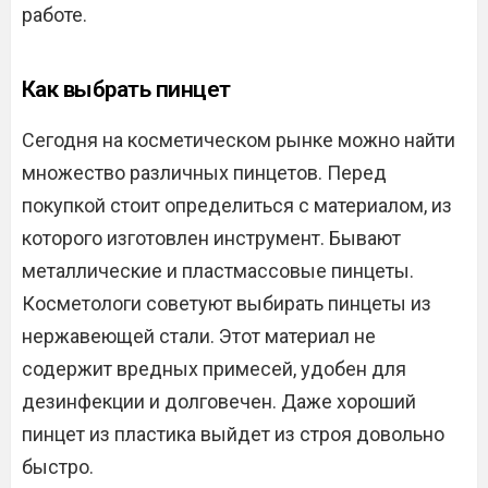
работе.
Как выбрать пинцет
Сегодня на косметическом рынке можно найти
множество различных пинцетов. Перед
покупкой стоит определиться с материалом, из
которого изготовлен инструмент. Бывают
металлические и пластмассовые пинцеты.
Косметологи советуют выбирать пинцеты из
нержавеющей стали. Этот материал не
содержит вредных примесей, удобен для
дезинфекции и долговечен. Даже хороший
пинцет из пластика выйдет из строя довольно
быстро.