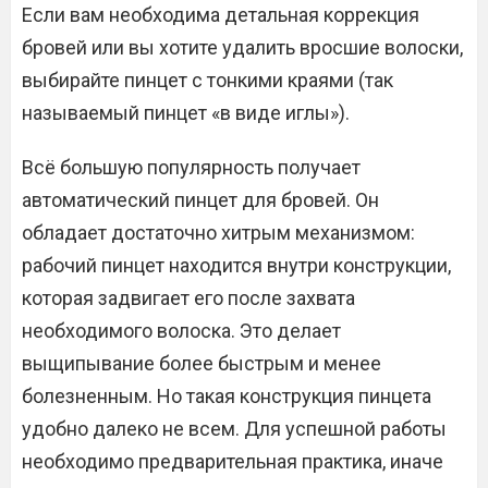
Если вам необходима детальная коррекция
бровей или вы хотите удалить вросшие волоски,
выбирайте пинцет с тонкими краями (так
называемый пинцет «в виде иглы»).
Всё большую популярность получает
автоматический пинцет для бровей. Он
обладает достаточно хитрым механизмом:
рабочий пинцет находится внутри конструкции,
которая задвигает его после захвата
необходимого волоска. Это делает
выщипывание более быстрым и менее
болезненным. Но такая конструкция пинцета
удобно далеко не всем. Для успешной работы
необходимо предварительная практика, иначе