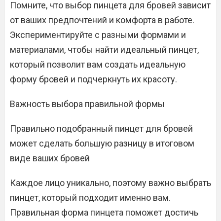
Помните, что выбор пинцета для бровей зависит
от ваших предпочтений и комфорта в работе.
Экспериментируйте с разными формами и
материалами, чтобы найти идеальный пинцет,
который позволит вам создать идеальную
форму бровей и подчеркнуть их красоту.
Важность выбора правильной формы
Правильно подобранный пинцет для бровей
может сделать большую разницу в итоговом
виде ваших бровей
Каждое лицо уникально, поэтому важно выбрать
пинцет, который подходит именно вам.
Правильная форма пинцета поможет достичь