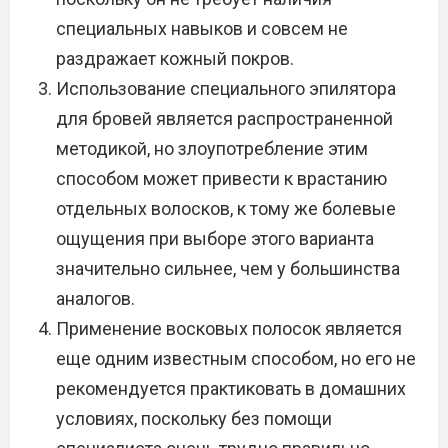
специальных навыков и совсем не
раздражает кожный покров.
Использование специального эпилятора
для бровей является распространенной
методикой, но злоупотребление этим
способом может привести к врастанию
отдельных волосков, к тому же болевые
ощущения при выборе этого варианта
значительно сильнее, чем у большинства
аналогов.
Применение восковых полосок является
еще одним известным способом, но его не
рекомендуется практиковать в домашних
условиях, поскольку без помощи