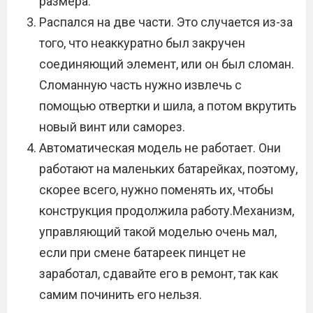
размера.
Распался на две части. Это случается из-за
того, что неаккуратно был закручен
соединяющий элемент, или он был сломан.
Сломанную часть нужно извлечь с
помощью отвертки и шила, а потом вкрутить
новый винт или саморез.
Автоматическая модель не работает. Они
работают на маленьких батарейках, поэтому,
скорее всего, нужно поменять их, чтобы
конструкция продолжила работу.Механизм,
управляющий такой моделью очень мал,
если при смене батареек пинцет не
заработал, сдавайте его в ремонт, так как
самим починить его нельзя.