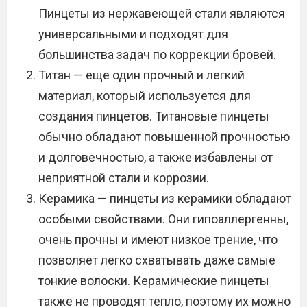
Пинцеты из нержавеющей стали являются
универсальными и подходят для
большинства задач по коррекции бровей.
Титан — еще один прочный и легкий
материал, который используется для
создания пинцетов. Титановые пинцеты
обычно обладают повышенной прочностью
и долговечностью, а также избавлены от
неприятной стали и коррозии.
Керамика — пинцеты из керамики обладают
особыми свойствами. Они гипоаллергенны,
очень прочны и имеют низкое трение, что
позволяет легко схватывать даже самые
тонкие волоски. Керамические пинцеты
также не проводят тепло, поэтому их можно