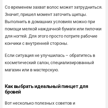
Со временем захват волос может затрудниться.
Значит, пришел момент заточить щипцы.
Выполнить в домашних условиях можно при
помощи мелкой наждачной бумаги или пилочки
для ногтей. Для этого просто потрите рабочие
кончики с внутренней стороны.
Если ситуация не улучшилась – обратитесь в
косметический салон, специализированный
магазин или в мастерскую.
Как выбрать идеальный пинцет для
бровей
Вот несколько полезных советов и