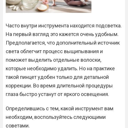
Часто внутри инструмента находится подсветка.
На первый взгляд это кажется очень удобным.
Предполагается, что дополнительный источник
света облегчит процесс выщипывания и
поможет выделить отдельные волоски,
которые необходимо удалить. Но на практике
такой пинцет удобен только для детальной
коррекции. Во время длительной процедуры
глаза быстро устанут от яркого освещения.
Определившись с тем, какой инструмент вам
необходим, воспользуйтесь следующими
советами.