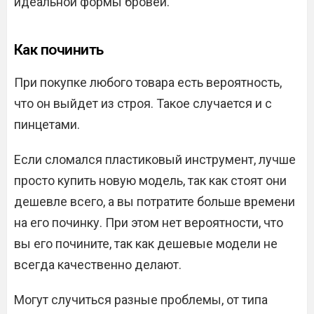
идеальной формы бровей.
Как починить
При покупке любого товара есть вероятность,
что он выйдет из строя. Такое случается и с
пинцетами.
Если сломался пластиковый инструмент, лучше
просто купить новую модель, так как стоят они
дешевле всего, а вы потратите больше времени
на его починку. При этом нет вероятности, что
вы его почините, так как дешевые модели не
всегда качественно делают.
Могут случиться разные проблемы, от типа