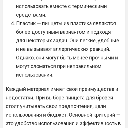
использовать вместе с термическими
средствами.
Пластик — пинцеты из пластика являются
более доступным вариантом и подходят
для некоторых задач. Они легкие, удобные
и не вызывают аллергических реакций.
Однако, они могут быть менее прочными и
могут сломаться при неправильном
использовании.
Каждый материал имеет свои преимущества и
недостатки. При выборе пинцета для бровей
стоит учитывать свои предпочтения, цели
использования и бюджет. Основной критерий —
это удобство использования и эффективность в