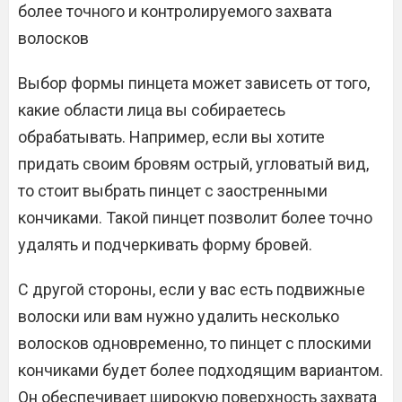
более точного и контролируемого захвата
волосков
Выбор формы пинцета может зависеть от того,
какие области лица вы собираетесь
обрабатывать. Например, если вы хотите
придать своим бровям острый, угловатый вид,
то стоит выбрать пинцет с заостренными
кончиками. Такой пинцет позволит более точно
удалять и подчеркивать форму бровей.
С другой стороны, если у вас есть подвижные
волоски или вам нужно удалить несколько
волосков одновременно, то пинцет с плоскими
кончиками будет более подходящим вариантом.
Он обеспечивает широкую поверхность захвата