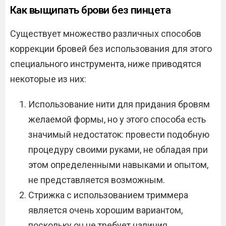
Как выщипать брови без пинцета
Существует множество различных способов
коррекции бровей без использования для этого
специального инструмента, ниже приводятся
некоторые из них:
Использование нити для придания бровям
желаемой формы, но у этого способа есть
значимый недостаток: провести подобную
процедуру своими руками, не обладая при
этом определенными навыками и опытом,
не представляется возможным.
Стрижка с использованием триммера
является очень хорошим вариантом,
поскольку он не требует наличия