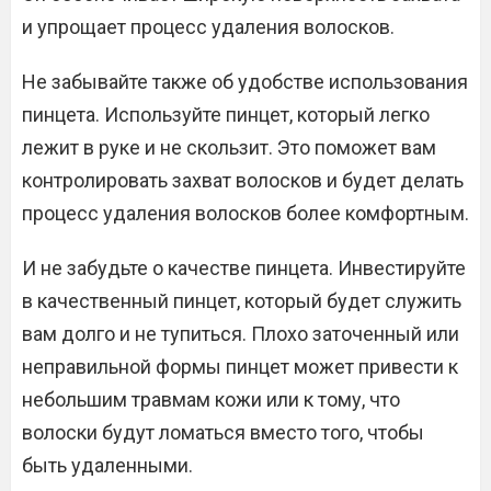
и упрощает процесс удаления волосков.
Не забывайте также об удобстве использования
пинцета. Используйте пинцет, который легко
лежит в руке и не скользит. Это поможет вам
контролировать захват волосков и будет делать
процесс удаления волосков более комфортным.
И не забудьте о качестве пинцета. Инвестируйте
в качественный пинцет, который будет служить
вам долго и не тупиться. Плохо заточенный или
неправильной формы пинцет может привести к
небольшим травмам кожи или к тому, что
волоски будут ломаться вместо того, чтобы
быть удаленными.