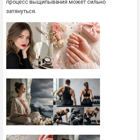
процесс выщипывания может сильно
затянуться.