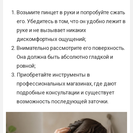
Возьмите пинцет в руки и попробуйте сжать
его. Убедитесь в том, что он удобно лежит в
руке и не вызывает никаких
дискомфортных ощущений;
Внимательно рассмотрите его поверхность.
Она должна быть абсолютно гладкой и
ровной;
Приобретайте инструменты в
профессиональных магазинах, где дают
подробные консультации и существует
возможность последующей заточки.