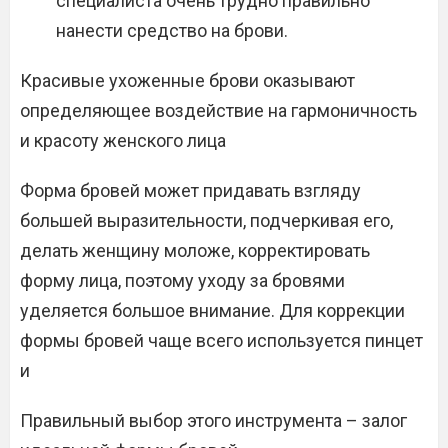
специалиста очень трудно правильно
нанести средство на брови.
Красивые ухоженные брови оказывают
определяющее воздействие на гармоничность
и красоту женского лица
Форма бровей может придавать взгляду
большей выразительности, подчеркивая его,
делать женщину моложе, корректировать
форму лица, поэтому уходу за бровями
уделяется большое внимание. Для коррекции
формы бровей чаще всего используется пинцет
и
Правильный выбор этого инструмента – залог