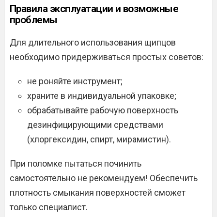
Правила эксплуатации и возможные
проблемы
Для длительного использования щипцов
необходимо придерживаться простых советов:
не роняйте инструмент;
храните в индивидуальной упаковке;
обрабатывайте рабочую поверхность
дезинфицирующими средствами
(хлоргексидин, спирт, мирамистин).
При поломке пытаться починить
самостоятельно не рекомендуем! Обеспечить
плотность смыкания поверхностей сможет
только специалист.