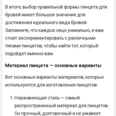
В итоге, выбор правильной формы пинцета для
бровей имеет большое значение для
достижения идеального вида бровей.
Запомните, что каждое лицо уникально, и вам
стоит экспериментировать с различными
типами пинцетов, чтобы найти тот, который
подойдет именно вам.
Материал пинцета — основные варианты
Вот основные варианты материалов, которые
используются для изготовления пинцетов:
Нержавеющая сталь — самый
распространенный материал для пинцетов.
Он прочный, долговечный и не ржавеет.