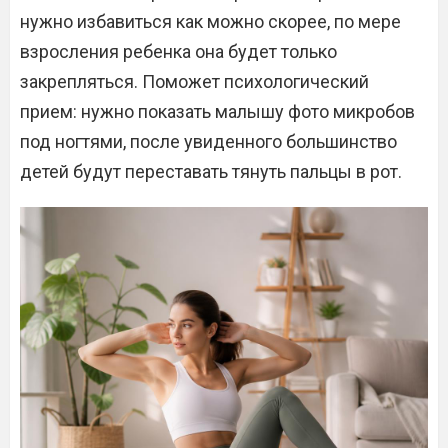
нужно избавиться как можно скорее, по мере
взросления ребенка она будет только
закрепляться. Поможет психологический
прием: нужно показать малышу фото микробов
под ногтями, после увиденного большинство
детей будут переставать тянуть пальцы в рот.