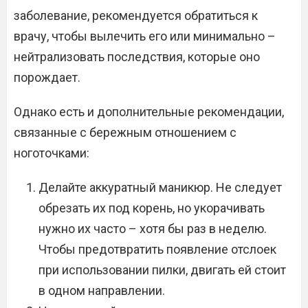
заболевание, рекомендуется обратиться к
врачу, чтобы вылечить его или минимально –
нейтрализовать последствия, которые оно
порождает.
Однако есть и дополнительные рекомендации,
связанные с бережным отношением с
ноготочками:
Делайте аккуратный маникюр. Не следует
обрезать их под корень, но укорачивать
нужно их часто – хотя бы раз в неделю.
Чтобы предотвратить появление отслоек
при использовании пилки, двигать ей стоит
в одном направлении.