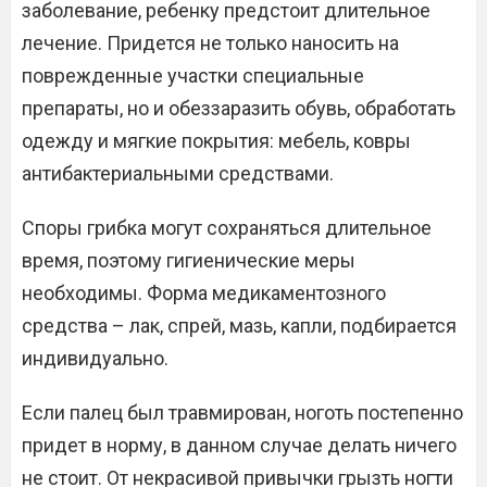
заболевание, ребенку предстоит длительное
лечение. Придется не только наносить на
поврежденные участки специальные
препараты, но и обеззаразить обувь, обработать
одежду и мягкие покрытия: мебель, ковры
антибактериальными средствами.
Споры грибка могут сохраняться длительное
время, поэтому гигиенические меры
необходимы. Форма медикаментозного
средства – лак, спрей, мазь, капли, подбирается
индивидуально.
Если палец был травмирован, ноготь постепенно
придет в норму, в данном случае делать ничего
не стоит. От некрасивой привычки грызть ногти