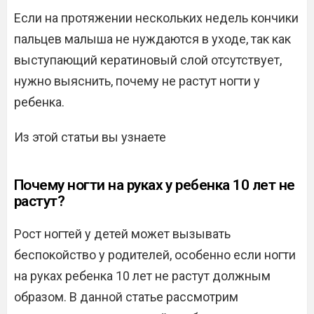
Если на протяжении нескольких недель кончики
пальцев малыша не нуждаются в уходе, так как
выступающий кератиновый слой отсутствует,
нужно выяснить, почему не растут ногти у
ребенка.
Из этой статьи вы узнаете
Почему ногти на руках у ребенка 10 лет не
растут?
Рост ногтей у детей может вызывать
беспокойство у родителей, особенно если ногти
на руках ребенка 10 лет не растут должным
образом. В данной статье рассмотрим