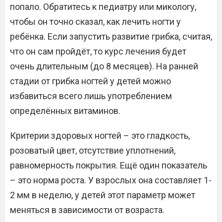
попало. Обратитесь к педиатру или микологу,
чтобы он точно сказал, как лечить ногти у
ребёнка. Если запустить развитие грибка, считая,
что он сам пройдёт, то курс лечения будет
очень длительным (до 8 месяцев). На ранней
стадии от грибка ногтей у детей можно
избавиться всего лишь употреблением
определённых витаминов.
Критерии здоровых ногтей – это гладкость,
розоватый цвет, отсутствие уплотнений,
равномерность покрытия. Ещё один показатель
– это норма роста. У взрослых она составляет 1-
2 мм в неделю, у детей этот параметр может
меняться в зависимости от возраста.