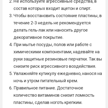
Не используйте агрессивные средства, в
состав которых входит ацетон и спирт.
Чтобы восстановить состояние пластины, в
течение 2-3 недель не рекомендуется
делать гель-лак или наносить другое
декоративное покрытие.
При мытье посуды, полов или работе с
химическими компонентами, надевайте на
руки защитные резиновые перчатки. Так вы
снизите риск агрессивного воздействия.
Увлажняйте кутикулу ежедневно, нанося на
ночь и утром питательный крем.
Правильное питание. Достаточное
количество витаминов снизит ломкость
пластины, сделав ноготь крепким.