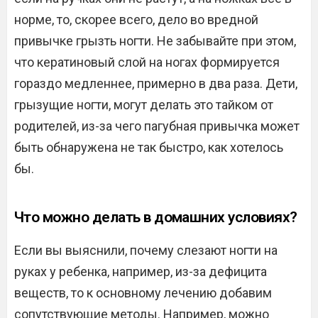
норме, то, скорее всего, дело во вредной
привычке грызть ногти. Не забывайте при этом,
что кератиновый слой на ногах формируется
гораздо медленнее, примерно в два раза. Дети,
грызущие ногти, могут делать это тайком от
родителей, из-за чего пагубная привычка может
быть обнаружена не так быстро, как хотелось
бы.
Что можно делать в домашних условиях?
Если вы выяснили, почему слезают ногти на
руках у ребенка, например, из-за дефицита
веществ, то к основному лечению добавим
сопутствующие методы. Например, можно