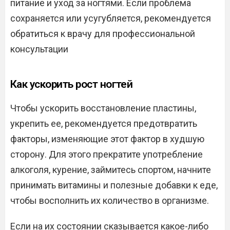
питание и уход за ногтями. Если проблема
сохраняется или усугубляется, рекомендуется
обратиться к врачу для профессиональной
консультации
Как ускорить рост ногтей
Чтобы ускорить восстановление пластины,
укрепить ее, рекомендуется предотвратить
факторы, изменяющие этот фактор в худшую
сторону. Для этого прекратите употребление
алкоголя, курение, займитесь спортом, начните
принимать витамины и полезные добавки к еде,
чтобы восполнить их количество в организме.
Если на их состоянии сказывается какое-либо