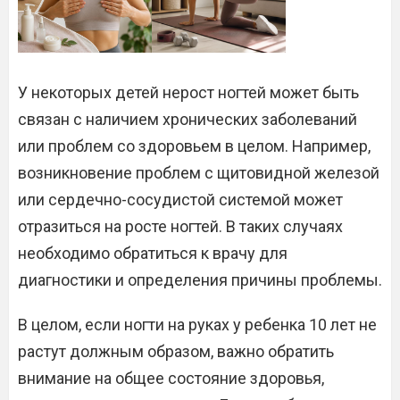
У некоторых детей нерост ногтей может быть
связан с наличием хронических заболеваний
или проблем со здоровьем в целом. Например,
возникновение проблем с щитовидной железой
или сердечно-сосудистой системой может
отразиться на росте ногтей. В таких случаях
необходимо обратиться к врачу для
диагностики и определения причины проблемы.
В целом, если ногти на руках у ребенка 10 лет не
растут должным образом, важно обратить
внимание на общее состояние здоровья,