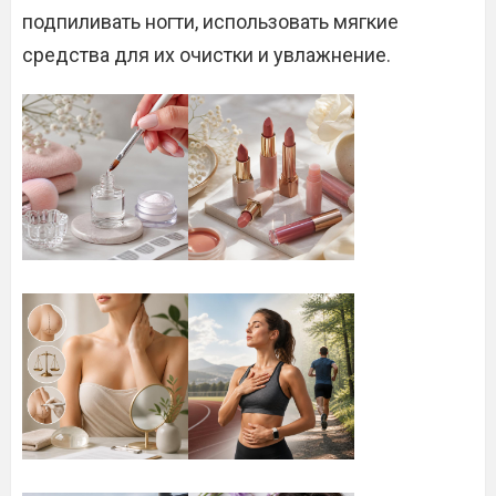
подпиливать ногти, использовать мягкие
средства для их очистки и увлажнение.