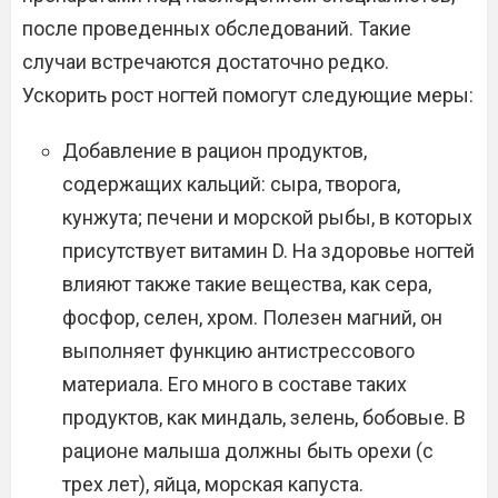
после проведенных обследований. Такие
случаи встречаются достаточно редко.
Ускорить рост ногтей помогут следующие меры:
Добавление в рацион продуктов,
содержащих кальций: сыра, творога,
кунжута; печени и морской рыбы, в которых
присутствует витамин D. На здоровье ногтей
влияют также такие вещества, как сера,
фосфор, селен, хром. Полезен магний, он
выполняет функцию антистрессового
материала. Его много в составе таких
продуктов, как миндаль, зелень, бобовые. В
рационе малыша должны быть орехи (с
трех лет), яйца, морская капуста.