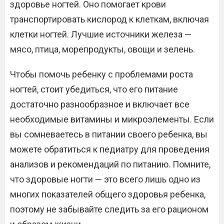
здоровье ногтей. Оно помогает крови
транспортировать кислород к клеткам, включая
клетки ногтей. Лучшие источники железа —
мясо, птица, морепродукты, овощи и зелень.
Чтобы помочь ребенку с проблемами роста
ногтей, стоит убедиться, что его питание
достаточно разнообразное и включает все
необходимые витамины и микроэлементы. Если
вы сомневаетесь в питании своего ребенка, вы
можете обратиться к педиатру для проведения
анализов и рекомендаций по питанию. Помните,
что здоровые ногти — это всего лишь одно из
многих показателей общего здоровья ребенка,
поэтому не забывайте следить за его рационом