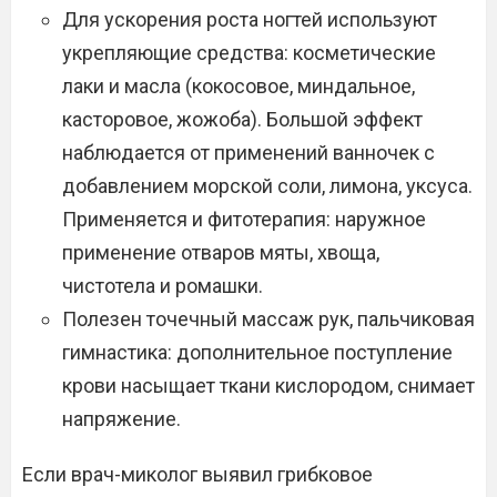
Для ускорения роста ногтей используют
укрепляющие средства: косметические
лаки и масла (кокосовое, миндальное,
касторовое, жожоба). Большой эффект
наблюдается от применений ванночек с
добавлением морской соли, лимона, уксуса.
Применяется и фитотерапия: наружное
применение отваров мяты, хвоща,
чистотела и ромашки.
Полезен точечный массаж рук, пальчиковая
гимнастика: дополнительное поступление
крови насыщает ткани кислородом, снимает
напряжение.
Если врач-миколог выявил грибковое