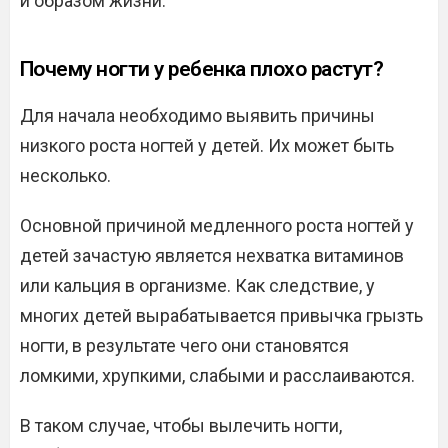
и образом жизни.
Почему ногти у ребенка плохо растут?
Для начала необходимо выявить причины
низкого роста ногтей у детей. Их может быть
несколько.
Основной причиной медленного роста ногтей у
детей зачастую является нехватка витаминов
или кальция в организме. Как следствие, у
многих детей вырабатывается привычка грызть
ногти, в результате чего они становятся
ломкими, хрупкими, слабыми и расслаиваются.
В таком случае, чтобы вылечить ногти,