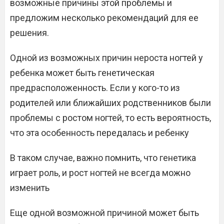
возможные причины этой проблемы и
предложим несколько рекомендаций для ее
решения.
Одной из возможных причин нероста ногтей у
ребенка может быть генетическая
предрасположенность. Если у кого-то из
родителей или ближайших родственников были
проблемы с ростом ногтей, то есть вероятность,
что эта особенность передалась и ребенку
В таком случае, важно помнить, что генетика
играет роль, и рост ногтей не всегда можно
изменить
Еще одной возможной причиной может быть