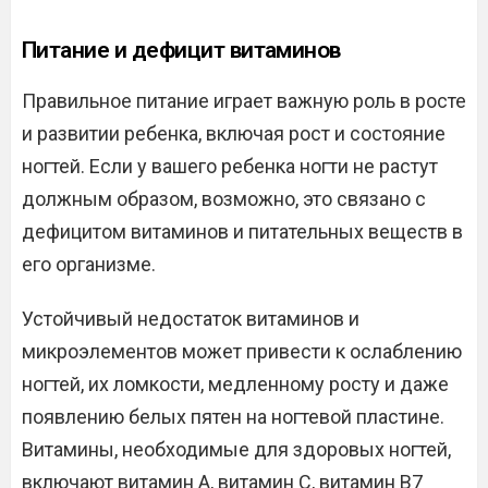
Питание и дефицит витаминов
Правильное питание играет важную роль в росте
и развитии ребенка, включая рост и состояние
ногтей. Если у вашего ребенка ногти не растут
должным образом, возможно, это связано с
дефицитом витаминов и питательных веществ в
его организме.
Устойчивый недостаток витаминов и
микроэлементов может привести к ослаблению
ногтей, их ломкости, медленному росту и даже
появлению белых пятен на ногтевой пластине.
Витамины, необходимые для здоровых ногтей,
включают витамин А, витамин C, витамин В7