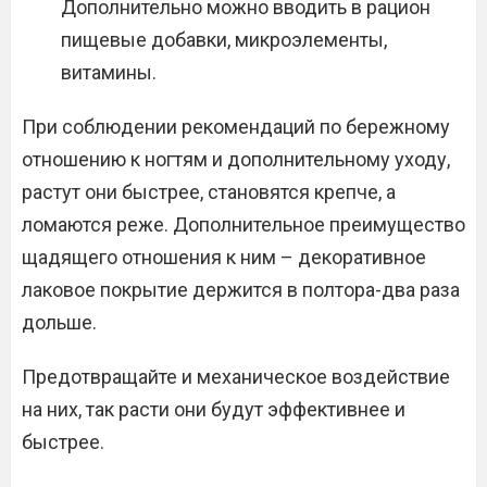
Дополнительно можно вводить в рацион
пищевые добавки, микроэлементы,
витамины.
При соблюдении рекомендаций по бережному
отношению к ногтям и дополнительному уходу,
растут они быстрее, становятся крепче, а
ломаются реже. Дополнительное преимущество
щадящего отношения к ним – декоративное
лаковое покрытие держится в полтора-два раза
дольше.
Предотвращайте и механическое воздействие
на них, так расти они будут эффективнее и
быстрее.