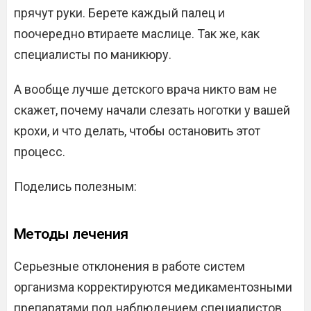
прячут руки. Берете каждый палец и
поочередно втираете маслице. Так же, как
специалисты по маникюру.
А вообще лучше детского врача никто вам не
скажет, почему начали слезать ноготки у вашей
крохи, и что делать, чтобы остановить этот
процесс.
Поделись полезным:
Методы лечения
Серьезные отклонения в работе систем
организма корректируются медикаментозными
препаратами под наблюдением специалистов,