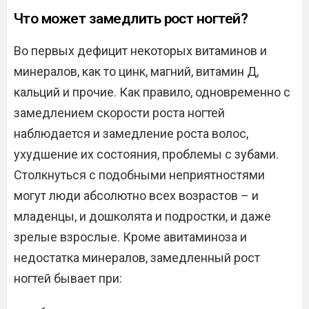
Что может замедлить рост ногтей?
Во первых дефицит некоторых витаминов и
минералов, как то цинк, магний, витамин Д,
кальций и прочие. Как правило, одновременно с
замедлением скорости роста ногтей
наблюдается и замедление роста волос,
ухудшение их состояния, проблемы с зубами.
Столкнуться с подобными неприятностями
могут люди абсолютно всех возрастов – и
младенцы, и дошколята и подростки, и даже
зрелые взрослые. Кроме авитаминоза и
недостатка минералов, замедленный рост
ногтей бывает при: