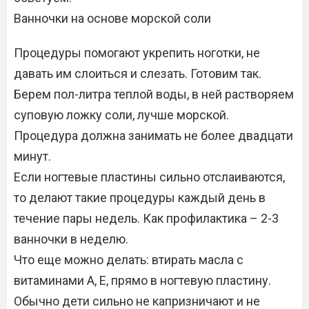
Ванночки на основе морской соли
Процедуры помогают укрепить ноготки, не
давать им слоиться и слезать. Готовим так.
Берем пол-литра теплой воды, в ней растворяем
суповую ложку соли, лучше морской.
Процедура должна занимать не более двадцати
минут.
Если ногтевые пластины сильно отслаиваются,
то делают такие процедуры каждый день в
течение пары недель. Как профилактика – 2-3
ванночки в неделю.
Что еще можно делать: втирать масла с
витаминами А, Е, прямо в ногтевую пластину.
Обычно дети сильно не капризничают и не