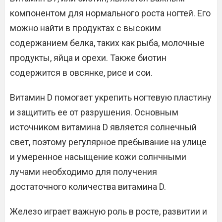
компонентом для нормального роста ногтей. Его
можно найти в продуктах с высоким
содержанием белка, таких как рыба, молочные
продукты, яйца и орехи. Также биотин
содержится в овсянке, рисе и сои.
Витамин D помогает укрепить ногтевую пластину
и защитить ее от разрушения. Основным
источником витамина D является солнечный
свет, поэтому регулярное пребывание на улице
и умеренное насыщение кожи солнчными
лучами необходимо для получения
достаточного количества витамина D.
Железо играет важную роль в росте, развитии и