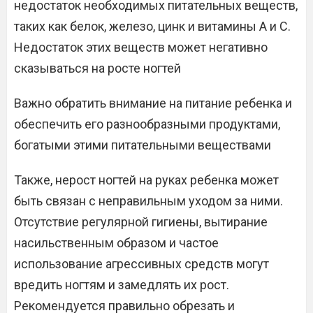
недостаток необходимых питательных веществ,
таких как белок, железо, цинк и витамины A и C.
Недостаток этих веществ может негативно
сказываться на росте ногтей
Важно обратить внимание на питание ребенка и
обеспечить его разнообразными продуктами,
богатыми этими питательными веществами
Также, нерост ногтей на руках ребенка может
быть связан с неправильным уходом за ними.
Отсутствие регулярной гигиены, вытирание
насильственным образом и частое
использование агрессивных средств могут
вредить ногтям и замедлять их рост.
Рекомендуется правильно обрезать и