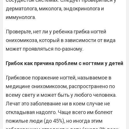
дерматолога, миколога, эндокринолога и
иммунолога.
Проверьте, нет ли у ребенка грибка ногтей
онихомикоза, который в зависимости от вида
может проявляться по-разному.
Грибок как причина проблем с ногтями у детей
Грибковое поражение ногтей, называемое в
медицине онихомикозом, распространено по
всему свету и может быть у любого человека.
Лечат это заболевание ни в коем случае не
откладывая надолго. Чаще всего им болеют
пожилые люди (до 45%), но иногда этим