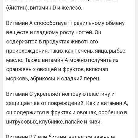
(биотин), витамин D и железо.
Витамин А способствует правильному обмену
веществ и гладкому росту ногтей. Он
содержится в продуктах животного
происхождения, таких как печень, яйца, рыбье
масло. Также витамин А можно получить из
оранжевых овощей и фруктов, включая
морковь, абрикосы и сладкий перец.
Витамин C укрепляет ногтевую пластину и
защищает ее от повреждений. Как и витамин А,
он содержится в фруктах и овощах, особенно в
цитрусовых, клубнике, папайе и киви.
Витамин В7, или биотин, является важным