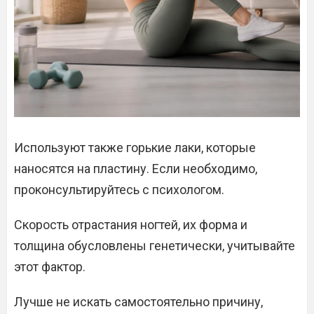
Используют также горькие лаки, которые
наносятся на пластину. Если необходимо,
проконсультируйтесь с психологом.
Скорость отрастания ногтей, их форма и
толщина обусловлены генетически, учитывайте
этот фактор.
Лучше не искать самостоятельно причину,