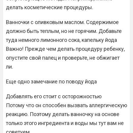
делать косметические процедуры.
Ванночки с оливковым маслом. Содержимое
должно быть теплым, но не горячим. Добавьте
туда немного лимонного сока, капельку йода
Важно! Прежде чем делать процедуру ребенку,
опустите свой палец и проверьте, не обжигает
ли.
Еще одно замечание по поводу йода
Добавлять его стоит с осторожностью
Потому что он способен вызвать аллергическую
реакцию. Поэтому делать ванночку на основе
только этого ингредиента и воды мы тут вам не
советуем.