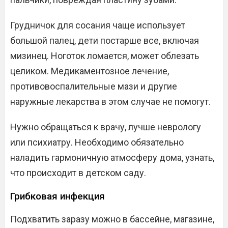
Грудничок для сосания чаще использует
большой палец, дети постарше все, включая
мизинец. Ноготок ломается, может облезать
целиком. Медикаментозное лечение,
противовоспалительные мази и другие
наружные лекарства в этом случае не помогут.
Нужно обращаться к врачу, лучше неврологу
или психиатру. Необходимо обязательно
наладить гармоничную атмосферу дома, узнать,
что происходит в детском саду.
Грибковая инфекция
Подхватить заразу можно в бассейне, магазине,