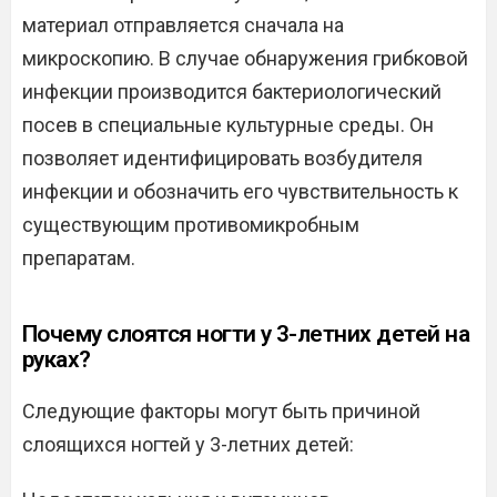
материал отправляется сначала на
микроскопию. В случае обнаружения грибковой
инфекции производится бактериологический
посев в специальные культурные среды. Он
позволяет идентифицировать возбудителя
инфекции и обозначить его чувствительность к
существующим противомикробным
препаратам.
Почему слоятся ногти у 3-летних детей на
руках?
Следующие факторы могут быть причиной
слоящихся ногтей у 3-летних детей: