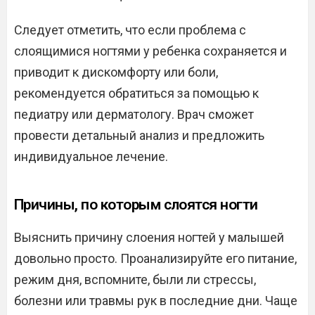
Следует отметить, что если проблема с
слоящимися ногтями у ребенка сохраняется и
приводит к дискомфорту или боли,
рекомендуется обратиться за помощью к
педиатру или дерматологу. Врач сможет
провести детальный анализ и предложить
индивидуальное лечение.
Причины, по которым слоятся ногти
Выяснить причину слоения ногтей у малышей
довольно просто. Проанализируйте его питание,
режим дня, вспомните, были ли стрессы,
болезни или травмы рук в последние дни. Чаще