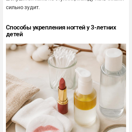
сильно зудит.
Способы укрепления ногтей у 3-летних
детей