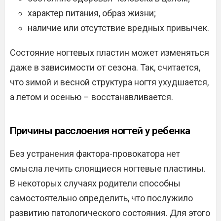
характер питания, образ жизни;
наличие или отсутствие вредных привычек.
Состояние ногтевых пластин может изменяться
даже в зависимости от сезона. Так, считается,
что зимой и весной структура ногтя ухудшается,
а летом и осенью – восстанавливается.
Причины расслоения ногтей у ребенка
Без устранения фактора-провокатора нет
смысла лечить слоящиеся ногтевые пластины.
В некоторых случаях родители способны
самостоятельно определить, что послужило
развитию патологического состояния. Для этого