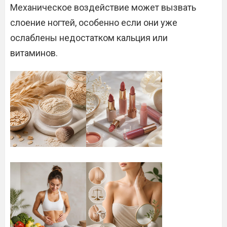
Механическое воздействие может вызвать
слоение ногтей, особенно если они уже
ослаблены недостатком кальция или
витаминов.