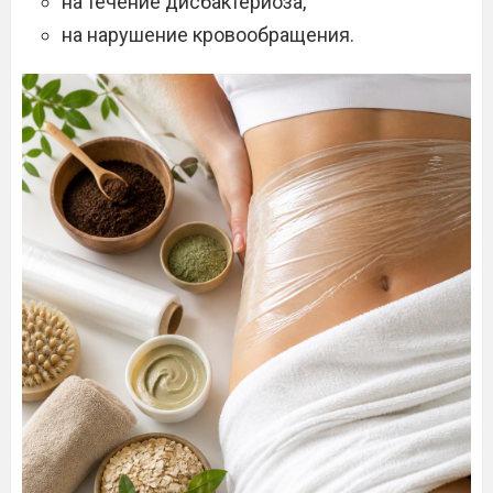
на течение дисбактериоза,
на нарушение кровообращения.