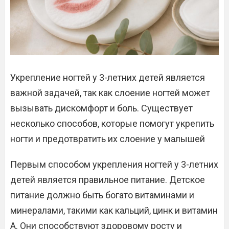
Укрепление ногтей у 3-летних детей является
важной задачей, так как слоение ногтей может
вызывать дискомфорт и боль. Существует
несколько способов, которые помогут укрепить
ногти и предотвратить их слоение у малышей
Первым способом укрепления ногтей у 3-летних
детей является правильное питание. Детское
питание должно быть богато витаминами и
минералами, такими как кальций, цинк и витамин
А. Они способствуют здоровому росту и