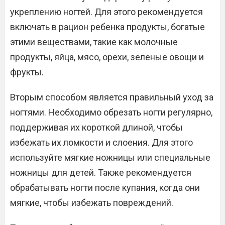
укреплению ногтей. Для этого рекомендуется
включать в рацион ребенка продукты, богатые
этими веществами, такие как молочные
продукты, яйца, мясо, орехи, зеленые овощи и
фрукты.
Вторым способом является правильный уход за
ногтями. Необходимо обрезать ногти регулярно,
поддерживая их короткой длиной, чтобы
избежать их ломкости и слоения. Для этого
используйте мягкие ножницы или специальные
ножницы для детей. Также рекомендуется
обрабатывать ногти после купания, когда они
мягкие, чтобы избежать повреждений.