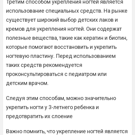
Третим способом укрепления ногтей является
использование специальных средств. На рынке
существует широкий выбор детских лаков и
кремов для укрепления ногтей. Они содержат
полезные вещества, такие как кератин и биотин,
которые помогают восстановить и укрепить
ногтевую пластину. Перед использованием
таких средств рекомендуется
проконсультироваться с педиатром или
детским врачом.
Следуя этим способам, можно значительно
укрепить ногти у 3-летнего ребенка и
предотвратить их слоение
Важно помнить, что укрепление ногтей является