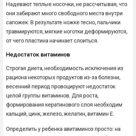
Надевают теплые носочки, не рассчитывая, что
они забирают много свободного места внутри
сапожек. В результате ножке тесно, пальчики
травмируются, мягкие ноготки деформируются,
от чего пластина начинает слоиться.
Недостаток витаминов
Строгая диета, необходимость исключения из
рациона некоторых продуктов из-за болезни,
весенний период провоцируют недостаток
целой группы витаминов. Для роста,
формирования кератинового слоя необходим
кальций, цинк, железо, желатин, витамин Е.
Определить у ребенка авитаминоз просто: на