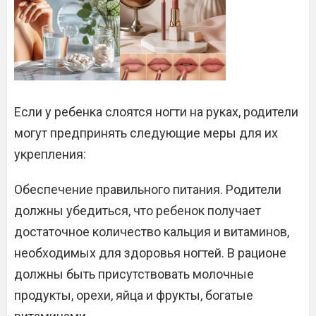
Если у ребенка слоятся ногти на руках, родители
могут предпринять следующие меры для их
укрепления:
Обеспечение правильного питания. Родители
должны убедиться, что ребенок получает
достаточное количество кальция и витаминов,
необходимых для здоровья ногтей. В рационе
должны быть присутствовать молочные
продукты, орехи, яйца и фрукты, богатые