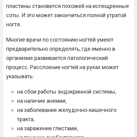
пластины становится похожей на испещренные
соты. И это может закончиться полной утратой
ногтя.
Многие врачи по состоянию ногтей умеют
предварительно определять, где именно в
организме развивается патологический
процесс. Расслоение ногтей на руках может
указывать:
на сбои работы эндокринной системы,
на наличие анемии,
на заболевание желудочно-кишечного
тракта,
на заражение глистами,