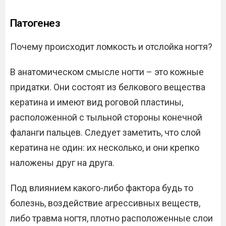
Патогенез
Почему происходит ломкость и отслойка ногтя?
В анатомическом смысле ногти – это кожные
придатки. Они состоят из белкового вещества
кератина и имеют вид роговой пластины,
расположенной с тыльной стороны конечной
фаланги пальцев. Следует заметить, что слой
кератина не один: их несколько, и они крепко
наложены друг на друга.
Под влиянием какого-либо фактора будь то
болезнь, воздействие агрессивных веществ,
либо травма ногтя, плотно расположенные слои