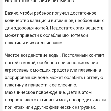
Недостаток кальция и витаминов
Важно, чтобы ребенок получал достаточное
количество кальция и витаминов, необходимых
для здоровья ногтей. Недостаток этих веществ
может привести к ослаблению ногтевой
пластины и их отслаиванию
Частое воздействие воды. Постоянный контакт
ногтей с водой, особенно при использовании
агрессивных моющих средств или плавании в
хлорированной воде, может ослабить ногтевую
пластину и привести к ее слоению.
Механическое повреждение. Дети в этом
возрасте часто активны и могут повредить ногти
при играх или других физических нагрузках.