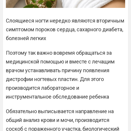
Слоящиеся ногти нередко являются вторичным
симптомом пороков сердца, сахарного диабета,
болезней легких
Поэтому так важно вовремя обращаться за
медицинской помощью и вместе с лечащим
врачом устанавливать причину появления
дистрофии ногтевых пластин. Для этого
производится лабораторное и
инструментальное обследование ребенка
Обязательно выписывается направление на
общий анализ крови и мочи, производится
соскоб с пораженного участка, биологический