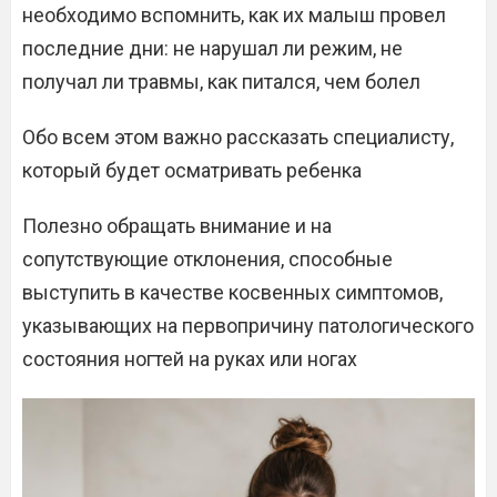
необходимо вспомнить, как их малыш провел
последние дни: не нарушал ли режим, не
получал ли травмы, как питался, чем болел
Обо всем этом важно рассказать специалисту,
который будет осматривать ребенка
Полезно обращать внимание и на
сопутствующие отклонения, способные
выступить в качестве косвенных симптомов,
указывающих на первопричину патологического
состояния ногтей на руках или ногах