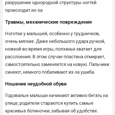
разрушение однородной структуры ногтей
происходит из-за:
Травмы, механические повреждения
Ноготки у малышей, особенно у грудничков,
очень мягкие. Даже небольшого удара ручкой,
ножкой во время игры, ползанья хватает для
расслоения. В этом случае пластина отмирает,
самостоятельно заменяется на новую. Пальчики
синеют, немного побаливают из-за ушиба.
Ношение неудобной обуви
Годовалые малыши начинают активно бегать на
улице, родители стараются купить самые
красивые ботиночки, забывая об удобстве.