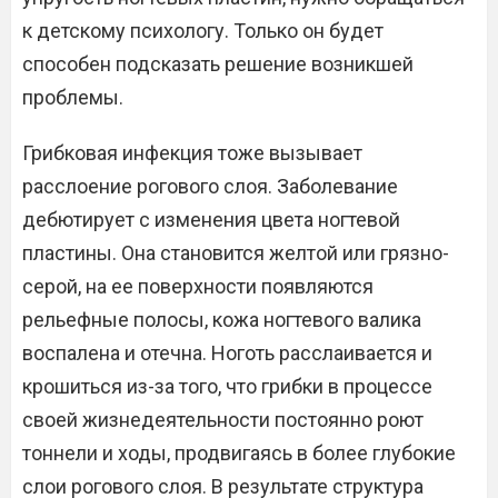
к детскому психологу. Только он будет
способен подсказать решение возникшей
проблемы.
Грибковая инфекция тоже вызывает
расслоение рогового слоя. Заболевание
дебютирует с изменения цвета ногтевой
пластины. Она становится желтой или грязно-
серой, на ее поверхности появляются
рельефные полосы, кожа ногтевого валика
воспалена и отечна. Ноготь расслаивается и
крошиться из-за того, что грибки в процессе
своей жизнедеятельности постоянно роют
тоннели и ходы, продвигаясь в более глубокие
слои рогового слоя. В результате структура