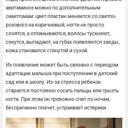
авитаминоз можно по дополнительным
симптомам: цвет пластин меняется со светло-
розового на коричневый, ногти не просто
слоятся, а отламываются, волосы тускнеют,
секутся, выпадают, на губах появляются заеды,
кожа становится стянутой и сухой.
Их появление может быть связано с периодом
адаптации малыша при поступлении в детский
сад или в школу. Из-за стресса ребенок
старается постоянно сосать пальцы или грызть
ногти. При этом он тревожно спит по ночам,
беспричинно плачет, устраивает истерики.