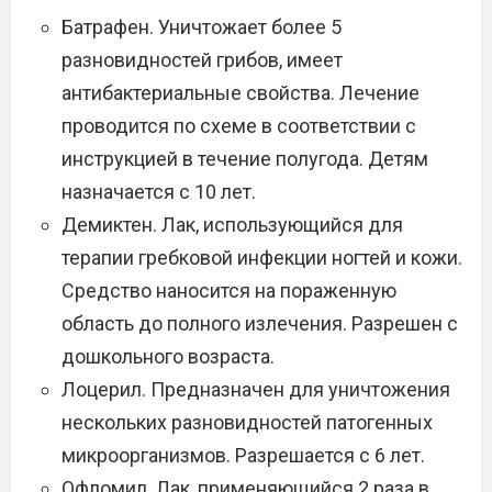
Батрафен. Уничтожает более 5
разновидностей грибов, имеет
антибактериальные свойства. Лечение
проводится по схеме в соответствии с
инструкцией в течение полугода. Детям
назначается с 10 лет.
Демиктен. Лак, использующийся для
терапии гребковой инфекции ногтей и кожи.
Средство наносится на пораженную
область до полного излечения. Разрешен с
дошкольного возраста.
Лоцерил. Предназначен для уничтожения
нескольких разновидностей патогенных
микроорганизмов. Разрешается с 6 лет.
Офломил. Лак, применяющийся 2 раза в