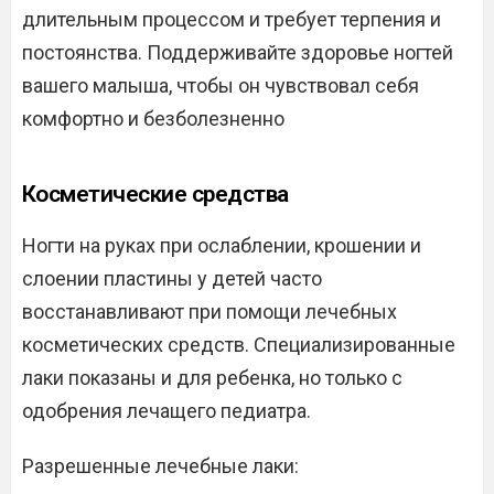
длительным процессом и требует терпения и
постоянства. Поддерживайте здоровье ногтей
вашего малыша, чтобы он чувствовал себя
комфортно и безболезненно
Косметические средства
Ногти на руках при ослаблении, крошении и
слоении пластины у детей часто
восстанавливают при помощи лечебных
косметических средств. Специализированные
лаки показаны и для ребенка, но только с
одобрения лечащего педиатра.
Разрешенные лечебные лаки: