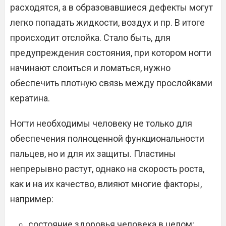
расходятся, а в образовавшиеся дефекты могут
легко попадать жидкости, воздух и пр. В итоге
происходит отслойка. Стало быть, для
предупреждения состояния, при котором ногти
начинают слоиться и ломаться, нужно
обеспечить плотную связь между прослойками
кератина.
Ногти необходимы человеку не только для
обеспечения полноценной функциональности
пальцев, но и для их защиты. Пластины
непрерывно растут, однако на скорость роста,
как и на их качество, влияют многие факторы,
например:
состояние здоровья человека в целом;