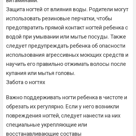
витаминами.
Защита ногтей от влияния воды. Родители могут
использовать резиновые перчатки, чтобы
предотвратить прямой контакт ногтей ребенка с
водой при умывании или мытье посуды. Также
следует предупреждать ребенка об опасности
использования агрессивных моющих средств и
научить его правильно отжимать волосы после
купания или мытья головы.
Забота о ногтях
Важно поддерживать ногти ребенка в чистоте и
обрезать их регулярно. Если у него возникли
повреждения ногтей, следует нанести на них
специальные укрепляющие или
восстанавливающие составы