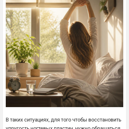
В таких ситуациях, для того чтобы восстановить
упругость ногтевых пластин, нужно обращаться