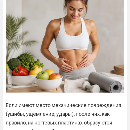
Если имеют место механические повреждения
(ушибы, ущемление, удары), после них, как
правило, на ногтевых пластинах образуются