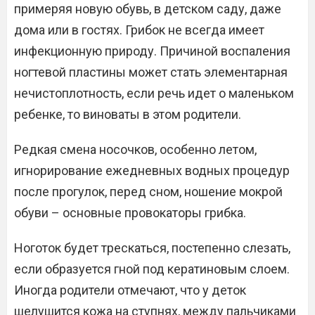
примеряя новую обувь, в детском саду, даже
дома или в гостях. Грибок не всегда имеет
инфекционную природу. Причиной воспаления
ногтевой пластины может стать элементарная
нечистоплотность, если речь идет о маленьком
ребенке, то виноваты в этом родители.
Редкая смена носочков, особенно летом,
игнорирование ежедневных водных процедур
после прогулок, перед сном, ношение мокрой
обуви – основные провокаторы грибка.
Ноготок будет трескаться, постепенно слезать,
если образуется гной под кератиновым слоем.
Иногда родители отмечают, что у деток
шелушится кожа на ступнях, между пальчиками