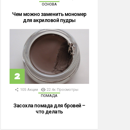
ОСНОВА
Чем можно заменить мономер
для акриловой пудры
105
Акции
22.4к
Просмотры
ПОМАДА
Засохла помада для бровей –
что делать