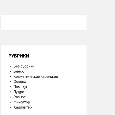
РУБРИКИ
Без рубрики
Блеск
Косметический карандаш
Основа
Помада
Пудра
Разное
Фиксатор
Хайлайтер