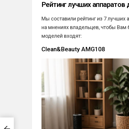
Рейтинг лучших аппаратов 
Мы составили рейтинг из 7 лучших 
на мнениях владельцев, чтобы Вам 
моделей входят:
Clean&Beauty AMG108