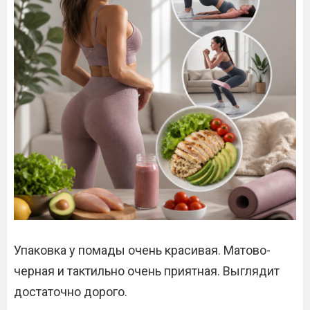
Упаковка у помады очень красивая. Матово-
черная и тактильно очень приятная. Выглядит
достаточно дорого.