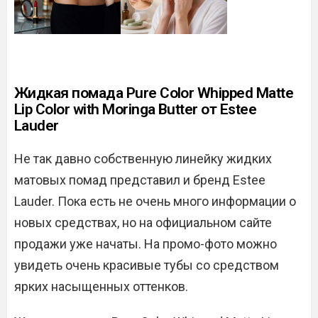
Жидкая помада Pure Color Whipped Matte
Lip Color with Moringa Butter от Estee
Lauder
Не так давно собственную линейку жидких
матовых помад представил и бренд Estee
Lauder. Пока есть не очень много информации о
новых средствах, но на официальном сайте
продажи уже начаты. На промо-фото можно
увидеть очень красивые тубы со средством
ярких насыщенных оттенков.