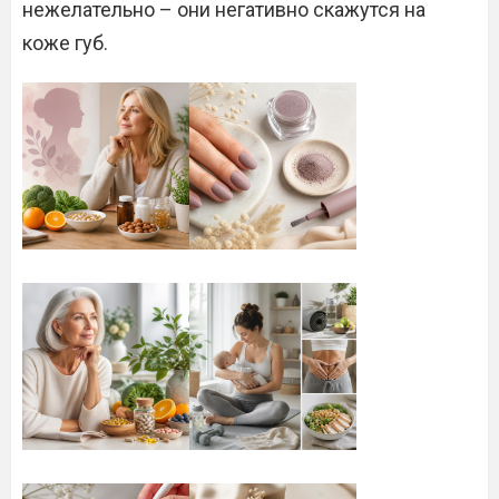
нежелательно – они негативно скажутся на
коже губ.