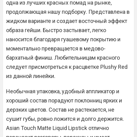
одна из лучших красных помад на рынке,
продолжающая нашу подборку. Представлена в
жидком варианте и создает восточный эффект
образа гейши. Быстро застывает, легко
наносится благодаря гуашевому покрытию и
моментально превращается в медово-
бархатный финиш. Любительницам красного
следует присмотреться к расцветке Plushy Red
из данной линейки.
Необычная упаковка, удобный аппликатор и
хороший состав порадуют поклонниц ярких и
дерзких цветов. Состав не растекается, не
сушит губы, ровно ложится и долго держится.
Asian Touch Matte Liquid Lipstick отлично