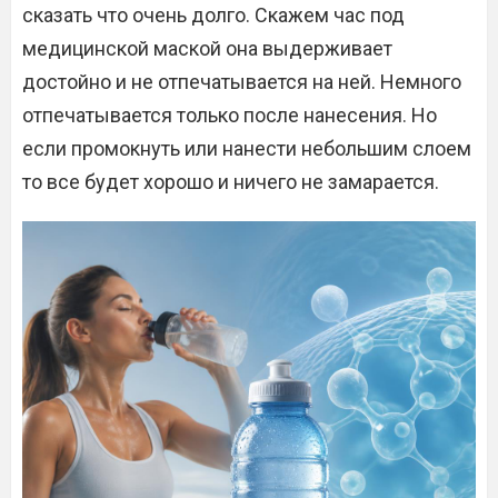
сказать что очень долго. Скажем час под
медицинской маской она выдерживает
достойно и не отпечатывается на ней. Немного
отпечатывается только после нанесения. Но
если промокнуть или нанести небольшим слоем
то все будет хорошо и ничего не замарается.