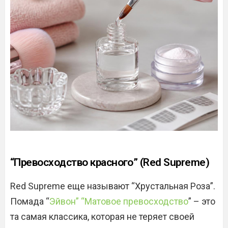
“Превосходство красного” (Red Supreme)
Red Supreme еще называют “Хрустальная Роза”.
Помада “
Эйвон” “Матовое превосходство
” – это
та самая классика, которая не теряет своей