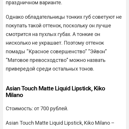
праздничном варианте.
Однако обладательницы тонких губ советуют не
покупать такой оттенок, поскольку он лучше
смотрится на пухлых губах. А тонкие он
нисколько не украшает. Поэтому оттенок
помады “Красное совершенство” “Эйвон”
“Матовое превосходство” можно назвать
привередой среди остальных тонов.
Asian Touch Matte Liquid Lipstick, Kiko
Milano
Стоимость: от 700 рублей.
Asian Touch Matte Liquid Lipstick, Kiko Milano –