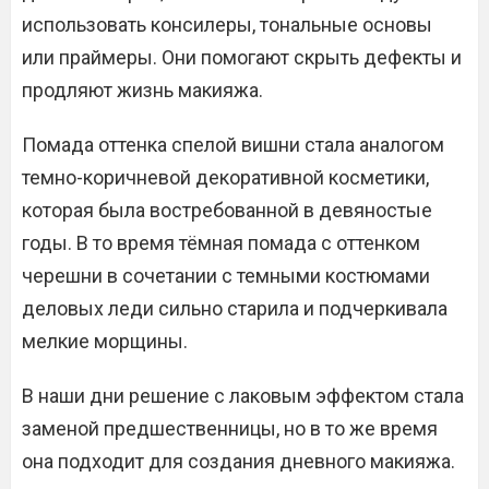
использовать консилеры, тональные основы
или праймеры. Они помогают скрыть дефекты и
продляют жизнь макияжа.
Помада оттенка спелой вишни стала аналогом
темно-коричневой декоративной косметики,
которая была востребованной в девяностые
годы. В то время тёмная помада с оттенком
черешни в сочетании с темными костюмами
деловых леди сильно старила и подчеркивала
мелкие морщины.
В наши дни решение с лаковым эффектом стала
заменой предшественницы, но в то же время
она подходит для создания дневного макияжа.