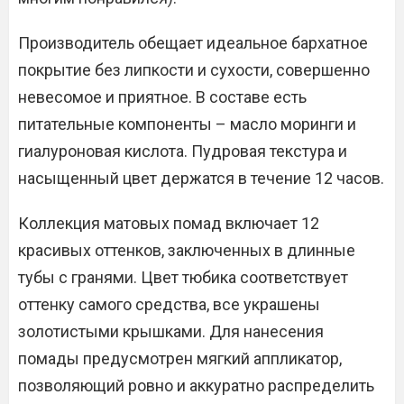
Производитель обещает идеальное бархатное
покрытие без липкости и сухости, совершенно
невесомое и приятное. В составе есть
питательные компоненты – масло моринги и
гиалуроновая кислота. Пудровая текстура и
насыщенный цвет держатся в течение 12 часов.
Коллекция матовых помад включает 12
красивых оттенков, заключенных в длинные
тубы с гранями. Цвет тюбика соответствует
оттенку самого средства, все украшены
золотистыми крышками. Для нанесения
помады предусмотрен мягкий аппликатор,
позволяющий ровно и аккуратно распределить