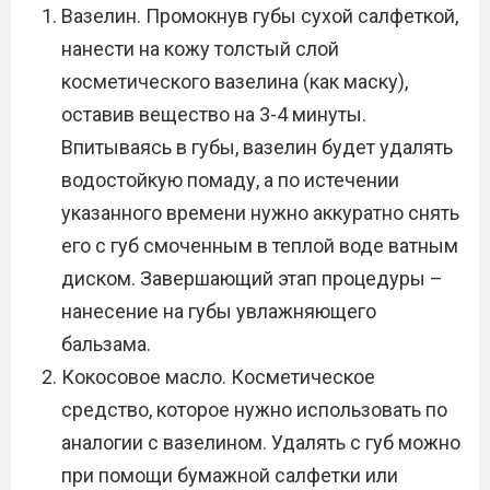
Вазелин. Промокнув губы сухой салфеткой,
нанести на кожу толстый слой
косметического вазелина (как маску),
оставив вещество на 3-4 минуты.
Впитываясь в губы, вазелин будет удалять
водостойкую помаду, а по истечении
указанного времени нужно аккуратно снять
его с губ смоченным в теплой воде ватным
диском. Завершающий этап процедуры –
нанесение на губы увлажняющего
бальзама.
Кокосовое масло. Косметическое
средство, которое нужно использовать по
аналогии с вазелином. Удалять с губ можно
при помощи бумажной салфетки или