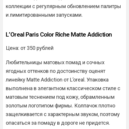
коллекции с регулярным обновлением палитры
и лимитированными запусками.
L’Oreal Paris Color Riche Matte Addiction
Цена: от 350 рублей
Любительницы матовых помад и сочных
ягодных оттенков по достоинству оценят
линейку Matte Addiction от L’oreal. Упаковка
выполнена в элегантном классическом стиле с
матовым теснением под кожу, обрамленным
золотым логотипом фирмы. Колпачок плотно
защелкивается с характерным звуком, поэтому
опасаться за помаду в дороге не придется.