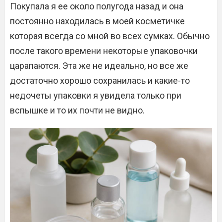
Покупала я ее около полугода назад и она
постоянно находилась в моей косметичке
которая всегда со мной во всех сумках. Обычно
после такого времени некоторые упаковочки
царапаются. Эта же не идеально, но все же
достаточно хорошо сохранилась и какие-то
недочеты упаковки я увидела только при
вспышке и то их почти не видно.