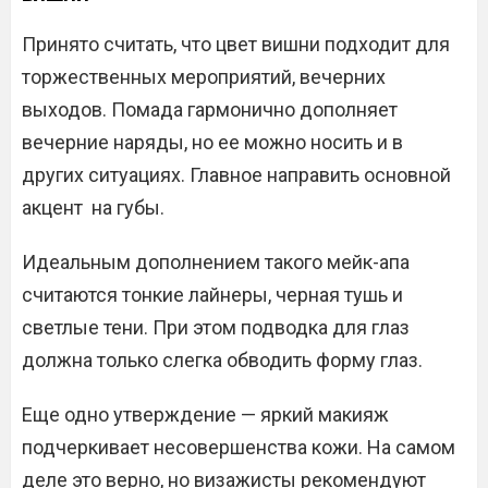
Принято считать, что цвет вишни подходит для
торжественных мероприятий, вечерних
выходов. Помада гармонично дополняет
вечерние наряды, но ее можно носить и в
других ситуациях. Главное направить основной
акцент на губы.
Идеальным дополнением такого мейк-апа
считаются тонкие лайнеры, черная тушь и
светлые тени. При этом подводка для глаз
должна только слегка обводить форму глаз.
Еще одно утверждение — яркий макияж
подчеркивает несовершенства кожи. На самом
деле это верно, но визажисты рекомендуют