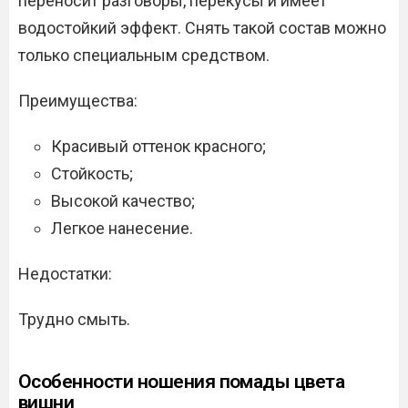
переносит разговоры, перекусы и имеет
водостойкий эффект. Снять такой состав можно
только специальным средством.
Преимущества:
Красивый оттенок красного;
Стойкость;
Высокой качество;
Легкое нанесение.
Недостатки:
Трудно смыть.
Особенности ношения помады цвета
вишни