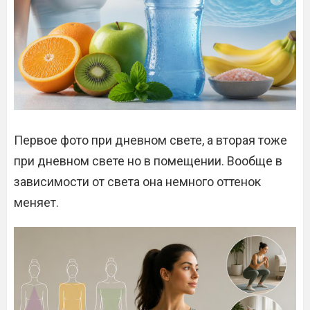
Первое фото при дневном свете, а вторая тоже
при дневном свете но в помещении. Вообще в
зависимости от света она немного оттенок
меняет.