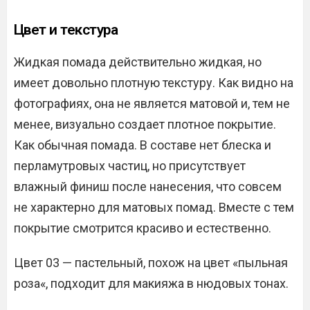
Цвет и текстура
Жидкая помада действительно жидкая, но
имеет довольно плотную текстуру. Как видно на
фотографиях, она не является матовой и, тем не
менее, визуально создает плотное покрытие.
Как обычная помада. В составе нет блеска и
перламутровых частиц, но присутствует
влажный финиш после нанесения, что совсем
не характерно для матовых помад. Вместе с тем
покрытие смотрится красиво и естественно.
Цвет 03 — пастельный, похож на цвет «пыльная
роза«, подходит для макияжа в нюдовых тонах.