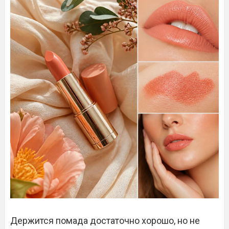
Держится помада достаточно хорошо, но не