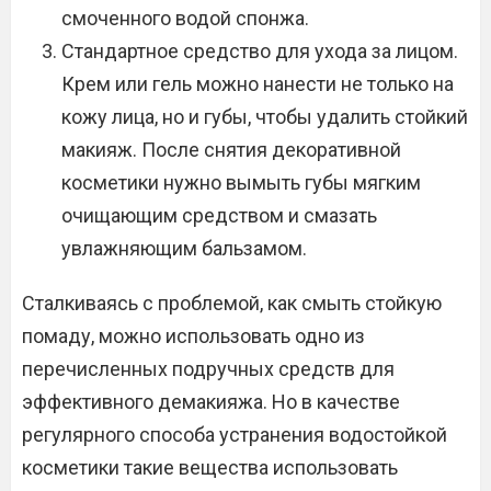
смоченного водой спонжа.
Стандартное средство для ухода за лицом.
Крем или гель можно нанести не только на
кожу лица, но и губы, чтобы удалить стойкий
макияж. После снятия декоративной
косметики нужно вымыть губы мягким
очищающим средством и смазать
увлажняющим бальзамом.
Сталкиваясь с проблемой, как смыть стойкую
помаду, можно использовать одно из
перечисленных подручных средств для
эффективного демакияжа. Но в качестве
регулярного способа устранения водостойкой
косметики такие вещества использовать