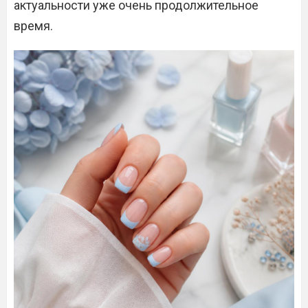
актуальности уже очень продолжительное
время.