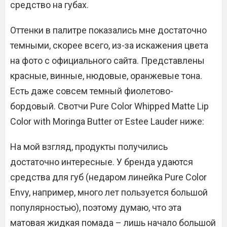
средство на губах.
Оттенки в палитре показались мне достаточно
темными, скорее всего, из-за искажения цвета
на фото с официального сайта. Представлены
красные, винные, нюдовые, оранжевые тона.
Есть даже совсем темный фиолетово-
бордовый. Свотчи Pure Color Whipped Matte Lip
Color with Moringa Butter от Estee Lauder ниже:
На мой взгляд, продукты получились
достаточно интересные. У бренда удаются
средства для губ (недаром линейка Pure Color
Envy, например, много лет пользуется большой
популярностью), поэтому думаю, что эта
матовая жидкая помада – лишь начало большой