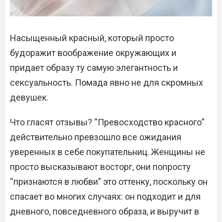
Насыщенный красный, который просто
будоражит воображение окружающих и
придает образу ту самую элегантность и
сексуальность. Помада явно не для скромных
девушек.
Что гласят отзывы? “Превосходство красного”
действительно превзошло все ожидания
уверенных в себе покупательниц. Женщины не
просто высказывают восторг, они попросту
“признаются в любви” это оттенку, поскольку он
спасает во многих случаях: он подходит и для
дневного, повседневного образа, и выручит в