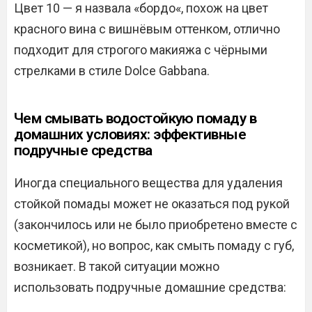
Цвет 10 — я назвала «бордо«, похож на цвет
красного вина с вишнёвым оттенком, отлично
подходит для строгого макияжа с чёрными
стрелками в стиле Dolce Gabbana.
Чем смывать водостойкую помаду в
домашних условиях: эффективные
подручные средства
Иногда специального вещества для удаления
стойкой помады может не оказаться под рукой
(закончилось или не было приобретено вместе с
косметикой), но вопрос, как смыть помаду с губ,
возникает. В такой ситуации можно
использовать подручные домашние средства: