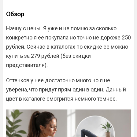
Обзор
Начну с цены. Я уже и не помню за сколько
конкретно я ее покупала но точно не дороже 250
рублей. Сейчас в каталогах по скидке ее можно
купить за 279 рублей (без скидки
представителя).
Оттенков у нее достаточно много но я не
уверена, что придут прям один в один. Данный
цвет в каталоге смотрится немного темнее.