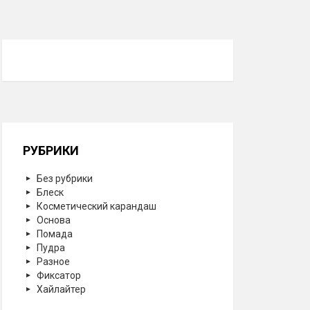
РУБРИКИ
Без рубрики
Блеск
Косметический карандаш
Основа
Помада
Пудра
Разное
Фиксатор
Хайлайтер