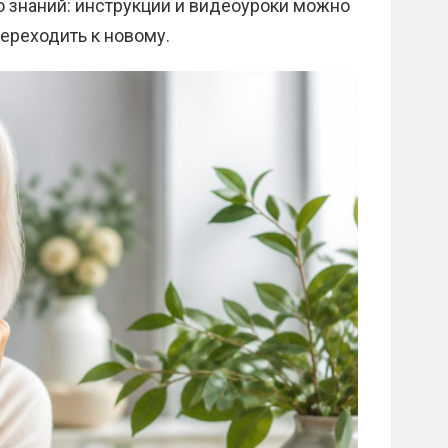
 знаний: инструкции и видеоуроки можно
переходить к новому.