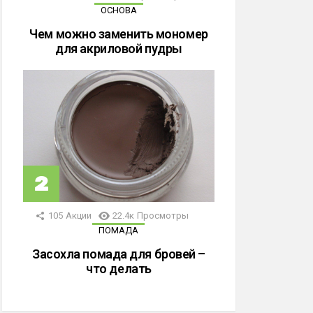
ОСНОВА
Чем можно заменить мономер
для акриловой пудры
105
Акции
22.4к
Просмотры
ПОМАДА
Засохла помада для бровей –
что делать