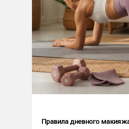
Правила дневного макияж