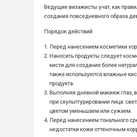
Ведущие визажисты учат, как прав
создания повседневного образа де
Порядок действий:
Перед нанесением косметики хор
Наносить продукты следует косм
кисти для создания более натура
также используются влажные кис
продукта.
Выполняя дневной макияж глаз, 
при скульптурировании лица: све
цветом уменьшаем или сужаем.
Перед нанесением тонального ср
недостатки кожи оттеночным кор