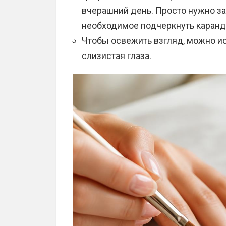
вчерашний день. Просто нужно зач
необходимое подчеркнуть каранд
Чтобы освежить взгляд, можно и
слизистая глаза.