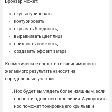
Бронзер может:
скульптурировать;
контурировать;
скрывать бледность;
выравнивать цвет лица;
придавать свежесть;
создавать эффект загара.
Косметическое средство в зависимости от
желаемого результата наносят на
определенные участки:
Нос будет выглядеть более изящным, если
провести вдоль него две линии. А укоротить
нос поможет тонировка его крыльев и