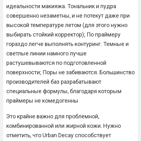
идеальности макияжа. Тональник и пудра
совершенно незаметны, и не потекут даже при
высокой температуре летом (для этого нужно
выбирать стойкий корректор); По праймеру
гораздо легче выполнять контуринг. Темные и
светлые линии намного лучше
растушевываются по подготовленной
поверхности; Поры не забиваются. Большинство
производителей баз разрабатывают
специальные формулы, благодаря которым
праймеры не комедогенны
Это крайне важно для проблемной,
комбинированной или жирной кожи. Нужно
отметить, что Urban Decay способствует