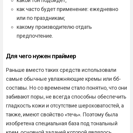
какой тон подойдет;
как часто будет применение: ежедневно
или по праздникам;
какому производителю отдать
предпочтение.
Для чего нужен праймер
Раньше вместо таких средств использовали
самые обычные увлажняющие кремы или бб-
составы. Но со временем стало понятно, что они
забивают поры, не всегда способны обеспечить
гладкость кожи и отсутствие шероховатостей, а
также, имеют свойство «течь». Поэтому была
изобретена специальная база под тональный
крем, основной задачей которой являлось