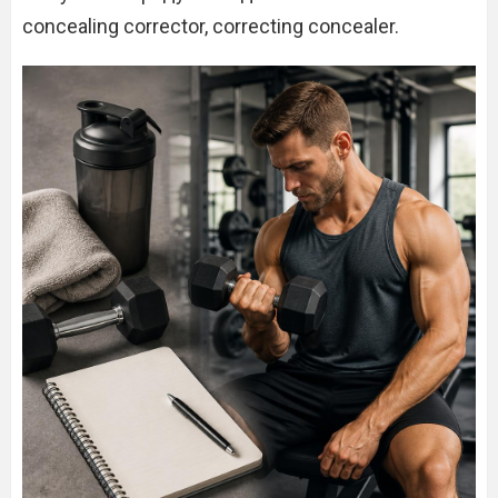
concealing corrector, correcting concealer.