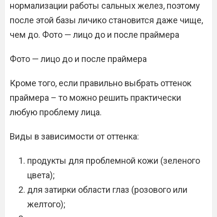
нормализации работы сальных желез, поэтому
после этой базы личико становится даже чище,
чем до. Фото — лицо до и после праймера
Фото — лицо до и после праймера
Кроме того, если правильно выбрать оттенок
праймера – то можно решить практически
любую проблему лица.
Виды в зависимости от оттенка:
продукты для проблемной кожи (зеленого
цвета);
для затирки области глаз (розового или
желтого);