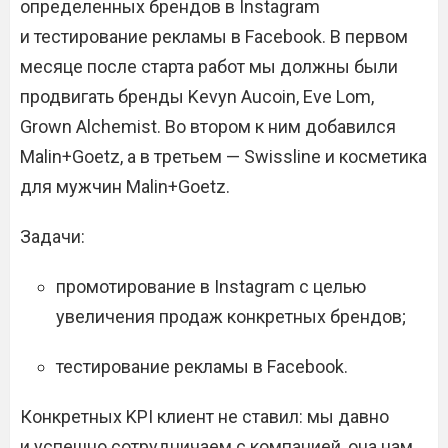
определенных брендов в Instagram
и тестирование рекламы в Facebook. В первом
месяце после старта работ мы должны были
продвигать бренды Kevyn Aucoin, Eve Lom,
Grown Alchemist. Во втором к ним добавился
Malin+Goetz, а в третьем — Swissline и косметика
для мужчин Malin+Goetz.
Задачи:
промотирование в Instagram с целью
увеличения продаж конкретных брендов;
тестирование рекламы в Facebook.
Конкретных KPI клиент не ставил: мы давно
и успешно сотрудничаем с компанией, она нам