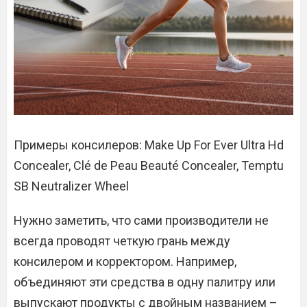
Примеры консилеров: Make Up For Ever Ultra Hd
Concealer, Clé de Peau Beauté Concealer, Temptu
SB Neutralizer Wheel
Нужно заметить, что сами производители не
всегда проводят четкую грань между
консилером и корректором. Например,
объединяют эти средства в одну палитру или
выпускают продукты с двойным названием –