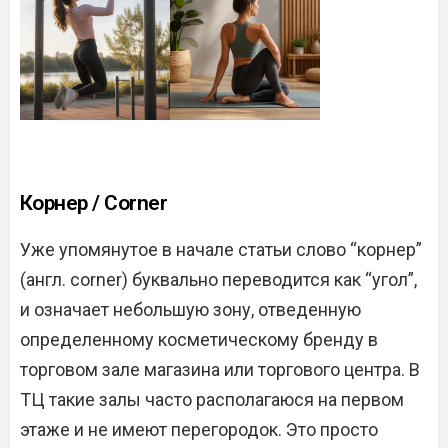
Корнер / Corner
Уже упомянутое в начале статьи слово “корнер”
(англ. corner) буквально переводится как “угол”,
и означает небольшую зону, отведенную
определенному косметическому бренду в
торговом зале магазина или торгового центра. В
ТЦ такие залы часто располагаюся на первом
этаже и не имеют перегородок. Это просто