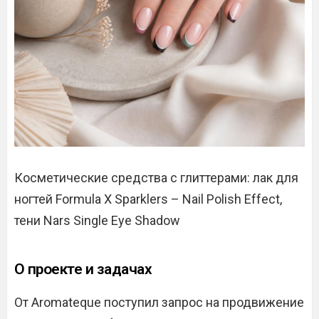
Косметические средства с глиттерами: лак для
ногтей Formula X Sparklers – Nail Polish Effect,
тени Nars Single Eye Shadow
О проекте и задачах
От Aromateque поступил запрос на продвижение