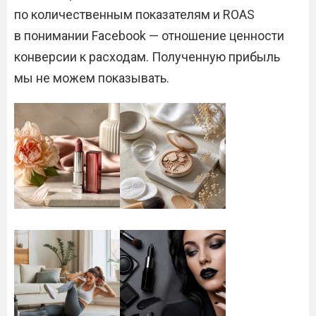
по количественным показателям и ROAS
в понимании Facebook — отношение ценности
конверсии к расходам. Полученную прибыль
мы не можем показывать.