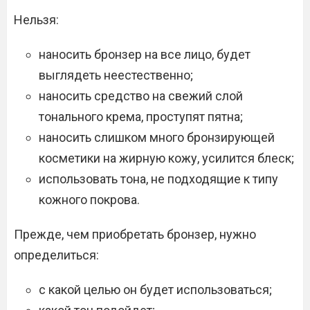
Нельзя:
наносить бронзер на все лицо, будет
выглядеть неестественно;
наносить средство на свежий слой
тонального крема, проступят пятна;
наносить слишком много бронзирующей
косметики на жирную кожу, усилится блеск;
использовать тона, не подходящие к типу
кожного покрова.
Прежде, чем приобретать бронзер, нужно
определиться:
с какой целью он будет использоваться;