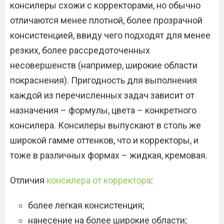
консилеры схожи с корректорами, но обычно
отличаются менее плотной, более прозрачной
консистенцией, ввиду чего подходят для менее
резких, более рассредоточенных
несовершенств (например, широкие области
покраснения). Пригодность для выполнения
каждой из перечисленных задач зависит от
назначения – формулы, цвета – конкретного
консилера. Консилеры выпускают в столь же
широкой гамме оттенков, что и корректоры, и
тоже в различных формах – жидкая, кремовая.
Отличия
консилера от корректора
:
более легкая консистенция;
нанесение на более широкие области;