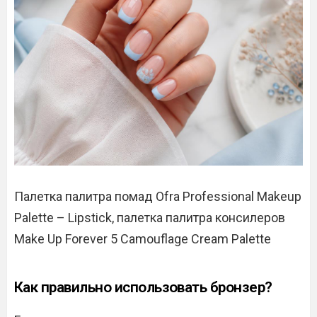
Палетка палитра помад Ofra Professional Makeup
Palette – Lipstick, палетка палитра консилеров
Make Up Forever 5 Camouflage Cream Palette
Как правильно использовать бронзер?