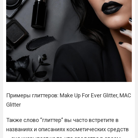
Примеры глиттеров: Make Up For Ever Glitter, MAC
Glitter
Также слово “глиттер” вы часто встретите в
названиях и описаниях косметических средств