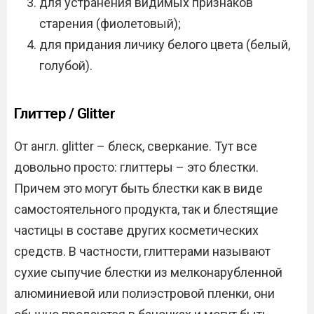
для устранения видимых признаков
старения (фиолетовый);
для придания личику белого цвета (белый,
голубой).
Глиттер / Glitter
От англ. glitter – блеск, сверкание. Тут все
довольно просто: глиттеры – это блестки.
Причем это могут быть блестки как в виде
самостоятельного продукта, так и блестящие
частицы в составе других косметических
средств. В частности, глиттерами называют
сухие сыпучие блестки из мелконарубленной
алюминиевой или полиэстровой пленки, они