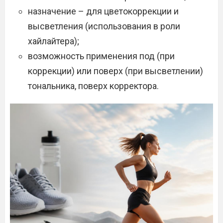
назначение – для цветокоррекции и
высветления (использования в роли
хайлайтера);
возможность применения под (при
коррекции) или поверх (при высветлении)
тональника, поверх корректора.