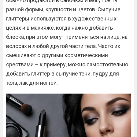
обычно продаются в баночках и могут быть
разной формы, крупности и цветов. Сыпучие
глиттеры используются в художественных
целях и в макияже, когда нажно добавить
блеска, при этом могут применяться на лице, на
волосах и любой другой части тела. Часто их
смешивают с другими косметическими
срествами – к примеру, можно самостоятельно
добавить глиттер в сыпучие тени, пудру для
тела, лак для ногтей.