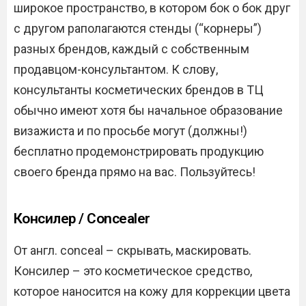
широкое пространство, в котором бок о бок друг
с другом раполагаются стенды (“корнеры”)
разных брендов, каждый с собственным
продавцом-консультантом. К слову,
консультанты косметических брендов в ТЦ
обычно имеют хотя бы начальное образование
визажиста и по просьбе могут (должны!)
бесплатно продемонстрировать продукцию
своего бренда прямо на вас. Пользуйтесь!
Консилер / Concealer
От англ. conceal – скрывать, маскировать.
Консилер – это косметическое средство,
которое наносится на кожу для коррекции цвета