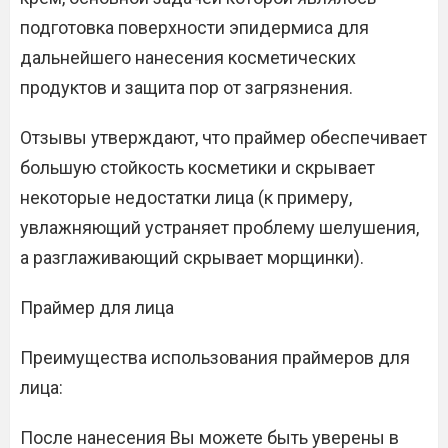
подготовка поверхности эпидермиса для
дальнейшего нанесения косметических
продуктов и защита пор от загрязнения.
Отзывы утверждают, что праймер обеспечивает
большую стойкость косметики и скрывает
некоторые недостатки лица (к примеру,
увлажняющий устраняет проблему шелушения,
а разглаживающий скрывает морщинки).
Праймер для лица
Преимущества использования праймеров для
лица:
После нанесения Вы можете быть уверены в