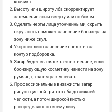
кончика.
Высоту или широту лба скорректирует
затемнение зоны вверху или по бокам.
Сделать черты лица утонченными, скрыть
округлость поможет нанесение бронзера на
зону ниже скул.
Укоротит лицо нанесение средства на
контур подбородка.
Загар будет выглядеть естественнее, если
бронзирующую косметику нанести на зону
румянца, а затем растушевать.
Профессиональные визажисты загар
рисуют цифрой три: ото лба до нижней
челюсти, а потом широкой кистью
распределяют по всему лицу.