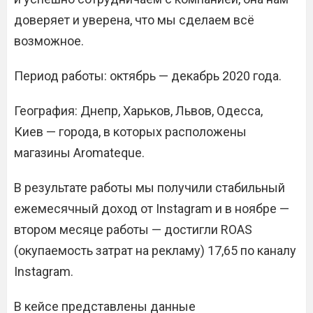
доверяет и уверена, что мы сделаем всё
возможное.
Период работы: октябрь — декабрь 2020 года.
География: Днепр, Харьков, Львов, Одесса,
Киев — города, в которых расположены
магазины Aromateque.
В результате работы мы получили стабильный
ежемесячный доход от Instagram и в ноябре —
втором месяце работы — достигли ROAS
(окупаемость затрат на рекламу) 17,65 по каналу
Instagram.
В кейсе представлены данные