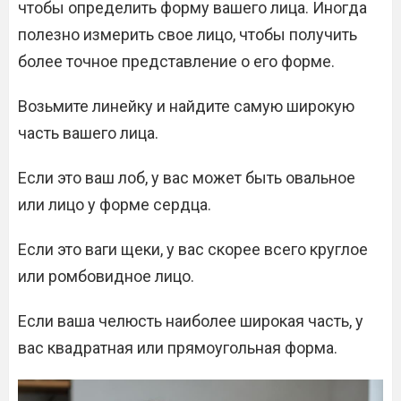
чтобы определить форму вашего лица. Иногда
полезно измерить свое лицо, чтобы получить
более точное представление о его форме.
Возьмите линейку и найдите самую широкую
часть вашего лица.
Если это ваш лоб, у вас может быть овальное
или лицо у форме сердца.
Если это ваги щеки, у вас скорее всего круглое
или ромбовидное лицо.
Если ваша челюсть наиболее широкая часть, у
вас квадратная или прямоугольная форма.