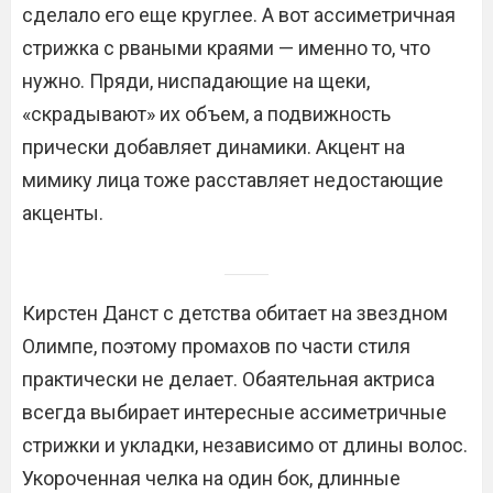
сделало его еще круглее. А вот ассиметричная
стрижка с рваными краями — именно то, что
нужно. Пряди, ниспадающие на щеки,
«скрадывают» их объем, а подвижность
прически добавляет динамики. Акцент на
мимику лица тоже расставляет недостающие
акценты.
Кирстен Данст с детства обитает на звездном
Олимпе, поэтому промахов по части стиля
практически не делает. Обаятельная актриса
всегда выбирает интересные ассиметричные
стрижки и укладки, независимо от длины волос.
Укороченная челка на один бок, длинные