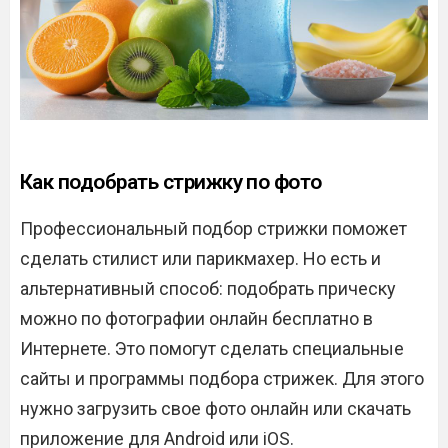
Как подобрать стрижку по фото
Профессиональный подбор стрижки поможет
сделать стилист или парикмахер. Но есть и
альтернативный способ: подобрать прическу
можно по фотографии онлайн бесплатно в
Интернете. Это помогут сделать специальные
сайты и программы подбора стрижек. Для этого
нужно загрузить свое фото онлайн или скачать
приложение для Android или iOS.