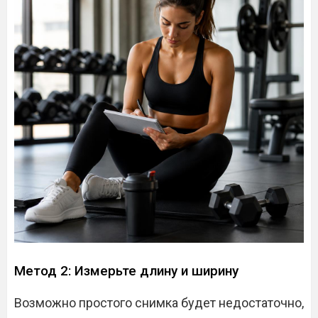
Метод 2: Измерьте длину и ширину
Возможно простого снимка будет недостаточно,