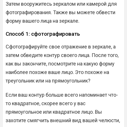
Затем вооружитесь зеркалом или камерой для
фотографирования. Также вы можете обвести
форму вашего лица на зеркале.
Способ 1: сфотографировать
Сфотографируйте свое отражение в зеркале, а
затем обведите контур своего лица. После того,
как вы закончите, посмотрите на какую форму
наиболее похоже ваше лицо. Это похоже на
треугольник или на прямоугольник?
Если ваш контур больше всего напоминает что-
то квадратное, скорее всего у вас
прямоугольное или квадратное лицо. Вы
захотите смягчить внешний вид вашей челюсти,