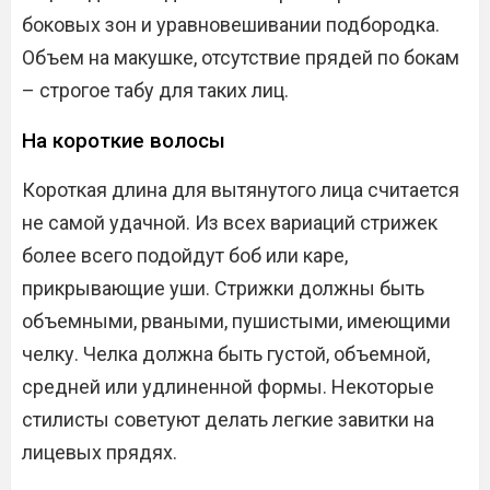
боковых зон и уравновешивании подбородка.
Объем на макушке, отсутствие прядей по бокам
– строгое табу для таких лиц.
На короткие волосы
Короткая длина для вытянутого лица считается
не самой удачной. Из всех вариаций стрижек
более всего подойдут боб или каре,
прикрывающие уши. Стрижки должны быть
объемными, рваными, пушистыми, имеющими
челку. Челка должна быть густой, объемной,
средней или удлиненной формы. Некоторые
стилисты советуют делать легкие завитки на
лицевых прядях.