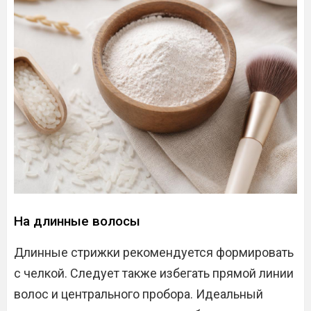
На длинные волосы
Длинные стрижки рекомендуется формировать
с челкой. Следует также избегать прямой линии
волос и центрального пробора. Идеальный