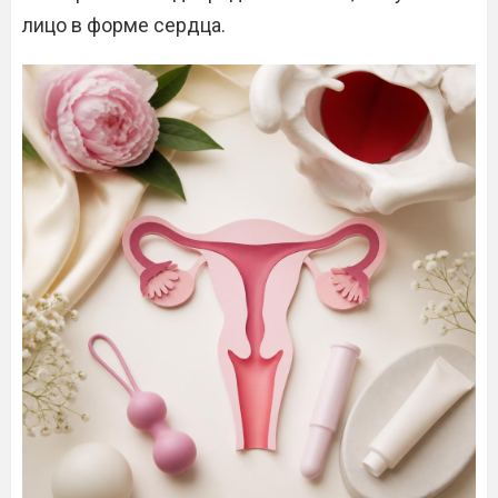
лицо в форме сердца.