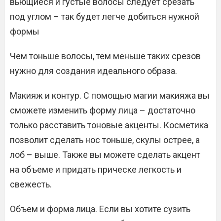
вьющиеся и густые волосы следует срезать
под углом – так будет легче добиться нужной
формы
Чем тоньше волосы, тем меньше таких срезов
нужно для создания идеального образа.
Макияж и контур. С помощью магии макияжа вы
сможете изменить форму лица – достаточно
только расставить тоновые акценты. Косметика
позволит сделать нос тоньше, скулы острее, а
лоб – выше. Также вы можете сделать акцент
на объеме и придать прическе легкость и
свежесть.
Объем и форма лица. Если вы хотите сузить