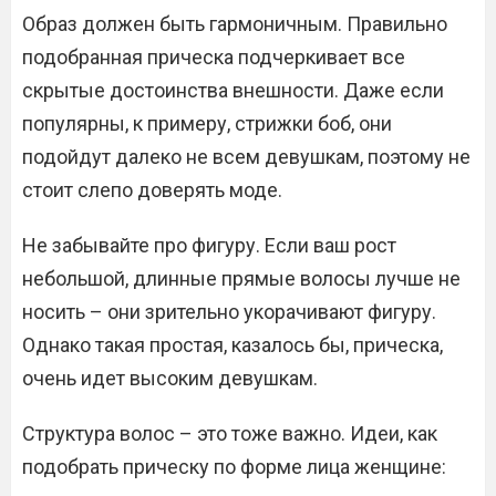
Образ должен быть гармоничным. Правильно
подобранная прическа подчеркивает все
скрытые достоинства внешности. Даже если
популярны, к примеру, стрижки боб, они
подойдут далеко не всем девушкам, поэтому не
стоит слепо доверять моде.
Не забывайте про фигуру. Если ваш рост
небольшой, длинные прямые волосы лучше не
носить – они зрительно укорачивают фигуру.
Однако такая простая, казалось бы, прическа,
очень идет высоким девушкам.
Структура волос – это тоже важно. Идеи, как
подобрать прическу по форме лица женщине: