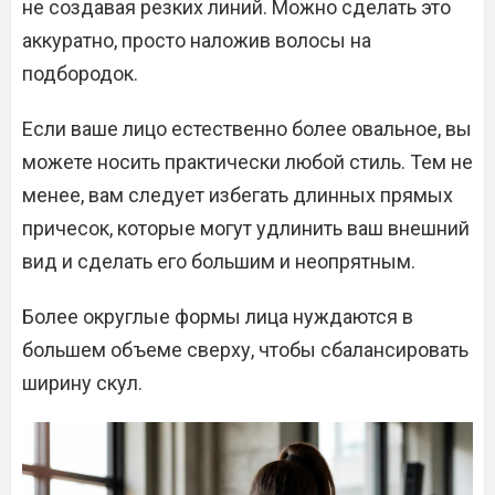
не создавая резких линий. Можно сделать это
аккуратно, просто наложив волосы на
подбородок.
Если ваше лицо естественно более овальное, вы
можете носить практически любой стиль. Тем не
менее, вам следует избегать длинных прямых
причесок, которые могут удлинить ваш внешний
вид и сделать его большим и неопрятным.
Более округлые формы лица нуждаются в
большем объеме сверху, чтобы сбалансировать
ширину скул.