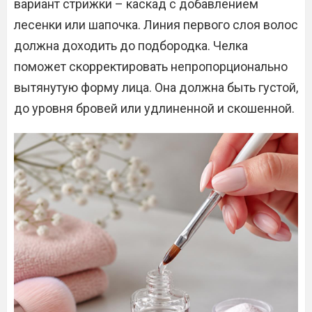
вариант стрижки – каскад с добавлением
лесенки или шапочка. Линия первого слоя волос
должна доходить до подбородка. Челка
поможет скорректировать непропорционально
вытянутую форму лица. Она должна быть густой,
до уровня бровей или удлиненной и скошенной.