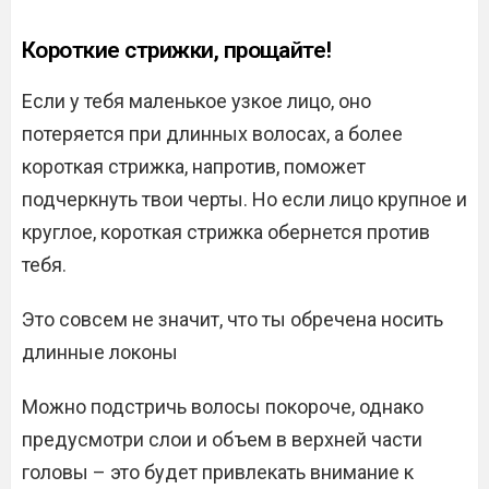
Короткие стрижки, прощайте!
Если у тебя маленькое узкое лицо, оно
потеряется при длинных волосах, а более
короткая стрижка, напротив, поможет
подчеркнуть твои черты. Но если лицо крупное и
круглое, короткая стрижка обернется против
тебя.
Это совсем не значит, что ты обречена носить
длинные локоны
Можно подстричь волосы покороче, однако
предусмотри слои и объем в верхней части
головы – это будет привлекать внимание к