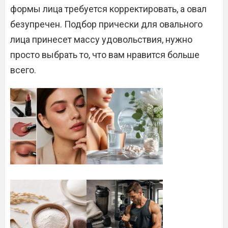
формы лица требуется корректировать, а овал
безупречен. Подбор прически для овального
лица принесет массу удовольствия, нужно
просто выбрать то, что вам нравится больше
всего.