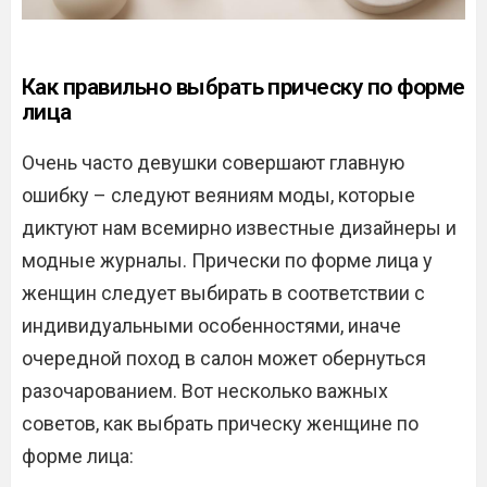
Как правильно выбрать прическу по форме
лица
Очень часто девушки совершают главную
ошибку – следуют веяниям моды, которые
диктуют нам всемирно известные дизайнеры и
модные журналы. Прически по форме лица у
женщин следует выбирать в соответствии с
индивидуальными особенностями, иначе
очередной поход в салон может обернуться
разочарованием. Вот несколько важных
советов, как выбрать прическу женщине по
форме лица: