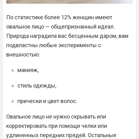
По статистике более 12% женщин имеют
овальное лицо — общепризнанный идеал.
Природа наградила вас бесценным даром, вам
подвластны любые эксперименты с
внешностью:
макияж,
стиль одежды,
прически и цвет волос.
Овальное лицо не нужно скрывать или
корректировать при помощи челки или
удлиненных передних прядей. Остальные