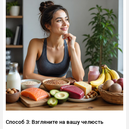
Способ 3: Взгляните на вашу челюсть