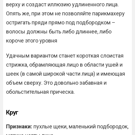
верху и создаст иллюзию удлиненного лица.
Опять же, при этом не позволяйте парикмахеру
остригать пряди прямо под подбородком –
волосы должны быть либо длиннее, либо
короче этого уровня
Удачным вариантом станет короткая слоистая
стрижка, обрамляющая лицо в области ушей и
шеек (в самой широкой части лица) и имеющая
объем сверху. Это довольно забавная и
обольстительная прическа.
Круг
Признаки:
пухлые щеки, маленький подбородок,