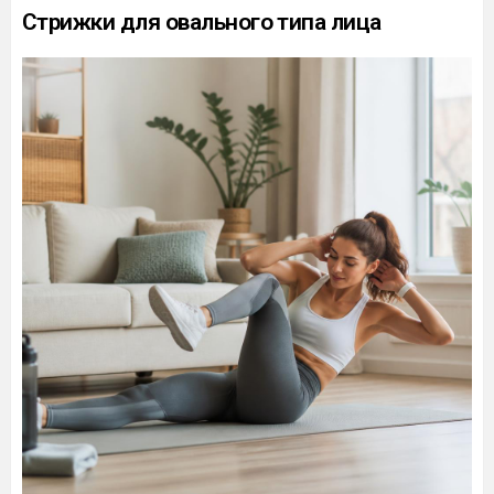
Стрижки для овального типа лица