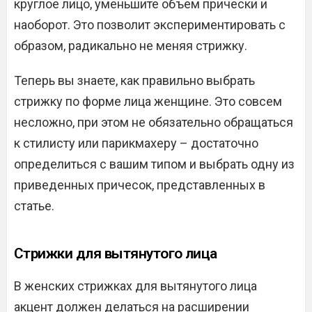
круглое лицо, уменьшите объем прически и
наоборот. Это позволит экспериментировать с
образом, радикально не меняя стрижку.
Теперь вы знаете, как правильно выбрать
стрижку по форме лица женщине. Это совсем
несложно, при этом не обязательно обращаться
к стилисту или парикмахеру – достаточно
определиться с вашим типом и выбрать одну из
приведенных причесок, представленных в
статье.
Стрижки для вытянутого лица
В женских стрижках для вытянутого лица
акцент должен делаться на расширении