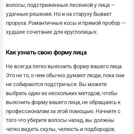
волосы, подстриженные лесенкой у лица —
удачные решения. Но и на старуху бывает
проруха. Романтичные косы и прямой пробор —
худшее сочетание для круглолицых.
Как узнать свою форму лица
Не всегда легко выяснить форму вашего лица.
Это не то, о чем обычно думают люди, пока они
не собираются подстричься. Вы можете
выбрать один из нескольких методов, чтобы
выяснить форму вашего лица, не обращаясь к
профессионалам за этой помощью. Начните с
того что уберите волосы назад, вы должны
четко видеть скулы, челюсть и подбородок.