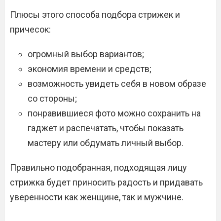
Плюсы этого способа подбора стрижек и
причесок:
огромный выбор вариантов;
экономия времени и средств;
возможность увидеть себя в новом образе
со стороны;
понравившиеся фото можно сохранить на
гаджет и распечатать, чтобы показать
мастеру или обдумать личный выбор.
Правильно подобранная, подходящая лицу
стрижка будет приносить радость и придавать
уверенности как женщине, так и мужчине.