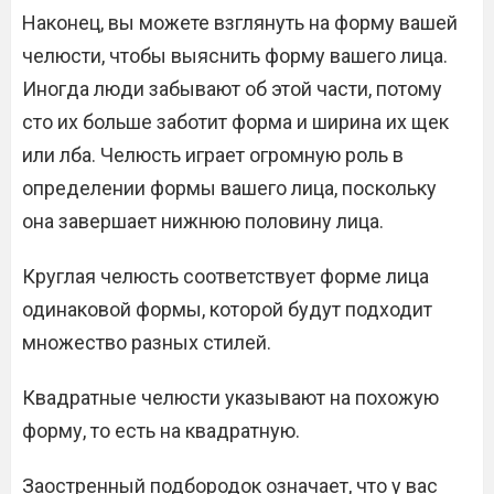
Наконец, вы можете взглянуть на форму вашей
челюсти, чтобы выяснить форму вашего лица.
Иногда люди забывают об этой части, потому
сто их больше заботит форма и ширина их щек
или лба. Челюсть играет огромную роль в
определении формы вашего лица, поскольку
она завершает нижнюю половину лица.
Круглая челюсть соответствует форме лица
одинаковой формы, которой будут подходит
множество разных стилей.
Квадратные челюсти указывают на похожую
форму, то есть на квадратную.
Заостренный подбородок означает, что у вас