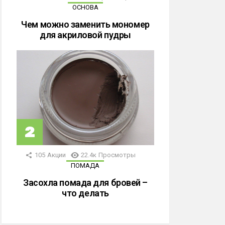
ОСНОВА
Чем можно заменить мономер
для акриловой пудры
105
Акции
22.4к
Просмотры
ПОМАДА
Засохла помада для бровей –
что делать