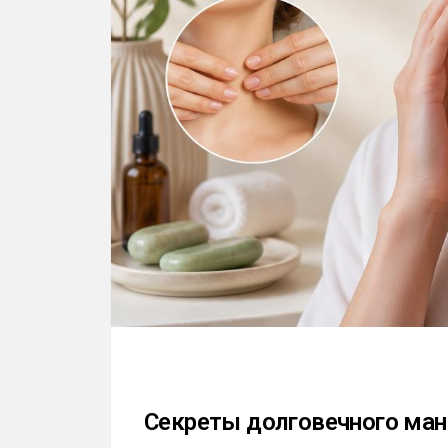
Секреты долговечного ма