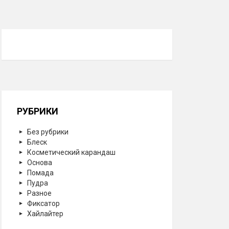
РУБРИКИ
Без рубрики
Блеск
Косметический карандаш
Основа
Помада
Пудра
Разное
Фиксатор
Хайлайтер