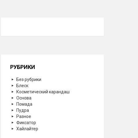
РУБРИКИ
Без рубрики
Блеск
Косметический карандаш
Основа
Помада
Пудра
Разное
Фиксатор
Хайлайтер