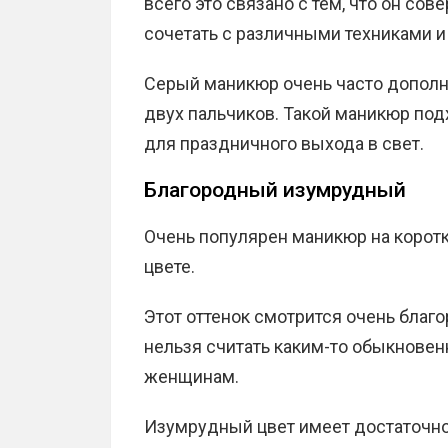
всего это связано с тем, что он со
сочетать с различными техниками 
Серый маникюр очень часто дополн
двух пальчиков. Такой маникюр подх
для праздничного выхода в свет.
Благородный изумрудный
Очень популярен маникюр на коротк
цвете.
Этот оттенок смотрится очень благо
нельзя считать каким-то обыкновен
женщинам.
Изумрудный цвет имеет достаточно 