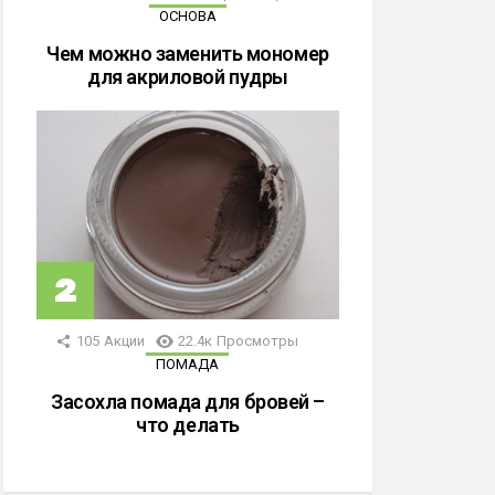
ОСНОВА
Чем можно заменить мономер
для акриловой пудры
105
Акции
22.4к
Просмотры
ПОМАДА
Засохла помада для бровей –
что делать