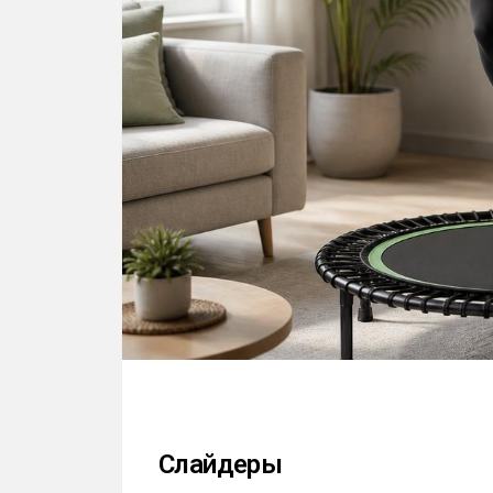
Слайдеры