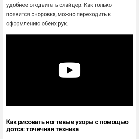
удобнее отодвигать слайдер. Как только
появится сноровка, можно переходить к
оформлению обеих рук.
Как рисовать ногтевые узоры с помощью
дотса: точечная техника