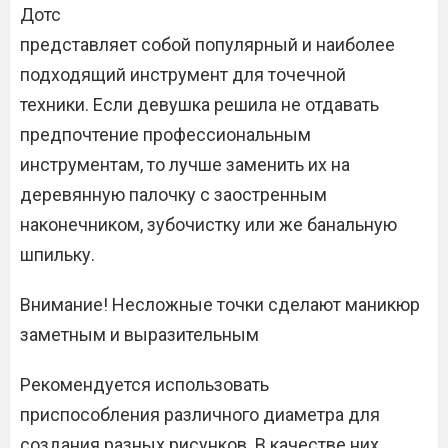
Дотс
представляет собой популярный и наиболее
подходящий инструмент для точечной
техники. Если девушка решила не отдавать
предпочтение профессиональным
инструментам, то лучше заменить их на
деревянную палочку с заостренным
наконечником, зубочистку или же банальную
шпильку.
Внимание! Несложные точки сделают маникюр
заметным и выразительным
Рекомендуется использовать
приспособления различного диаметра для
создания разных рисунков. В качестве них