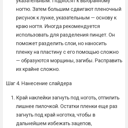
указательным. Подносят к выбранному
ногтю. Затем большим сдвигают пленочный
рисунок к лунке, указательным — основу к
краю ногтя. Иногда рекомендуется
использовать для разделения пинцет. Он
поможет разделить слои, но наносить
пленку на пластину с его помощью сложно
— образуются морщины, загибы. Расправить
их крайне сложно.
Шаг 4. Нанесение слайдера
Край наклейки загнуть под ноготь, отпилить
лишнее пилочкой. Остатки пленки еще раз
загнуть под край ноготка, чтобы в
дальнейшем избежать зацепов,