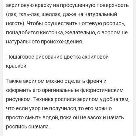
акриловую краску на просушенную поверхность
(лак, гкль-лак, шеллак, даже на натуральный
ноготь). Чтобы осуществить ногтевую роспись,
понадобится кисточка, желательно, с ворсом не
натурального происхождения.
Пошаговое рисование цветка акриловой
краской
Также акрилом можно сделать френч и
оформить его оригинальным флористическим
рисунком. Техника росписи акрилом удобна тем,
что если узор не получился, то его можно
просто смыть водой, пока он не засох и начать
роспись сначала.