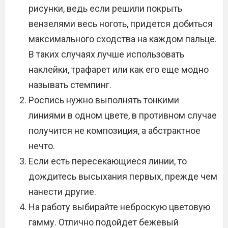
рисунки, ведь если решили покрыть
вензелями весь ноготь, придется добиться
максимального сходства на каждом пальце.
В таких случаях лучше использовать
наклейки, трафарет или как его еще модно
называть стемпинг.
Роспись нужно выполнять тонкими
линиями в одном цвете, в противном случае
получится не композиция, а абстрактное
нечто.
Если есть пересекающиеся линии, то
дождитесь высыхания первых, прежде чем
нанести другие.
На работу выбирайте неброскую цветовую
гамму. Отлично подойдет бежевый