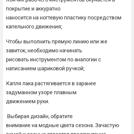
покрытие и аккуратно
наносится на ногтевую пластику посредством
капельного движения;
Чтобы выполнить прямую линию или же
завиток, необходимо начинать
рисовать инструментом по аналогии с
написанием шариковой ручкой;
Капля лака растягивается в заранее
задуманном узоре плавным
движением руки.
Выбирая дизайн, обратите
внимание на модные цвета сезона. Зачастую