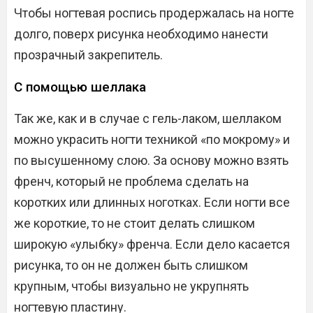
Чтобы ногтевая роспись продержалась на ногте
долго, поверх рисунка необходимо нанести
прозрачный закрепитель.
С помощью шеллака
Так же, как и в случае с гель-лаком, шеллаком
можно украсить ногти техникой «по мокрому» и
по высушенному слою. За основу можно взять
френч, который не проблема сделать на
коротких или длинных ноготках. Если ногти все
же короткие, то не стоит делать слишком
широкую «улыбку» френча. Если дело касается
рисунка, то он не должен быть слишком
крупным, чтобы визуально не укрупнять
ногтевую пластину.