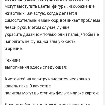
могут выступить цветы, фигуры, изображение
животных. Зачастую, когда делается
самостоятельный маникюр, возникает проблема
левой руки. В этом случае, лучше
украсить дизайном только один палец, чтобы не
напрягать не функциональную кисть
и зрение.
Техника
выполнения здесь следующая:
Кисточкой на палитру наносятся несколько
капель лака. В качестве
палитры могут выступить фольга или же картон;
Кончик рабочего инструментов окунается в