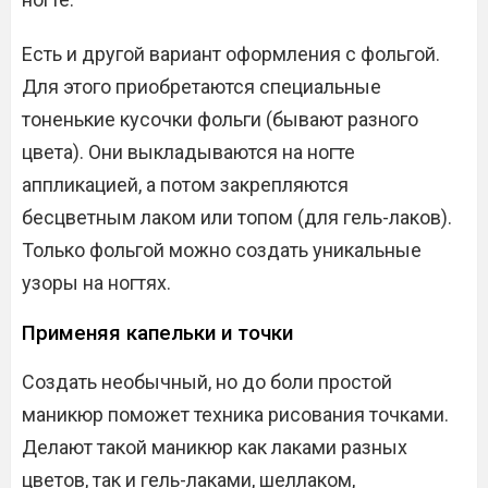
Есть и другой вариант оформления с фольгой.
Для этого приобретаются специальные
тоненькие кусочки фольги (бывают разного
цвета). Они выкладываются на ногте
аппликацией, а потом закрепляются
бесцветным лаком или топом (для гель-лаков).
Только фольгой можно создать уникальные
узоры на ногтях.
Применяя капельки и точки
Создать необычный, но до боли простой
маникюр поможет техника рисования точками.
Делают такой маникюр как лаками разных
цветов, так и гель-лаками, шеллаком,