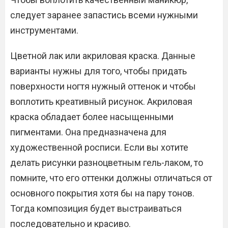
следует заранее запастись всеми нужными
инструментами.
Цветной лак или акриловая краска. Данные
варианты нужны для того, чтобы придать
поверхности ногтя нужный оттенок и чтобы
воплотить креативный рисунок. Акриловая
краска обладает более насыщенными
пигментами. Она предназначена для
художественной росписи. Если вы хотите
делать рисунки разноцветным гель-лаком, то
помните, что его оттенки должны отличаться от
основного покрытия хотя бы на пару тонов.
Тогда композиция будет выстраиваться
последовательно и красиво.