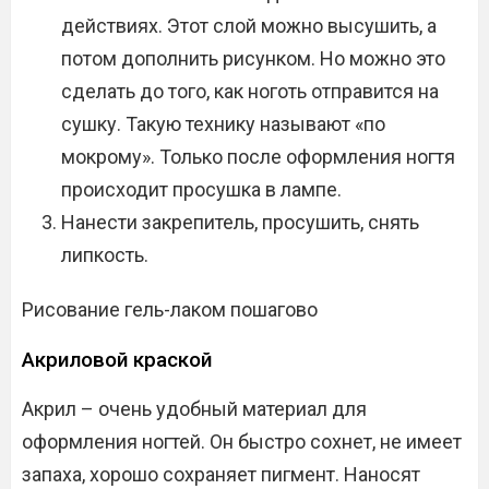
действиях. Этот слой можно высушить, а
потом дополнить рисунком. Но можно это
сделать до того, как ноготь отправится на
сушку. Такую технику называют «по
мокрому». Только после оформления ногтя
происходит просушка в лампе.
Нанести закрепитель, просушить, снять
липкость.
Рисование гель-лаком пошагово
Акриловой краской
Акрил – очень удобный материал для
оформления ногтей. Он быстро сохнет, не имеет
запаха, хорошо сохраняет пигмент. Наносят