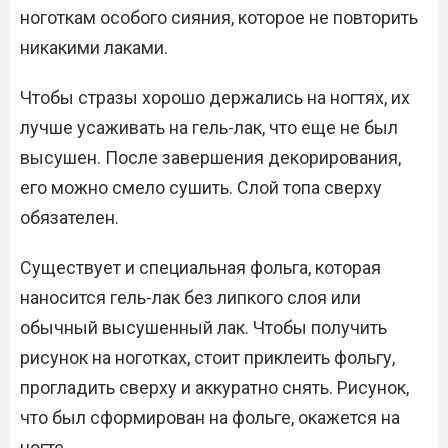
ноготкам особого сияния, которое не повторить
никакими лаками.
Чтобы стразы хорошо держались на ногтях, их
лучше усаживать на гель-лак, что еще не был
высушен. После завершения декорирования,
его можно смело сушить. Слой топа сверху
обязателен.
Существует и специальная фольга, которая
наносится гель-лак без липкого слоя или
обычный высушенный лак. Чтобы получить
рисунок на ноготках, стоит приклеить фольгу,
прогладить сверху и аккуратно снять. Рисунок,
что был сформирован на фольге, окажется на
ногте.