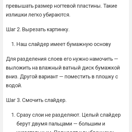
превышать размер ногтевой пластины. Такие
излишки легко убираются.
Шаг 2. Вырезать картинку.
Наш слайдер имеет бумажную основу
Для разделения слоев его нужно намочить —
выложить на влажный ватный диск бумажкой
вниз. Другой вариант — поместить в плошку с
водой.
Шаг 3. Смочить слайдер.
Сразу слои не разделяют. Целый слайдер
берут двумя пальцами — большим и