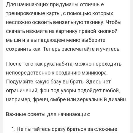
Для начинающих придуманы отличные
тренировочные карты, с помощью которых
несложно освоить вензельную технику. Чтобы
скачать нажмите на картинку правой кнопкой
мыши и в выпадающем меню выберите
сохранить как. Теперь распечатайте и учитесь.
После того как рука набита, можно переходить
непосредственно к созданию маникюра.
Подумайте какую базу выбрать. Здесь нет
ограничений, фон под узоры подойдет любой,
например, френч, омбре или зеркальный дизайн.
Важные советы для начинающих:
Не пытайтесь сразу браться за сложные