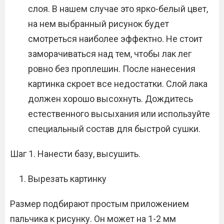
слоя. В нашем случае это ярко-белый цвет,
на нем выбранный рисунок будет
смотреться наиболее эффектно. Не стоит
заморачиваться над тем, чтобы лак лег
ровно без проплешин. После нанесения
картинка скроет все недостатки. Слой лака
должен хорошо высохнуть. Дождитесь
естественного высыхания или используйте
специальный состав для быстрой сушки.
Шаг 1. Нанести базу, высушить.
Вырезать картинку
Размер подбирают простым приложением
пальчика к рисунку. Он может на 1-2 мм