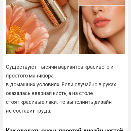
Существуют тысячи вариантов красивого и
простого маникюра
в домашних условиях. Если случайно в руках
оказалась веерная кисть, а на столе
стоят красивые лаки, то выполнить дизайн
не составит труда.
Как сделать очень простой дизайн ногтей