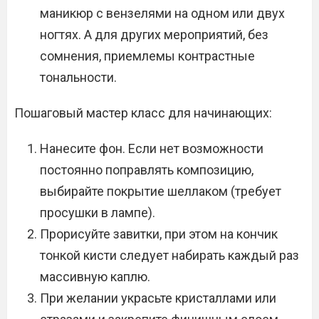
маникюр с вензелями на одном или двух
ногтях. А для других мероприятий, без
сомнения, приемлемы контрастные
тональности.
Пошаговый мастер класс для начинающих:
Нанесите фон. Если нет возможности
постоянно поправлять композицию,
выбирайте покрытие шеллаком (требует
просушки в лампе).
Прорисуйте завитки, при этом на кончик
тонкой кисти следует набирать каждый раз
массивную каплю.
При желании украсьте кристаллами или