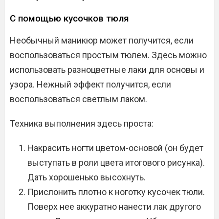
С помощью кусочков тюля
Необычный маникюр может получится, если
воспользоваться простым тюлем. Здесь можно
использовать разноцветные лаки для основы и
узора. Нежный эффект получится, если
воспользоваться светлым лаком.
Техника выполнения здесь проста:
Накрасить ногти цветом-основой (он будет
выступать в роли цвета итогового рисунка).
Дать хорошенько высохнуть.
Прислонить плотно к ноготку кусочек тюли.
Поверх нее аккуратно нанести лак другого