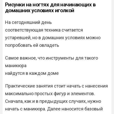
Рисунки на ногтях для начинающих в
домашних условиях иголкой
На сегодняшний день
соответствующая техника считается
устаревшей, но в домашних условиях можно
попробовать ей овладеть
Самое важное, что инструменты для такого
маникюра
найдутся в каждом доме
Практические занятия стоит начать с нанесения
максимально простых фигур и элементов.
Сначала, как и в предыдущих случаях, нужно
начать с маникюра. Далее наносится базовый