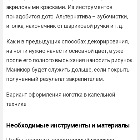
акриловыми красками. Из инструментов
понадобится дотс. Альтернатива – зубочистки,
иголка, наконечник от шариковой ручки и т.д.
Как и в предыдущих способах декорирования,
на ногти нужно нанести основной цвет, а уже
после его полного высыхания наносить рисунок.
Маникюр будет служить дольше, если покрыть
полученный результат закрепителем.
Вариант оформления ноготка в капельной
технике
Необходимые инструменты и материалы
Чтобы воплотить качественный маникюр,