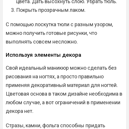
цвета. Дать высохнуть слою. Убрать тюль.
Покрыть прозрачным лаком.
С помощью лоскутка тюли с разным узором,
можно получить готовые рисунки, что
выполнять совсем несложно.
Используя элементы декора
Свой идеальный маникюр можно сделать без
рисования на ногтях, а просто правильно
применяя декоративный материал для ногтей.
Цветовая основа в таком дизайне необходима в
любом случае, а вот ограничений в применении
декора нет.
Стразы, камни, фольга способны придать