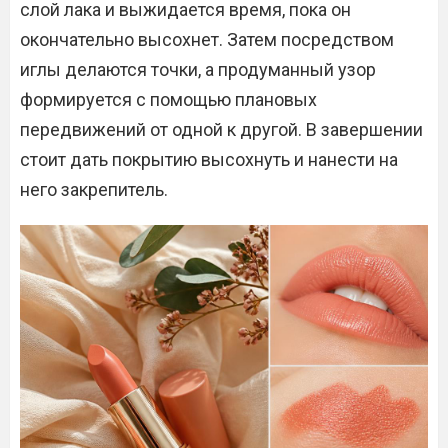
слой лака и выжидается время, пока он
окончательно высохнет. Затем посредством
иглы делаются точки, а продуманный узор
формируется с помощью плановых
передвижений от одной к другой. В завершении
стоит дать покрытию высохнуть и нанести на
него закрепитель.