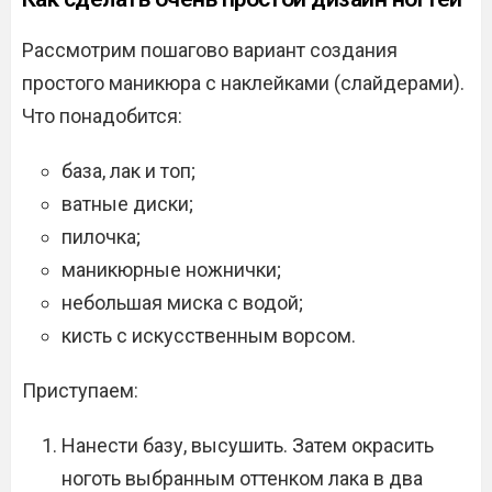
Рассмотрим пошагово вариант создания
простого маникюра с наклейками (слайдерами).
Что понадобится:
база, лак и топ;
ватные диски;
пилочка;
маникюрные ножнички;
небольшая миска с водой;
кисть с искусственным ворсом.
Приступаем:
Нанести базу, высушить. Затем окрасить
ноготь выбранным оттенком лака в два