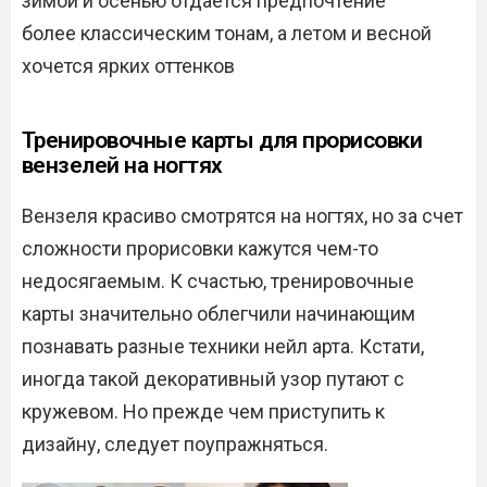
зимой и осенью отдается предпочтение
более классическим тонам, а летом и весной
хочется ярких оттенков
Тренировочные карты для прорисовки
вензелей на ногтях
Вензеля красиво смотрятся на ногтях, но за счет
сложности прорисовки кажутся чем-то
недосягаемым. К счастью, тренировочные
карты значительно облегчили начинающим
познавать разные техники нейл арта. Кстати,
иногда такой декоративный узор путают с
кружевом. Но прежде чем приступить к
дизайну, следует поупражняться.