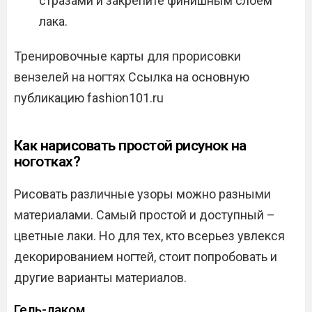
стразами и закрепите финишным слоем
лака.
Тренировочные карты для прорисовки
вензелей на ногтях Ссылка на основную
публикацию fashion101.ru
Как нарисовать простой рисунок на
ноготках?
Рисовать различные узоры можно разными
материалами. Самый простой и доступный –
цветные лаки. Но для тех, кто всерьез увлекся
декорированием ногтей, стоит попробовать и
другие варианты материалов.
Гель-лаком