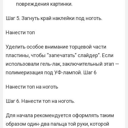
повреждения картинки.
Шаг 5. Загнуть край наклейки под ноготь.
Нанести топ
Уделить особое внимание торцевой части
пластины, чтобы “запечатать” слайдер”. Если
использовали гель-лак, заключительный этап —
полимеризация под УФ-лампой. Шаг 6
Нанести топ на ноготь
Шаг 6. Нанести топ на ноготь.
Для начала рекомендуется оформлять таким
образом один-два пальца той руки, которой