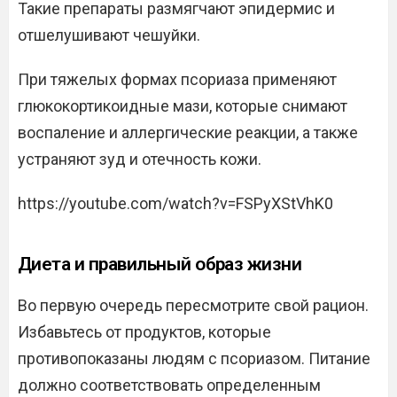
Такие препараты размягчают эпидермис и
отшелушивают чешуйки.
При тяжелых формах псориаза применяют
глюкокортикоидные мази, которые снимают
воспаление и аллергические реакции, а также
устраняют зуд и отечность кожи.
https://youtube.com/watch?v=FSPyXStVhK0
Диета и правильный образ жизни
Во первую очередь пересмотрите свой рацион.
Избавьтесь от продуктов, которые
противопоказаны людям с псориазом. Питание
должно соответствовать определенным