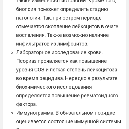
также изменения гистологии. Кроме того,
биопсия поможет определить стадию
патологии. Так, при остром периоде
отмечается скопление лейкоцитов в очаге
воспаления. Также возможно наличие
инфильтратов из лимфоцитов.
Лабораторное исследование крови.
Псориаз проявляется как повышение
уровня СОЭ и легкая степень лейкоцитоза
во время рецидива. Нередко в результате
биохимического исследования
определяется повышение ревматоидного
фактора.
Иммунограмма. В обязательном порядке
оценивается состояние иммунной системы.