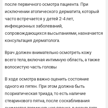
после первичного осмотра пациента. При
исключении атопического дерматита, который
часто встречается у детей 2-4 лет,
инфекционных заболеваний,
сопровождающихся высыпаниями, назначается
консультация дерматолога.
Врач должен внимательно осмотреть кожу
всего тела, включая интимную область, а также
волосистую часть головы
В ходе осмотра важно оценить состояние
одного из пятен. При этом должна быть
псориатическая триада, то есть наличие
стеаринового пятна, после соскабливания
снимается терминальная пленка, в результате