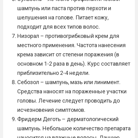
шампунь или паста против перхоти и
шелушения на голове. Питает кожу,
подходит для всех типов волос.
Низорал – противогрибковый крем для
местного применения. Частота нанесения
крема зависит от степени поражения (в
основном 1-2 раза в день). Курс составляет
приблизительно 2-4 недели.
Себозол – шампунь, мазь или линимент.
Средства наносят на пораженные участки
головы. Лечение следует проводить до
исчезновения симптомов.
Фридерм Деготь – дерматологический
шампунь. Небольшое количество препарата
наносится на влажные волосы. Данную