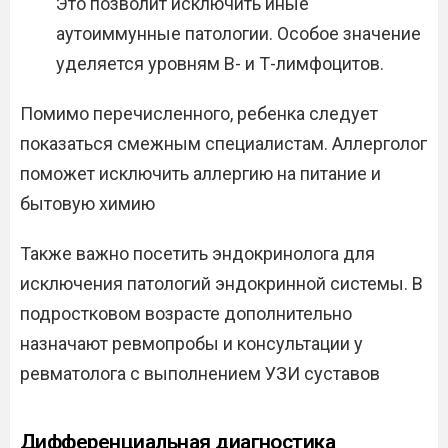
Это позволит исключить иные
аутоиммунные патологии. Особое значение
уделяется уровням В- и Т-лимфоцитов.
Помимо перечисленного, ребенка следует
показаться смежным специалистам. Аллерголог
поможет исключить аллергию на питание и
бытовую химию
Также важно посетить эндокринолога для
исключения патологий эндокринной системы. В
подростковом возрасте дополнительно
назначают ревмопробы и консультации у
ревматолога с выполнением УЗИ суставов
Дифференциальная диагностика