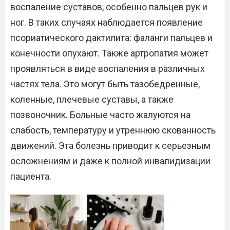
воспаление суставов, особенно пальцев рук и
ног. В таких случаях наблюдается появление
псориатического дактилита: фаланги пальцев и
конечности опухают. Также артропатия может
проявляться в виде воспаления в различных
частях тела. Это могут быть тазобедренные,
коленные, плечевые суставы, а также
позвоночник. Больные часто жалуются на
слабость, температуру и утреннюю скованность
движений. Эта болезнь приводит к серьезным
осложнениям и даже к полной инвалидизации
пациента.