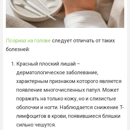
Псориаз на голове
следует отличать от таких
болезней:
Красный плоский лишай –
дерматологическое заболевание,
характерным признаком которого является
появление многочисленных папул. Может
поражать на только кожу, но и слизистые
оболочки и ногти. Наблюдается снижение T-
лимфоцитов в крови, появившиеся бляшки
сильно чешутся.