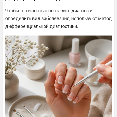
Чтобы с точностью поставить диагноз и
определить вид заболевания, используют метод
дифференциальной диагностики.