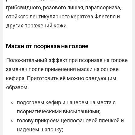
грибовидного, розового лишая, парапсориаза,
стойкого лентикулярного кератоза Флегеля и
других поражений кожи.
Маски от псориаза на голове
Положительный эффект при псориазе на голове
замечен после применения маски на основе
кефира. Приготовить её можно следующим
образом:
подогреем кефир и нанесем на места с
псориатическими высыпаниями;
голову прикроем целлофановой пленкой и
наденем шапочку;