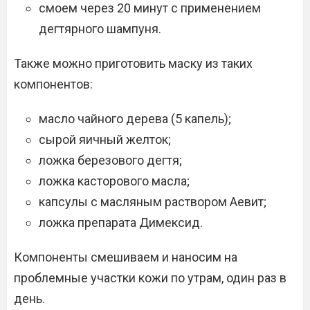
смоем через 20 минут с применением
дегтярного шампуня.
Также можно приготовить маску из таких
компонентов:
масло чайного дерева (5 капель);
сырой яичный желток;
ложка березового дегтя;
ложка касторового масла;
капсулы с масляным раствором Аевит;
ложка препарата Димексид.
Компоненты смешиваем и наносим на
проблемные участки кожи по утрам, один раз в
день.