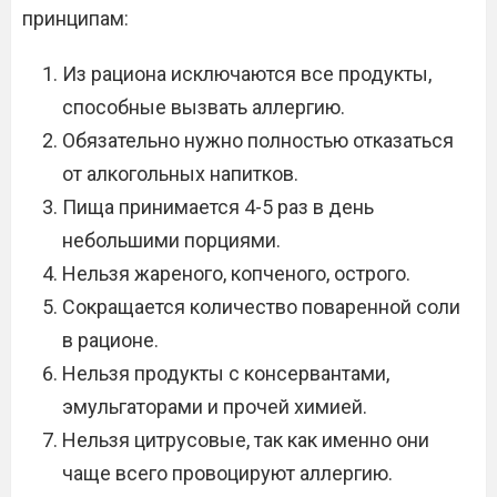
принципам:
Из рациона исключаются все продукты,
способные вызвать аллергию.
Обязательно нужно полностью отказаться
от алкогольных напитков.
Пища принимается 4-5 раз в день
небольшими порциями.
Нельзя жареного, копченого, острого.
Сокращается количество поваренной соли
в рационе.
Нельзя продукты с консервантами,
эмульгаторами и прочей химией.
Нельзя цитрусовые, так как именно они
чаще всего провоцируют аллергию.