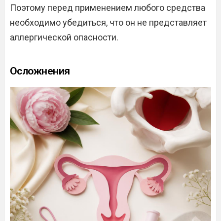
Поэтому перед применением любого средства
необходимо убедиться, что он не представляет
аллергической опасности.
Осложнения