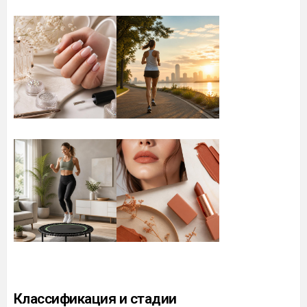
Классификация и стадии