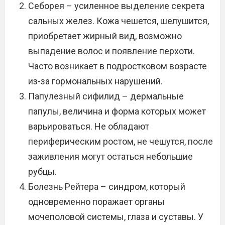
Себорея – усиленное выделение секрета
сальных желез. Кожа чешется, шелушится,
приобретает жирный вид, возможно
выпадение волос и появление перхоти.
Часто возникает в подростковом возрасте
из-за гормональных нарушений.
Папулезный сифилид – дермальные
папулы, величина и форма которых может
варьироваться. Не обладают
периферическим ростом, не чешутся, после
заживления могут остаться небольшие
рубцы.
Болезнь Рейтера – синдром, который
одновременно поражает органы
мочеполовой системы, глаза и суставы. У