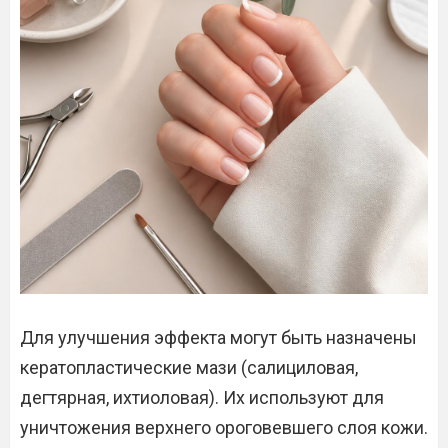
Для улучшения эффекта могут быть назначены
кератопластические мази (салициловая,
дегтярная, ихтиоловая). Их используют для
уничтожения верхнего ороговевшего слоя кожи.