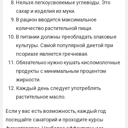
Нельзя легкоусвояемые углеводы. Это
сахар и изделия из муки.
В рацион вводится максимальное
количество растительной пищи.
В питании должны преобладать злаковые
культуры. Самой популярной диетой при
псориазе является гречневая.
Обязательно нужно кушать кисломолочные
продукты с минимальным процентом
жирности.
Каждый день следует употреблять
растительное масло.
Если у вас есть возможность, каждый год
посещайте санаторий и проходите курсы