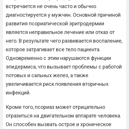
встречается не очень часто и обычно
диагностируется у мужчин. Основной причиной
развития псориатической эритродермии
является неправильное лечение или отказ от
него. В результате чего развивается воспаление,
которое затрагивает все тело пациента.
Одновременно с этим нарушаются функции
эпидермиса, что вызывает проблемы с работой
потовых и сальных желез, а также
увеличивается риск появления вторичных
инфекций.
Кроме того, псориаз может отрицательно
отразиться на двигательном аппарате человека.
Он способен вызвать острое и хроническое