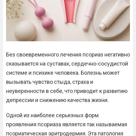
Без своевременного лечения псориаз негативно
сказывается на суставах, сердечно-сосудистой
системе и психике человека. Болезнь может
вызывать чувство стыда, страха и
неуверенности в себе, что приводит к развитию
депрессии и снижению качества жизни.
Одной из наиболее серьезных форм
проявления псориаза является так называемая
псориатическая эритродермия. Эта патология