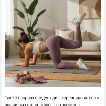
Также псориаз следует дифференцироваться от
различных видов микоза, в том числе