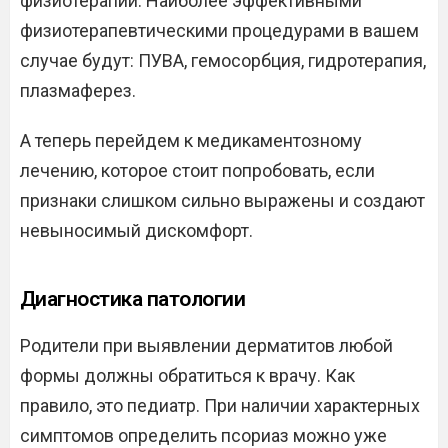
физиотерапии. Наиболее эффективными
физиотерапевтическими процедурами в вашем
случае будут: ПУВА, гемосорбция, гидротерапия,
плазмаферез.
А теперь перейдем к медикаментозному
лечению, которое стоит попробовать, если
признаки слишком сильно выражены и создают
невыносимый дискомфорт.
Диагностика патологии
Родители при выявлении дерматитов любой
формы должны обратиться к врачу. Как
правило, это педиатр. При наличии характерных
симптомов определить псориаз можно уже