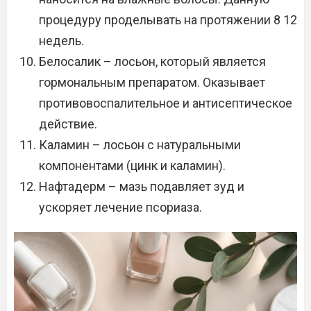
процедуру проделывать на протяжении 8 12
недель.
Белосалик – лосьон, который является
гормональным препаратом. Оказывает
противовоспалительное и антисептическое
действие.
Каламин – лосьон с натуральными
компонентами (цинк и каламин).
Нафтадерм – мазь подавляет зуд и
ускоряет лечение псориаза.