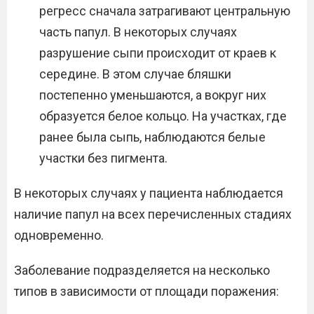
регресс сначала затрагивают центральную
часть папул. В некоторых случаях
разрушение сыпи происходит от краев к
середине. В этом случае бляшки
постепенно уменьшаются, а вокруг них
образуется белое кольцо. На участках, где
ранее была сыпь, наблюдаются белые
участки без пигмента.
В некоторых случаях у пациента наблюдается
наличие папул на всех перечисленных стадиях
одновременно.
Заболевание подразделяется на несколько
типов в зависимости от площади поражения: