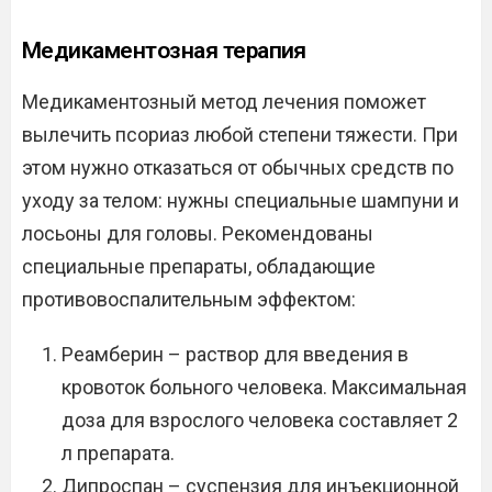
Медикаментозная терапия
Медикаментозный метод лечения поможет
вылечить псориаз любой степени тяжести. При
этом нужно отказаться от обычных средств по
уходу за телом: нужны специальные шампуни и
лосьоны для головы. Рекомендованы
специальные препараты, обладающие
противовоспалительным эффектом:
Реамберин – раствор для введения в
кровоток больного человека. Максимальная
доза для взрослого человека составляет 2
л препарата.
Дипроспан – суспензия для инъекционной