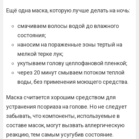
Ещё одна маска, которую лучше делать на ночь:
смачиваем волосы водой до влажного
состояния;
наносим на пораженные зоны тертый на
мелкой терке лук;
укутываем голову целлофановой пленкой;
через 20 минут смываем потоком теплой
воды, без применения моющего средства.
Маска считается хорошим средством для
устранения псориаза на голове. Но не следует
забывать, что компоненты, используемые в
составе масок, могут вызвать аллергическую
реакцию, тем самым усугубив состояние.