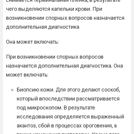
чего выделяются капельки крови. При
возникновении спорных вопросов назначается
дополнительная диагностика
Она может включать:
При возникновении спорных вопросов
назначается дополнительная диагностика. Она
может включать:
Биопсию кожи. Для этого делают соскоб,
который впоследствии рассматривается
под микроскопом. В результате
исследования определяется выраженный
акантоз, сбой в процессах ороговения, а