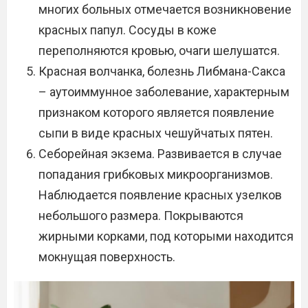
многих больных отмечается возникновение
красных папул. Сосуды в коже
переполняются кровью, очаги шелушатся.
Красная волчанка, болезнь Либмана-Сакса
– аутоиммунное заболевание, характерным
признаком которого является появление
сыпи в виде красных чешуйчатых пятен.
Себорейная экзема. Развивается в случае
попадания грибковых микроорганизмов.
Наблюдается появление красных узелков
небольшого размера. Покрываются
жирными корками, под которыми находится
мокнущая поверхность.