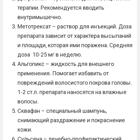
терапии. Рекомендуется вводить
внутримышечно.
Метотрексат – раствор для инъекций. Доза
препарата зависит от характера высыпаний
и площади, которая ими поражена. Средняя
доза 10-25 мг в неделю.
Альгопикс – жидкость для внешнего
применения. Помогает избавить от
повреждений волосистого покрова головы.
1-2 ст.л. препарата наносятся на влажные
волосы.
Сквафан – специальный шампунь,
снимающий раздражение и покраснение
кожи.
Сульсена – лечебно-профилактический