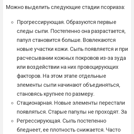
Можно выделить следующие стадии псориаза:
Прогрессирующая. Образуются первые
следы сыпи. Постепенно она разрастается,
папул становится больше. Вовлекаются
новые участки кожи. Сыпь появляется и при
расчесывании кожных покровов из-за зуда
или воздействии на них провоцирующих
факторов. На этом этапе отдельные
элементы сыпи начинают объединяться,
становясь крупнее по размеру.
Стационарная. Новые элементы перестали
появляться. Старые папулы не проходят. За
Регрессирующая. Сыпь постепенно
бледнеет, ее плотность снижается. Часто