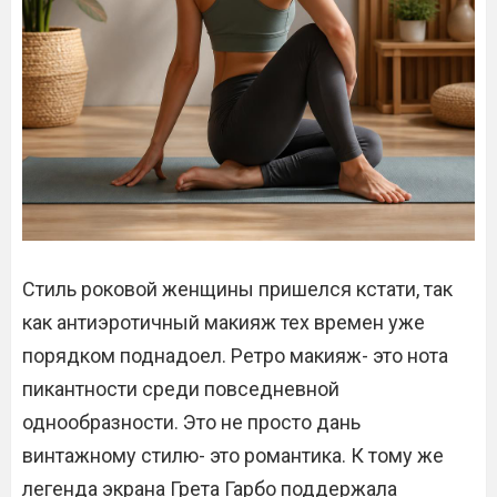
Стиль роковой женщины пришелся кстати, так
как антиэротичный макияж тех времен уже
порядком поднадоел. Ретро макияж- это нота
пикантности среди повседневной
однообразности. Это не просто дань
винтажному стилю- это романтика. К тому же
легенда экрана Грета Гарбо поддержала