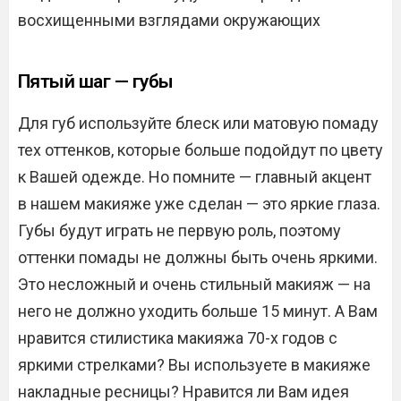
восхищенными взглядами окружающих
Пятый шаг — губы
Для губ используйте блеск или матовую помаду
тех оттенков, которые больше подойдут по цвету
к Вашей одежде. Но помните — главный акцент
в нашем макияже уже сделан — это яркие глаза.
Губы будут играть не первую роль, поэтому
оттенки помады не должны быть очень яркими.
Это несложный и очень стильный макияж — на
него не должно уходить больше 15 минут. А Вам
нравится стилистика макияжа 70-х годов с
яркими стрелками? Вы используете в макияже
накладные ресницы? Нравится ли Вам идея