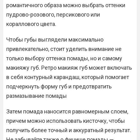
романтичного образа можно выбрать оттенки
пудрово-розового, персикового или
кораллового цвета.
Чтобы губы выглядели максимально
привлекательно, стоит уделить внимание не
только выбору оттенка помады, но и самому
макияжу губ. Ретро макияж губ может включать
в себя контурный карандаш, который помогает
подчеркнуть форму губ и предотвратить
размазывание помады
Затем помада наносится равномерным слоем,
причем можно использовать кисточку, чтобы
получить более точный и аккуратный результат.
Не забывайте также о финише помады —