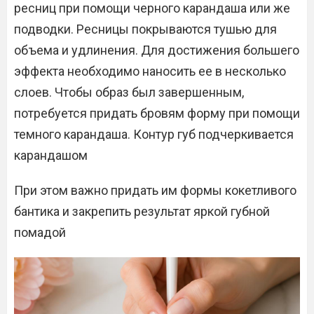
ресниц при помощи черного карандаша или же
подводки. Ресницы покрываются тушью для
объема и удлинения. Для достижения большего
эффекта необходимо наносить ее в несколько
слоев. Чтобы образ был завершенным,
потребуется придать бровям форму при помощи
темного карандаша. Контур губ подчеркивается
карандашом
При этом важно придать им формы кокетливого
бантика и закрепить результат яркой губной
помадой