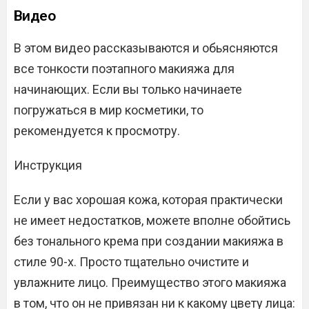
Видео
В этом видео рассказываются и обьясняются
все тонкости поэтапного макияжа для
начинающих. Если вы только начинаете
погружаться в мир косметики, то
рекомендуется к просмотру.
Инструкция
Если у вас хорошая кожа, которая практически
не имеет недостатков, можете вполне обойтись
без тонального крема при создании макияжа в
стиле 90-х. Просто тщательно очистите и
увлажните лицо. Преимущество этого макияжа
в том, что он не привязан ни к какому цвету лица: