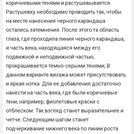
коричневыми тенями и растушевывается.
Растушевку необходимо проводить так, чтобы
на месте нанесения черного карандаша
остались затемнения. После этого та область
глаза, где проходила линия черного карандаша,
и часть века, находящаяся между его
подвижной и неподвижной частью,
прокрашивается темно-серыми тенями; В
данном варианте визажа может присутствовать
и яркая нотка. Для ее добавления достаточно
нанести на часть века, где были коричневые
тени, например, фиолетовые краски с
отблеском. Так взгляд станет выразительнее и
четче. Следующим шагом станет
подчеркивание нижнего века по линии роста