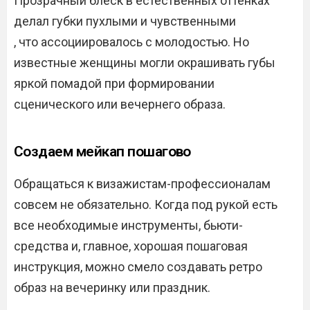
Прозрачный блеск в естественных оттенках
делал губки пухлыми и чувственными
, что ассоциировалось с молодостью. Но
известные женщины могли окрашивать губы
яркой помадой при формировании
сценического или вечернего образа.
Создаем мейкап пошагово
Обращаться к визажистам-профессионалам
совсем не обязательно. Когда под рукой есть
все необходимые инструменты, бьюти-
средства и, главное, хорошая пошаговая
инструкция, можно смело создавать ретро
образ на вечеринку или праздник.