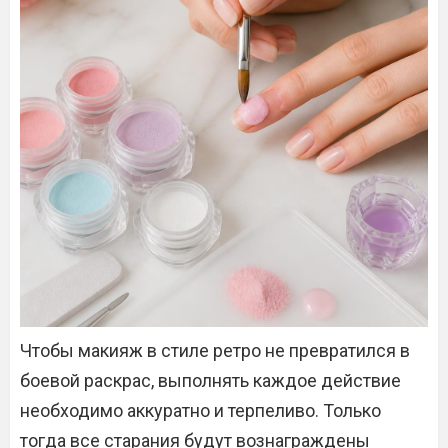
Чтобы макияж в стиле ретро не превратился в
боевой раскрас, выполнять каждое действие
необходимо аккуратно и терпеливо. Только
тогда все старания будут вознаграждены