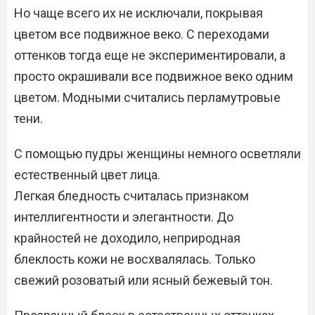
Но чаще всего их не исключали, покрывая
цветом все подвижное веко. С переходами
оттенков тогда еще не экспериментировали, а
просто окрашивали все подвижное веко одним
цветом. Модными считались перламутровые
тени.
С помощью пудры женщины немного осветляли
естественный цвет лица.
Легкая бледность считалась признаком
интеллигентности и элегантности. До
крайностей не доходило, неприродная
блеклость кожи не восхвалялась. Только
свежий розоватый или ясный бежевый тон.