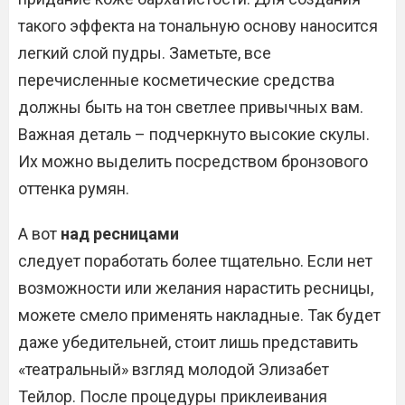
такого эффекта на тональную основу наносится
легкий слой пудры. Заметьте, все
перечисленные косметические средства
должны быть на тон светлее привычных вам.
Важная деталь – подчеркнуто высокие скулы.
Их можно выделить посредством бронзового
оттенка румян.
А вот
над ресницами
следует поработать более тщательно. Если нет
возможности или желания нарастить ресницы,
можете смело применять накладные. Так будет
даже убедительней, стоит лишь представить
«театральный» взгляд молодой Элизабет
Тейлор. После процедуры приклеивания