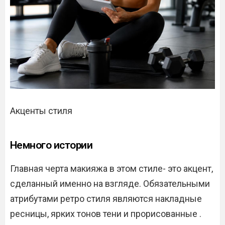
Акценты стиля
Немного истории
Главная черта макияжа в этом стиле- это акцент,
сделанный именно на взгляде. Обязательными
атрибутами ретро стиля являются накладные
ресницы, ярких тонов тени и прорисованные .