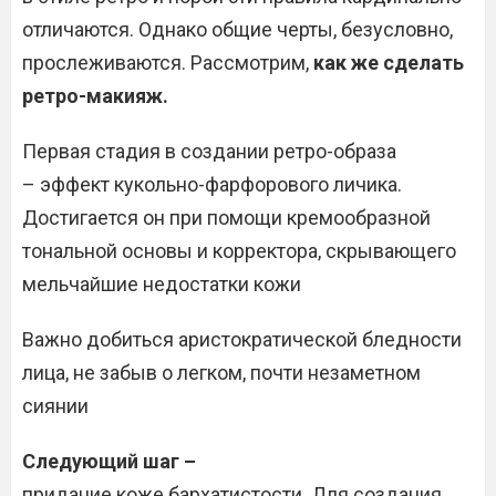
отличаются. Однако общие черты, безусловно,
прослеживаются. Рассмотрим,
как же сделать
ретро-макияж.
Первая стадия в создании ретро-образа
– эффект кукольно-фарфорового личика.
Достигается он при помощи кремообразной
тональной основы и корректора, скрывающего
мельчайшие недостатки кожи
Важно добиться аристократической бледности
лица, не забыв о легком, почти незаметном
сиянии
Следующий шаг –
придание коже бархатистости. Для создания