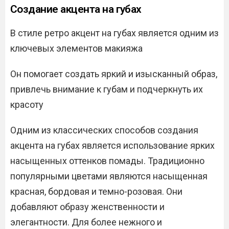
Создание акцента на губах
В стиле ретро акцент на губах является одним из
ключевых элементов макияжа
Он помогает создать яркий и изысканный образ,
привлечь внимание к губам и подчеркнуть их
красоту
Одним из классических способов создания
акцента на губах является использование ярких
насыщенных оттенков помады. Традиционно
популярными цветами являются насыщенная
красная, бордовая и темно-розовая. Они
добавляют образу женственности и
элегантности. Для более нежного и