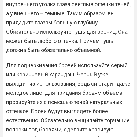
внутреннего уголка глаза светлые оттенки теней,
а у внешнего – темные. Таким образом, вы
придадите глазам большую глубину.
Обязательно используйте тушь для ресниц. Она
может быть любого оттенка. Причем тушь
должна быть обязательно объемной.
Для подчеркивания бровей используйте серый
или коричневый карандаш. Черный уже
выходит из использования, ведь он старит даже
молодое лицо. Для придания бровям объема
прорисуйте их с помощью теней натуральных
оттенков. Брови будут выглядеть более
естественно. Обязательно выщипайте торчащие
волоски под бровями, сделайте красивую