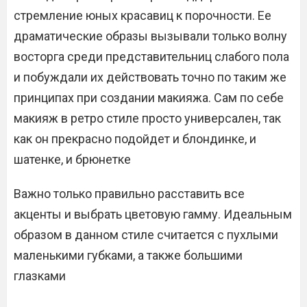
стремление юных красавиц к порочности. Ее
драматические образы вызывали только волну
восторга среди представительниц слабого пола
и побуждали их действовать точно по таким же
принципах при создании макияжа. Сам по себе
макияж в ретро стиле просто универсален, так
как он прекрасно подойдет и блондинке, и
шатенке, и брюнетке
Важно только правильно расставить все
акценты и выбрать цветовую гамму. Идеальным
образом в данном стиле считается с пухлыми
маленькими губками, а также большими
глазками