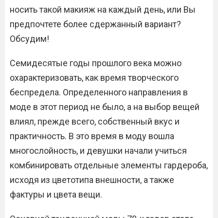
носить такой макияж на каждый день, или Вы
предпочтете более сдержанный вариант?
Обсудим!
Семидесятые годы прошлого века можно
охарактеризовать, как время творческого
беспредела. Определенного направления в
моде в этот период не было, а на выбор вещей
влиял, прежде всего, собственный вкус и
практичность. В это время в моду вошла
многослойность, и девушки начали учиться
комбинировать отдельные элементы гардероба,
исходя из цветотипа внешности, а также
фактуры и цвета вещи.