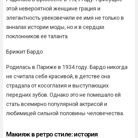
этой невероятной женщине грация и
элегантность увековечили ее имя не только в
анналах истории моды, но и в сердцах
поклонников ее таланта.
Брижит Бардо
Родилась в Париже в 1934 году. Бардо никогда
не считала себя красивой, в детстве она
страдала от косоглазия и выступающих
передних зубов. Однако это не помешало ей
стать всемирно популярной актрисой и
любимицей сильной половины человечества.
Макияж в ретро стиле: история