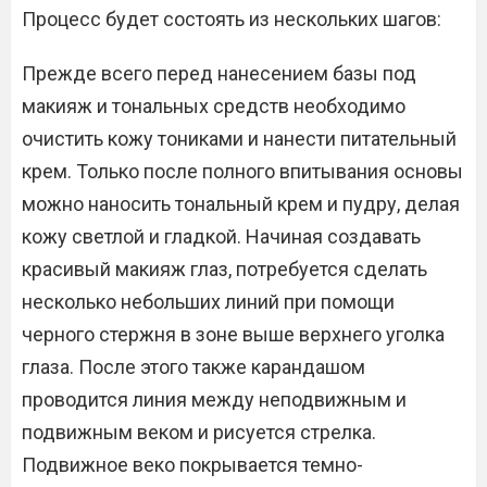
Процесс будет состоять из нескольких шагов:
Прежде всего перед нанесением базы под
макияж и тональных средств необходимо
очистить кожу тониками и нанести питательный
крем. Только после полного впитывания основы
можно наносить тональный крем и пудру, делая
кожу светлой и гладкой. Начиная создавать
красивый макияж глаз, потребуется сделать
несколько небольших линий при помощи
черного стержня в зоне выше верхнего уголка
глаза. После этого также карандашом
проводится линия между неподвижным и
подвижным веком и рисуется стрелка.
Подвижное веко покрывается темно-