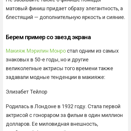
матовый финиш придает образу элегантность, а
блестящий — дополнительную яркость и сияние.
Берем пример со звезд экрана
Макияж Мэрилин Монро
стал одним из самых
знаковых в 50-е годы, но и другие
великолепные актрисы того времени также
задавали модные тенденции в макияже:
Элизабет Тейлор
Родилась в Лондоне в 1932 году. Стала первой
актрисой с гонораром за фильм в один миллион
долларов. Ее миловидная внешность,