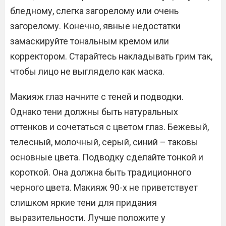
бледному, слегка загорелому или очень
загорелому. Конечно, явные недостатки
замаскируйте тональным кремом или
корректором. Старайтесь накладывать грим так,
чтобы лицо не выглядело как маска.
Макияж глаз начните с теней и подводки.
Однако тени должны быть натуральных
оттенков и сочетаться с цветом глаз. Бежевый,
телесный, молочный, серый, синий – таковы
основные цвета. Подводку сделайте тонкой и
короткой. Она должна быть традиционного
черного цвета. Макияж 90-х не приветствует
слишком яркие тени для придания
выразительности. Лучше положите у