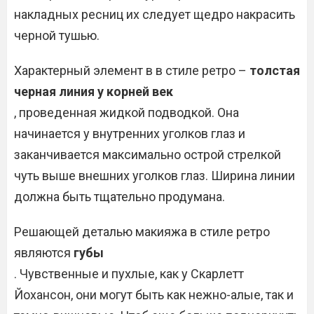
накладных ресниц их следует щедро накрасить
черной тушью.
Характерный элемент в в стиле ретро –
толстая
черная линия у корней век
, проведенная жидкой подводкой. Она
начинается у внутренних уголков глаз и
заканчивается максимально острой стрелкой
чуть выше внешних уголков глаз. Ширина линии
должна быть тщательно продумана.
Решающей деталью макияжа в стиле ретро
являются
губы
. Чувственные и пухлые, как у Скарлетт
Йохансон, они могут быть как нежно-алые, так и