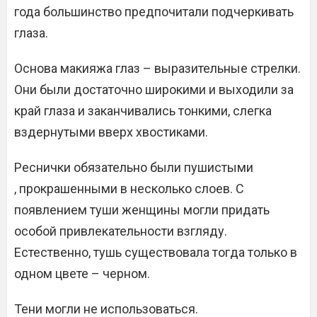
года большинство предпочитали подчеркивать
глаза.
Основа макияжа глаз – выразительные стрелки.
Они были достаточно широкими и выходили за
край глаза и заканчивались тонкими, слегка
вздернутыми вверх хвостиками.
Реснички обязательно были пушистыми
, прокрашенными в несколько слоев. С
появлением туши женщины могли придать
особой привлекательности взгляду.
Естественно, тушь существовала тогда только в
одном цвете – черном.
Тени могли не использоваться.