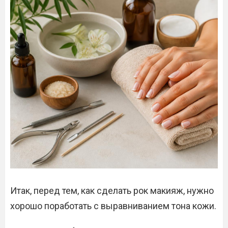
Итак, перед тем, как сделать рок макияж, нужно
хорошо поработать с выравниванием тона кожи.