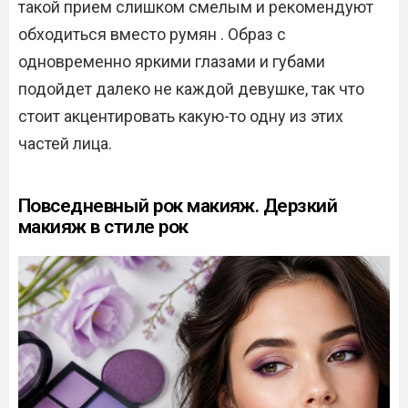
такой прием слишком смелым и рекомендуют
обходиться вместо румян . Образ с
одновременно яркими глазами и губами
подойдет далеко не каждой девушке, так что
стоит акцентировать какую-то одну из этих
частей лица.
Повседневный рок макияж. Дерзкий
макияж в стиле рок