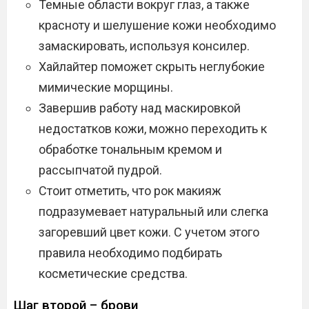
Темные области вокруг глаз, а также
красноту и шелушение кожи необходимо
замаскировать, используя консилер.
Хайлайтер поможет скрыть неглубокие
мимические морщины.
Завершив работу над маскировкой
недостатков кожи, можно переходить к
обработке тональным кремом и
рассыпчатой пудрой.
Стоит отметить, что рок макияж
подразумевает натуральный или слегка
загоревший цвет кожи. С учетом этого
правила необходимо подбирать
косметические средства.
Шаг второй – брови