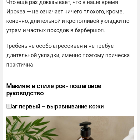
Что ещё раз доказывает, что в наше время
Ирокез — не означает ничего плохого, кроме,
конечно, длительной и кропотливой укладки по
утрам и частых походов в барбершоп.
Гребень не особо агрессивен и не требует
длительной укладки, именно поэтому прическа
практична
Макияж в стиле рок- пошаговое
руководство
Шаг первый – выравнивание кожи