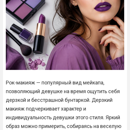
Рок-макияж — популярный вид мейкапа,
позволяющий девушке на время ощутить себя
дерзкой и бесстрашной бунтаркой. Дерзкий
макияж подчеркивает характер и
индивидуальность девушки этого стиля. Яркий
образ можно примерить, собираясь на веселую