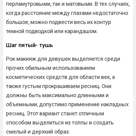
перламутровыми, так и матовыми. В тех случаях,
когда расстояние между глазами недостаточно
большое, можно подвести весь их контур
темной подводкой или карандашом.
Шаг пятый- тушь
Рок макияж для девушек выделяется среди
прочих обильным использованием
косметических средств для области век, а
также густым прокрашиваем ресниц. Они
должны быть максимально длинными и
объемными, допустимо применение накладных
ресниц. Этот вариант станет отличным
способом выделиться из толпы и создать
смелый и дерзкий образ.