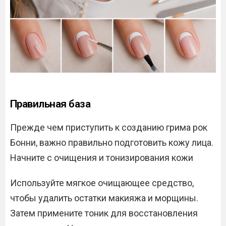
Правильная база
Прежде чем приступить к созданию грима рок
Бонни, важно правильно подготовить кожу лица.
Начните с очищения и тонизирования кожи
Используйте мягкое очищающее средство,
чтобы удалить остатки макияжа и морщины.
Затем примените тоник для восстановления