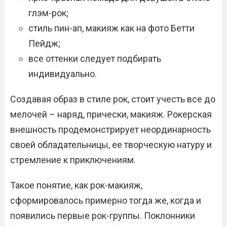
глэм-рок;
стиль пин-ап, макияж как на фото Бетти
Пейдж;
все оттенки следует подбирать
индивидуально.
Создавая образ в стиле рок, стоит учесть все до
мелочей – наряд, прически, макияж. Рокерская
внешность продемонстрирует неординарность
своей обладательницы, ее творческую натуру и
стремление к приключениям.
Такое понятие, как рок-макияж,
сформировалось примерно тогда же, когда и
появились первые рок-группы. Поклонники