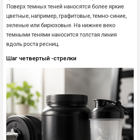
Поверх темных теней наносятся более яркие
цветные, например, графитовые, темно-синие,
зеленые или бирюзовые. На нижнее веко
темными тенями наносится толстая линия
вдоль роста ресниц.
Шаг четвертый -стрелки