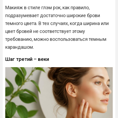
Макияж в стиле глэм рок, как правило,
подразумевает достаточно широкие брови
темного цвета. В тех случаях, когда ширина или
цвет бровей не соответствует этому
требованию, можно воспользоваться темным
карандашом.
Шаг третий – веки