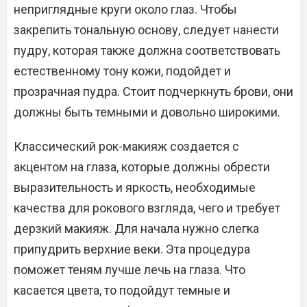
неприглядные круги около глаз. Чтобы
закрепить тональную основу, следует нанести
пудру, которая также должна соответствовать
естественному тону кожи, подойдет и
прозрачная пудра. Стоит подчеркнуть брови, они
должны быть темными и довольно широкими.
Классический рок-макияж создается с
акцентом на глаза, которые должны обрести
выразительность и яркость, необходимые
качества для рокового взгляда, чего и требует
дерзкий макияж. Для начала нужно слегка
припудрить верхние веки. Эта процедура
поможет теням лучше лечь на глаза. Что
касается цвета, то подойдут темные и