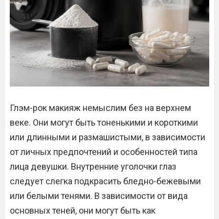
Глэм-рок макияж немыслим без на верхнем
веке. Они могут быть тоненькими и короткими
или длинными и размашистыми, в зависимости
от личных предпочтений и особенностей типа
лица девушки. Внутренние уголочки глаз
следует слегка подкрасить бледно-бежевыми
или белыми тенями. В зависимости от вида
основных теней, они могут быть как