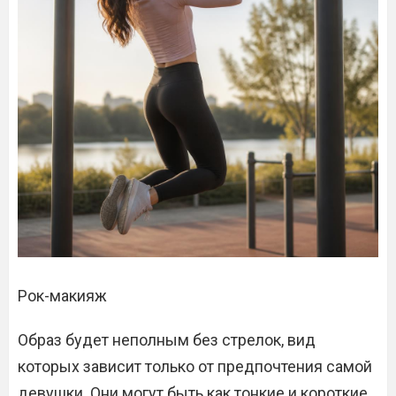
Рок-макияж
Образ будет неполным без стрелок, вид
которых зависит только от предпочтения самой
девушки. Они могут быть как тонкие и короткие,