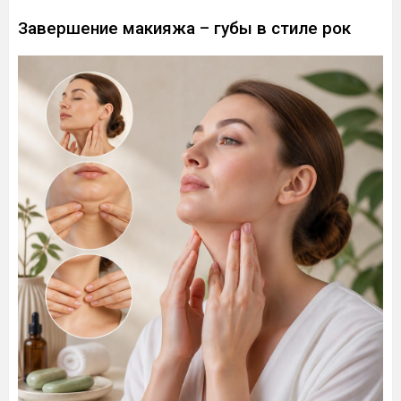
Завершение макияжа – губы в стиле рок