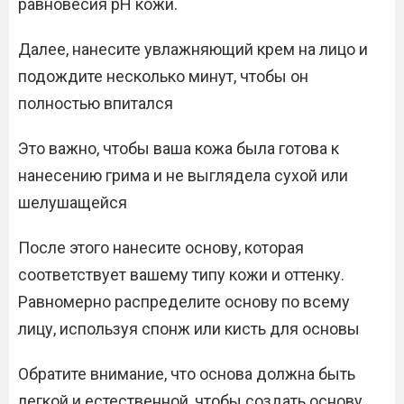
равновесия pH кожи.
Далее, нанесите увлажняющий крем на лицо и
подождите несколько минут, чтобы он
полностью впитался
Это важно, чтобы ваша кожа была готова к
нанесению грима и не выглядела сухой или
шелушащейся
После этого нанесите основу, которая
соответствует вашему типу кожи и оттенку.
Равномерно распределите основу по всему
лицу, используя спонж или кисть для основы
Обратите внимание, что основа должна быть
легкой и естественной, чтобы создать основу