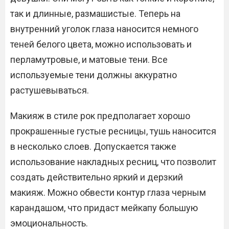
так и длинные, размашистые. Теперь на
внутренний уголок глаза наносится немного
теней белого цвета, можно использовать и
перламутровые, и матовые тени. Все
используемые тени должны аккуратно
растушевываться.
Макияж в стиле рок предполагает хорошо
прокрашенные густые ресницы, тушь наносится
в несколько слоев. Допускается также
использование накладных ресниц, что позволит
создать действительно яркий и дерзкий
макияж. Можно обвести контур глаза черным
карандашом, что придаст мейкапу большую
эмоциональность.