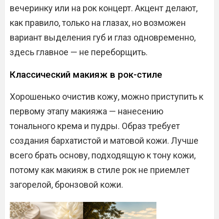
вечеринку или на рок концерт. Акцент делают,
как правило, только на глазах, но возможен
вариант выделения губ и глаз одновременно,
здесь главное — не переборщить.
Классический макияж в рок-стиле
Хорошенько очистив кожу, можно приступить к
первому этапу макияжа — нанесению
тонального крема и пудры. Образ требует
создания бархатистой и матовой кожи. Лучше
всего брать основу, подходящую к тону кожи,
потому как макияж в стиле рок не приемлет
загорелой, бронзовой кожи.