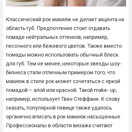
Классический рок макияж не делает акцента на
область губ. Предпочтение стоит отдавать
помаде нейтральных оттенков, например,
песочного или бежевого цветов. Также вместо
помады можно использовать обычный блеск
для губ. Тем не менее, некоторые звезды шоу-
бизнеса стали отличным примером того, что
макияж в стиле рок может сочетаться с яркой
помадой – алой или красной. Такой make- up,
например, использует Гвен Стеффани. К слову
сказать, популярной певице также удалось
органично вписать в рок макияж насыщенные .
Профессионалы в области визажа считают