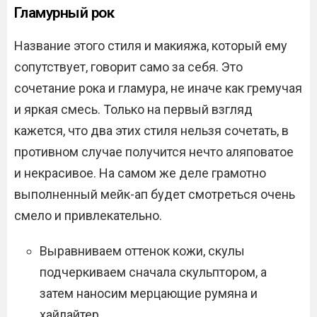
Гламурный рок
Название этого стиля и макияжа, который ему
сопутствует, говорит само за себя. Это
сочетание рока и гламура, не иначе как гремучая
и яркая смесь. Только на первый взгляд
кажется, что два этих стиля нельзя сочетать, в
противном случае получится нечто аляповатое
и некрасивое. На самом же деле грамотно
выполненный мейк-ап будет смотреться очень
смело и привлекательно.
Выравниваем оттенок кожи, скулы
подчеркиваем сначала скульптором, а
затем наносим мерцающие румяна и
хайлайтер.