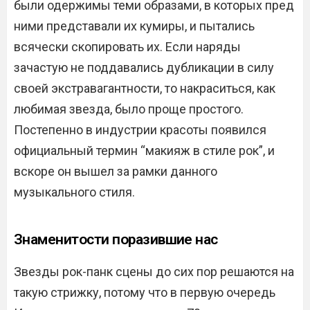
были одержимы теми образами, в которых пред
ними представали их кумиры, и пытались
всячески скопировать их. Если наряды
зачастую не поддавались дубликации в силу
своей экстравагантности, то накраситься, как
любимая звезда, было проще простого.
Постепенно в индустрии красоты появился
официальный термин “макияж в стиле рок”, и
вскоре он вышел за рамки данного
музыкального стиля.
Знаменитости поразившие нас
Звезды рок-панк сцены до сих пор решаются на
такую стрижку, потому что в первую очередь