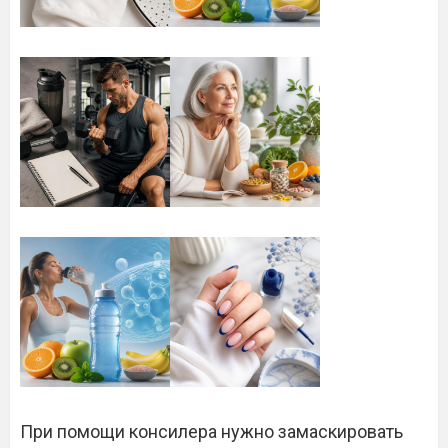
При помощи консилера нужно замаскировать