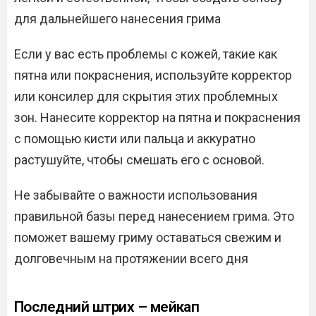
для дальнейшего нанесения грима
Если у вас есть проблемы с кожей, такие как
пятна или покраснения, используйте корректор
или консилер для скрытия этих проблемных
зон. Нанесите корректор на пятна и покраснения
с помощью кисти или пальца и аккуратно
растушуйте, чтобы смешать его с основой.
Не забывайте о важности использования
правильной базы перед нанесением грима. Это
поможет вашему гриму оставаться свежим и
долговечным на протяжении всего дня
Последний штрих – мейкап