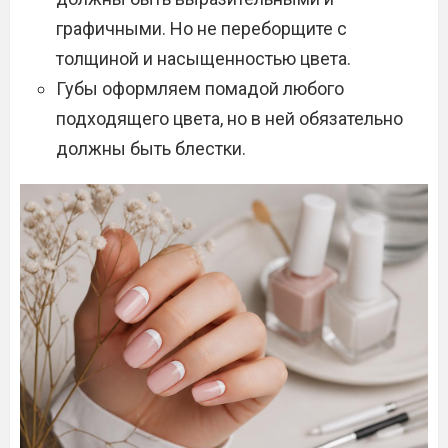
графичными. Но не переборщите с
толщиной и насыщенностью цвета.
Губы оформляем помадой любого
подходящего цвета, но в ней обязательно
должны быть блестки.