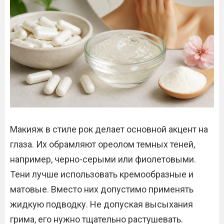
Макияж в стиле рок делает основной акцент на
глаза. Их обрамляют ореолом темных теней,
например, черно-серыми или фиолетовыми.
Тени лучше использовать кремообразные и
матовые. Вместо них допустимо применять
жидкую подводку. Не допуская высыхания
грима, его нужно тщательно растушевать.