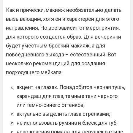
Как и прически, макияж необязательно делать
вызывающим, хотя он и характерен для этого
направления. Но все зависит от мероприятия,
для которого создается образ. Для вечеринки
будет уместным броский макияж, а для
повседневного выхода – естественный. Вот
несколько рекомендаций для создания
подходящего мейкапа:
акцент на глазах. Понадобится черная тушь,
карандаш для глаз, темные тени черного
или темно-синего оттенков;
актуально выделить глаза стрелками;
не использовать румяна и блеск для губ;
ярко-красная помада для девушек в стиле