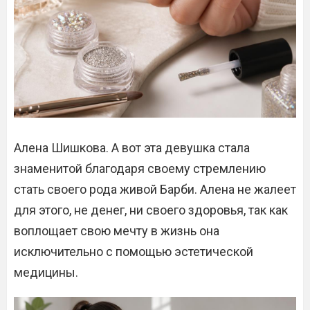
Алена Шишкова. А вот эта девушка стала
знаменитой благодаря своему стремлению
стать своего рода живой Барби. Алена не жалеет
для этого, не денег, ни своего здоровья, так как
воплощает свою мечту в жизнь она
исключительно с помощью эстетической
медицины.