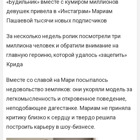
«Будильник» вместе с кумиром миллионов
девушек привела в «Инстаграм» Мариам
Пашаевой тысячи новых подписчиков
За несколько недель ролик посмотрели три
миллиона человек и обратили внимание на
главную героиню, которой удалось «зацепить»
Крида
Вместе со славой на Мари посыпалось
недовольство земляков: они укоряли модель за
легкомысленность и откровенное поведение,
неподобающее дагестанке. Мариам не приняла
критику близко к сердцу и твердо решила
построить карьеру в шоу-бизнесе.