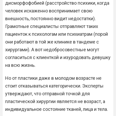
дисморфофобией (расстройство психики, когда
человек искаженно воспринимает свою
внешность, постоянно видит недостатки).
Грамотные специалисты отправляют таких
пациенток к психологам или психиатрам (порой
они работают в той же клинике в тандеме с
хирургами). А вот недобросовестные могут
согласиться с клиенткой и изуродовать девушку
на всю жизнь.
Но от пластики даже в молодом возрасте не
стоит отказываться категорически. Эксперты
утверждают, что отправной точкой для
пластической хирургии является не возраст, а
индивидуальное состояние тканей, лица и тела.