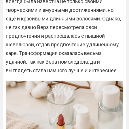
всегда была известна не только своими
творческими и амурными достижениями, но
еще и красивыми длинными волосами. Однако,
не так давно Вера пересмотрела свои
предпочтения и распрощалась с пышной
шевелюрой, отдав предпочтение удлиненному
каре. Трансформация оказалась весьма
удачной, так как Вера помолодела, да и
выглядеть стала намного лучше и интереснее.