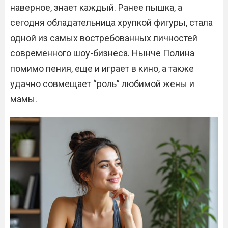
наверное, знает каждый. Ранее пышка, а
сегодня обладательница хрупкой фигуры, стала
одной из самых востребованных личностей
современного шоу-бизнеса. Нынче Полина
помимо пения, еще и играет в кино, а также
удачно совмещает “роль” любимой жены и
мамы.