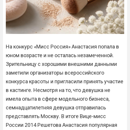
На конкурс «Мисс Россия» Анастасия попала в
юном возрасте и не осталась незамеченной.
Зрительницу с хорошими внешними данными
заметили организаторы всероссийского
конкурса красоты и пригласили принять участие
в кастинге. Несмотря на то, что девушка не
имела опыта в сфере модельного бизнеса,
семнадцатилетняя девушка отправилась
представлять Москву. В итоге Вице-мисс
России 2014 Решетова Анастасия популярная