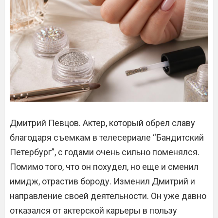
Дмитрий Певцов. Актер, который обрел славу
благодаря съемкам в телесериале “Бандитский
Петербург”, с годами очень сильно поменялся.
Помимо того, что он похудел, но еще и сменил
имидж, отрастив бороду. Изменил Дмитрий и
направление своей деятельности. Он уже давно
отказался от актерской карьеры в пользу