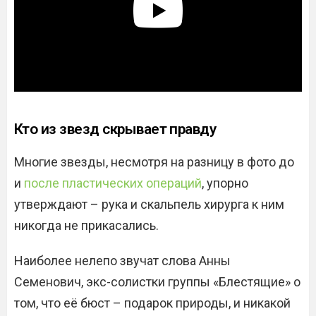
Кто из звезд скрывает правду
Многие звезды, несмотря на разницу в фото до
и
после пластических операций
, упорно
утверждают – рука и скальпель хирурга к ним
никогда не прикасались.
Наиболее нелепо звучат слова Анны
Семенович, экс-солистки группы «Блестящие» о
том, что её бюст – подарок природы, и никакой