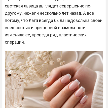
светская львица выглядит совершенно по-
другому, нежели несколько лет назад. А все
потому, что Катя всегда была недовольна своей
внешностью и при первой возможности
изменила ее, проведя ряд пластических
операций.