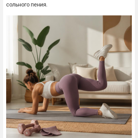
сольного пения.