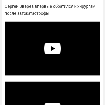
Сергей Зверев впервые обратился к хирургам
после автокатастрофы