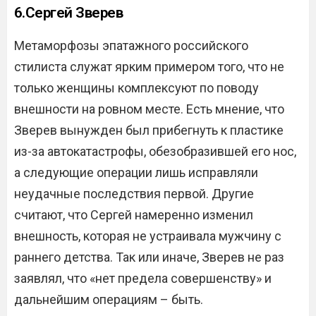
6.Сергей Зверев
Метаморфозы эпатажного российского
стилиста служат ярким примером того, что не
только женщины комплексуют по поводу
внешности на ровном месте. Есть мнение, что
Зверев вынужден был прибегнуть к пластике
из-за автокатастрофы, обезобразившей его нос,
а следующие операции лишь исправляли
неудачные последствия первой. Другие
считают, что Сергей намеренно изменил
внешность, которая не устраивала мужчину с
раннего детства. Так или иначе, Зверев не раз
заявлял, что «нет предела совершенству» и
дальнейшим операциям – быть.