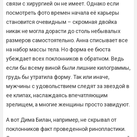
связи с хирургией он не имеет. Однако если
посмотреть фото времен начала её карьеры
становится очевидным – скромная двойка
никак не могла дорасти до столь небывалых
размеров самостоятельно. Анна списывает все
на набор массы тела. Но форма ее бюста
убеждает всех поклонников в обратном. Ведь
если бы всему виной были лишние килограммы,
грудь бы утратила форму. Так или иначе,
мужчины с удовольствием следят за звездой в
ее клипах, наслаждаясь впечатляющим
зрелищем, а многие женщины просто завидуют.
А вот Дима Билан, например, не скрывал от
поклонников факт проведенной ринопластики.