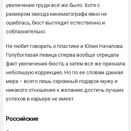
увеличение груди всё же было. Хотя с
размером звезда кинематографа явно не
ошиблась, бюст выглядит естественно и
соблазнительно.
Не любит говорить о пластике и Юлия Началова.
Голубоглазая певица сперва вообще отрицала
факт увеличения бюста, а затем всё же признала
небольшую коррекцию. Но по ее словам данная
мера – всего лишь скромный подарок мужу и
никакого отношения к желанию достичь лучших
успехов в карьере не имеет.
Российские