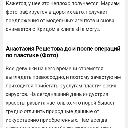
Кажется, у нее это неплохо получается: Мариам
фотографируется в дорогих авто, получает
предложения от модельных агентств и снова
снимается с Кридом в клипе «Не могу».
Анастасия Решетова до и после операций
по пластике (Фото)
Все девушки нашего времени стремятся
выглядеть превосходно, и поэтому зачастую им
приходится прибегать к услугам пластических
хирургов. На сегодняшний день индустрия
красоты развита настолько, что порой бывает
трудно отличить природные данные от
искусственно приобретенных. Нам всегда