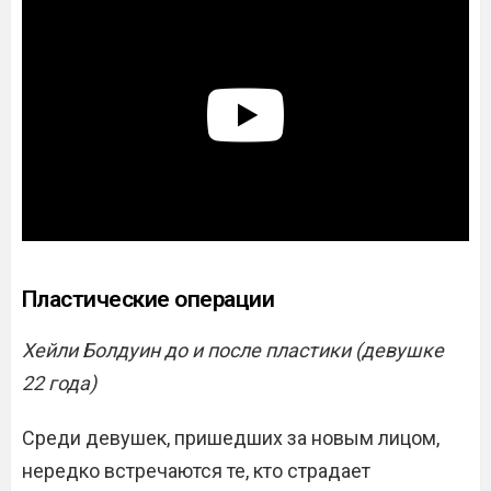
Пластические операции
Хейли Болдуин до и после пластики (девушке
22 года)
Среди девушек, пришедших за новым лицом,
нередко встречаются те, кто страдает