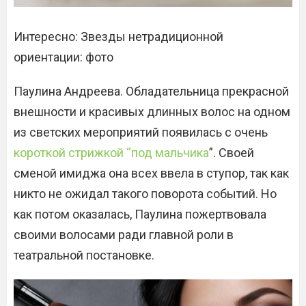
Интересно: Звезды нетрадиционной
ориентации: фото
Паулина Андреева. Обладательница прекрасной
внешности и красивых длинных волос на одном
из светских мероприятий появилась с очень
короткой стрижкой “под мальчика
”. Своей
сменой имиджа она всех ввела в ступор, так как
никто не ожидал такого поворота событий. Но
как потом оказалась, Паулина пожертвовала
своими волосами ради главной роли в
театральной постановке.