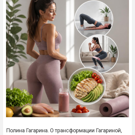
Полина Гагарина. О трансформации Гагариной,