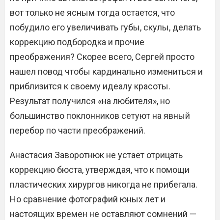
вот только не ясным тогда остается, что
побудило его увеличивать губы, скулы, делать
коррекцию подбородка и прочие
преображения? Скорее всего, Сергей просто
нашел повод чтобы кардинально измениться и
приблизится к своему идеалу красоты.
Результат получился «на любителя», но
большинство поклонников сетуют на явный
перебор по части преображений.
Анастасия Заворотнюк не устает отрицать
коррекцию бюста, утверждая, что к помощи
пластических хирургов никогда не прибегала.
Но сравнение фотографий юных лет и
настоящих времен не оставляют сомнений —