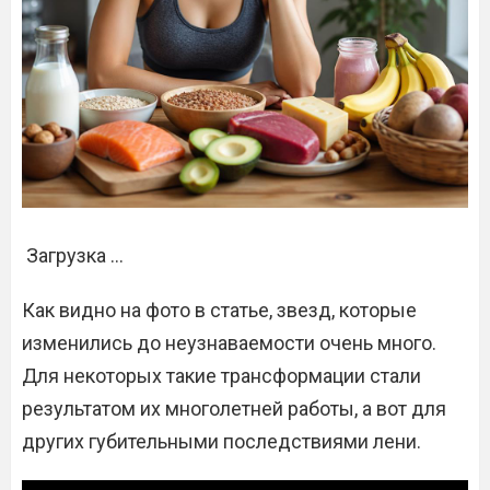
Загрузка …
Как видно на фото в статье, звезд, которые
изменились до неузнаваемости очень много.
Для некоторых такие трансформации стали
результатом их многолетней работы, а вот для
других губительными последствиями лени.