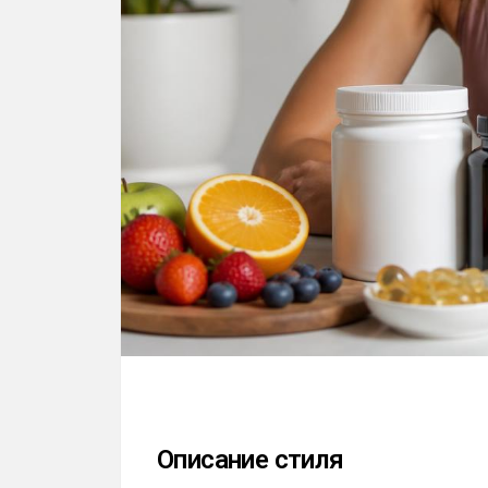
Описание стиля