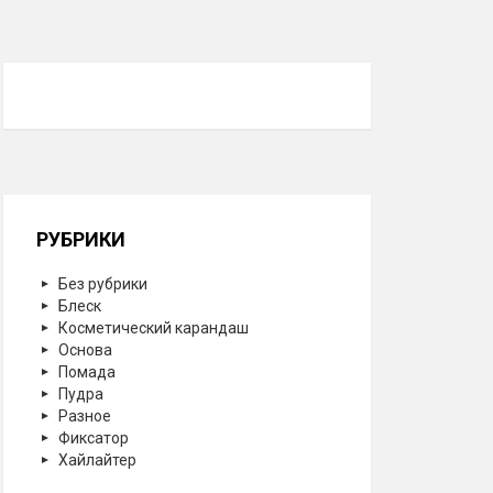
РУБРИКИ
Без рубрики
Блеск
Косметический карандаш
Основа
Помада
Пудра
Разное
Фиксатор
Хайлайтер