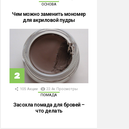
ОСНОВА
Чем можно заменить мономер
для акриловой пудры
105
Акции
22.4к
Просмотры
ПОМАДА
Засохла помада для бровей –
что делать