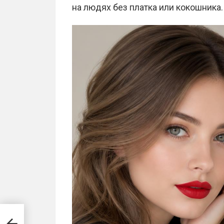
на людях без платка или кокошника.