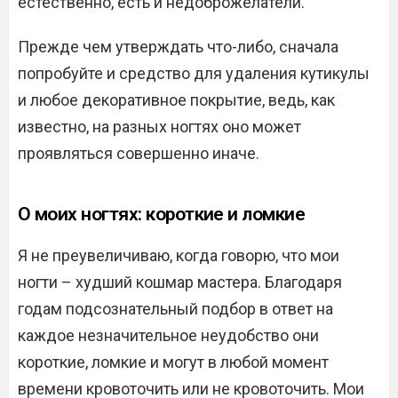
естественно, есть и недоброжелатели.
Прежде чем утверждать что-либо, сначала
попробуйте и средство для удаления кутикулы
и любое декоративное покрытие, ведь, как
известно, на разных ногтях оно может
проявляться совершенно иначе.
О моих ногтях: короткие и ломкие
Я не преувеличиваю, когда говорю, что мои
ногти – худший кошмар мастера. Благодаря
годам подсознательный подбор в ответ на
каждое незначительное неудобство они
короткие, ломкие и могут в любой момент
времени кровоточить или не кровоточить. Мои