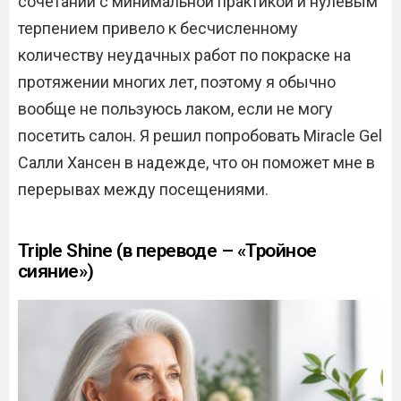
сочетании с минимальной практикой и нулевым
терпением привело к бесчисленному
количеству неудачных работ по покраске на
протяжении многих лет, поэтому я обычно
вообще не пользуюсь лаком, если не могу
посетить салон. Я решил попробовать Miracle Gel
Салли Хансен в надежде, что он поможет мне в
перерывах между посещениями.
Triple Shine (в переводе – «Тройное
сияние»)