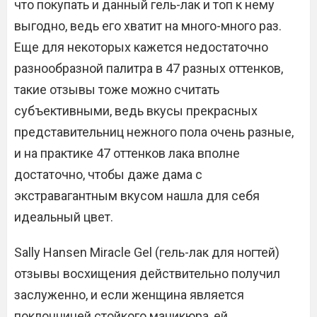
что покупать и данный гель-лак и топ к нему
выгодно, ведь его хватит на много-много раз.
Еще для некоторых кажется недостаточно
разнообразной палитра в 47 разных оттенков,
такие отзывы тоже можно считать
субъективными, ведь вкусы прекрасных
представительниц нежного пола очень разные,
и на практике 47 оттенков лака вполне
достаточно, чтобы даже дама с
экстравагантным вкусом нашла для себя
идеальный цвет.
Sally Hansen Miracle Gel (гель-лак для ногтей)
отзывы восхищения действительно получил
заслуженно, и если женщина является
поклонницей стойкого маникюра, ей