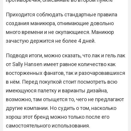
Приходится соблюдать стандартные правила
создания маникюра, отнимающие довольно
много времени и не окупающиеся. Маникюр
зачастую держится не более 4 дней.
Подводя итоги, можно сказать, что лак и гель лак
от Sally Hansen имеет равное количество как
восторженных фанатов, так и разочаровавшихся
в нём. Перед покупкой стоит посмотреть всю
имеющуюся палетку и варианты дизайна,
возможно, там отыщется то, чего не предлагают
другие компании. Но судить о том, насколько
хорош этот бренд можно только после его
самостоятельного использования.