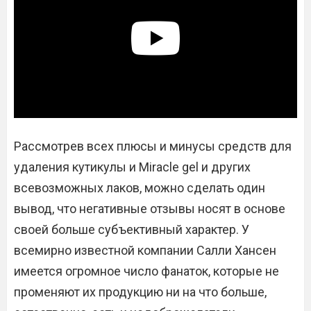
Рассмотрев всех плюсы и минусы средств для
удаления кутикулы и Miracle gel и других
всевозможных лаков, можно сделать один
вывод, что негативные отзывы носят в основе
своей больше субъективный характер. У
всемирно известной компании Салли Хансен
имеется огромное число фанаток, которые не
променяют их продукцию ни на что больше,