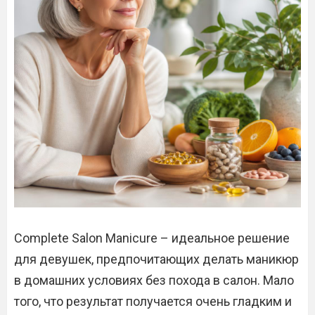
Complete Salon Manicure – идеальное решение
для девушек, предпочитающих делать маникюр
в домашних условиях без похода в салон. Мало
того, что результат получается очень гладким и