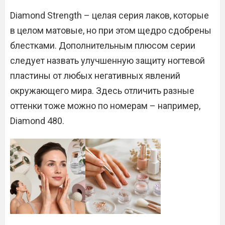
Diamond Strength – целая серия лаков, которые
в целом матовые, но при этом щедро сдобрены
блестками. Дополнительным плюсом серии
следует назвать улучшенную защиту ногтевой
пластины от любых негативных явлений
окружающего мира. Здесь отличить разные
оттенки тоже можно по номерам – например,
Diamond 480.