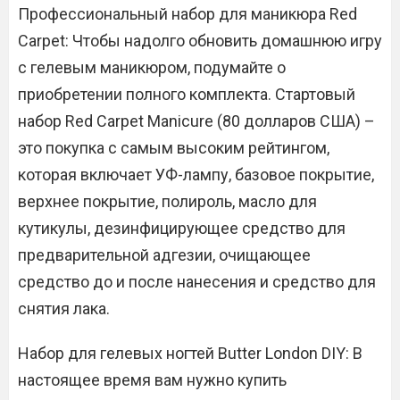
Профессиональный набор для маникюра Red
Carpet: Чтобы надолго обновить домашнюю игру
с гелевым маникюром, подумайте о
приобретении полного комплекта. Стартовый
набор Red Carpet Manicure (80 долларов США) –
это покупка с самым высоким рейтингом,
которая включает УФ-лампу, базовое покрытие,
верхнее покрытие, полироль, масло для
кутикулы, дезинфицирующее средство для
предварительной адгезии, очищающее
средство до и после нанесения и средство для
снятия лака.
Набор для гелевых ногтей Butter London DIY: В
настоящее время вам нужно купить