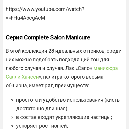
https://www.youtube.com/watch?
v=FHu4A5cgAcM
Серия Complete Salon Manicure
В этой коллекции 28 идеальных оттенков, среди
них можно подобрать подходящий тон для
любого случая и случая. Лак «Салон
маникюра
Салли Хансен
», палитра которого весьма
обширна, имеет ряд преимуществ:
простота и удобство использования (кисть
достаточно длинная);
в состав входят укрепляющие частицы;
ускоряет рост ногтей;