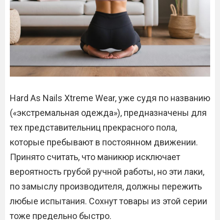
Hard As Nails Xtreme Wear, уже судя по названию
(«экстремальная одежда»), предназначены для
тех представительниц прекрасного пола,
которые пребывают в постоянном движении.
Принято считать, что маникюр исключает
вероятность грубой ручной работы, но эти лаки,
по замыслу производителя, должны пережить
любые испытания. Сохнут товары из этой серии
тоже предельно быстро.