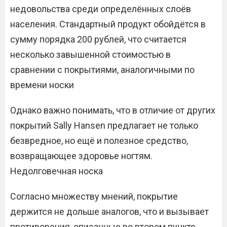
недовольства среди определённых слоёв
населения. Стандартный продукт обойдётся в
сумму порядка 200 рублей, что считается
несколько завышенной стоимостью в
сравнении с покрытиями, аналогичными по
времени носки
Однако важно понимать, что в отличие от других
покрытий Sally Hansen предлагает не только
безвредное, но ещё и полезное средство,
возвращающее здоровье ногтям.
Недолговечная носка
Согласно множеству мнений, покрытие
держится не дольше аналогов, что и вызывает
противоречия, описанные во втором пункте