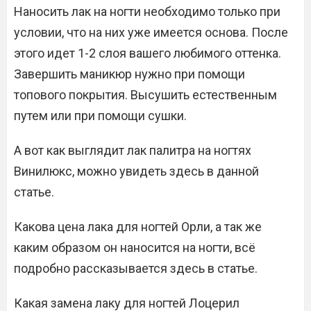
Наносить лак на ногти необходимо только при
условии, что на них уже имеется основа. После
этого идет 1-2 слоя вашего любимого оттенка.
Завершить маникюр нужно при помощи
топового покрытия. Высушить естественным
путем или при помощи сушки.
А вот как выглядит лак палитра на ногтях
Винилюкс, можно увидеть здесь в данной
статье.
Какова цена лака для ногтей Орли, а так же
каким образом он наносится на ногти, всё
подробно рассказывается здесь в статье.
Какая замена лаку для ногтей Лоцерил