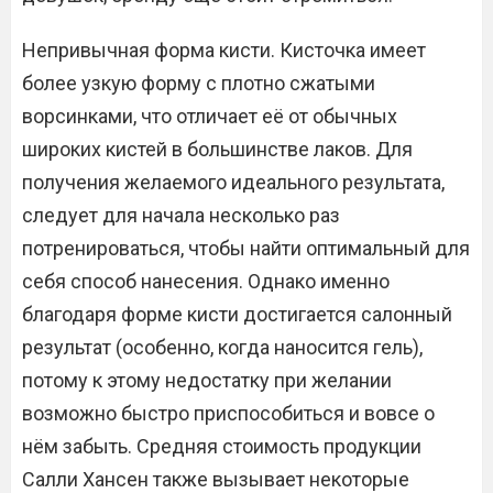
Непривычная форма кисти. Кисточка имеет
более узкую форму с плотно сжатыми
ворсинками, что отличает её от обычных
широких кистей в большинстве лаков. Для
получения желаемого идеального результата,
следует для начала несколько раз
потренироваться, чтобы найти оптимальный для
себя способ нанесения. Однако именно
благодаря форме кисти достигается салонный
результат (особенно, когда наносится гель),
потому к этому недостатку при желании
возможно быстро приспособиться и вовсе о
нём забыть. Средняя стоимость продукции
Салли Хансен также вызывает некоторые