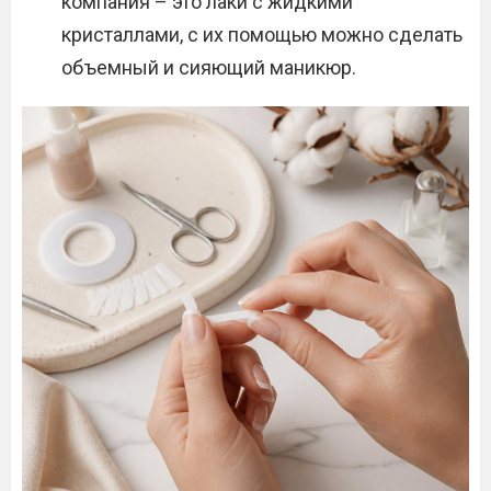
компания – это лаки с жидкими
кристаллами, с их помощью можно сделать
объемный и сияющий маникюр.