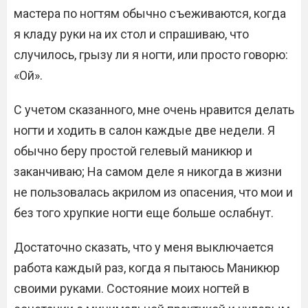
мастера по ногтям обычно съеживаются, когда
я кладу руки на их стол и спрашиваю, что
случилось, грызу ли я ногти, или просто говорю:
«Ой».
С учетом сказанного, мне очень нравится делать
ногти и ходить в салон каждые две недели. Я
обычно беру простой гелевый маникюр и
заканчиваю; На самом деле я никогда в жизни
не пользовалась акрилом из опасения, что мои и
без того хрупкие ногти еще больше ослабнут.
Достаточно сказать, что у меня выключается
работа каждый раз, когда я пытаюсь Маникюр
своими руками. Состояние моих ногтей в