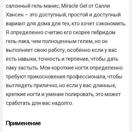
салонный гель-манис, Miracle Gel от Салли
Хансен – это доступный, простой и доступный
вариант для дома для тех, кто хочет сэкономить.
Я определенно считаю его скорее гибридом
гель-лака, чем полноценным гелем, но он
выполняет свою работу, особенно если у вас
есть навыки, точность и терпение, чтобы дать
лаку застыть. Мои короткие ногти определенно
требуют прикосновения профессионала, чтобы
выглядеть прилично, но если у вас длинные,
крепкие ногти и умение полировать, это может
сработать для вас надолго.
Применение