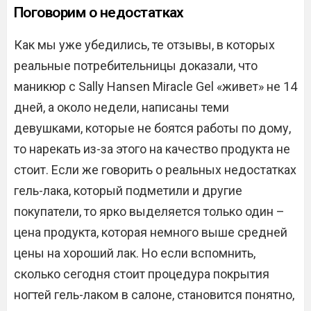
Поговорим о недостатках
Как мы уже убедились, те отзывы, в которых
реальные потребительницы доказали, что
маникюр с Sally Hansen Miracle Gel «живет» не 14
дней, а около недели, написаны теми
девушками, которые не боятся работы по дому,
то нарекать из-за этого на качество продукта не
стоит. Если же говорить о реальных недостатках
гель-лака, который подметили и другие
покупатели, то ярко выделяется только один –
цена продукта, которая немного выше средней
цены на хороший лак. Но если вспомнить,
сколько сегодня стоит процедура покрытия
ногтей гель-лаком в салоне, становится понятно,