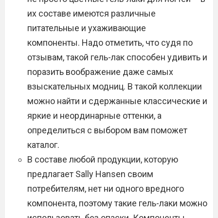
их составе имеются различные
питательные и ухаживающие
компоненты. Надо отметить, что судя по
отзывам, такой гель-лак способен удивить и
поразить воображение даже самых
взыскательных модниц. В такой коллекции
можно найти и сдержанные классические и
яркие и неординарные оттенки, а
определиться с выбором вам поможет
каталог.
В составе любой продукции, которую
предлагает Sally Hansen своим
потребителям, нет ни одного вредного
компонента, поэтому такие гель-лаки можно
использовать без опаски. Компоненты