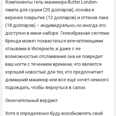
Компоненты гель-маникюра Butter London-
лампа для сушки (20 долларов), основа и
верхнее покрытие (12 долларов) и оттенок лака
(18 долларов) – индивидуально, но иногда это
доступно в мини-наборе. Гелеобразная система
бренда может похвастаться впечатляющими
отзывами в Интернете, и даже с ее
возможностью отслаивания она не повредит
ваш ногти с течением времени, что является
хорошей новостью для тех, кто предпочитает
домашний маникюр или все еще хочет немного
подождать, чтобы вернуться в салон.
Окончательный вердикт
Хотя я определенно буду возобновлять свой