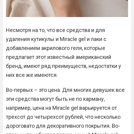
Несмотря на то, что все средства и для
удаления кутикулы и Miracle gel и лаки с
добавлением акрилового геля, которые
предлагает этот известный американский
бренд, имеют ряд преимуществ, недостатки у
них все же имеются.
Во-первых – это цена. Для многих девушек все
эти средства могут быть не по карману,
например, цена на Miracle gel варьируется от
трехсот до четырехсот рублей, что несколько
дороговато для декоративного покрытия. Во-