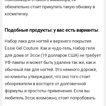
обязательно стоит прикупить такую обновку в
косметичку.
Подобные продукты: у вас есть варианты
Набор лака для ногтей и верхнего покрытия
Essie Gel Couture: Как и чудо-гель, Набор геля
для дома от Эсси (19 долларов США) не требует
УФ-лампы и может быть удалена так же, как и
обычный лак для ногтей. Это немного дороже,
но клиенты утверждают, что оно того стоит:
обозреватели в восторге от долговечной
формулы и простоты применения. Если вы
любитель Эсси, возможно, стоит попробовать.