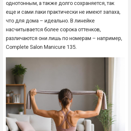
однотонным, а также долго сохраняется, так
еще и сами лаки практически не имеют запаха,
что для дома – идеально. В линейке
насчитывается более сорока оттенков,
различаются они лишь по номерам – например,
Complete Salon Manicure 135.