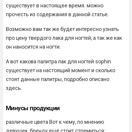
существует в настоящее время. можно
прочесть из содержания в данной статье.
Возможно вам так же будет интересно узнать
про цену твердого лака для ногтей, а так же как
он наносится на ногти.
А вот какова палитра лак для ногтей sophin
существует на настоящий момент и сколько
стоят данные палитры, подробно описано
здесь.
Минусы продукции
различные цвета Вот к чему, по мнению
девушек, бренду ещё стоит стремиться: