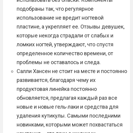
подобраны так, что регулярное
использование не вредит ногтевой
пластине, а укрепляет ее. Отзывы девушек,
которые некогда страдали от слабых и
ломких ногтей, утверждают, что спустя
определенное количество времени, от
проблемы не оставалось и следа.
Салли Хансен не стоит на месте и постоянно
развивается, благодаря чему их
продуктовая линейка постоянно
обновляется, предлагая каждый раз все
новые и новые гель-лаки и средства для
удаления кутикулы. Самыми последними
новинками, которыми может похвастаться