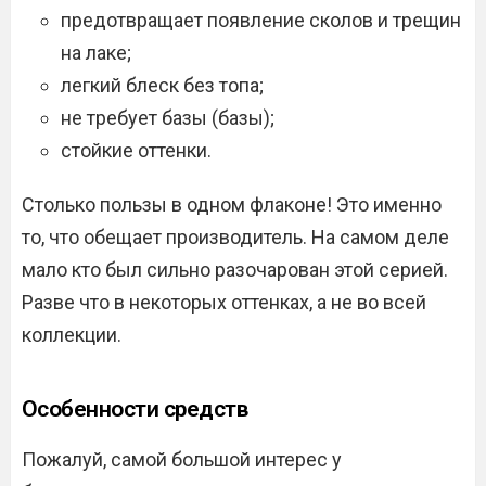
предотвращает появление сколов и трещин
на лаке;
легкий блеск без топа;
не требует базы (базы);
стойкие оттенки.
Столько пользы в одном флаконе! Это именно
то, что обещает производитель. На самом деле
мало кто был сильно разочарован этой серией.
Разве что в некоторых оттенках, а не во всей
коллекции.
Особенности средств
Пожалуй, самой большой интерес у