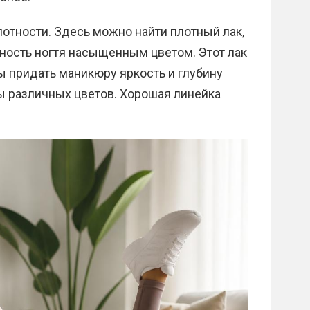
лотности. Здесь можно найти плотный лак,
ность ногтя насыщенным цветом. Этот лак
бы придать маникюру яркость и глубину
ты различных цветов. Хорошая линейка