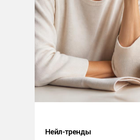
Нейл-тренды