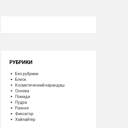
РУБРИКИ
Без рубрики
Блеск
Косметический карандаш
Основа
Помада
Пудра
Разное
Фиксатор
Хайлайтер