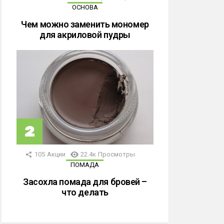
ОСНОВА
Чем можно заменить мономер
для акриловой пудры
105
Акции
22.4к
Просмотры
ПОМАДА
Засохла помада для бровей –
что делать