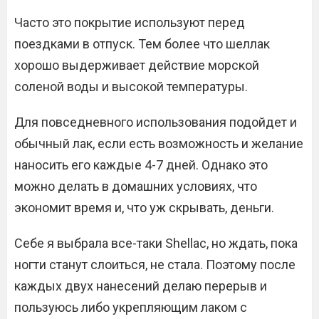
Часто это покрытие используют перед
поездками в отпуск. Тем более что шеллак
хорошо выдерживает действие морской
соленой воды и высокой температуры.
Для повседневного использования подойдет и
обычный лак, если есть возможность и желание
наносить его каждые 4-7 дней. Однако это
можно делать в домашних условиях, что
экономит время и, что уж скрывать, деньги.
Себе я выбрала все-таки Shellac, но ждать, пока
ногти станут слоиться, не стала. Поэтому после
каждых двух нанесений делаю перерыв и
пользуюсь либо укрепляющим лаком с