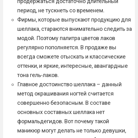
продержаться достаточно длительный
период, не тускнеть со временем.
Фирмы, которые выпускают продукцию для
шеллака, стараются внимательно следить за
модой. Поэтому палитра цветов лаков
регулярно пополняется. В продаже вы
всегда сможете отыскать и классические
оттенки, и яркие, интересные, авангардные
тона гель-лаков.
Главное достоинство шеллака – данный
метод окрашивания ногтей считается
совершенно безопасным. В составе
основных составных шеллака нет
формальдегидов. Вот почему такой
маникюр могут делать не только девушки,