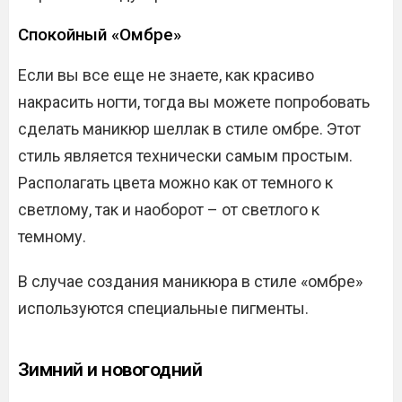
Спокойный «Омбре»
Если вы все еще не знаете, как красиво
накрасить ногти, тогда вы можете попробовать
сделать маникюр шеллак в стиле омбре. Этот
стиль является технически самым простым.
Располагать цвета можно как от темного к
светлому, так и наоборот – от светлого к
темному.
В случае создания маникюра в стиле «омбре»
используются специальные пигменты.
Зимний и новогодний