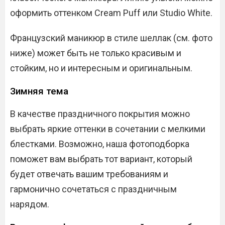
оформить оттенком Cream Puff или Studio White.
Французский маникюр в стиле шеллак (см. фото
ниже) может быть не только красивым и
стойким, но и интересным и оригинальным.
Зимняя тема
В качестве праздничного покрытия можно
выбрать яркие оттенки в сочетании с мелкими
блестками. Возможно, наша фотоподборка
поможет вам выбрать тот вариант, который
будет отвечать вашим требованиям и
гармонично сочетаться с праздничным
нарядом.