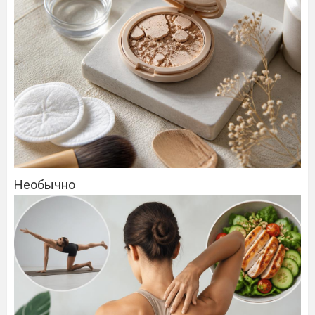
Необычно