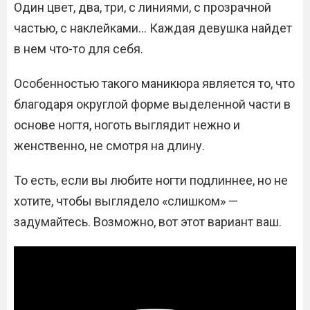
Один цвет, два, три, с линиями, с прозрачной
частью, с наклейками… Каждая девушка найдет
в нем что-то для себя.
Особенностью такого маникюра является то, что
благодаря округлой форме выделенной части в
основе ногтя, ноготь выглядит нежно и
женственно, не смотря на длину.
То есть, если вы любите ногти подлиннее, но не
хотите, чтобы выглядело «слишком» —
задумайтесь. Возможно, вот этот вариант ваш.