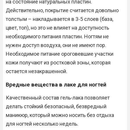
на состояние натуральных пластин.
Действительно, покрытие считается довольно
толстым – накладывается в 3-5 слоев (база,
цвет, топ), но это не влияет на доступность
необходимого питания пластин. Ногтям не
нужен доступ воздуха, они не имеют пор.
Необходимое питание ороговевшие участки
кожи получают из ростковой зоны, которая
остается незакрашенной.
Вредные вещества в лаке для ногтей
Качественный состав гель-лака позволяет
делать стойкий безопасный, безвредный
маникюр, который можно носить без отдыха
для ногтей несколько недель.