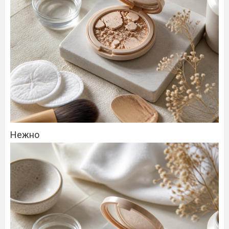
Нежно