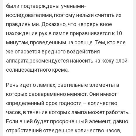
были подтверждены учеными-
исследователями, поэтому нельзя считать их
правдивыми. Доказано, что непрерывное
нахождение рук в лампе приравнивается к 10
минутам, проведенным на солнце. Тем, кто все
же опасается вредного воздействия
аппарата,рекомендуется наносить на кожу слой
солнцезащитного крема.
Речь идет о лампах, светильные элементы в
которых своевременно меняют. Они имеют
определенный срок годности – количество
часов, в течение которых лампа может работать.
Если в ней будет просроченный элемент, давно
отработавший отведенное количество часов,