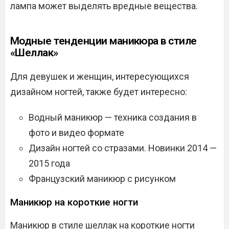
лампа может выделять вредные вещества.
Модные тенденции маникюра в стиле
«Шеллак»
Для девушек и женщин, интересующихся
дизайном ногтей, также будет интересно:
Водный маникюр — техника создания в
фото и видео формате
Дизайн ногтей со стразами. Новинки 2014 —
2015 года
Французский маникюр с рисунком
Маникюр на короткие ногти
Маникюр в стиле шеллак на короткие ногти