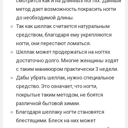
смотрится как и на длинных ногтях. Данный
метод дает возможность покрасить ногти
до необходимой длины.
Так как шеллак считается натуральным
средством, благодаря ему укрепляются
ногти, они перестают ломаться.
Шеллак может продержаться на ногтях
достаточно долго. Многие женщины ходят
с таким маникюром практически 3 недели.
Дабы убрать шеллак, нужно специальное
средство. Это означает, что ногти,
покрытые таким методом, не боятся
различной бытовой химии.
Благодаря шеллаку ногти становятся
блестящими. Блеск на них может