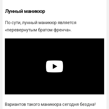
Лунный маникюр
По сути, лунный маникюр является
«перевернутым братом френча».
Вариантов такого маникюра сегодня бездна!