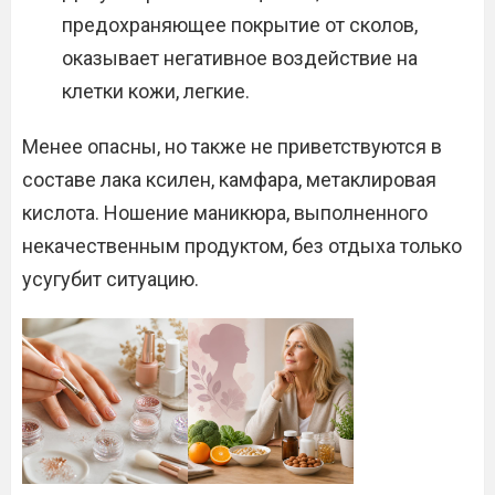
предохраняющее покрытие от сколов,
оказывает негативное воздействие на
клетки кожи, легкие.
Менее опасны, но также не приветствуются в
составе лака ксилен, камфара, метаклировая
кислота. Ношение маникюра, выполненного
некачественным продуктом, без отдыха только
усугубит ситуацию.