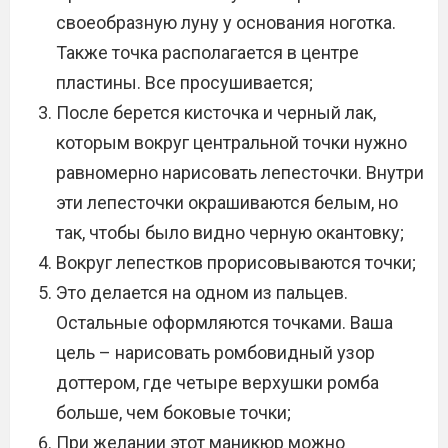
своеобразную луну у основания ноготка.
Также точка располагается в центре
пластины. Все просушивается;
После берется кисточка и черный лак,
которым вокруг центральной точки нужно
равномерно нарисовать лепесточки. Внутри
эти лепесточки окрашиваются белым, но
так, чтобы было видно черную окантовку;
Вокруг лепестков прорисовываются точки;
Это делается на одном из пальцев.
Остальные оформляются точками. Ваша
цель – нарисовать ромбовидный узор
доттером, где четыре верхушки ромба
больше, чем боковые точки;
При желании этот маникюр можно