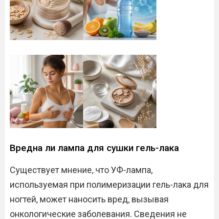
Вредна ли лампа для сушки гель-лака
Существует мнение, что УФ-лампа,
используемая при полимеризации гель-лака для
ногтей, может наносить вред, вызывая
онкологические заболевания. Сведения не