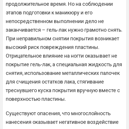
продолжительное время. Но на соблюдении
этапов подготовки к маникюру и его
непосредственном выполнении дело не
заканчивается – гель-лак нужно грамотно снять.
При неправильном снятии покрытия возникает
высокий риск повреждения пластины.
Отрицательное влияние на ногти оказывает не
покрытие гель-лак, а специальная жидкость для
снятия, использование металлических палочек
для счищения остатков лака, стягивание
треснувшего куска покрытия вручную вместе с
поверхностью пластины.
Существуют опасения, что многослойность
нанесения оказывает негативное воздействие