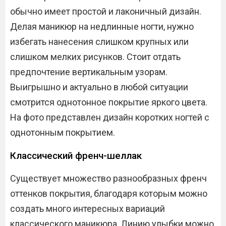
обычно имеет простой и лаконичный дизайн.
Делая маникюр на недлинные ногти, нужно
избегать нанесения слишком крупных или
слишком мелких рисунков. Стоит отдать
предпочтение вертикальным узорам.
Выигрышно и актуально в любой ситуации
смотрится однотонное покрытие яркого цвета.
На фото представлен дизайн коротких ногтей с
однотонным покрытием.
Классический френч-шеллак
Существует множество разнообразных френч
оттенков покрытия, благодаря которым можно
создать много интересных вариаций
классического маникюра. Линию улыбки можно