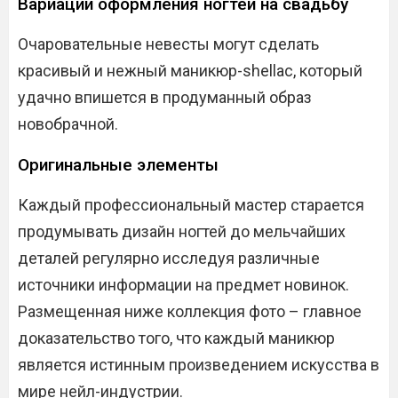
Вариации оформления ногтей на свадьбу
Очаровательные невесты могут сделать
красивый и нежный маникюр-shellac, который
удачно впишется в продуманный образ
новобрачной.
Оригинальные элементы
Каждый профессиональный мастер старается
продумывать дизайн ногтей до мельчайших
деталей регулярно исследуя различные
источники информации на предмет новинок.
Размещенная ниже коллекция фото – главное
доказательство того, что каждый маникюр
является истинным произведением искусства в
мире нейл-индустрии.