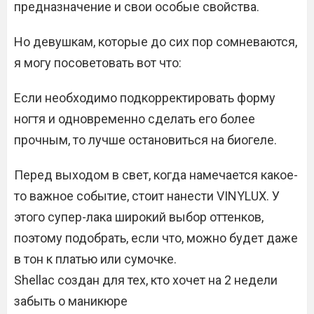
предназначение и свои особые свойства.
Но девушкам, которые до сих пор сомневаются,
я могу посоветовать вот что:
Если необходимо подкорректировать форму
ногтя и одновременно сделать его более
прочным, то лучше остановиться на биогеле.
Перед выходом в свет, когда намечается какое-
то важное событие, стоит нанести VINYLUX. У
этого супер-лака широкий выбор оттенков,
поэтому подобрать, если что, можно будет даже
в тон к платью или сумочке.
Shellac создан для тех, кто хочет на 2 недели
забыть о маникюре