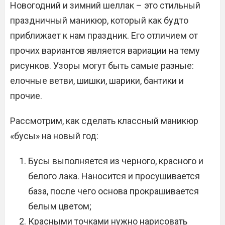
Новогодний и зимний шеллак – это стильный
праздничный маникюр, который как будто
приближает к нам праздник. Его отличием от
прочих вариантов является вариации на тему
рисунков. Узоры могут быть самые разные:
елочные ветви, шишки, шарики, бантики и
прочие.
Рассмотрим, как сделать классный маникюр
«бусы» на новый год:
Бусы выполняется из черного, красного и
белого лака. Наносится и просушивается
база, после чего основа прокрашивается
белым цветом;
Красными точками нужно нарисовать