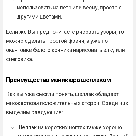
использовать на лето или весну, просто с
другими цветами.
Если же Вы предпочитаете рисовать узоры, то
можно сделать простой френч, а уже по
окантовке белого кончика нарисовать елку или
снеговика.
Преимущества маникюра шеллаком
Как вы уже смогли понять, шеллак обладает
множеством положительных сторон. Среди них
выделим следующие:
Шеллак на коротких ногтях также хорошо