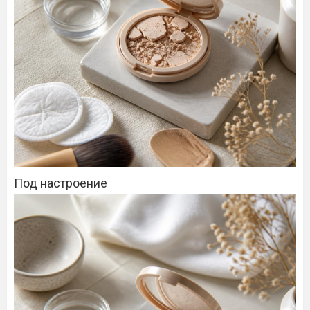
Под настроение