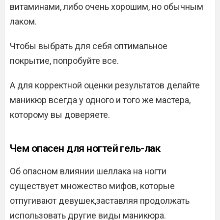
витаминами, либо очень хорошим, но обычным
лаком.
Чтобы выбрать для себя оптимальное
покрытие, попробуйте все.
А для корректной оценки результатов делайте
маникюр всегда у одного и того же мастера,
которому вы доверяете.
Чем опасен для ногтей гель-лак
Об опасном влиянии шеллака на ногти
существует множество мифов, которые
отпугивают девушек,заставляя продолжать
использовать другие виды маникюра.