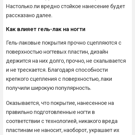
Настолько ли вредно стойкое нанесение будет
рассказано далее.
Как влияет гель-лак на ногти
Гель-лаковые покрытия прочно сцепляются с
поверхностью ногтевых пластин, дизайн
держится на них долго, прочно, не скалывается
и не трескается. Благодаря способности
крепкого сцепления с поверхностью, лаки
получили широкую популярность.
Оказывается, что покрытие, нанесенное на
правильно подготовленные ногти в
соответствии с технологией, никакого вреда
пластинам не наносит, наоборот, украшает их