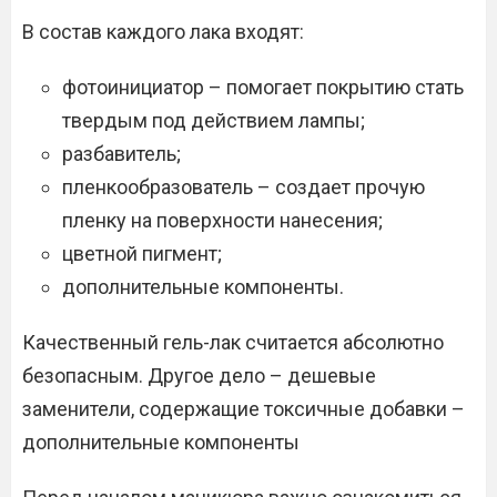
В состав каждого лака входят:
фотоинициатор – помогает покрытию стать
твердым под действием лампы;
разбавитель;
пленкообразователь – создает прочую
пленку на поверхности нанесения;
цветной пигмент;
дополнительные компоненты.
Качественный гель-лак считается абсолютно
безопасным. Другое дело – дешевые
заменители, содержащие токсичные добавки –
дополнительные компоненты