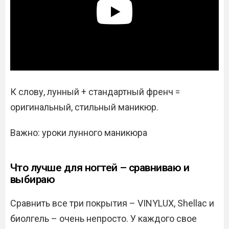
К слову, лунный + стандартный френч =
оригинальный, стильный маникюр.
Важно: уроки лунного маникюра
Что лучше для ногтей – сравниваю и
выбираю
Сравнить все три покрытия – VINYLUX, Shellac и
биолгель – очень непросто. У каждого свое