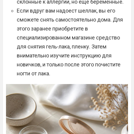
склонные к аллергии, но еще беременные.
Если вдруг вам надоест шеллак, вы его
сможете снять самостоятельно дома. Для
этого заранее приобретите в
специализированном магазине средство
для снятия гель-лака, пленку. Затем
внимательно изучите инструкцию для
новичков, и только после этого почистите
ногти от лака.