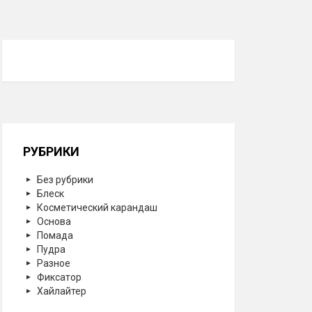
РУБРИКИ
Без рубрики
Блеск
Косметический карандаш
Основа
Помада
Пудра
Разное
Фиксатор
Хайлайтер