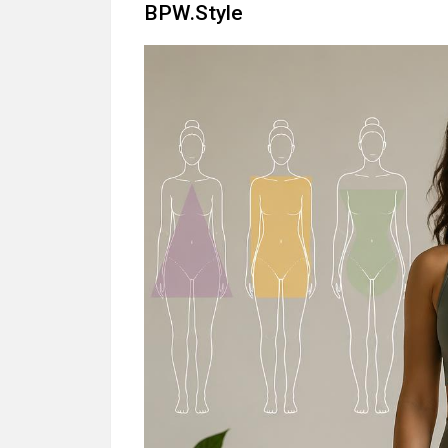
BPW.Style