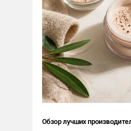
Обзор лучших производите