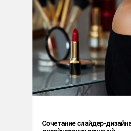
Сочетание слайдер-дизайн