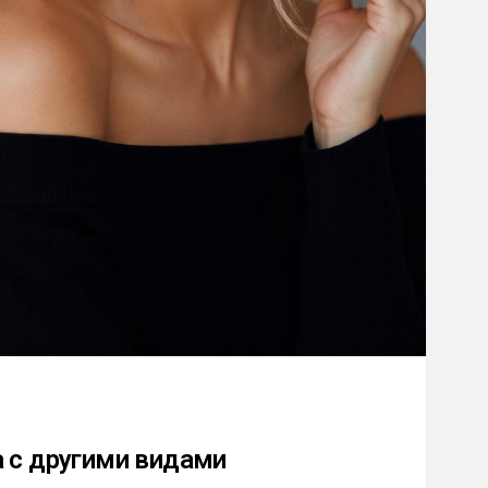
а с другими видами