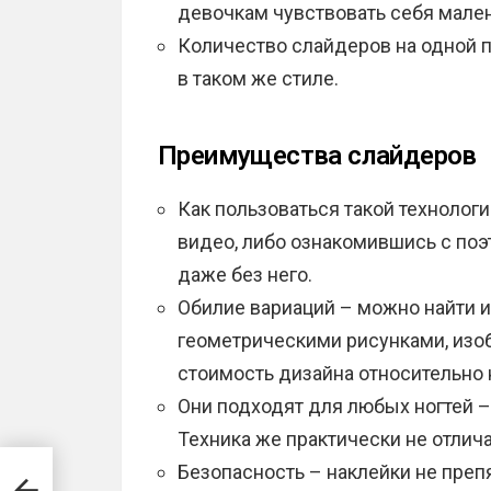
девочкам чувствовать себя мале
Количество слайдеров на одной 
в таком же стиле.
Преимущества слайдеров
Как пользоваться такой технолог
видео, либо ознакомившись с по
даже без него.
Обилие вариаций – можно найти 
геометрическими рисунками, изо
стоимость дизайна относительно
Они подходят для любых ногтей –
Техника же практически не отлича
Безопасность – наклейки не препя