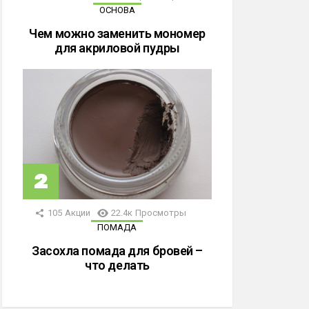
ОСНОВА
Чем можно заменить мономер
для акриловой пудры
105
Акции
22.4к
Просмотры
ПОМАДА
Засохла помада для бровей –
что делать