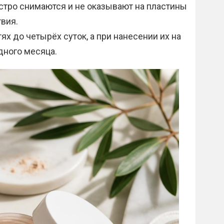
стро снимаются и не оказывают на пластины
твия.
ях до четырёх суток, а при нанесении их на
дного месяца.