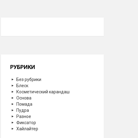
РУБРИКИ
Без рубрики
Блеск
Косметический карандаш
Основа
Помада
Пудра
Разное
Фиксатор
Хайлайтер