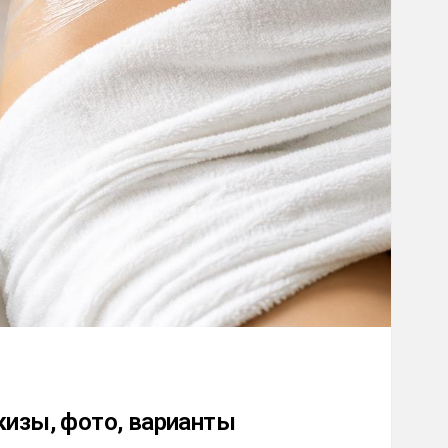
кизы, фото, варианты