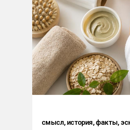
смысл, история, факты, эс