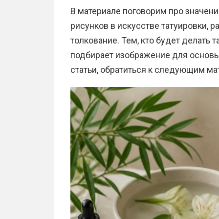
В материале поговорим про значени
рисунков в искусстве татуировки, 
толкование. Тем, кто будет делать 
подбирает изображение для основы
статьи, обратиться к следующим ма