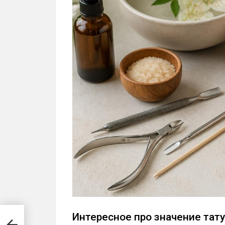
Интересное про значение тат