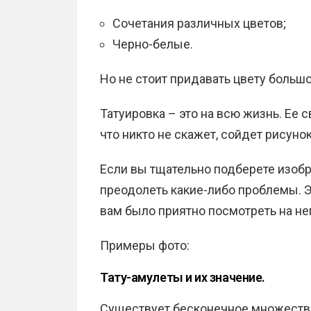
Сочетания различных цветов;
Черно-белые.
Но не стоит придавать цвету больш
Татуировка – это на всю жизнь. Ее 
что никто не скажет, сойдет рисуно
Если вы тщательно подберете изобр
преодолеть какие-либо проблемы. Э
вам было приятно посмотреть на не
Примеры фото:
Тату-амулеты и их значение.
Существует бесконечное множество