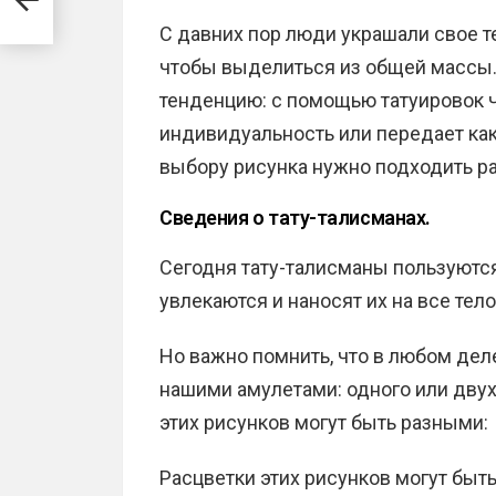
С давних пор люди украшали свое те
чтобы выделиться из общей массы.
тенденцию: с помощью татуировок 
индивидуальность или передает как
выбору рисунка нужно подходить ра
Сведения о тату-талисманах.
Сегодня тату-талисманы пользуютс
увлекаются и наносят их на все тело
Но важно помнить, что в любом деле
нашими амулетами: одного или двух
этих рисунков могут быть разными:
Расцветки этих рисунков могут быт