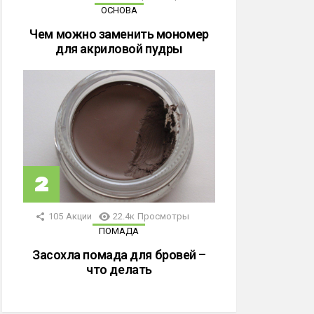
ОСНОВА
Чем можно заменить мономер
для акриловой пудры
105
Акции
22.4к
Просмотры
ПОМАДА
Засохла помада для бровей –
что делать