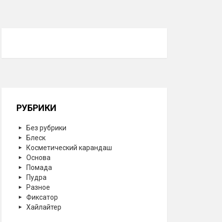
РУБРИКИ
Без рубрики
Блеск
Косметический карандаш
Основа
Помада
Пудра
Разное
Фиксатор
Хайлайтер