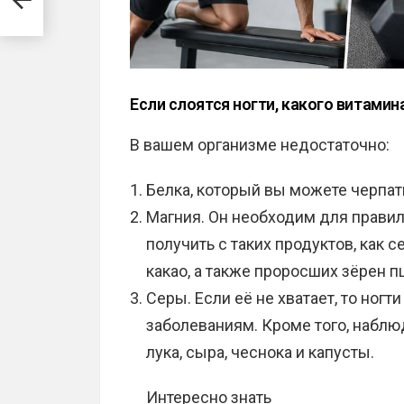
Если слоятся ногти, какого витамин
В вашем организме недостаточно:
Белка, который вы можете черпать
Магния. Он необходим для правил
получить с таких продуктов, как 
какао, а также проросших зёрен 
Серы. Если её не хватает, то ног
заболеваниям. Кроме того, наблю
лука, сыра, чеснока и капусты.
Интересно знать