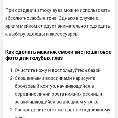
При создании smoky eyes можно использовать
абсолютно любые тона. Однако в случае с
ярким мейком следует внимательно подходить
к выбору одежды и аксессуаров.
Как сделать макияж смоки айс пошаговое
фото для голубых глаз
Очистите кожу и воспользуйтесь базой.
Скошенными ворсинками нарисуйте
бронзовый контур, начинающийся в
середине линии роста нижних ресниц и
заканчивающийся во внешнем уголке.
Распределите этот же цвет по подвижному
веку.