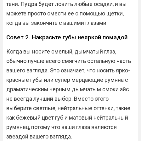
тени. Пудра будет ловить любые осадки, и вы
можете просто смести ее с помощью щетки,
когда вы закончите с вашими глазами.
Совет 2. Накрасьте губы неяркой помадой
Когда вы носите смелый, дымчатый глаз,
обычно лучше всего смягчить остальную часть
вашего взгляда. Это означает, что носить ярко-
красные губы или супер мерцающие румяна с
драматическим черным дымчатым смоки айс
не всегда лучший выбор. Вместо этого
выберите светлые, нейтральные оттенки, такие
как бежевый цвет губ и матовый нейтральный
румянец, потому что ваши глаза являются
звездой вашего взгляда.