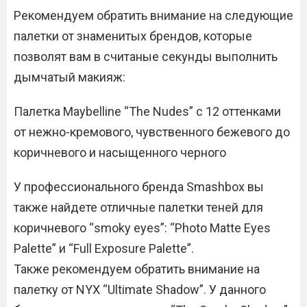
Рекомендуем обратить внимание на следующие
палетки от знаменитых брендов, которые
позволят вам в считаные секунды выполнить
дымчатый макияж:
Палетка Maybelline “The Nudes” с 12 оттенками
от нежно-кремового, чувственного бежевого до
коричневого и насыщенного черного
У профессионального бренда Smashbox вы
также найдете отличные палетки теней для
коричневого “smoky eyes”: “Photo Matte Eyes
Palette” и “Full Exposure Palette”.
Также рекомендуем обратить внимание на
палетку от NYX “Ultimate Shadow”. У данного