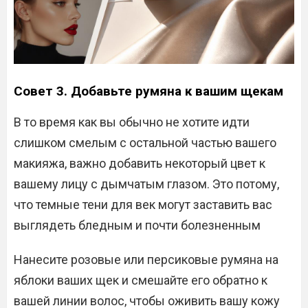
Совет 3.
Добавьте румяна к вашим щекам
В то время как вы обычно не хотите идти
слишком смелым с остальной частью вашего
макияжа, важно добавить некоторый цвет к
вашему лицу с дымчатым глазом. Это потому,
что темные тени для век могут заставить вас
выглядеть бледным и почти болезненным
Нанесите розовые или персиковые румяна на
яблоки ваших щек и смешайте его обратно к
вашей линии волос, чтобы оживить вашу кожу