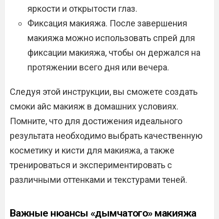
яркости и открытости глаз.
Фиксация макияжа. После завершения
макияжа можно использовать спрей для
фиксации макияжа, чтобы он держался на
протяжении всего дня или вечера.
Следуя этой инструкции, вы сможете создать
смоки айс макияж в домашних условиях.
Помните, что для достижения идеального
результата необходимо выбрать качественную
косметику и кисти для макияжа, а также
тренироваться и экспериментировать с
различными оттенками и текстурами теней.
Важные нюансы «дымчатого» макияжа