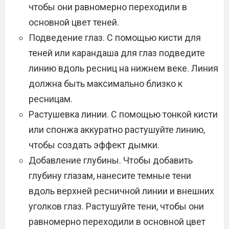
чтобы они равномерно переходили в
основной цвет теней.
Подведение глаз. С помощью кисти для
теней или карандаша для глаз подведите
линию вдоль ресниц на нижнем веке. Линия
должна быть максимально близко к
ресницам.
Растушевка линии. С помощью тонкой кисти
или спонжа аккуратно растушуйте линию,
чтобы создать эффект дымки.
Добавление глубины. Чтобы добавить
глубину глазам, нанесите темные тени
вдоль верхней ресничной линии и внешних
уголков глаз. Растушуйте тени, чтобы они
равномерно переходили в основной цвет