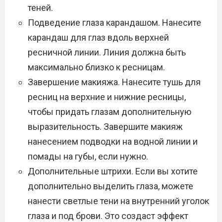
теней.
Подведение глаза карандашом. Нанесите
карандаш для глаз вдоль верхней
ресничной линии. Линия должна быть
максимально близко к ресницам.
Завершение макияжа. Нанесите тушь для
ресниц на верхние и нижние ресницы,
чтобы придать глазам дополнительную
выразительность. Завершите макияж
нанесением подводки на водной линии и
помады на губы, если нужно.
Дополнительные штрихи. Если вы хотите
дополнительно выделить глаза, можете
нанести светлые тени на внутренний уголок
глаза и под брови. Это создаст эффект