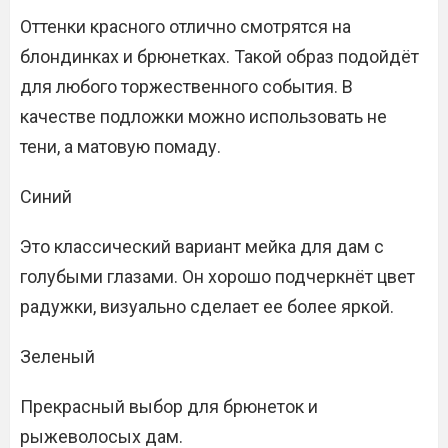
Оттенки красного отлично смотрятся на
блондинках и брюнетках. Такой образ подойдёт
для любого торжественного события. В
качестве подложки можно использовать не
тени, а матовую помаду.
Синий
Это классический вариант мейка для дам с
голубыми глазами. Он хорошо подчеркнёт цвет
радужки, визуально сделает ее более яркой.
Зеленый
Прекрасный выбор для брюнеток и
рыжеволосых дам.