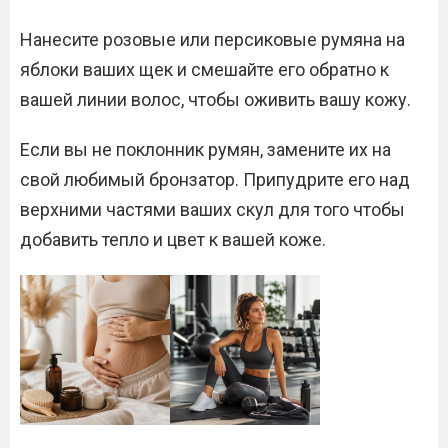
Нанесите розовые или персиковые румяна на
яблоки ваших щек и смешайте его обратно к
вашей линии волос, чтобы оживить вашу кожу.
Если вы не поклонник румян, замените их на
свой любимый бронзатор. Припудрите его над
верхними частями ваших скул для того чтобы
добавить тепло и цвет к вашей коже.