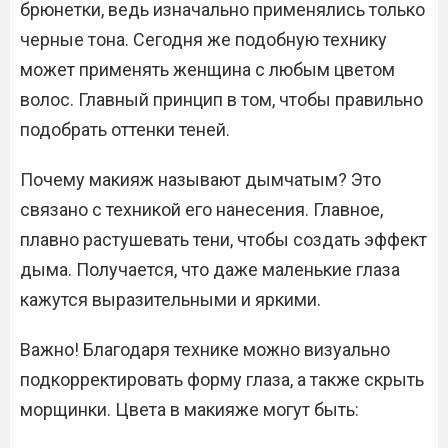
брюнетки, ведь изначально применялись только
черные тона. Сегодня же подобную технику
может применять женщина с любым цветом
волос. Главный принцип в том, чтобы правильно
подобрать оттенки теней.
Почему макияж называют дымчатым? Это
связано с техникой его нанесения. Главное,
плавно растушевать тени, чтобы создать эффект
дыма. Получается, что даже маленькие глаза
кажутся выразительными и яркими.
Важно! Благодаря технике можно визуально
подкорректировать форму глаза, а также скрыть
морщинки. Цвета в макияже могут быть: