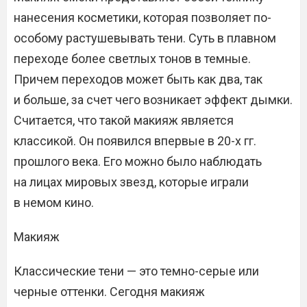
нанесения косметики, которая позволяет по-
особому растушевывать тени. Суть в плавном
переходе более светлых тонов в темные.
Причем переходов может быть как два, так
и больше, за счет чего возникает эффект дымки.
Считается, что такой макияж является
классикой. Он появился впервые в 20-х гг.
прошлого века. Его можно было наблюдать
на лицах мировых звезд, которые играли
в немом кино.
Макияж
Классические тени — это темно-серые или
черные оттенки. Сегодня макияж