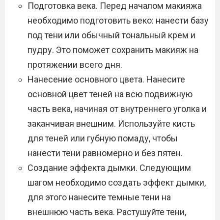
Подготовка века. Перед началом макияжа
необходимо подготовить веко: нанести базу
под тени или обычный тональный крем и
пудру. Это поможет сохранить макияж на
протяжении всего дня.
Нанесение основного цвета. Нанесите
основной цвет теней на всю подвижную
часть века, начиная от внутреннего уголка и
заканчивая внешним. Используйте кисть
для теней или губную помаду, чтобы
нанести тени равномерно и без пятен.
Создание эффекта дымки. Следующим
шагом необходимо создать эффект дымки,
для этого нанесите темные тени на
внешнюю часть века. Растушуйте тени,