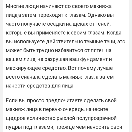
Многие люди начинают со своего макияжа
лица,а затем переходят к глазам. Однако вы
часто получаете осадки на щеках от теней,
которые вы применяете к своим глазам. Когда
вы используете действительно темные тени, это
может быть трудно избавиться от пятен на
вашем лице, не разрушая ваш фундамент и
маскирующее средство. Вот почему лучше
всего сначала сделать макияж глаз, а затем
нанести средства для лица.
Если вы просто предпочитаете сделать свой
макияж лица в первую очередь, нанесите
щедрое количество рыхлой полупрозрачной
пудры под глазами, прежде чем наносить свои