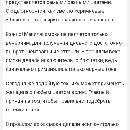
представляется самыми разными цветами.
Сюда относятся, как светло-коричневые
и бежевые, так и ярко-оранжевые и красные.
Важно! Макияж смоки не является только
вечерним, для получения дневного достаточно
выбрать нейтральные оттенки. В прошлом веке
смоки делали исключительно брюнетки, ведь
изначально применялись только черные тона
Сегодня же подобную технику может применять
женщина с любым цветом волос. Главный
принцип в том, чтобы правильно подобрать
оттенки теней
В прошлом веке смоки делали исключительно