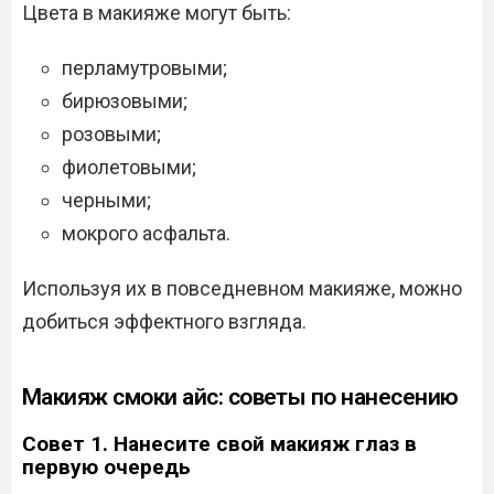
Цвета в макияже могут быть:
перламутровыми;
бирюзовыми;
розовыми;
фиолетовыми;
черными;
мокрого асфальта.
Используя их в повседневном макияже, можно
добиться эффектного взгляда.
Макияж смоки айс: советы по нанесению
Совет 1. Нанесите свой макияж глаз в
первую очередь