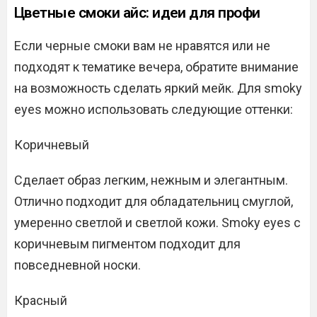
Цветные смоки айс: идеи для профи
Если черные смоки вам не нравятся или не
подходят к тематике вечера, обратите внимание
на возможность сделать яркий мейк. Для smoky
eyes можно использовать следующие оттенки:
Коричневый
Сделает образ легким, нежным и элегантным.
Отлично подходит для обладательниц смуглой,
умеренно светлой и светлой кожи. Smoky eyes с
коричневым пигментом подходит для
повседневной носки.
Красный