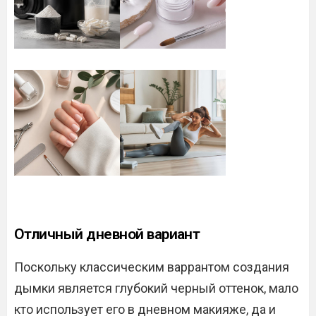
Отличный дневной вариант
Поскольку классическим варрантом создания
дымки является глубокий черный оттенок, мало
кто использует его в дневном макияже, да и