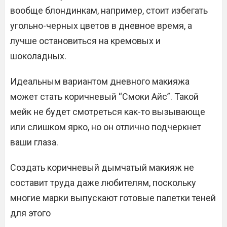
вообще блондинкам, например, стоит избегать
угольно-черных цветов в дневное время, а
лучше остановиться на кремовых и
шоколадных.
Идеальным вариантом дневного макияжа
может стать коричневый “Смоки Айс”. Такой
мейк не будет смотреться как-то вызывающе
или слишком ярко, но он отлично подчеркнет
ваши глаза.
Создать коричневый дымчатый макияж не
составит труда даже любителям, поскольку
многие марки выпускают готовые палетки теней
для этого