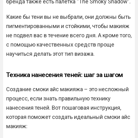
бренда также есть палетка “The Smoky Shadow”.
Какие бы тени вы не выбрали, они должны быть
пигментированными и стойкими, чтобы макияж
не подвел вас в течение всего дня. А кроме того,
с помощью качественных средств проще
научиться делать этот тип визажа.
Техника нанесения теней: шаг за шагом
Создание смоки айс макияжа – это несложный
процесс, если знать правильную технику
нанесения теней. Вот пошаговая инструкция,
которая поможет создать идеальный смоки айс
макияж: