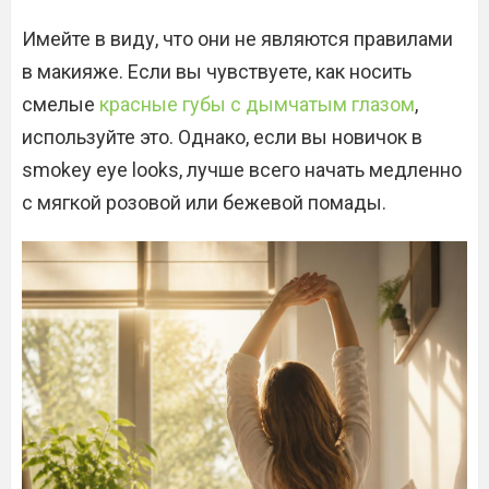
Имейте в виду, что они не являются правилами
в макияже. Если вы чувствуете, как носить
смелые
красные губы с дымчатым глазом
,
используйте это. Однако, если вы новичок в
smokey eye looks, лучше всего начать медленно
с мягкой розовой или бежевой помады.