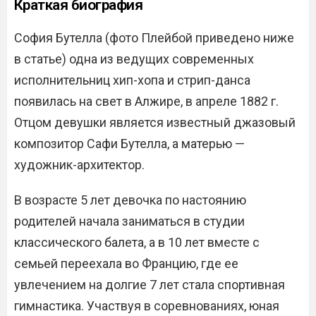
Краткая биография
София Бутелла (фото Плейбой приведено ниже
в статье) одна из ведущих современных
исполнительниц хип-хопа и стрип-данса
появилась на свет в Алжире, в апреле 1882 г.
Отцом девушки является известный джазовый
композитор Сафи Бутелла, а матерью —
художник-архитектор.
В возрасте 5 лет девочка по настоянию
родителей начала заниматься в студии
классического балета, а в 10 лет вместе с
семьей переехала во Францию, где ее
увлечением на долгие 7 лет стала спортивная
гимнастика. Участвуя в соревнованиях, юная