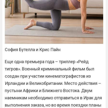
София Бутелла и Крис Пайн
Еще одна премьера года – триллер «Рейд
тигров». Военный криминальный фильм был
создан при участии кинематографистов из
Ирландии и Великобритании. Место действия –
пустыни Африки и Ближнего Востока. Двум
наемникам необходимо отправиться в Ирак для
выполнения заказа, но во время поездки планы