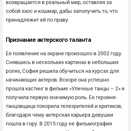
возвращается в реальный мир, оставляя за
собой хаос и кошмар, дабы заполучить то, что
принадлежит ей по праву.
Признание актерского таланта
Ее появление на экране произошло в 2002 году.
Снявшись в нескольких картинах в небольших
ролях, София решила обучиться на курсах для
начинающих актеров. Вскоре она успешно
прошла кастинг в фильме «Уличные танцы – 2» и
получила первую значимую роль. Ее героиня-
танцовщица покорила телезрителей и критиков,
благодаря чему актерская карьера девушки
пошла в гору. В 2015 году ее фильмография