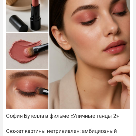
София Бутелла в фильме «Уличные танцы 2»
Сюжет картины нетривиален: амбициозный