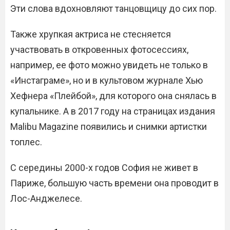
Эти слова вдохновляют танцовщицу до сих пор.
Также хрупкая актриса не стесняется
участвовать в откровенных фотосессиях,
например, ее фото можно увидеть не только в
«Инстаграме», но и в культовом журнале Хью
Хефнера «Плейбой», для которого она снялась в
купальнике. А в 2017 году на страницах издания
Malibu Magazine появились и снимки артистки
тoплec.
С середины 2000-х годов София не живет в
Париже, большую часть времени она проводит в
Лос-Анджелесе.