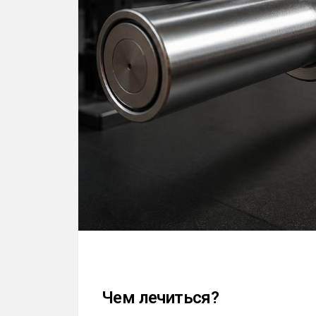
Чем лечиться?