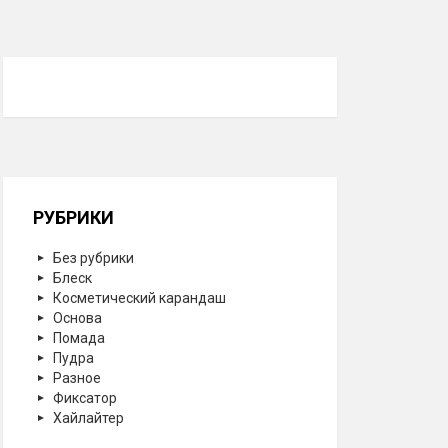
РУБРИКИ
Без рубрики
Блеск
Косметический карандаш
Основа
Помада
Пудра
Разное
Фиксатор
Хайлайтер