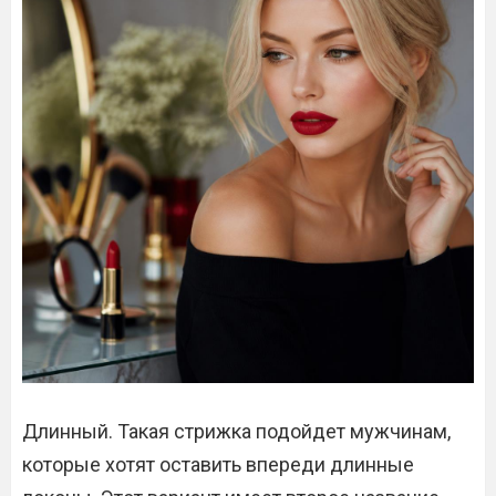
Длинный. Такая стрижка подойдет мужчинам,
которые хотят оставить впереди длинные