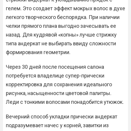
гелем. Это создает эффект мокрых волос в духе
легкого творческого беспорядка. При наличии
челки прямого плана выгодно зачесывать ее
назад. Для кудрявой «копны» лучше стрижку
типа андеркат не выбирать ввиду сложности
формирования геометрии.
Через 30 дней после посещения салона
потребуется владелице супер-прически
корректировка для сохранения идеального
рисунка, насыщенности цветовой палитры.
Леди с тонкими волосами понадобится утюжок.
Вечерний способ укладки прически андеркат
подразумевает начес у корней, завитки из