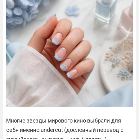
Многие звезды мирового кино выбрали для
себя именно undercut (дословный перевод с