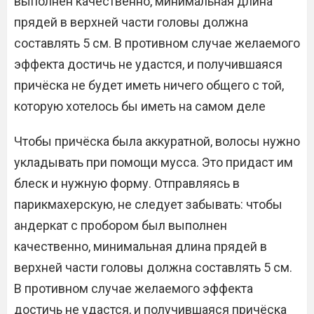
выполнен качественно, минимальная длина
прядей в верхней части головы должна
составлять 5 см. В противном случае желаемого
эффекта достичь не удастся, и получившаяся
причёска не будет иметь ничего общего с той,
которую хотелось бы иметь на самом деле
Чтобы причёска была аккуратной, волосы нужно
укладывать при помощи мусса. Это придаст им
блеск и нужную форму. Отправляясь в
парикмахерскую, не следует забывать: чтобы
андеркат с пробором был выполнен
качественно, минимальная длина прядей в
верхней части головы должна составлять 5 см.
В противном случае желаемого эффекта
достичь не удастся, и получившаяся причёска