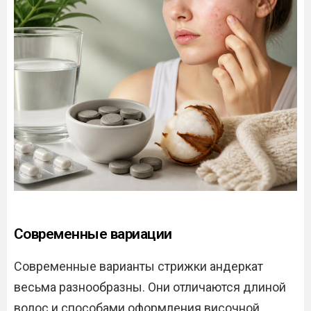
Современные вариации
Современные варианты стрижки андеркат
весьма разнообразны. Они отличаются длиной
волос и способами оформления височной