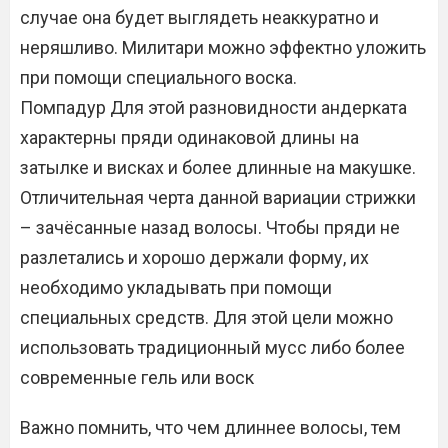
случае она будет выглядеть неаккуратно и
неряшливо. Милитари можно эффектно уложить
при помощи специального воска.
Помпадур Для этой разновидности андерката
характерны пряди одинаковой длины на
затылке и висках и более длинные на макушке.
Отличительная черта данной вариации стрижки
– зачёсанные назад волосы. Чтобы пряди не
разлетались и хорошо держали форму, их
необходимо укладывать при помощи
специальных средств. Для этой цели можно
использовать традиционный мусс либо более
современные гель или воск
Важно помнить, что чем длиннее волосы, тем