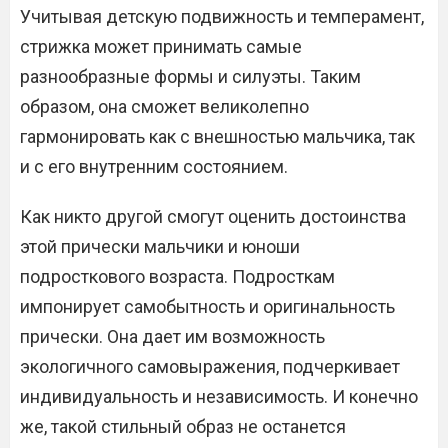
Учитывая детскую подвижность и темперамент,
стрижка может принимать самые
разнообразные формы и силуэты. Таким
образом, она сможет великолепно
гармонировать как с внешностью мальчика, так
и с его внутренним состоянием.
Как никто другой смогут оценить достоинства
этой прически мальчики и юноши
подросткового возраста. Подросткам
импонирует самобытность и оригинальность
прически. Она дает им возможность
экологичного самовыражения, подчеркивает
индивидуальность и независимость. И конечно
же, такой стильный образ не останется