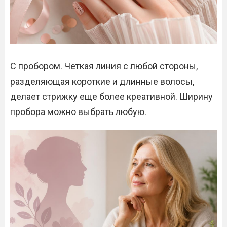
С пробором. Четкая линия с любой стороны,
разделяющая короткие и длинные волосы,
делает стрижку еще более креативной. Ширину
пробора можно выбрать любую.