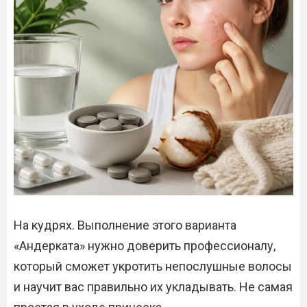
На кудрях. Выполнение этого варианта
«Андерката» нужно доверить профессионалу,
который сможет укротить непослушные волосы
и научит вас правильно их укладывать. Не самая