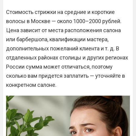
Стоимость стрижки на средние и короткие
волосы в Москве — около 1000–2000 рублей.
Цена зависит от места расположения салона
или барбершопа, квалификации мастера,
дополнительных пожеланий клиента и т. д. В
отдаленных районах столицы и других регионах
России сумма может отличаться, поэтому
сколько вам придется заплатить — уточняйте в
конкретном салоне.