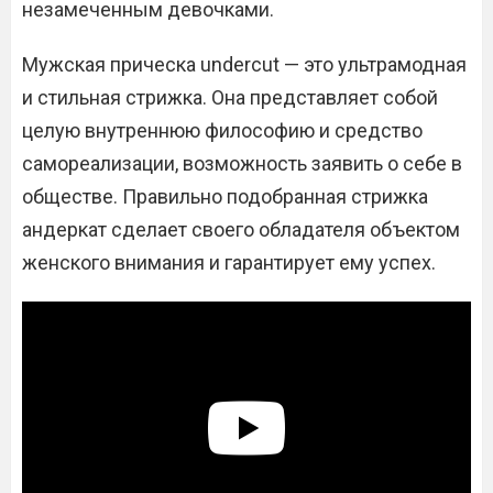
незамеченным девочками.
Мужская прическа undercut — это ультрамодная
и стильная стрижка. Она представляет собой
целую внутреннюю философию и средство
самореализации, возможность заявить о себе в
обществе. Правильно подобранная стрижка
андеркат сделает своего обладателя объектом
женского внимания и гарантирует ему успех.