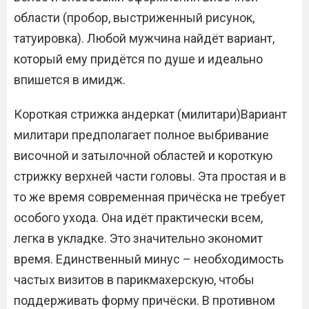
области (пробор, выстриженный рисунок,
татуировка). Любой мужчина найдёт вариант,
который ему придётся по душе и идеально
впишется в имидж.
Короткая стрижка андеркат (милитари)Вариант
милитари предполагает полное выбривание
височной и затылочной областей и короткую
стрижку верхней части головы. Эта простая и в
то же время современная причёска не требует
особого ухода. Она идёт практически всем,
легка в укладке. Это значительно экономит
время. Единственный минус – необходимость
частых визитов в парикмахерскую, чтобы
поддерживать форму причёски. В противном