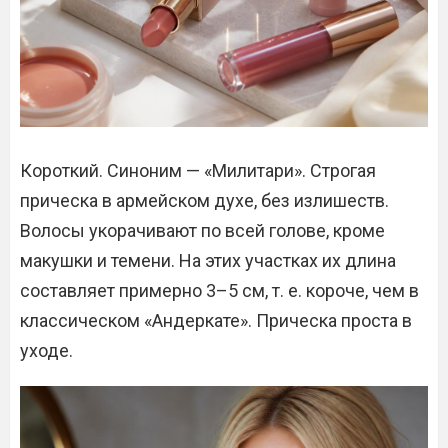
Короткий. Синоним — «Милитари». Строгая
прическа в армейском духе, без излишеств.
Волосы укорачивают по всей голове, кроме
макушки и темени. На этих участках их длина
составляет примерно 3–5 см, т. е. короче, чем в
классическом «Андеркате». Прическа проста в
уходе.