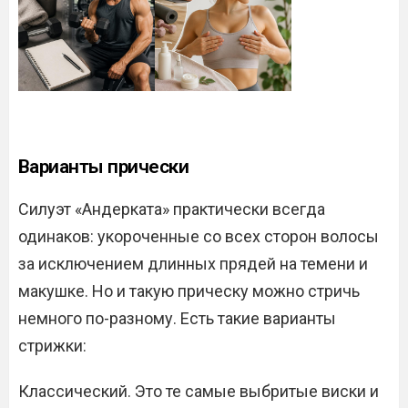
Варианты прически
Силуэт «Андерката» практически всегда
одинаков: укороченные со всех сторон волосы
за исключением длинных прядей на темени и
макушке. Но и такую прическу можно стричь
немного по-разному. Есть такие варианты
стрижки:
Классический. Это те самые выбритые виски и