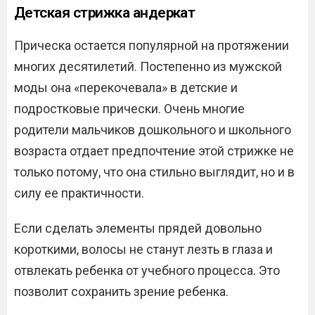
Детская стрижка андеркат
Прическа остается популярной на протяжении
многих десятилетий. Постепенно из мужской
моды она «перекочевала» в детские и
подростковые прически. Очень многие
родители мальчиков дошкольного и школьного
возраста отдает предпочтение этой стрижке не
только потому, что она стильно выглядит, но и в
силу ее практичности.
Если сделать элементы прядей довольно
короткими, волосы не станут лезть в глаза и
отвлекать ребенка от учебного процесса. Это
позволит сохранить зрение ребенка.