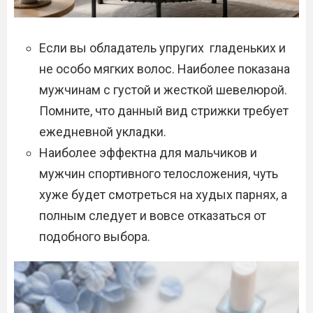
Если вы обладатель упругих гладеньких и
не особо мягких волос. Наиболее показана
мужчинам с густой и жесткой шевелюрой.
Помните, что данный вид стрижки требует
ежедневной укладки.
Наиболее эффектна для мальчиков и
мужчин спортивного телосложения, чуть
хуже будет смотреться на худых парнях, а
полным следует и вовсе отказаться от
подобного выбора.