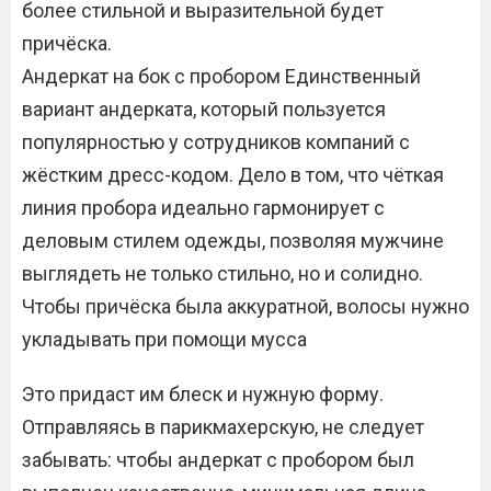
более стильной и выразительной будет
причёска.
Андеркат на бок с пробором Единственный
вариант андерката, который пользуется
популярностью у сотрудников компаний с
жёстким дресс-кодом. Дело в том, что чёткая
линия пробора идеально гармонирует с
деловым стилем одежды, позволяя мужчине
выглядеть не только стильно, но и солидно.
Чтобы причёска была аккуратной, волосы нужно
укладывать при помощи мусса
Это придаст им блеск и нужную форму.
Отправляясь в парикмахерскую, не следует
забывать: чтобы андеркат с пробором был