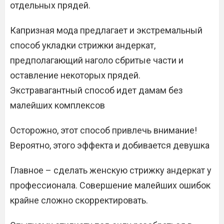
отдельных прядей.
Капризная мода предлагает и экстремальный
способ укладки стрижки андеркат,
предполагающий наголо сбритые части и
оставление некоторых прядей.
Экстравагантный способ идет дамам без
малейших комплексов
Осторожно, этот способ привлечь внимание!
Вероятно, этого эффекта и добивается девушка
Главное – сделать женскую стрижку андеркат у
профессионала. Совершение малейших ошибок
крайне сложно скорректировать.