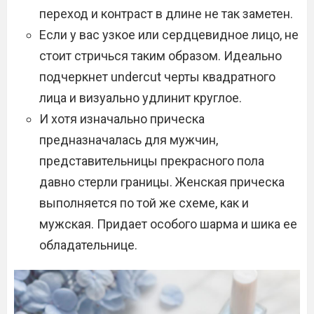
переход и контраст в длине не так заметен.
Если у вас узкое или сердцевидное лицо, не
стоит стричься таким образом. Идеально
подчеркнет undercut черты квадратного
лица и визуально удлинит круглое.
И хотя изначально прическа
предназначалась для мужчин,
представительницы прекрасного пола
давно стерли границы. Женская прическа
выполняется по той же схеме, как и
мужская. Придает особого шарма и шика ее
обладательнице.