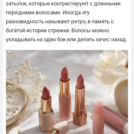
затылок, которые контрастируют с длинными
передними волосами. Иногда эту
разновидность называют ретро, в память о
богатой истории стрижки. Волосы можно
укладывать на один бок или делать зачес назад.