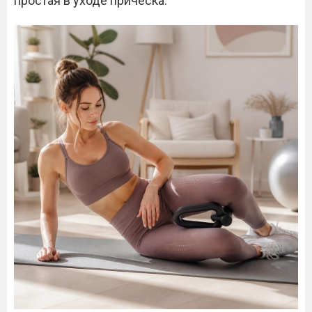
простая в уходе прическа.