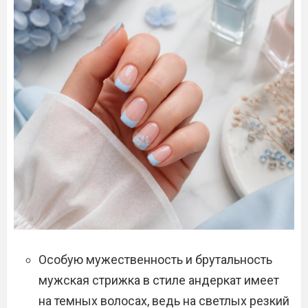
Особую мужественность и брутальность
мужская стрижка в стиле андеркат имеет
на темных волосах, ведь на светлых резкий