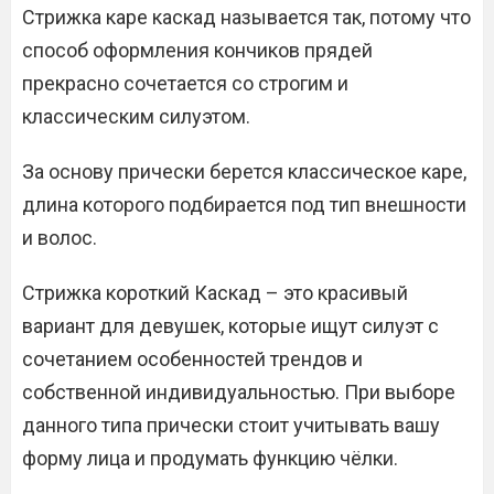
Стрижка каре каскад называется так, потому что
способ оформления кончиков прядей
прекрасно сочетается со строгим и
классическим силуэтом.
За основу прически берется классическое каре,
длина которого подбирается под тип внешности
и волос.
Стрижка короткий Каскад – это красивый
вариант для девушек, которые ищут силуэт с
сочетанием особенностей трендов и
собственной индивидуальностью. При выборе
данного типа прически стоит учитывать вашу
форму лица и продумать функцию чёлки.