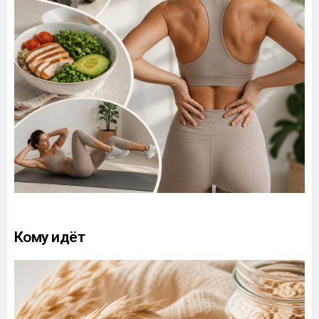
Кому идёт