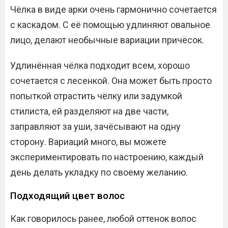
Чёлка в виде арки очень гармонично сочетается
с каскадом. С её помощью удлиняют овальное
лицо, делают необычные вариации причёсок.
Удлинённая чёлка подходит всем, хорошо
сочетается с лесенкой. Она может быть просто
попыткой отрастить чёлку или задумкой
стилиста, ей разделяют на две части,
заправляют за уши, зачёсывают на одну
сторону. Вариаций много, вы можете
экспериментировать по настроению, каждый
день делать укладку по своему желанию.
Подходящий цвет волос
Как говорилось ранее, любой оттенок волос