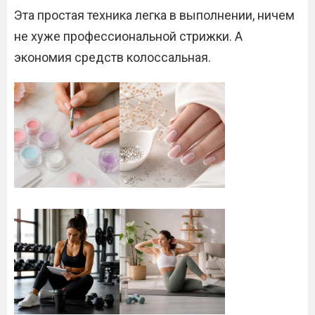
Эта простая техника легка в выполнении, ничем
не хуже профессиональной стрижки. А
экономия средств колоссальная.