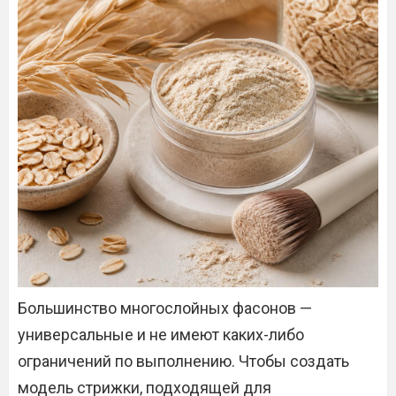
Большинство многослойных фасонов —
универсальные и не имеют каких-либо
ограничений по выполнению. Чтобы создать
модель стрижки, подходящей для