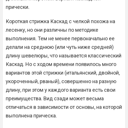
прически.
Короткая стрижка Каскад с челкой похожа на
лесенку, но они различны по методике
выполнения. Тем не менее первоначально ее
делали на среднюю (или чуть ниже средней)
длину шевелюры, что называется классический
Каскад. Но с ходом времени появилось много
вариантов этой стрижки (итальянский, двойной,
укороченный, рваный), совершенно на разную
длину, при этом у каждого варианта есть свои
преимущества. Вид сзади может весьма
отличаться в зависимости от основы, на которой
выполнена прическа.