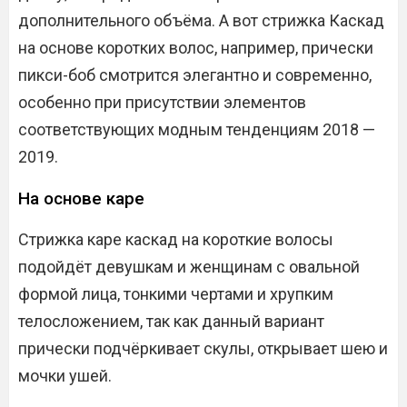
дополнительного объёма. А вот стрижка Каскад
на основе коротких волос, например, прически
пикси-боб смотрится элегантно и современно,
особенно при присутствии элементов
соответствующих модным тенденциям 2018 —
2019.
На основе каре
Стрижка каре каскад на короткие волосы
подойдёт девушкам и женщинам с овальной
формой лица, тонкими чертами и хрупким
телосложением, так как данный вариант
прически подчёркивает скулы, открывает шею и
мочки ушей.