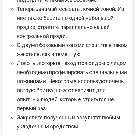
Теперь занимайтесь затылочной зоной. Из
неё также берите по одной небольшой
прядке, стригите параллельно нашей
контрольной пряди.
С двумя боковыми зонами стригите в таком
же стиле, как и теменную.
Локоны, которые находятся рядом с лицом
необходимо профилировать специальными
ножницами. Некоторые используют очень
острую бритву, но этот вариант для
опытных людей, которые стригутся не
первый раз.
Закрепите полученный результат любым
укладочным средством.