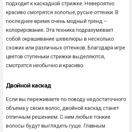
подходит к каскадной стрижке. Невероятно
красиво смотрятся золотые, русые оттенки. В
последнее время очень модный тренд –
колорирование. Эта техника подразумевает
собой окрашивание шевелюры в несколько
схожих или различных оттенков. Благодаря игре
цветов ступеньки стрижки выделяются,
смотрятся необычно и красиво.
Двойной каскад
Если вы переживаете по поводу недостаточного
объема у своих волос, двойной каскад станет
отличным решением. С ним любые тонкие
волосы будут выглядеть гуще. Главным