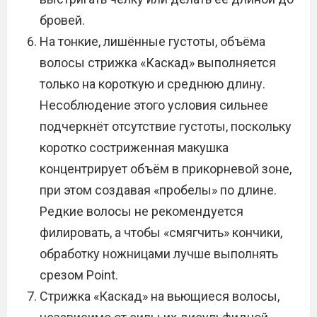
бровей.
На тонкие, лишённые густоты, объёма
волосы стрижка «Каскад» выполняется
только на короткую и среднюю длину.
Несоблюдение этого условия сильнее
подчеркнёт отсутствие густоты, поскольку
коротко состриженная макушка
концентрирует объём в прикорневой зоне,
при этом создавая «пробелы» по длине.
Редкие волосы не рекомендуется
филировать, а чтобы «смягчить» кончики,
обработку ножницами лучше выполнять
срезом Point.
Стрижка «Каскад» на вьющиеся волосы,