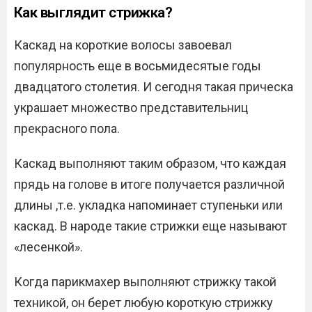
Как выглядит стрижка?
Каскад на короткие волосы завоевал
популярность еще в восьмидесятые годы
двадцатого столетия. И сегодня такая прическа
украшает множество представительниц
прекрасного пола.
Каскад выполняют таким образом, что каждая
прядь на голове в итоге получается различной
длины ,т.е. укладка напоминает ступеньки или
каскад. В народе такие стрижки еще называют
«лесенкой».
Когда парикмахер выполняют стрижку такой
техникой, он берет любую короткую стрижку