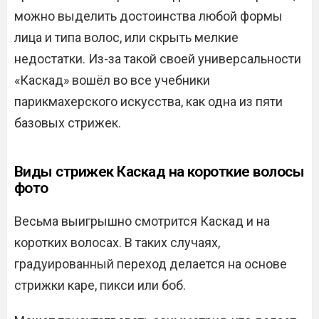
можно выделить достоинства любой формы
лица и типа волос, или скрыть мелкие
недостатки. Из-за такой своей универсальности
«Каскад» вошёл во все учебники
парикмахерского искусства, как одна из пяти
базовых стрижек.
Виды стрижек Каскад на короткие волосы
фото
Весьма выигрышно смотрится Каскад и на
коротких волосах. В таких случаях,
градуированный переход делается на основе
стрижки каре, пикси или боб.