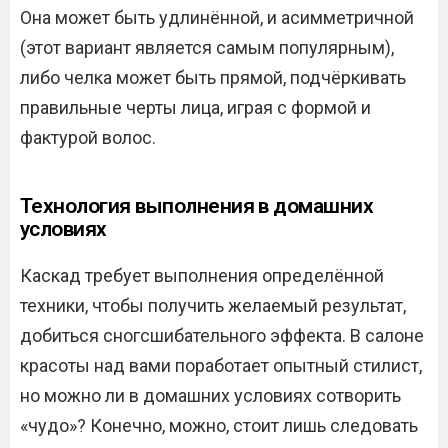
Она может быть удлинённой, и асимметричной
(этот вариант является самым популярным),
либо челка может быть прямой, подчёркивать
правильные черты лица, играя с формой и
фактурой волос.
Технология выполнения в домашних
условиях
Каскад требует выполнения определённой
техники, чтобы получить желаемый результат,
добиться сногсшибательного эффекта. В салоне
красоты над вами поработает опытный стилист,
но можно ли в домашних условиях сотворить
«чудо»? Конечно, можно, стоит лишь следовать