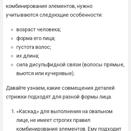
комбинирования элементов, нужно
учитываются следующие особенности:
возраст человека;
форма его лица;
густота волос;
их длина;
сила дисульфидной связи (волосы прямые,
вьются или кучерявые).
Давайте узнаем, какие совмещения деталей
стрижки подходят для разной формы лица.
«Каскад» для выполнения на овальном
лице, не имеет строгих правил
комбинирования элементов. Ему подходит