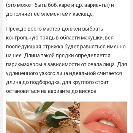
(это может быть боб, каре и др. варианты) и
дополняет ее элементами каскада.
Прежде всего мастер должен выбрать
контрольную прядь в области макушки, вся
последующая стрижка будет равняться именно
на нее. Длина такой прядки определяется
парикмахером в зависимости от овала лица. Для
удлиненного узкого лица идеальной считается
длина до подбородка, для круглого стоит
остановиться на варианте до висков.