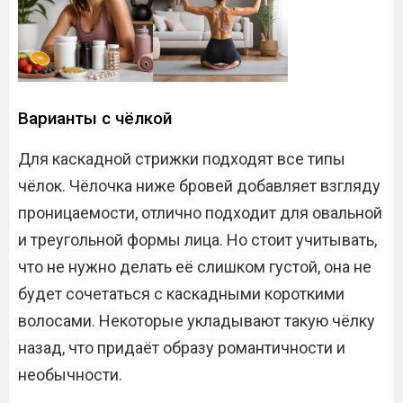
Варианты с чёлкой
Для каскадной стрижки подходят все типы
чёлок. Чёлочка ниже бровей добавляет взгляду
проницаемости, отлично подходит для овальной
и треугольной формы лица. Но стоит учитывать,
что не нужно делать её слишком густой, она не
будет сочетаться с каскадными короткими
волосами. Некоторые укладывают такую чёлку
назад, что придаёт образу романтичности и
необычности.