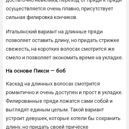
осуществляется очень плавно, присутствует
сильная филировка кончиков.
Итальянский вариант на длинные пряди
позволяет оставить длину, но придать стрижке
свежесть, на коротких волосах смотрится же
смело и позволяет экономить время на укладке.
На основе Пикси — боб
Каскад на длинных волосах смотрится
романтично и очень доступен и прост в укладке.
Филированные пряди ложатся сами собой и
выглядят единым целым. Такой вариант
устроит девушек, которые хотели бы сохранить
длину, но придать своей причёске