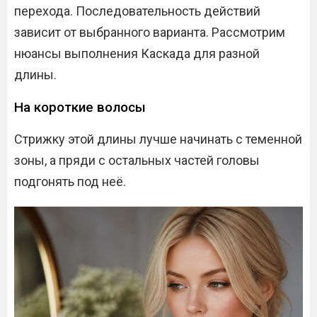
перехода. Последовательность действий
зависит от выбранного варианта. Рассмотрим
нюансы выполнения Каскада для разной
длины.
На короткие волосы
Стрижку этой длины лучше начинать с теменной
зоны, а пряди с остальных частей головы
подгонять под неё.