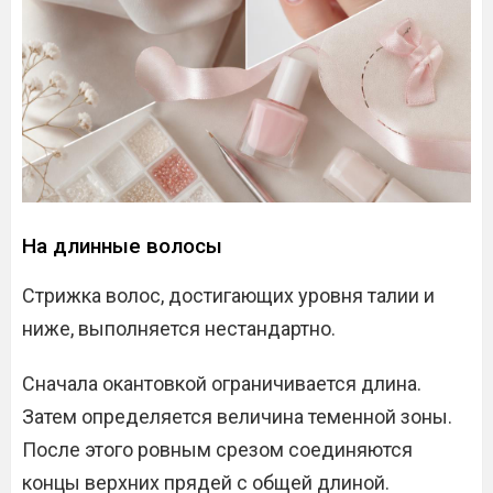
На длинные волосы
Стрижка волос, достигающих уровня талии и
ниже, выполняется нестандартно.
Сначала окантовкой ограничивается длина.
Затем определяется величина теменной зоны.
После этого ровным срезом соединяются
концы верхних прядей с общей длиной.