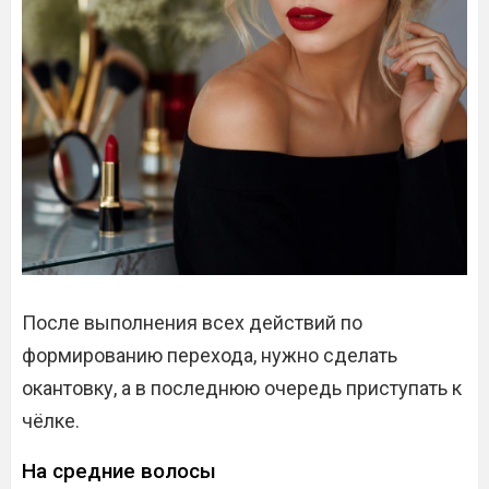
После выполнения всех действий по
формированию перехода, нужно сделать
окантовку, а в последнюю очередь приступать к
чёлке.
На средние волосы