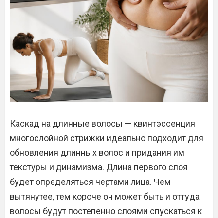
Каскад на длинные волосы — квинтэссенция
многослойной ​​стрижки идеально подходит для
обновления длинных волос и придания им
текстуры и динамизма. Длина первого слоя
будет определяться чертами лица. Чем
вытянутее, тем короче он может быть и оттуда
волосы будут постепенно слоями спускаться к