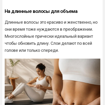
На длинные волосы для объема
Длинные волосы это красиво и женственно, но
они время тоже нуждаются в преображении.
Многослойные прически идеальный вариант
чтобы обновить длину. Слои делают по всей
голове или только спереди.