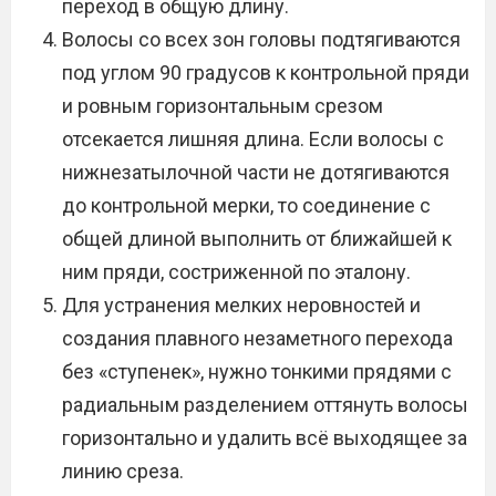
переход в общую длину.
Волосы со всех зон головы подтягиваются
под углом 90 градусов к контрольной пряди
и ровным горизонтальным срезом
отсекается лишняя длина. Если волосы с
нижнезатылочной части не дотягиваются
до контрольной мерки, то соединение с
общей длиной выполнить от ближайшей к
ним пряди, состриженной по эталону.
Для устранения мелких неровностей и
создания плавного незаметного перехода
без «ступенек», нужно тонкими прядями с
радиальным разделением оттянуть волосы
горизонтально и удалить всё выходящее за
линию среза.