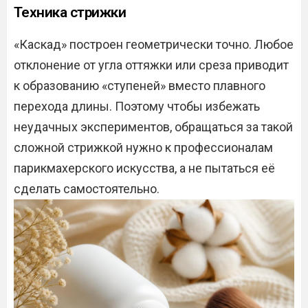
Техника стрижки
«Каскад» построен геометрически точно. Любое
отклонение от угла оттяжки или среза приводит
к образованию «ступеней» вместо плавного
перехода длины. Поэтому чтобы избежать
неудачных экспериментов, обращаться за такой
сложной стрижкой нужно к профессионалам
парикмахерского искусства, а не пытаться её
сделать самостоятельно.