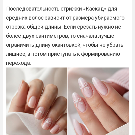
Последовательность стрижки «Каскад» для
средних волос зависит от размера убираемого
отрезка общей длины. Если срезать нужно не
более двух сантиметров, то сначала лучше
ограничить длину окантовкой, чтобы не убрать
лишнее, а потом приступать к формированию
перехода.