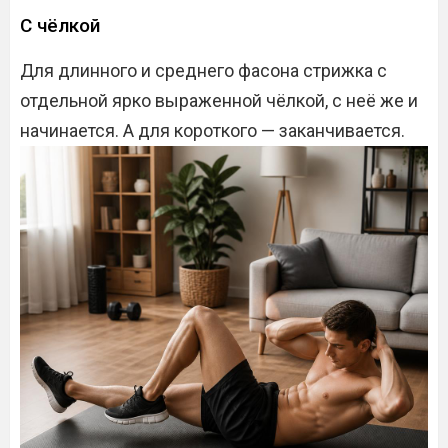
С чёлкой
Для длинного и среднего фасона стрижка с
отдельной ярко выраженной чёлкой, с неё же и
начинается. А для короткого — заканчивается.