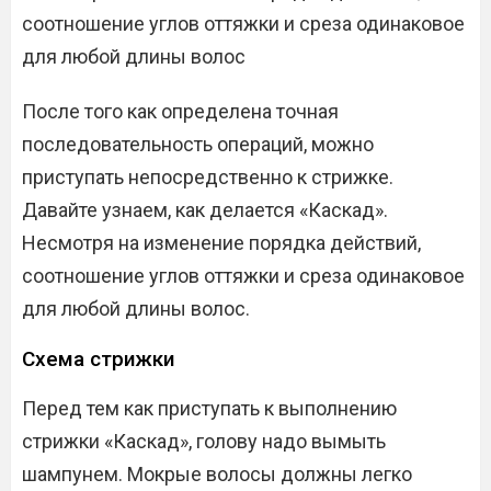
соотношение углов оттяжки и среза одинаковое
для любой длины волос
После того как определена точная
последовательность операций, можно
приступать непосредственно к стрижке.
Давайте узнаем, как делается «Каскад».
Несмотря на изменение порядка действий,
соотношение углов оттяжки и среза одинаковое
для любой длины волос.
Схема стрижки
Перед тем как приступать к выполнению
стрижки «Каскад», голову надо вымыть
шампунем. Мокрые волосы должны легко