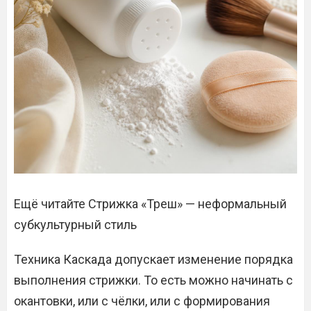
Ещё читайте Стрижка «Треш» — неформальный
субкультурный стиль
Техника Каскада допускает изменение порядка
выполнения стрижки. То есть можно начинать с
окантовки, или с чёлки, или с формирования