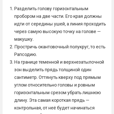
Разделить голову горизонтальным
пробором на две части. Его края должны
идти от середины ушей, а линия проходить
через самую высокую точку на голове —
макушку.
Простричь окантовочный полукруг, то есть
Рапсодию.
На границе теменной и верхнезатылочной
зон выделить прядь толщиной один
сантиметр. Оттянуть кверху под прямым
углом относительно головы и ровным
горизонтальным срезом убрать лишнюю
длину. Эта самая короткая прядь —
контрольная, от неё будет начинаться