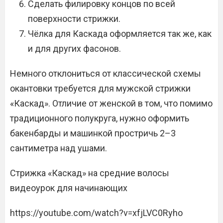
Сделать филировку концов по всей
поверхности стрижки.
Чёлка для Каскада оформляется так же, как
и для других фасонов.
Немного отклониться от классической схемы
окантовки требуется для мужской стрижки
«Каскад». Отличие от женской в том, что помимо
традиционного полукруга, нужно оформить
бакенбарды и машинкой простричь 2–3
сантиметра над ушами.
Стрижка «Каскад» на средние волосы
видеоурок для начинающих
https://youtube.com/watch?v=xfjLVC0Ryho