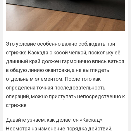
Это условие особенно важно соблюдать при
стрижке Каскада с косой чёлкой, поскольку её
длинный край должен гармонично вписываться
в общую линию окантовки, а не выглядеть
отдельным элементом. После того как
определена точная последовательность
операций, можно приступать непосредственно к
стрижке
Давайте узнаем, как делается «Каскад».
Несмотря на изменение порядка действий,