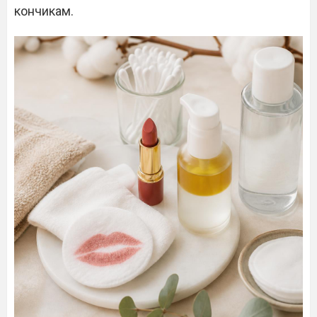
кончикам.