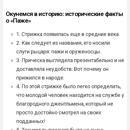
Окунемся в историю: исторические факты
о «Паже»
1. Стрижка появилась еще в средние века.
2. Как следует из названия, его носили
слуги рыцаря: пажи и оруженосцы.
3. Прическа выглядела презентабельно и не
доставляла неудобств. Вот почему он
прижился в народе.
4. По этой стрижке было легко определить,
что молодой человек находится на службе у
благородного джентльмена, который не
просто достойно смотрел на своих
подданных!
5. Техника вырезания была не очень