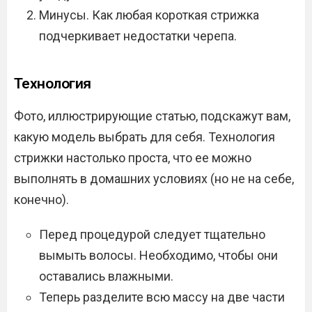
Минусы. Как любая короткая стрижка
подчеркивает недостатки черепа.
Технология
Фото, иллюстрирующие статью, подскажут вам,
какую модель выбрать для себя. Технология
стрижки настолько проста, что ее можно
выполнять в домашних условиях (но не на себе,
конечно).
Перед процедурой следует тщательно
вымыть волосы. Необходимо, чтобы они
оставались влажными.
Теперь разделите всю массу на две части