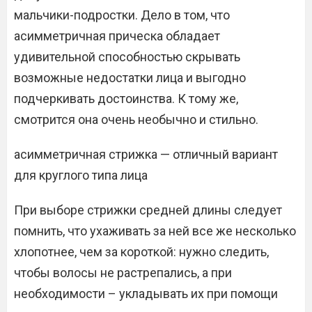
мальчики-подростки. Дело в том, что
асимметричная прическа обладает
удивительной способностью скрывать
возможные недостатки лица и выгодно
подчеркивать достоинства. К тому же,
смотрится она очень необычно и стильно.
асимметричная стрижка — отличный вариант
для круглого типа лица
При выборе стрижки средней длины следует
помнить, что ухаживать за ней все же несколько
хлопотнее, чем за короткой: нужно следить,
чтобы волосы не растрепались, а при
необходимости – укладывать их при помощи