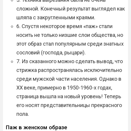
сложной. Конечный результат выглядел как
шляпа с закругленными краями.
6. Спустя некоторое время «паж» стали
носить не только низшие слои общества, но
этот образ стал популярным среди знатных
сословий (господа, рыцари).
7. Из сказанного можно сделать вывод, что
стрижка распространялась исключительно
среди мужской части населения. Однако в
ХХ веке, примерно в 1950-1960-х годах,
страница вышла на новый уровень! Теперь
его носят представительницы прекрасного
пола.
Паж в женском образе