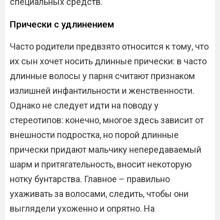
специальных средств.
Прически с удлинением
Часто родители предвзято относится к тому, что
их сын хочет носить длинные прически: в часто
длинные волосы у парня считают признаком
излишней инфантильности и женственности.
Однако не следует идти на поводу у
стереотипов: конечно, многое здесь зависит от
внешности подростка, но порой длинные
прически придают мальчику непередаваемый
шарм и притягательность, вносит некоторую
нотку бунтарства. Главное – правильно
ухаживать за волосами, следить, чтобы они
выглядели ухоженно и опрятно. На