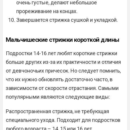
очень густые, делают небольшое
прореживание на концах.
Завершается стрижка сушкой и укладкой.
Мальчишеские стрижки короткой длины
Подростки 14-16 лет любят короткие стрижки
больше других из-за их практичности и отличия
от девчоночьих причесок. Но следует помнить,
что их нужно обновлять достаточно часто, в
зависимости от скорости отрастания. Самыми
популярными являются следующие виды:
Распространенная стрижка, не требующая
специального ухода. Подходит для подростков
любого возраста – 14, 15 или 16 лет.