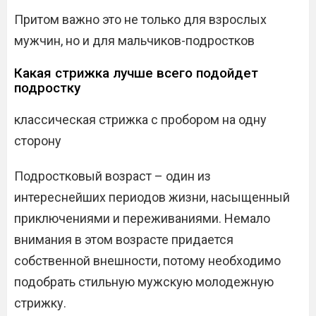
Притом важно это не только для взрослых
мужчин, но и для мальчиков-подростков
Какая стрижка лучше всего подойдет
подростку
классическая стрижка с пробором на одну
сторону
Подростковый возраст – один из
интереснейших периодов жизни, насыщенный
приключениями и переживаниями. Немало
внимания в этом возрасте придается
собственной внешности, потому необходимо
подобрать стильную мужскую молодежную
стрижку.