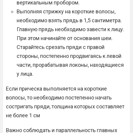
вертикальным пробором.
Выполняя стрижку на короткие волосы,
необходимо взять прядь в 1,5 сантиметра.
Главную прядь необходимо завести к лицу.
При этом начинайте от основания шеи.
Старайтесь срезать пряди с правой
стороны, постепенно продвигаясь к левой
части, прорабатывая локоны, находящиеся
у лица.
Если прическа выполняется на короткие
волосы, то необходимо постепенно начать
состригать пряди, толщина которых составляет
не более 1 см
Важно соблюдать и параллельность главных