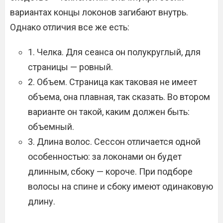
вариантах концы локонов загибают внутрь.
Однако отличия все же есть:
1. Челка. Для сеанса он полукруглый, для
страницы — ровный.
2. Объем. Страница как таковая не имеет
объема, она плавная, так сказать. Во втором
варианте он такой, каким должен быть:
объемный.
3. Длина волос. Сессон отличается одной
особенностью: за локонами он будет
длинным, сбоку — короче. При подборе
волосы на спине и сбоку имеют одинаковую
длину.