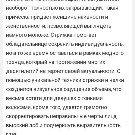
наоборот полностью их закрывающий. Такая
прическа придает женщине наивности и
женственности, позволяющей выглядеть
намного моложе. Стрижка помогает
обладательнице сохранить индивидуальность,
но в то же время оставаться в рамках модного
тренда, который на протяжении многих
десятилетий не теряет своей актуальности. С
помощью уникальной техники стрижки и челки
создается визуальное ощущение объема, что
весьма кстати для девушек с тонкими
волосами, кроме того, удается грамотно
скорректировать неправильные черты лица,
высокий лоб и подчеркнуть выразительность
глаз.