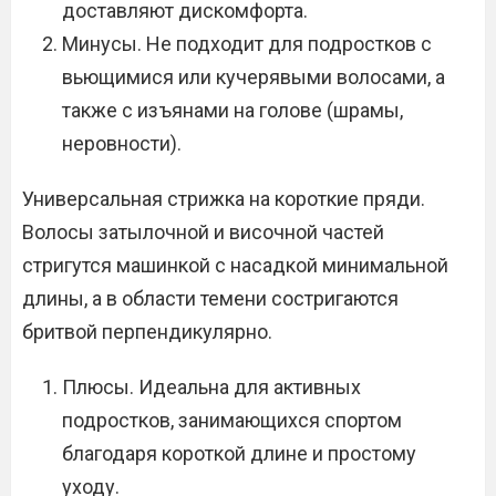
доставляют дискомфорта.
Минусы. Не подходит для подростков с
вьющимися или кучерявыми волосами, а
также с изъянами на голове (шрамы,
неровности).
Универсальная стрижка на короткие пряди.
Волосы затылочной и височной частей
стригутся машинкой с насадкой минимальной
длины, а в области темени состригаются
бритвой перпендикулярно.
Плюсы. Идеальна для активных
подростков, занимающихся спортом
благодаря короткой длине и простому
уходу.