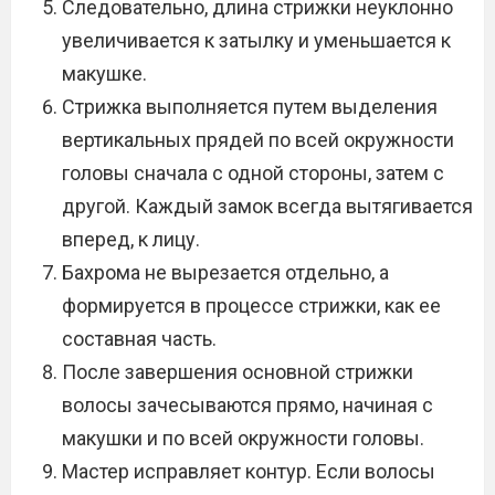
Следовательно, длина стрижки неуклонно
увеличивается к затылку и уменьшается к
макушке.
Стрижка выполняется путем выделения
вертикальных прядей по всей окружности
головы сначала с одной стороны, затем с
другой. Каждый замок всегда вытягивается
вперед, к лицу.
Бахрома не вырезается отдельно, а
формируется в процессе стрижки, как ее
составная часть.
После завершения основной стрижки
волосы зачесываются прямо, начиная с
макушки и по всей окружности головы.
Мастер исправляет контур. Если волосы