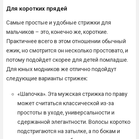
Для коротких прядей
Самые простые и удобные стрижки для
мальчиков – это, конечно же, короткие.
Практичнее всего в этом отношении обычный
ежик, но смотрится он несколько простовато, и
потому подойдет скорее для детей помладше.
Для юных модников же отлично подойдут
следующие варианты стрижек:
«Шапочка». Эта мужская стрижка по праву
может считаться классической из-за
простоты в уходе, универсальности и
сдержанной элегантности. Волосы коротко
подстригаются на затылке, а по бокам и