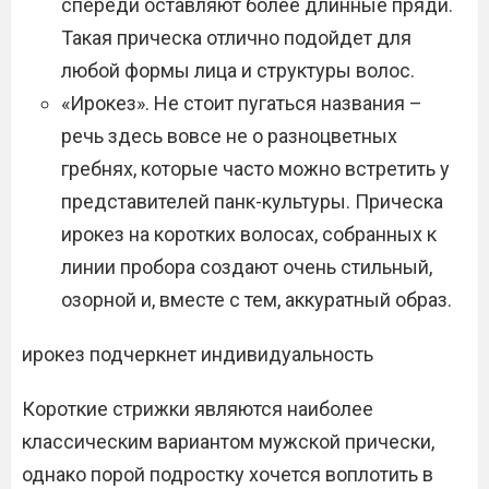
спереди оставляют более длинные пряди.
Такая прическа отлично подойдет для
любой формы лица и структуры волос.
«Ирокез». Не стоит пугаться названия –
речь здесь вовсе не о разноцветных
гребнях, которые часто можно встретить у
представителей панк-культуры. Прическа
ирокез на коротких волосах, собранных к
линии пробора создают очень стильный,
озорной и, вместе с тем, аккуратный образ.
ирокез подчеркнет индивидуальность
Короткие стрижки являются наиболее
классическим вариантом мужской прически,
однако порой подростку хочется воплотить в