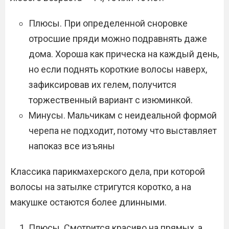
Плюсы. При определенной сноровке
отросшие пряди можно подравнять даже
дома. Хороша как прическа на каждый день,
но если поднять короткие волосы наверх,
зафиксировав их гелем, получится
торжественный вариант с изюминкой.
Минусы. Мальчикам с неидеальной формой
черепа не подходит, потому что выставляет
напоказ все изъяны
Классика парикмахерского дела, при которой
волосы на затылке стригутся коротко, а на
макушке остаются более длинными.
Плюсы. Смотрится красиво на прямых, а