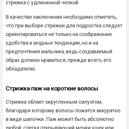
стрижка с удлиненной челкой
В качестве заключения необходимо отметить,
что при выборе стрижки для подростка следует
ориентироваться не только на соображения
удобства и модные тенденции, но и на
предпочтения мальчика, ведь создаваемый
образ должен нравиться, прежде всего, его
обладателю.
Стрижка паж на короткие волосы
Стрижка облает округленным силуэтом,
благодаря которому волосы ложатся аккуратно
в виде шапочки. Паж может быть абсолютно
любой, слегка открывающий мочки ушек или