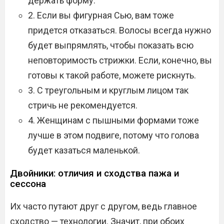
держать форму.
2. Если вы фигурная Сью, вам тоже
придется отказаться. Волосы всегда нужно
будет выпрямлять, чтобы показать всю
неповторимость стрижки. Если, конечно, вы
готовы к такой работе, можете рискнуть.
3. С треугольным и круглым лицом так
стричь не рекомендуется.
4. Женщинам с пышными формами тоже
лучше в этом подвиге, потому что голова
будет казаться маленькой.
Двойники: отличия и сходства пажа и
сессона
Их часто путают друг с другом, ведь главное
сходство — технологии. Значит, при обоих