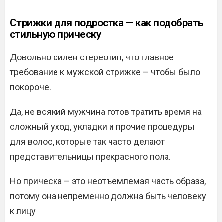
Стрижки для подростка — как подобрать
стильную прическу
Довольно силен стереотип, что главное
требование к мужской стрижке – чтобы было
покороче.
Да, не всякий мужчина готов тратить время на
сложный уход, укладки и прочие процедуры
для волос, которые так часто делают
представительницы прекрасного пола.
Но прическа – это неотъемлемая часть образа,
потому она непременно должна быть человеку
к лицу