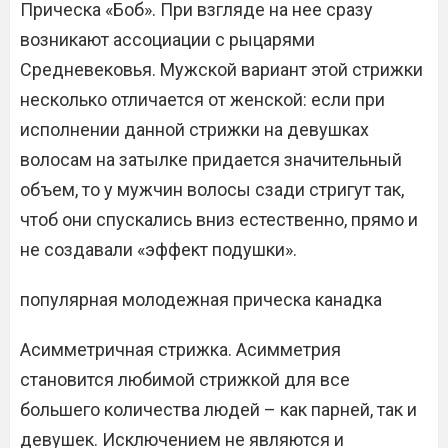
Прическа «Боб». При взгляде на нее сразу
возникают ассоциации с рыцарями
Средневековья. Мужской вариант этой стрижки
несколько отличается от женской: если при
исполнении данной стрижки на девушках
волосам на затылке придается значительный
объем, то у мужчин волосы сзади стригут так,
чтоб они спускались вниз естественно, прямо и
не создавали «эффект подушки».
популярная молодежная прическа канадка
Асимметричная стрижка. Асимметрия
становится любимой стрижкой для все
большего количества людей – как парней, так и
девушек. Исключением не являются и