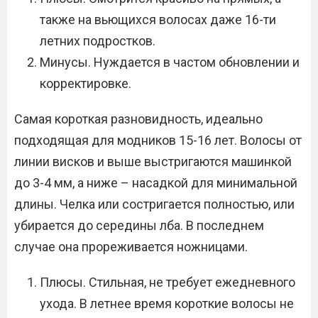
также на вьющихся волосах даже 16-ти
летних подростков.
Минусы. Нуждается в частом обновлении и
корректировке.
Самая короткая разновидность, идеально
подходящая для модников 15-16 лет. Волосы от
линии висков и выше выстригаются машинкой
до 3-4 мм, а ниже – насадкой для минимальной
длины. Челка или состригается полностью, или
убирается до середины лба. В последнем
случае она прореживается ножницами.
Плюсы. Стильная, не требует ежедневного
ухода. В летнее время короткие волосы не