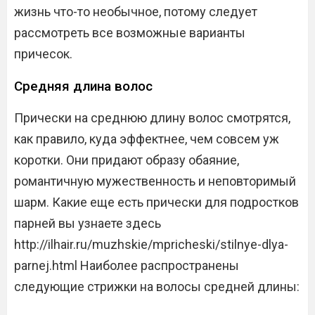
жизнь что-то необычное, потому следует
рассмотреть все возможные варианты
причесок.
Средняя длина волос
Прически на среднюю длину волос смотрятся,
как правило, куда эффектнее, чем совсем уж
коротки. Они придают образу обаяние,
романтичную мужественность и неповторимый
шарм. Какие еще есть прически для подростков
парней вы узнаете здесь
http://ilhair.ru/muzhskie/mpricheski/stilnye-dlya-
parnej.html Наиболее распространены
следующие стрижки на волосы средней длины: