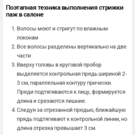
Поэтапная техника выполнения стрижки
паж в салоне
Волосы моют и стригут по влажным
локонам
Все волосы разделены вертикально на две
части
Вверху головы в круговой пробор
выделяется контрольная прядь шириной 2-
3 см, параллельная контуру прически.
Пряди подтягиваются к лицу, формируется
длина и срезаются лишние.
Следуя за отрезанной прядью, ближайшую
прядь подтягивают к контрольной линии, но
длина отрезка превышает 3 см.