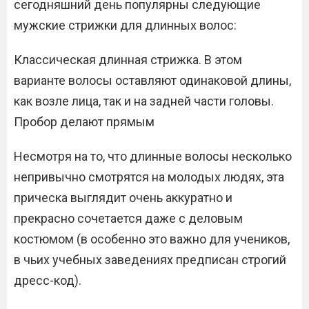
сегодняшний день популярны следующие
мужские стрижки для длинных волос:
Классическая длинная стрижка. В этом
варианте волосы оставляют одинаковой длины,
как возле лица, так и на задней части головы.
Пробор делают прямым
Несмотря на то, что длинные волосы несколько
непривычно смотрятся на молодых людях, эта
прическа выглядит очень аккуратно и
прекрасно сочетается даже с деловым
костюмом (в особенно это важно для учеников,
в чьих учебных заведениях предписан строгий
дресс-код).