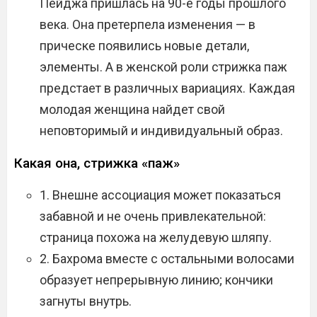
Пейджа пришлась на 90-е годы прошлого
века. Она претерпела изменения — в
прическе появились новые детали,
элементы. А в женской роли стрижка паж
предстает в различных вариациях. Каждая
молодая женщина найдет свой
неповторимый и индивидуальный образ.
Какая она, стрижка «паж»
1. Внешне ассоциация может показаться
забавной и не очень привлекательной:
страница похожа на желудевую шляпу.
2. Бахрома вместе с остальными волосами
образует непрерывную линию; кончики
загнуты внутрь.