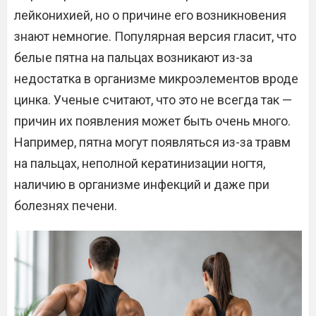
лейконихией, но о причине его возникновения
знают немногие. Популярная версия гласит, что
белые пятна на пальцах возникают из-за
недостатка в организме микроэлементов вроде
цинка. Ученые считают, что это не всегда так —
причин их появления может быть очень много.
Например, пятна могут появляться из-за травм
на пальцах, неполной кератинизации ногтя,
наличию в организме инфекций и даже при
болезнях печени.