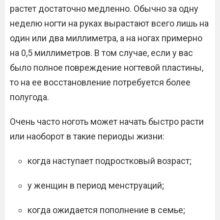
растет достаточно медленно. Обычно за одну
неделю ногти на руках вырастают всего лишь на
один или два миллиметра, а на ногах примерно
на 0,5 миллиметров. В том случае, если у вас
было полное повреждение ногтевой пластины,
то на ее восстановление потребуется более
полугода.
Очень часто ноготь может начать быстро расти
или наоборот в такие периоды жизни:
когда наступает подростковый возраст;
у женщин в период менструаций;
когда ожидается пополнение в семье;