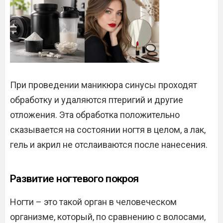
При проведении маникюра синусы проходят
обработку и удаляются птеригий и другие
отложения. Эта обработка положительно
сказывается на состоянии ногтя в целом, а лак,
гель и акрил не отслаиваются после нанесения.
Развитие ногтевого покроя
Ногти – это такой орган в человеческом
организме, который, по сравнению с волосами,