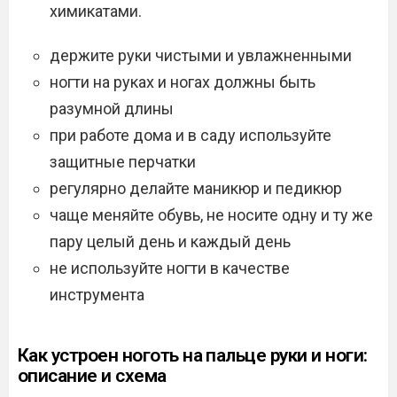
химикатами.
держите руки чистыми и увлажненными
ногти на руках и ногах должны быть
разумной длины
при работе дома и в саду используйте
защитные перчатки
регулярно делайте маникюр и педикюр
чаще меняйте обувь, не носите одну и ту же
пару целый день и каждый день
не используйте ногти в качестве
инструмента
Как устроен ноготь на пальце руки и ноги:
описание и схема