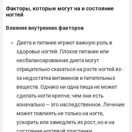
Факторы, которые могут на и состояние
ногтей
Влияние внутренних факторов
Диета и питание играют важную роль в
здоровье ногтей. Плохое питание или
несбалансированная диета могут
отрицательно сказаться на росте ногтей из-
за недостатка витаминов и питательных
веществ. Однако ни одна пища не может
сделать ногти крепче, чем они есть
изначально – это наследственное. Лечение
может повлиять не только на ногти,
ускорить или замедлить их рост, но и на
состояние ногтевой пластинки.