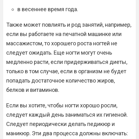
в весеннее время года.
Также может повлиять и род занятий, например,
если вы работаете на печатной машинке или
массажистом, то хорошего роста ногтей не
следует ожидать. Еще ногти могут очень
медленно расти, если придерживаться диеты,
только в том случае, если в организм не будет
попадать достаточное количество жиров,
белков и витаминов.
Если вы хотите, чтобы ногти хорошо росли,
следует каждый день заниматься их гигиеной.
Следует периодически делать педикюр и
маникюр. Эти два процесса должны включать: