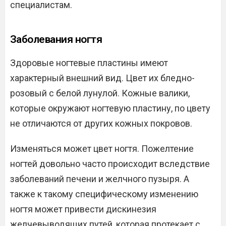
специалистам.
Заболевания ногтя
Здоровые ногтевые пластины имеют
характерный внешний вид. Цвет их бледно-
розовый с белой лунулой. Кожные валики,
которые окружают ногтевую пластину, по цвету
не отличаются от других кожных покровов.
Изменяться может цвет ногтя. Пожелтение
ногтей довольно часто происходит вследствие
заболеваний печени и желчного пузыря. А
также к такому специфическому изменению
ногтя может привести дискинезия
желчевыводящих путей, которая протекает с