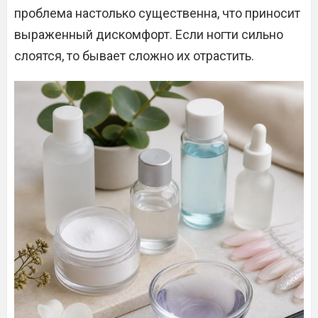
проблема настолько существенна, что приносит
выраженный дискомфорт. Если ногти сильно
слоятся, то бывает сложно их отрастить.