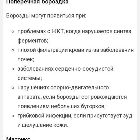
Поперечная бороздка
Борозды могут появиться при:
проблемах с ЖКТ, когда нарушается синтез
ферментов;
плохой фильтрации крови из-за заболевания
почек;
заболеваниях сердечно-сосудистой
системы;
нарушениях опорно-двигательного
аппарата, если борозды сопровождаются
появлением небольших бугорков;
грибковой инфекции, если присутствует зуд
и шелушение кожи.
Матрикс