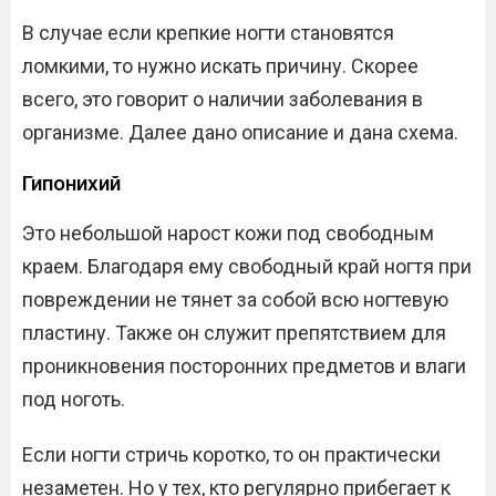
В случае если крепкие ногти становятся
ломкими, то нужно искать причину. Скорее
всего, это говорит о наличии заболевания в
организме. Далее дано описание и дана схема.
Гипонихий
Это небольшой нарост кожи под свободным
краем. Благодаря ему свободный край ногтя при
повреждении не тянет за собой всю ногтевую
пластину. Также он служит препятствием для
проникновения посторонних предметов и влаги
под ноготь.
Если ногти стричь коротко, то он практически
незаметен. Но у тех, кто регулярно прибегает к