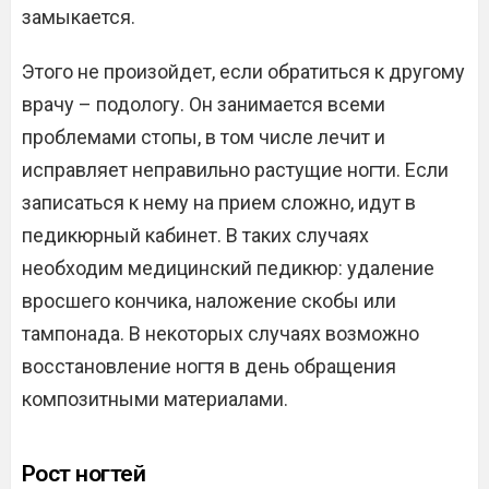
замыкается.
Этого не произойдет, если обратиться к другому
врачу – подологу. Он занимается всеми
проблемами стопы, в том числе лечит и
исправляет неправильно растущие ногти. Если
записаться к нему на прием сложно, идут в
педикюрный кабинет. В таких случаях
необходим медицинский педикюр: удаление
вросшего кончика, наложение скобы или
тампонада. В некоторых случаях возможно
восстановление ногтя в день обращения
композитными материалами.
Рост ногтей