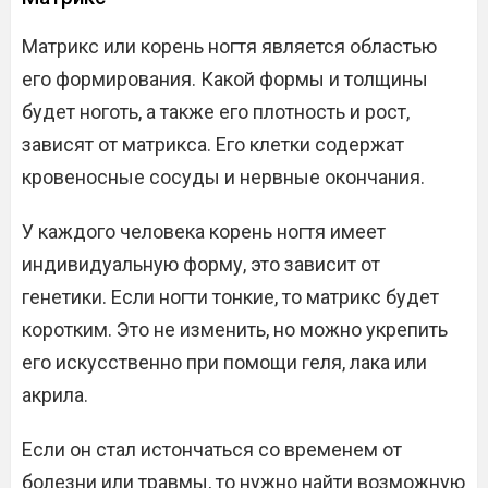
Матрикс или корень ногтя является областью
его формирования. Какой формы и толщины
будет ноготь, а также его плотность и рост,
зависят от матрикса. Его клетки содержат
кровеносные сосуды и нервные окончания.
У каждого человека корень ногтя имеет
индивидуальную форму, это зависит от
генетики. Если ногти тонкие, то матрикс будет
коротким. Это не изменить, но можно укрепить
его искусственно при помощи геля, лака или
акрила.
Если он стал истончаться со временем от
болезни или травмы, то нужно найти возможную