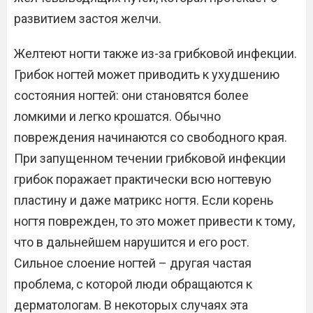
развитием застоя желчи.
Желтеют ногти также из-за грибковой инфекции.
Грибок ногтей может приводить к ухудшению
состояния ногтей: они становятся более
ломкими и легко крошатся. Обычно
повреждения начинаются со свободного края.
При запущенном течении грибковой инфекции
грибок поражает практически всю ногтевую
пластину и даже матрикс ногтя. Если корень
ногтя поврежден, то это может привести к тому,
что в дальнейшем нарушится и его рост.
Сильное слоение ногтей – другая частая
проблема, с которой люди обращаются к
дерматологам. В некоторых случаях эта