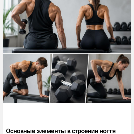
Основные элементы в строении ногтя