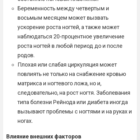
Беременность между четвертым и
восьмым месяцем может вызвать
ускорение роста ногтей, а также может
наблюдаться 20-процентное увеличение
роста ногтей в любой период до и после
родов.
Плохая или слабая циркуляция может
повлиять не только на снабжение кровью
матрикса и ногтевого ложа, но и,
следовательно, на рост ногтя. Заболевания
типа болезни Рейнода или диабета иногда
вызывают проблемы с ногтями и на руках и
ногах.
Влияние внешних факторов