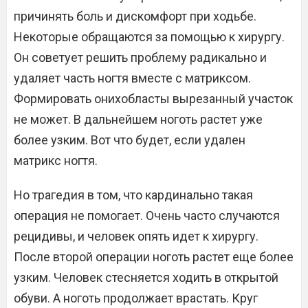
причинять боль и дискомфорт при ходьбе.
Некоторые обращаются за помощью к хирургу.
Он советует решить проблему радикально и
удаляет часть ногтя вместе с матриксом.
Формировать онихобласты вырезанный участок
не может. В дальнейшем ноготь растет уже
более узким. Вот что будет, если удален
матрикс ногтя.
Но трагедия в том, что кардинально такая
операция не помогает. Очень часто случаются
рецидивы, и человек опять идет к хирургу.
После второй операции ноготь растет еще более
узким. Человек стесняется ходить в открытой
обуви. А ноготь продолжает врастать. Круг