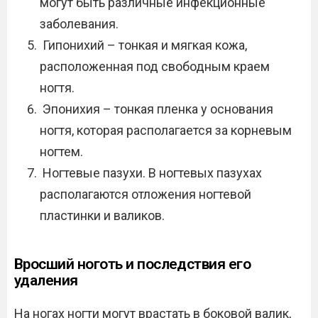
могут быть различные инфекционные
заболевания.
Гипонихий – тонкая и мягкая кожа,
расположенная под свободным краем
ногтя.
Эпонихия – тонкая пленка у основания
ногтя, которая располагается за корневым
ногтем.
Ногтевые пазухи. В ногтевых пазухах
располагаются отложения ногтевой
пластинки и валиков.
Вросший ноготь и последствия его
удаления
На ногах ногти могут врастать в боковой валик,