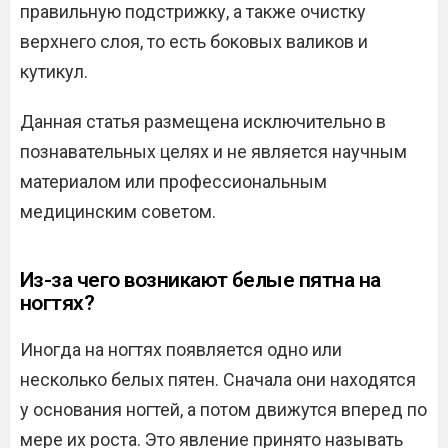
правильную подстрижку, а также очистку
верхнего слоя, то есть боковых валиков и
кутикул.
Данная статья размещена исключительно в
познавательных целях и не является научным
материалом или профессиональным
медицинским советом.
Из-за чего возникают белые пятна на
ногтях?
Иногда на ногтях появляется одно или
несколько белых пятен. Сначала они находятся
у основания ногтей, а потом движутся вперед по
мере их роста. Это явление принято называть