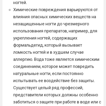
ногтей.
Химические повреждения варьируются от
влияния опасных химических веществ на
незащищенные ногти до чрезмерного
использования препаратов, например, для
укрепления ногтей, содержащих
формальдегид, который вызывает
ломкость ногтей и в худшем случае
аллергию. Вода тоже является химическим
соединением, которое может повредить
натуральные ногти, если постоянно
испытывать ее воздействие без защиты.
Существует целый ряд профессий,
представители которых должны особенно
заботиться о защите при работе в воде или с