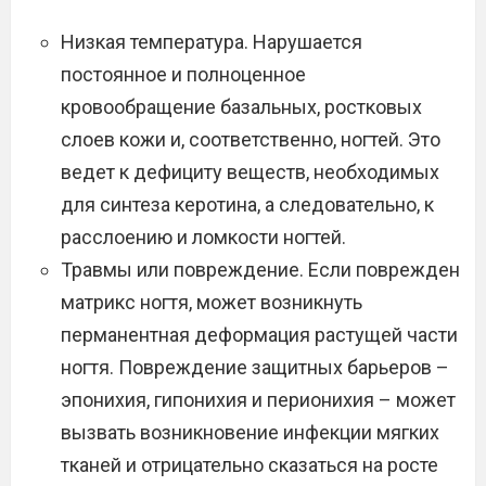
Низкая температура. Нарушается
постоянное и полноценное
кровообращение базальных, ростковых
слоев кожи и, соответственно, ногтей. Это
ведет к дефициту веществ, необходимых
для синтеза керотина, а следовательно, к
расслоению и ломкости ногтей.
Травмы или повреждение. Если поврежден
матрикс ногтя, может возникнуть
перманентная деформация растущей части
ногтя. Повреждение защитных барьеров –
эпонихия, гипонихия и перионихия – может
вызвать возникновение инфекции мягких
тканей и отрицательно сказаться на росте