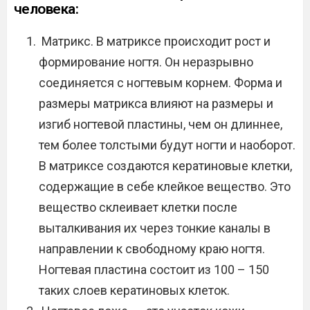
человека:
Матрикс. В матриксе происходит рост и
формирование ногтя. Он неразрывно
соединяется с ногтевым корнем. Форма и
размеры матрикса влияют на размеры и
изгиб ногтевой пластины, чем он длиннее,
тем более толстыми будут ногти и наоборот.
В матриксе создаются кератиновые клетки,
содержащие в себе клейкое вещество. Это
вещество склеивает клетки после
выталкивания их через тонкие каналы в
направлении к свободному краю ногтя.
Ногтевая пластина состоит из 100 – 150
таких слоев кератиновых клеток.