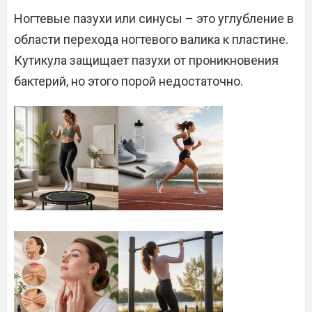
Ногтевые пазухи или синусы – это углубление в
области перехода ногтевого валика к пластине.
Кутикула защищает пазухи от проникновения
бактерий, но этого порой недостаточно.