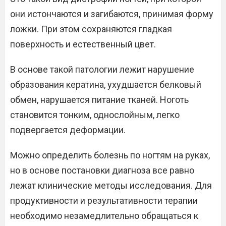
они истончаются и загибаются, принимая форму
ложки. При этом сохраняются гладкая
поверхность и естественный цвет.
В основе такой патологии лежит нарушение
образования кератина, ухудшается белковый
обмен, нарушается питание тканей. Ноготь
становится тонким, однослойным, легко
подвергается деформации.
Можно определить болезнь по ногтям на руках,
но в основе постановки диагноза все равно
лежат клинические методы исследования. Для
продуктивности и результативности терапии
необходимо незамедлительно обращаться к