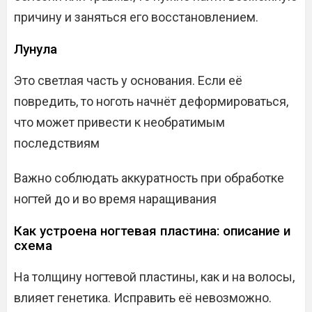
причину и заняться его восстановлением.
Лунула
Это светлая часть у основания. Если её
повредить, то ноготь начнёт деформироваться,
что может привести к необратимым
последствиям
Важно соблюдать аккуратность при обработке
ногтей до и во время наращивания
Как устроена ногтевая пластина: описание и
схема
На толщину ногтевой пластины, как и на волосы,
влияет генетика. Исправить её невозможно.