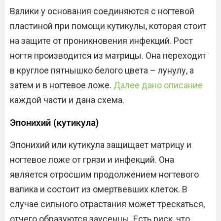
Валики у основания соединяются с ногтевой
пластиной при помощи кутикулы, которая стоит
на защите от проникновения инфекций. Рост
ногтя производится из матрицы. Она переходит
в круглое пятнышко белого цвета – лунулу, а
затем и в ногтевое ложе.
Далее дано описание
каждой части и дана схема.
Эпонихий (кутикула)
Эпонихий или кутикула защищает матрицу и
ногтевое ложе от грязи и инфекций. Она
является отросшим продолжением ногтевого
валика и состоит из омертвевших клеток. В
случае сильного отрастания может трескаться,
отчего образуются заусенцы. Есть риск, что