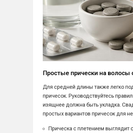
Простые прически на волосы
Для средней длины также легко по
причесок. Руководствуйтесь правил
изящнее должна быть укладка. Свад
простых вариантов причесок для не
Прическа с плетением выглядит о