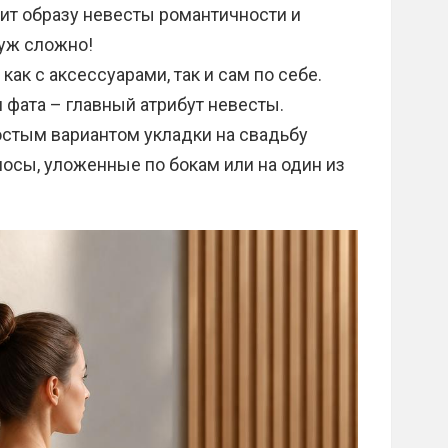
вит образу невесты романтичности и
 уж сложно!
как с аксессуарами, так и сам по себе.
 фата – главный атрибут невесты.
стым вариантом укладки на свадьбу
осы, уложенные по бокам или на один из