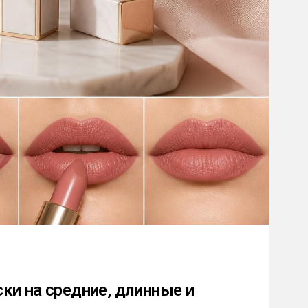
ки на средние, длинные и