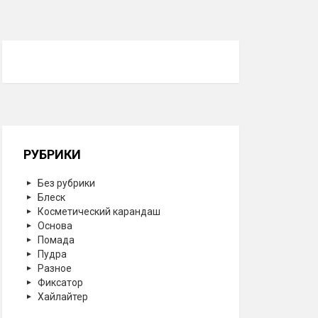
РУБРИКИ
Без рубрики
Блеск
Косметический карандаш
Основа
Помада
Пудра
Разное
Фиксатор
Хайлайтер