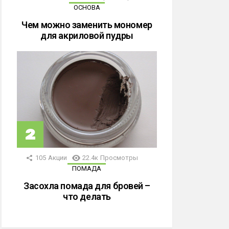
ОСНОВА
Чем можно заменить мономер
для акриловой пудры
105
Акции
22.4к
Просмотры
ПОМАДА
Засохла помада для бровей –
что делать