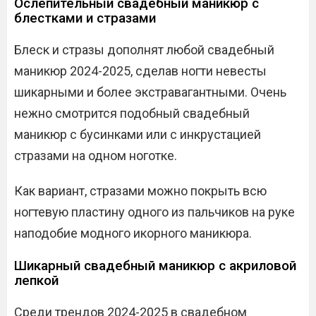
Ослепительный свадебный маникюр с
блестками и стразами
Блеск и стразы дополнят любой свадебный
маникюр 2024-2025, сделав ногти невесты
шикарными и более экстравагантными. Очень
нежно смотрится подобный свадебный
маникюр с бусинками или с инкрустацией
стразами на одном ноготке.
Как вариант, стразами можно покрыть всю
ногтевую пластину одного из пальчиков на руке
наподобие модного икорного маникюра.
Шикарный свадебный маникюр с акриловой
лепкой
Среди трендов 2024-2025 в свадебном