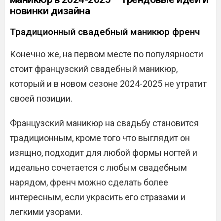
новинки дизайна
Традиционный свадебный маникюр френч
Конечно же, на первом месте по популярности
стоит французский свадебный маникюр,
который и в новом сезоне 2024-2025 не утратит
своей позиции.
Французский маникюр на свадьбу становится
традиционным, кроме того что выглядит он
изящно, подходит для любой формы ногтей и
идеально сочетается с любым свадебным
нарядом, френч можно сделать более
интересным, если украсить его стразами и
легкими узорами.