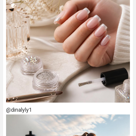
@dinalyly1