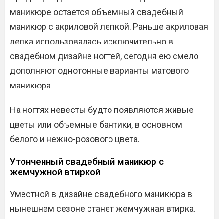
маникюре остается объемный свадебный
маникюр с акриловой лепкой. Раньше акриловая
лепка использовалась исключительно в
свадебном дизайне ногтей, сегодня ею смело
дополняют однотонные варианты матового
маникюра.
На ногтях невесты будто появляются живые
цветы или объемные бантики, в основном
белого и нежно-розового цвета.
Утонченный свадебный маникюр с
жемчужной втиркой
Уместной в дизайне свадебного маникюра в
нынешнем сезоне станет жемчужная втирка.