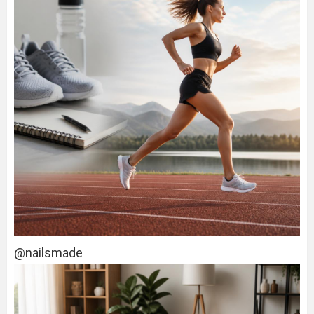
@nailsmade