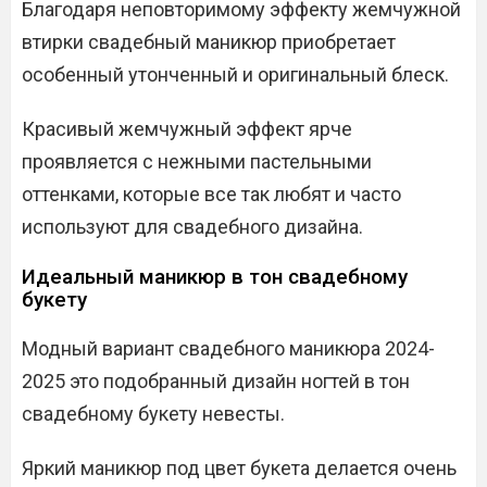
Благодаря неповторимому эффекту жемчужной
втирки свадебный маникюр приобретает
особенный утонченный и оригинальный блеск.
Красивый жемчужный эффект ярче
проявляется с нежными пастельными
оттенками, которые все так любят и часто
используют для свадебного дизайна.
Идеальный маникюр в тон свадебному
букету
Модный вариант свадебного маникюра 2024-
2025 это подобранный дизайн ногтей в тон
свадебному букету невесты.
Яркий маникюр под цвет букета делается очень