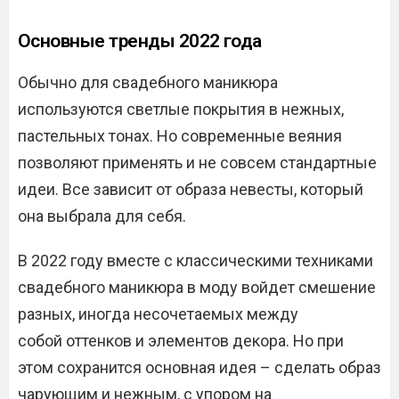
Основные тренды 2022 года
Обычно для свадебного маникюра
используются светлые покрытия в нежных,
пастельных тонах. Но современные веяния
позволяют применять и не совсем стандартные
идеи. Все зависит от образа невесты, который
она выбрала для себя.
В 2022 году вместе с классическими техниками
свадебного маникюра в моду войдет смешение
разных, иногда несочетаемых между
собой оттенков и элементов декора. Но при
этом сохранится основная идея – сделать образ
чарующим и нежным, с упором на