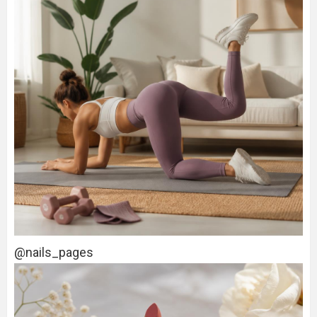
@nails_pages