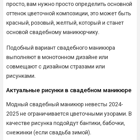
просто, вам нужно просто определить основной
оттенок цветочной композиции, это может быть
красный, розовый, желтый, который и станет
основой свадебному маникюрчику.
Подобный вариант свадебного маникюра
выполняют в монотонном дизайне или
совмещают с дизайном стразами или
рисунками.
Актуальные рисунки в свадебном маникюре
Модный свадебный маникюр невесты 2024-
2025 не ограничивается цветочными узорами. В
качестве рисунка подойдут бантики, бабочки,
снежинки (если свадьба зимой).