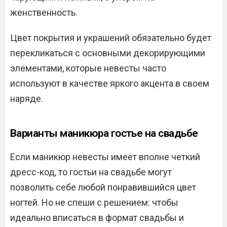
женственность.
Цвет покрытия и украшений обязательно будет
перекликаться с основными декорирующими
элементами, которые невесты часто
используют в качестве яркого акцента в своем
наряде.
Варианты маникюра гостье на свадьбе
Если маникюр невесты имеет вполне четкий
дресс-код, то гостьи на свадьбе могут
позволить себе любой понравившийся цвет
ногтей. Но не спеши с решением: чтобы
идеально вписаться в формат свадьбы и