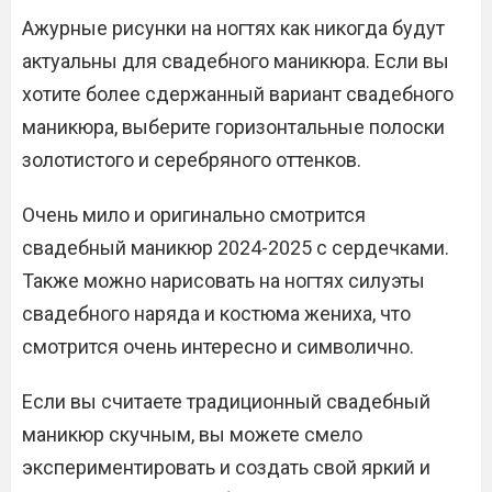
Ажурные рисунки на ногтях как никогда будут
актуальны для свадебного маникюра. Если вы
хотите более сдержанный вариант свадебного
маникюра, выберите горизонтальные полоски
золотистого и серебряного оттенков.
Очень мило и оригинально смотрится
свадебный маникюр 2024-2025 с сердечками.
Также можно нарисовать на ногтях силуэты
свадебного наряда и костюма жениха, что
смотрится очень интересно и символично.
Если вы считаете традиционный свадебный
маникюр скучным, вы можете смело
экспериментировать и создать свой яркий и