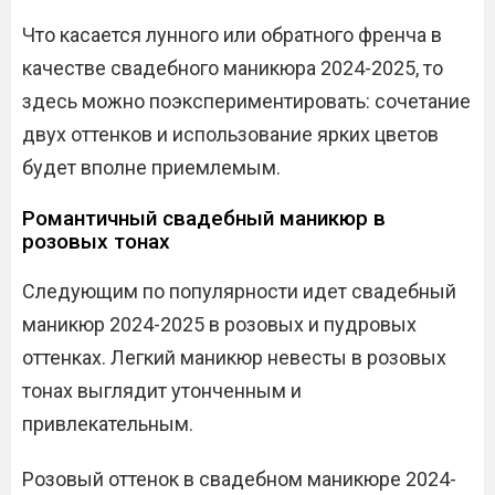
Что касается лунного или обратного френча в
качестве свадебного маникюра 2024-2025, то
здесь можно поэкспериментировать: сочетание
двух оттенков и использование ярких цветов
будет вполне приемлемым.
Романтичный свадебный маникюр в
розовых тонах
Следующим по популярности идет свадебный
маникюр 2024-2025 в розовых и пудровых
оттенках. Легкий маникюр невесты в розовых
тонах выглядит утонченным и
привлекательным.
Розовый оттенок в свадебном маникюре 2024-