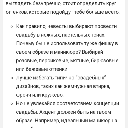
выглядеть безупречно, стоит определить круг
оттенков, которые подойдут тебе больше всего.
Как правило, невесты выбирают провести
свадьбу в нежных, пастельных тонах.
Почему бы не использовать ту же фишку в
своем образе и маникюре? Выбирай
розовые, персиковые, мятные, бирюзовые
или бежевые оттенки.
Лучше избегать типично “свадебных”
дизайнов, таких как жемчужная втирка,
френч или кружево.
Но не увлекайся соответствием концепции
свадьбы. Акцент должен быть на твоем
образе. Например, идеальный маникюр на