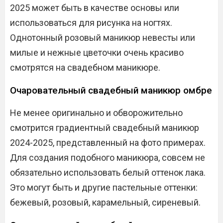
2025 может быть в качестве основы или
использоваться для рисунка на ногтях.
Однотонный розовый маникюр невесты или
милые и нежные цветочки очень красиво
смотрятся на свадебном маникюре.
Очаровательный свадебный маникюр омбре
Не менее оригинально и обворожительно
смотрится градиентный свадебный маникюр
2024-2025, представленный на фото примерах.
Для создания подобного маникюра, совсем не
обязательно использовать белый оттенок лака.
Это могут быть и другие пастельные оттенки:
бежевый, розовый, карамельный, сиреневый.