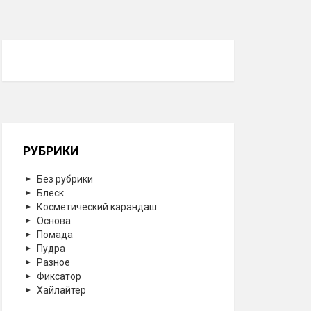
РУБРИКИ
Без рубрики
Блеск
Косметический карандаш
Основа
Помада
Пудра
Разное
Фиксатор
Хайлайтер