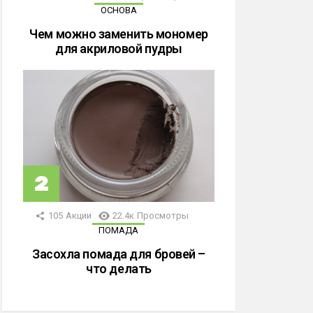
ОСНОВА
Чем можно заменить мономер
для акриловой пудры
105
Акции
22.4к
Просмотры
ПОМАДА
Засохла помада для бровей –
что делать