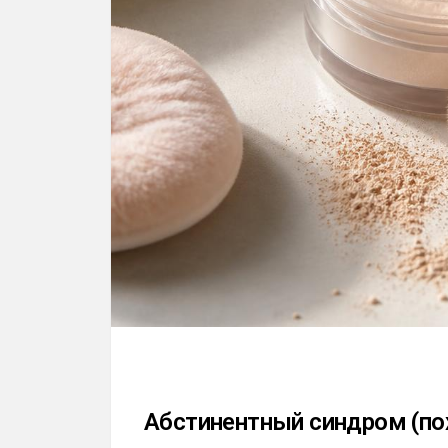
Абстинентный синдром (по