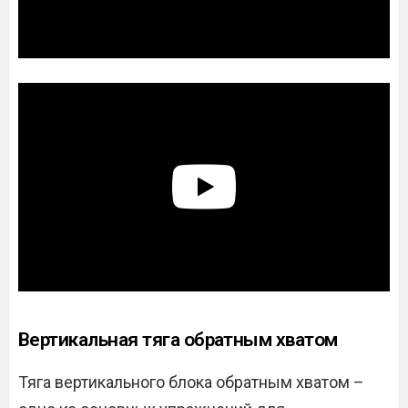
Вертикальная тяга обратным хватом
Тяга вертикального блока обратным хватом –