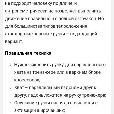
не подходит человеку по длине, и
антропометрически не позволяет выполнить
движение правильно и с полной нагрузкой. Но
для большинства типов телосложения
стандартные зальные ручки – подходящий
вариант.
Правильная техника
Нужно закрепить ручку для параллельного
хвата на тренажере или в верхнем блоке
кроссовера;
Хват – параллельный ладонями друг к
другу, ладонь ложится на ручку тренажера;
Опускание ручки снаряда начинается с
активации широчайших;