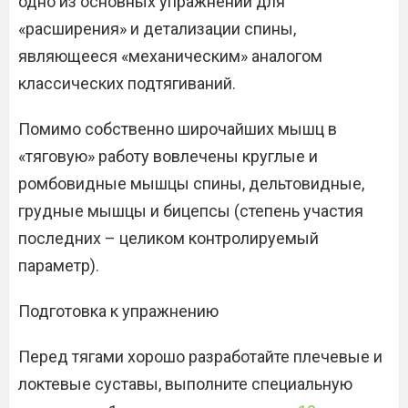
одно из основных упражнений для
«расширения» и детализации спины,
являющееся «механическим» аналогом
классических подтягиваний.
Помимо собственно широчайших мышц в
«тяговую» работу вовлечены круглые и
ромбовидные мышцы спины, дельтовидные,
грудные мышцы и бицепсы (степень участия
последних – целиком контролируемый
параметр).
Подготовка к упражнению
Перед тягами хорошо разработайте плечевые и
локтевые суставы, выполните специальную