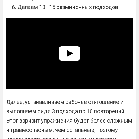
Делаем 10–15 разминочных подходов.
Далее, устанавливаем рабочее отягощение и
выполняем сидя 3 подхода по 10 повторений.
Этот вариант упражнения будет более сложным
и травмоопасным, чем остальные, поэтому