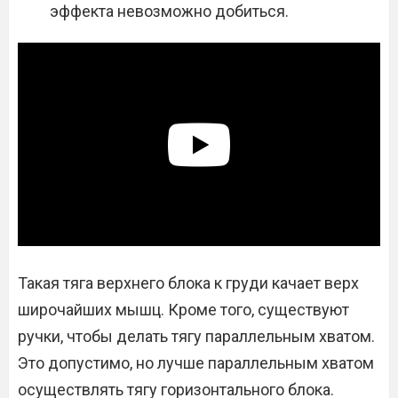
эффекта невозможно добиться.
Такая тяга верхнего блока к груди качает верх
широчайших мышц. Кроме того, существуют
ручки, чтобы делать тягу параллельным хватом.
Это допустимо, но лучше параллельным хватом
осуществлять тягу горизонтального блока.