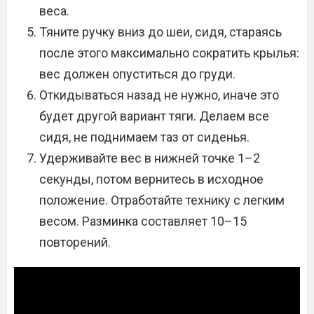
веса.
Тяните ручку вниз до шеи, сидя, стараясь
после этого максимально сократить крылья:
вес должен опуститься до груди.
Откидываться назад не нужно, иначе это
будет другой вариант тяги. Делаем все
сидя, не поднимаем таз от сиденья.
Удерживайте вес в нижней точке 1–2
секунды, потом вернитесь в исходное
положение. Отработайте технику с легким
весом. Разминка составляет 10–15
повторений.