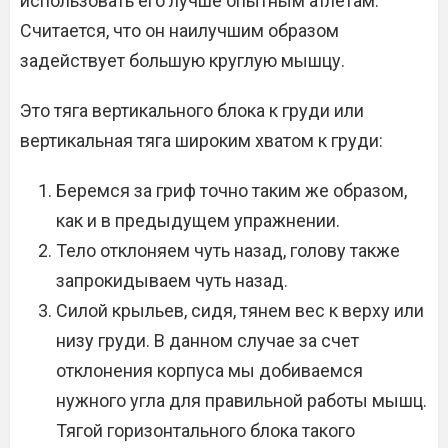
использовать его лучше опытным атлетам.
Считается, что он наилучшим образом
задействует большую круглую мышцу.
Это тяга вертикального блока к груди или
вертикальная тяга широким хватом к груди:
Беремся за гриф точно таким же образом,
как и в предыдущем упражнении.
Тело отклоняем чуть назад, голову также
запрокидываем чуть назад.
Силой крыльев, сидя, тянем вес к верху или
низу груди. В данном случае за счет
отклонения корпуса мы добиваемся
нужного угла для правильной работы мышц.
Тягой горизонтального блока такого