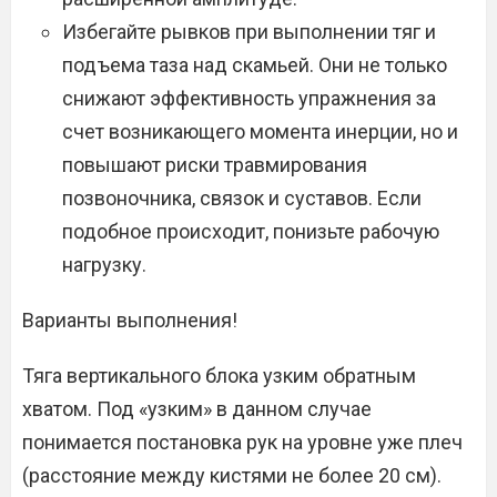
Избегайте рывков при выполнении тяг и
подъема таза над скамьей. Они не только
снижают эффективность упражнения за
счет возникающего момента инерции, но и
повышают риски травмирования
позвоночника, связок и суставов. Если
подобное происходит, понизьте рабочую
нагрузку.
Варианты выполнения!
Тяга вертикального блока узким обратным
хватом. Под «узким» в данном случае
понимается постановка рук на уровне уже плеч
(расстояние между кистями не более 20 см).