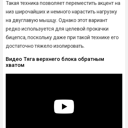
Такая техника позволяет переместить акцент на
низ широчайших и немного нарастить нагрузку
на двуглавую мышцу. Однако этот вариант
редко используется для целевой прокачки
бицепса, поскольку даже при такой технике его
достаточно тяжело изолировать.
Видео Тяга верхнего блока обратным
хватом