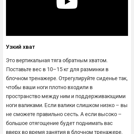
Узкий хват
Это вертикальная тяга обратным хватом.
Поставьте вес в 10–15 кг для разминки в
блочном тренажере. Отрегулируйте сиденье так,
чтобы ваши ноги плотно входили в
пространство между ним и поддерживающими
ноги валиками. Если валики слишком низко – вы
не сможете правильно сесть. А если высоко –
большое отягощение будет поднимать вас
вверх во время занятия в блочном тренажере.