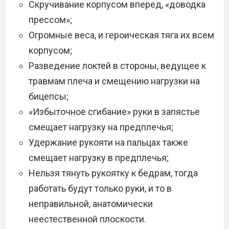
Скручивание корпусом вперед, «доводка
прессом»;
Огромные веса, и героическая тяга их всем
корпусом;
Разведение локтей в стороны, ведущее к
травмам плеча и смещению нагрузки на
бицепсы;
«Избыточное сгибание» руки в запястье
смещает нагрузку на предплечья;
Удержание рукояти на пальцах также
смещает нагрузку в предплечья;
Нельзя тянуть рукоятку к бедрам, тогда
работать будут только руки, и то в
неправильной, анатомически
неестественной плоскости.