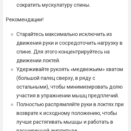
сократить мускулатуру спины.
Рекомендации!
Старайтесь максимально исключить из
движения руки и сосредоточить нагрузку в
спине. Для этого концентрируйтесь на
движении локтей.
Удерживайте рукоять «медвежьим» хватом
(большой палец сверху, в ряду с
остальными), чтобы минимизировать долю
участия в упражнении мышц предплечий.
Полностью распрямляйте руки в локтях при
возврате к исходному положению, чтобы
лучше растягивать мышцы и работать в
расширенной амплитуде.