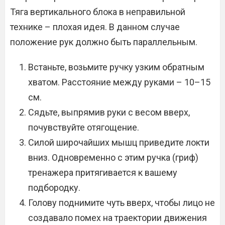
Тяга вертикального блока в неправильной
технике – плохая идея. В данном случае
положение рук должно быть параллельным.
Встаньте, возьмите ручку узким обратным
хватом. Расстояние между руками – 10–15
см.
Сядьте, выпрямив руки с весом вверх,
почувствуйте отягощение.
Силой широчайших мышц приведите локти
вниз. Одновременно с этим ручка (гриф)
тренажера притягивается к вашему
подбородку.
Голову поднимите чуть вверх, чтобы лицо не
создавало помех на траектории движения