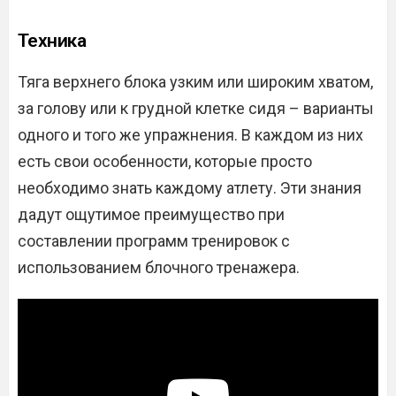
Техника
Тяга верхнего блока узким или широким хватом,
за голову или к грудной клетке сидя – варианты
одного и того же упражнения. В каждом из них
есть свои особенности, которые просто
необходимо знать каждому атлету. Эти знания
дадут ощутимое преимущество при
составлении программ тренировок с
использованием блочного тренажера.