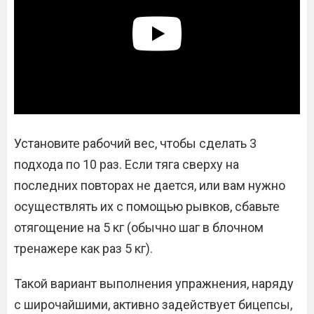
Установите рабочий вес, чтобы сделать 3
подхода по 10 раз. Если тяга сверху на
последних повторах не дается, или вам нужно
осуществлять их с помощью рывков, сбавьте
отягощение на 5 кг (обычно шаг в блочном
тренажере как раз 5 кг).
Такой вариант выполнения упражнения, наряду
с широчайшими, активно задействует бицепсы,