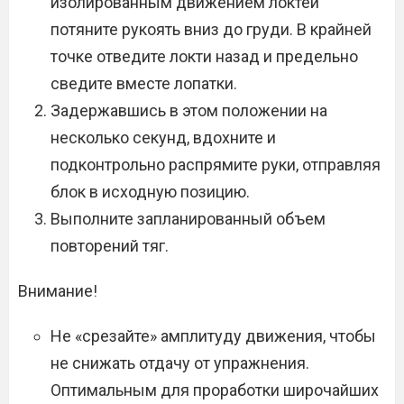
изолированным движением локтей
потяните рукоять вниз до груди. В крайней
точке отведите локти назад и предельно
сведите вместе лопатки.
Задержавшись в этом положении на
несколько секунд, вдохните и
подконтрольно распрямите руки, отправляя
блок в исходную позицию.
Выполните запланированный объем
повторений тяг.
Внимание!
Не «срезайте» амплитуду движения, чтобы
не снижать отдачу от упражнения.
Оптимальным для проработки широчайших