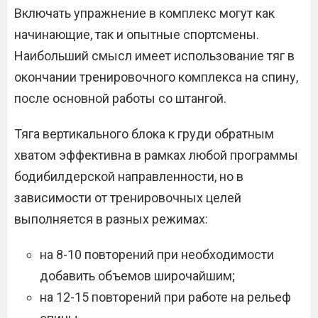
Включать упражнение в комплекс могут как
начинающие, так и опытные спортсмены.
Наибольший смысл имеет использование тяг в
окончании тренировочного комплекса на спину,
после основной работы со штангой.
Тяга вертикального блока к груди обратным
хватом эффективна в рамках любой программы
бодибилдерской направленности, но в
зависимости от тренировочных целей
выполняется в разных режимах:
на 8-10 повторений при необходимости
добавить объемов широчайшим;
на 12-15 повторений при работе на рельеф