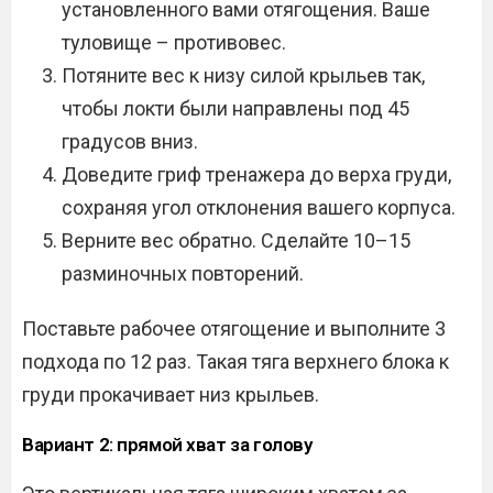
установленного вами отягощения. Ваше
туловище – противовес.
Потяните вес к низу силой крыльев так,
чтобы локти были направлены под 45
градусов вниз.
Доведите гриф тренажера до верха груди,
сохраняя угол отклонения вашего корпуса.
Верните вес обратно. Сделайте 10–15
разминочных повторений.
Поставьте рабочее отягощение и выполните 3
подхода по 12 раз. Такая тяга верхнего блока к
груди прокачивает низ крыльев.
Вариант 2: прямой хват за голову