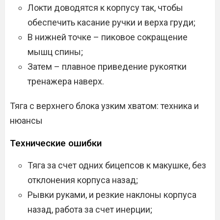
Локти доводятся к корпусу так, чтобы
обеспечить касание ручки и верха груди;
В нижней точке – пиковое сокращение
мышц спины;
Затем – плавное приведение рукоятки
тренажера наверх.
Тяга с верхнего блока узким хватом: техника и
нюансы
Технические ошибки
Тяга за счет одних бицепсов к макушке, без
отклонения корпуса назад;
Рывки руками, и резкие наклоны корпуса
назад, работа за счет инерции;