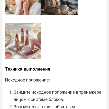
Техника выполнения
Исходное положение:
Займите исходное положение в тренажере
лицом к системе блоков.
Возьмитесь за гриф обратным