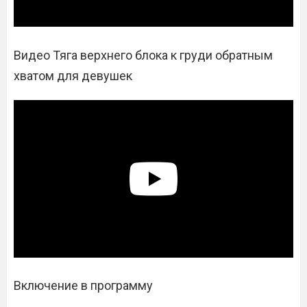
Видео Тяга верхнего блока к груди обратным
хватом для девушек
Включение в программу