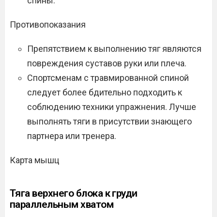
спины.
Противопоказания
Препятствием к выполнению тяг являются
повреждения суставов руки или плеча.
Спортсменам с травмированной спиной
следует более бдительно подходить к
соблюдению техники упражнения. Лучше
выполнять тяги в присутствии знающего
партнера или тренера.
Карта мышц
Тяга верхнего блока к груди
параллельным хватом