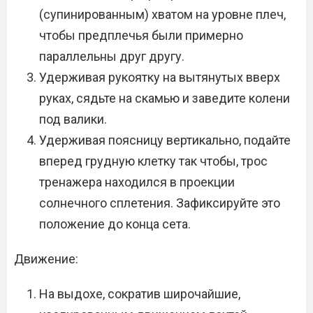
(супинированным) хватом на уровне плеч,
чтобы предплечья были примерно
параллельны друг другу.
Удерживая рукоятку на вытянутых вверх
руках, сядьте на скамью и заведите колени
под валики.
Удерживая поясницу вертикально, подайте
вперед грудную клетку так чтобы, трос
тренажера находился в проекции
солнечного сплетения. Зафиксируйте это
положение до конца сета.
Движение:
На выдохе, сократив широчайшие,