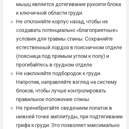
мышц является дотягивание рукояти блока
к ключичной области груди.
Не отклоняйте корпус назад, чтобы не
создавать потенциально «благоприятные»
условия для травмы спины. Сохраняйте
естественный лордоз в поясничном отделе
(поясница под прямым углом к полу) и
прогибайтесь в грудном отделе.
Не наклоняйте подбородок к груди.
Напротив, направляйте взгляд на систему
блоков, чтобы лучше контролировать
правильное положение спины.
Не пренебрегайте сведением лопаток в
нижней точке амплитуды, при подтягивании
грифа к груди. Это позволяет максимально