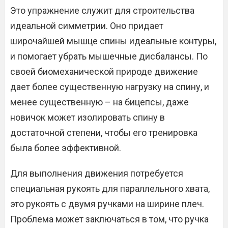
Это упражнение служит для строительства
идеальной симметрии. Оно придает
широчайшей мышце спины идеальные контуры,
и помогает убрать мышечные дисбалансы. По
своей биомеханической природе движение
дает более существенную нагрузку на спину, и
менее существенную – на бицепсы, даже
новичок может изолировать спину в
достаточной степени, чтобы его тренировка
была более эффективной.
Для выполнения движения потребуется
специальная рукоять для параллельного хвата,
это рукоять с двумя ручками на ширине плеч.
Проблема может заключаться в том, что ручка